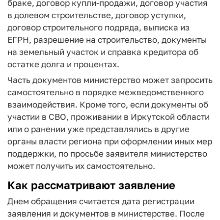
браке, договор купли-продажи, договор участия
в долевом строительстве, договор уступки,
договор строительного подряда, выписка из
ЕГРН, разрешение на строительство, документы
на земельный участок и справка кредитора об
остатке долга и процентах.
Часть документов министерство может запросить
самостоятельно в порядке межведомственного
взаимодействия. Кроме того, если документы об
участии в СВО, проживании в Иркутской области
или о ранении уже представлялись в другие
органы власти региона при оформлении иных мер
поддержки, по просьбе заявителя министерство
может получить их самостоятельно.
Как рассматривают заявление
Днем обращения считается дата регистрации
заявления и документов в министерстве. После