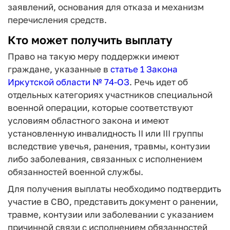
заявлений, основания для отказа и механизм
перечисления средств.
Кто может получить выплату
Право на такую меру поддержки имеют
граждане, указанные в
статье 1 Закона
Иркутской области № 74-ОЗ
. Речь идет об
отдельных категориях участников специальной
военной операции, которые соответствуют
условиям областного закона и имеют
установленную инвалидность II или III группы
вследствие увечья, ранения, травмы, контузии
либо заболевания, связанных с исполнением
обязанностей военной службы.
Для получения выплаты необходимо подтвердить
участие в СВО, представить документ о ранении,
травме, контузии или заболевании с указанием
причинной связи с исполнением обязанностей