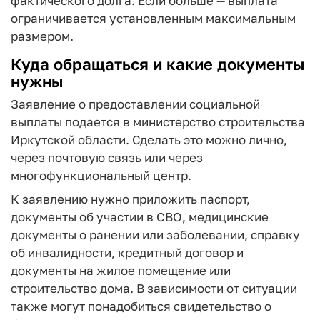
фактического долга. Если больше — выплата
ограничивается установленным максимальным
размером.
Куда обращаться и какие документы
нужны
Заявление о предоставлении социальной
выплаты подается в министерство строительства
Иркутской области. Сделать это можно лично,
через почтовую связь или через
многофункциональный центр.
К заявлению нужно приложить паспорт,
документы об участии в СВО, медицинские
документы о ранении или заболевании, справку
об инвалидности, кредитный договор и
документы на жилое помещение или
строительство дома. В зависимости от ситуации
также могут понадобиться свидетельство о