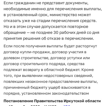
Если гражданин не представит документы,
необходимые именно для перечисления выплаты,
в установленный срок, министерство может
отказать уже на стадии перечисления средств.
Но и в этом случае допускается повторное
обращение — не позднее 30 рабочих дней со дня
принятия решения об отказе в перечислении.
Если после получения выплаты будет расторгнут
договор купли-продажи, договор участия в
долевом строительстве, договор уступки или
договор строительного подряда, средства
подлежат возврату в областной бюджет. Кроме
того, при выявлении недостоверных сведений,
повлекших незаконное предоставление выплаты,
причиненный бюджету ущерб взыскивается в
порядке, установленном законодательством
Постановление Правительства Иркутской области