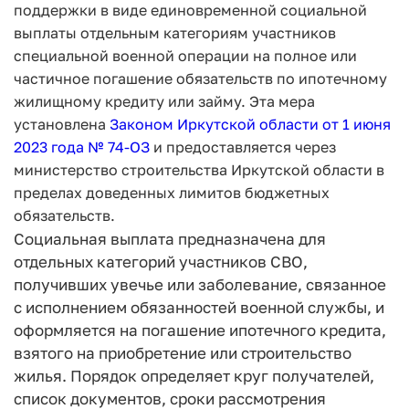
поддержки в виде единовременной социальной
выплаты отдельным категориям участников
специальной военной операции на полное или
частичное погашение обязательств по ипотечному
жилищному кредиту или займу. Эта мера
установлена
Законом Иркутской области от 1 июня
2023 года № 74-ОЗ
и предоставляется через
министерство строительства Иркутской области в
пределах доведенных лимитов бюджетных
обязательств.
Социальная выплата предназначена для
отдельных категорий участников СВО,
получивших увечье или заболевание, связанное
с исполнением обязанностей военной службы, и
оформляется на погашение ипотечного кредита,
взятого на приобретение или строительство
жилья. Порядок определяет круг получателей,
список документов, сроки рассмотрения