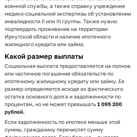
военной службы, а также справку учреждения
медико-социальной экспертизы об установлении
инвалидности II или III группы. Также нужно
подтвердить проживание на территории
Иркутской области и наличие ипотечного
жилищного кредита или займа.
Какой размер выплаты
Социальная выплата предоставляется на полное
или частичное погашение обязательств по
ипотечному жилищному кредиту или займу. Ее
размер определяется исходя из фактического
остатка основного долга и задолженности по
процентам, но не может превышать
1 095 200
рублей.
Если задолженность по ипотеке меньше этой
суммы, гражданину перечислят сумму