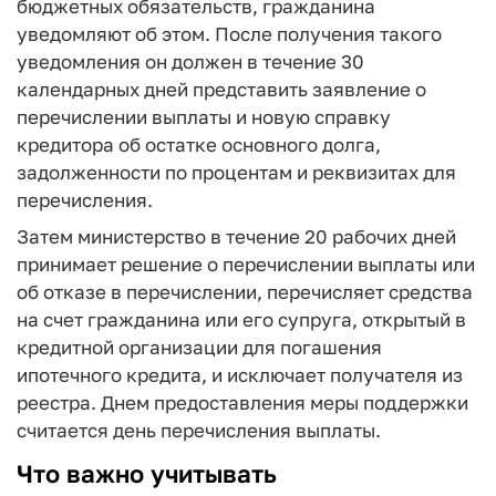
бюджетных обязательств, гражданина
уведомляют об этом. После получения такого
уведомления он должен в течение 30
календарных дней представить заявление о
перечислении выплаты и новую справку
кредитора об остатке основного долга,
задолженности по процентам и реквизитах для
перечисления.
Затем министерство в течение 20 рабочих дней
принимает решение о перечислении выплаты или
об отказе в перечислении, перечисляет средства
на счет гражданина или его супруга, открытый в
кредитной организации для погашения
ипотечного кредита, и исключает получателя из
реестра. Днем предоставления меры поддержки
считается день перечисления выплаты.
Что важно учитывать