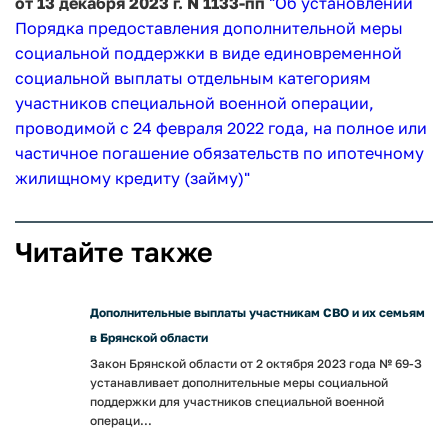
от 13 декабря 2023 г. N 1133-пп
"Об установлении
Порядка предоставления дополнительной меры
социальной поддержки в виде единовременной
социальной выплаты отдельным категориям
участников специальной военной операции,
проводимой с 24 февраля 2022 года, на полное или
частичное погашение обязательств по ипотечному
жилищному кредиту (займу)"
Читайте также
Дополнительные выплаты участникам СВО и их семьям
в Брянской области
Закон Брянской области от 2 октября 2023 года № 69-З
устанавливает дополнительные меры социальной
поддержки для участников специальной военной
операци...