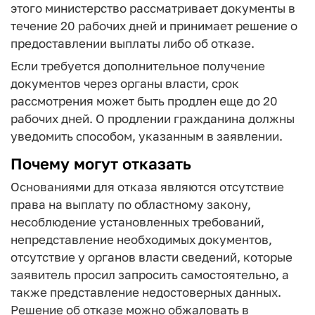
этого министерство рассматривает документы в
течение 20 рабочих дней и принимает решение о
предоставлении выплаты либо об отказе.
Если требуется дополнительное получение
документов через органы власти, срок
рассмотрения может быть продлен еще до 20
рабочих дней. О продлении гражданина должны
уведомить способом, указанным в заявлении.
Почему могут отказать
Основаниями для отказа являются отсутствие
права на выплату по областному закону,
несоблюдение установленных требований,
непредставление необходимых документов,
отсутствие у органов власти сведений, которые
заявитель просил запросить самостоятельно, а
также представление недостоверных данных.
Решение об отказе можно обжаловать в