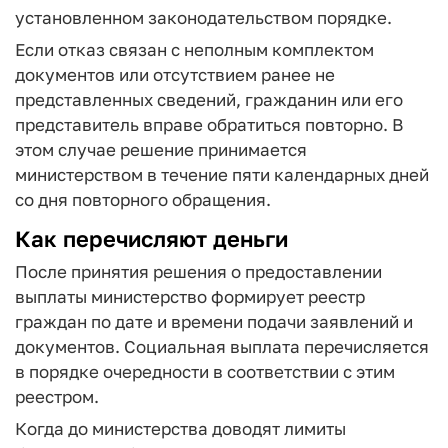
установленном законодательством порядке.
Если отказ связан с неполным комплектом
документов или отсутствием ранее не
представленных сведений, гражданин или его
представитель вправе обратиться повторно. В
этом случае решение принимается
министерством в течение пяти календарных дней
со дня повторного обращения.
Как перечисляют деньги
После принятия решения о предоставлении
выплаты министерство формирует реестр
граждан по дате и времени подачи заявлений и
документов. Социальная выплата перечисляется
в порядке очередности в соответствии с этим
реестром.
Когда до министерства доводят лимиты