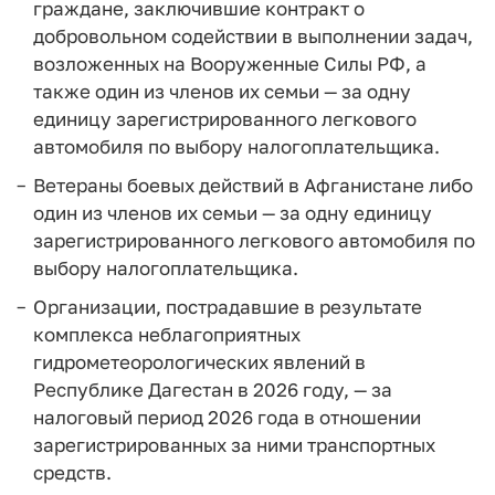
граждане, заключившие контракт о
добровольном содействии в выполнении задач,
возложенных на Вооруженные Силы РФ, а
также один из членов их семьи — за одну
единицу зарегистрированного легкового
автомобиля по выбору налогоплательщика.
Ветераны боевых действий в Афганистане либо
один из членов их семьи — за одну единицу
зарегистрированного легкового автомобиля по
выбору налогоплательщика.
Организации, пострадавшие в результате
комплекса неблагоприятных
гидрометеорологических явлений в
Республике Дагестан в 2026 году, — за
налоговый период 2026 года в отношении
зарегистрированных за ними транспортных
средств.