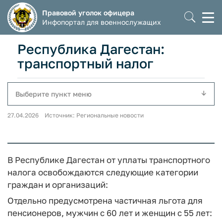
Правовой уголок офицера
Моб
Инфопортал для военнослужащих
мен
Республика Дагестан:
транспортный налог
Выберите пункт меню
27.04.2026 Источник: Региональные новости
В Республике Дагестан от уплаты транспортного
налога освобождаются следующие категории
граждан и организаций:
Отдельно предусмотрена частичная льгота для
пенсионеров, мужчин с 60 лет и женщин с 55 лет: