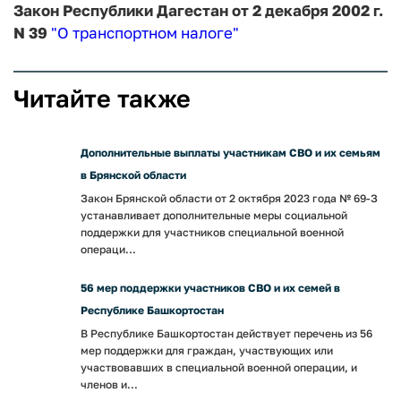
Закон Республики Дагестан от 2 декабря 2002 г.
N 39
"О транспортном налоге"
Читайте также
Дополнительные выплаты участникам СВО и их семьям
в Брянской области
Закон Брянской области от 2 октября 2023 года № 69-З
устанавливает дополнительные меры социальной
поддержки для участников специальной военной
операци...
56 мер поддержки участников СВО и их семей в
Республике Башкортостан
В Республике Башкортостан действует перечень из 56
мер поддержки для граждан, участвующих или
участвовавших в специальной военной операции, и
членов и...