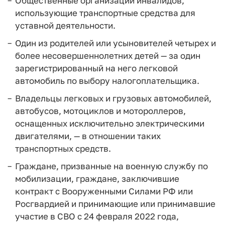
Общественные организации инвалидов,
использующие транспортные средства для
уставной деятельности.
Один из родителей или усыновителей четырех и
более несовершеннолетних детей — за один
зарегистрированный на него легковой
автомобиль по выбору налогоплательщика.
Владельцы легковых и грузовых автомобилей,
автобусов, мотоциклов и мотороллеров,
оснащенных исключительно электрическими
двигателями, — в отношении таких
транспортных средств.
Граждане, призванные на военную службу по
мобилизации, граждане, заключившие
контракт с Вооруженными Силами РФ или
Росгвардией и принимающие или принимавшие
участие в СВО с 24 февраля 2022 года,