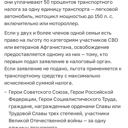
они уплачивают 50 процентов транспортного
налога за одну единицу транспорта — легковой
автомобиль, мотоцикл мощностью до 150 л. с.
включительно или мотороллер.
Если у двух и более членов одной семьи есть
право на льготу по категориям участников СВО
или ветеранов Афганистана, освобождение
предоставляется одному из них — тому, кто
первым подал заявление в налоговый орган.
Если заявление не подано, льгота применяется к
транспортному средству с максимально
исчисленной суммой налога.
Герои Советского Союза, Герои Российской
Федерации, Герои Социалистического Труда,
граждане, награжденные орденами Славы или
Трудовой Славы трех степеней, участники
Великой Отечественной войны — за одну
единицу транспорта.