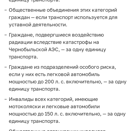
Общественные объединения этих категорий
граждан — если транспорт используется для
уставной деятельности.
Граждане, подвергшиеся воздействию
радиации вследствие катастрофы на
Чернобыльской АЭС, — за одну единицу
транспорта.
Граждане из подразделений особого риска,
если у них есть легковой автомобиль
мощностью до 200 л. с. включительно, — за одну
единицу транспорта.
Инвалиды всех категорий, имеющие
мотоколяски и легковые автомобили
мощностью до 150 л. с. включительно, — за одну
единицу транспорта.