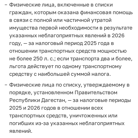
Физические лица, включенные в списки
граждан, которым оказана финансовая помощь
в связи с полной или частичной утратой
имущества первой необходимости в результате
указанных неблагоприятных явлений в 2026
году, — за налоговый период 2025 года в
отношении транспортных средств мощностью
не более 250 л. с.; если транспорта два и более,
льгота действует по одному транспортному
средству с наибольшей суммой налога.
Физические лица по списку, утверждаемому в
порядке, установленном Правительством
Республики Дагестан, — за налоговые периоды
2025 и 2026 годов в отношении всех
транспортных средств, уничтоженных или
погибших из-за указанных неблагоприятных
явлений.