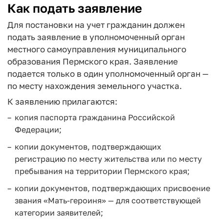
Как подать заявление
Для постановки на учет гражданин должен
подать заявление в уполномоченный орган
местного самоуправления муниципального
образования Пермского края. Заявление
подается только в один уполномоченный орган —
по месту нахождения земельного участка.
К заявлению прилагаются:
копия паспорта гражданина Российской
Федерации;
копии документов, подтверждающих
регистрацию по месту жительства или по месту
пребывания на территории Пермского края;
копии документов, подтверждающих присвоение
звания «Мать-героиня» — для соответствующей
категории заявителей;