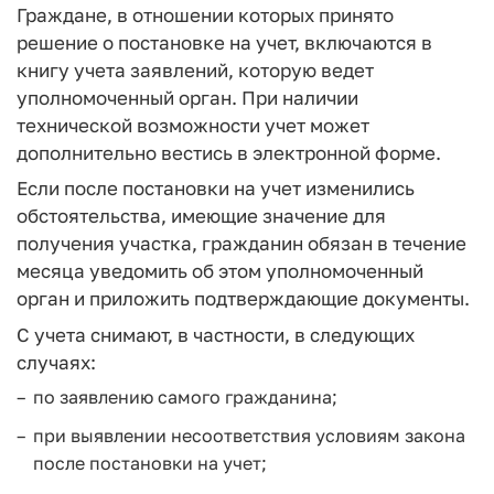
Граждане, в отношении которых принято
решение о постановке на учет, включаются в
книгу учета заявлений, которую ведет
уполномоченный орган. При наличии
технической возможности учет может
дополнительно вестись в электронной форме.
Если после постановки на учет изменились
обстоятельства, имеющие значение для
получения участка, гражданин обязан в течение
месяца уведомить об этом уполномоченный
орган и приложить подтверждающие документы.
С учета снимают, в частности, в следующих
случаях:
по заявлению самого гражданина;
при выявлении несоответствия условиям закона
после постановки на учет;