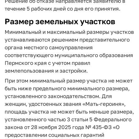
Решение об отказе направляется заявителю в
течение 5 рабочих дней со дня его принятия.
Размер земельных участков
Минимальный и максимальный размеры участков
устанавливаются решением представительного
органа местного самоуправления
соответствующего муниципального образования
Пермского края с учетом правил
землепользования и застройки.
При этом минимальный размер участка не может
быть ниже предельного минимального размера,
установленного законодательством. Для
женщин, удостоенных звания «Мать-героиня»,
площадь участка не может быть меньше размера,
установленного частью 3 статьи 5 Федерального
закона от 28 ноября 2025 года № 435-ФЗ «О
предоставлении социальных гарантий