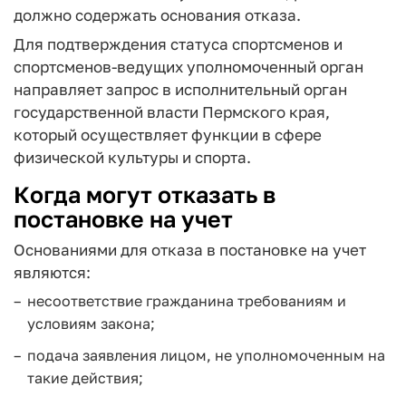
должно содержать основания отказа.
Для подтверждения статуса спортсменов и
спортсменов-ведущих уполномоченный орган
направляет запрос в исполнительный орган
государственной власти Пермского края,
который осуществляет функции в сфере
физической культуры и спорта.
Когда могут отказать в
постановке на учет
Основаниями для отказа в постановке на учет
являются:
несоответствие гражданина требованиям и
условиям закона;
подача заявления лицом, не уполномоченным на
такие действия;