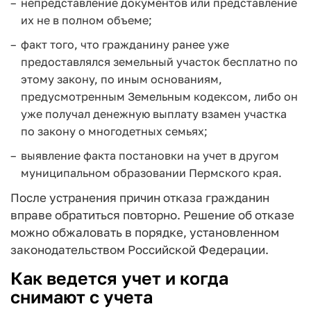
непредставление документов или представление
их не в полном объеме;
факт того, что гражданину ранее уже
предоставлялся земельный участок бесплатно по
этому закону, по иным основаниям,
предусмотренным Земельным кодексом, либо он
уже получал денежную выплату взамен участка
по закону о многодетных семьях;
выявление факта постановки на учет в другом
муниципальном образовании Пермского края.
После устранения причин отказа гражданин
вправе обратиться повторно. Решение об отказе
можно обжаловать в порядке, установленном
законодательством Российской Федерации.
Как ведется учет и когда
снимают с учета