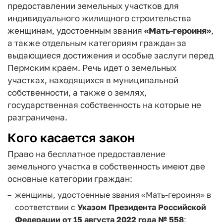
предоставлении земельных участков для
индивидуального жилищного строительства
женщинам, удостоенным звания
«Мать-героиня»
,
а также отдельным категориям граждан за
выдающиеся достижения и особые заслуги перед
Пермским краем. Речь идет о земельных
участках, находящихся в муниципальной
собственности, а также о землях,
государственная собственность на которые не
разграничена.
Кого касается закон
Право на бесплатное предоставление
земельного участка в собственность имеют две
основные категории граждан:
женщины, удостоенные звания «Мать-героиня» в
соответствии с
Указом Президента Российской
Федерации от 15 августа 2022 года № 558
;