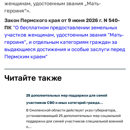
женщинам, удостоенным звания „Мать-
героиня“».
Закон Пермского края от 9 июня 2026 г. N 540-
ПК
"О бесплатном предоставлении земельных
участков женщинам, удостоенным звания "Мать-
героиня", и отдельным категориям граждан за
выдающиеся достижения и особые заслуги перед
Пермским краем"
Читайте также
25 дополнительных мер поддержки для семей
участников СВО и иных категорий гражда...
В Смоленской области действует указ губернатора,
устанавливающий 25 дополнительных мер социальной
поддержки для семей участников специальной военной
о...