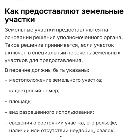
Как предоставляют земельные
участки
Земельные участки предоставляются на
основании решения уполномоченного органа.
Такое решение принимается, если участок
включен в специальный перечень земельных
участков для предоставления.
В перечне должны быть указаны:
местоположение земельного участка;
кадастровый номер;
площадь;
вид разрешенного использования;
сведения о состоянии участка, его рельефе,
наличии или отсутствии неудобиц, свалок,