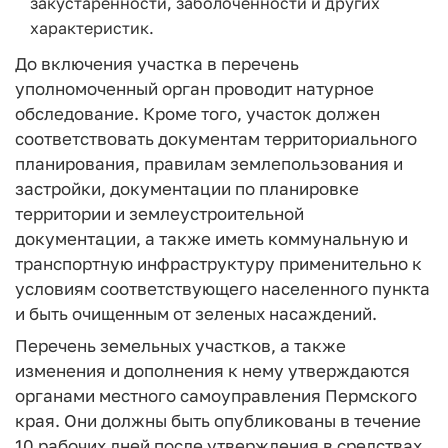
закустаренности, заболоченности и других
характеристик.
До включения участка в перечень
уполномоченный орган проводит натурное
обследование. Кроме того, участок должен
соответствовать документам территориального
планирования, правилам землепользования и
застройки, документации по планировке
территории и землеустроительной
документации, а также иметь коммунальную и
транспортную инфраструктуру применительно к
условиям соответствующего населенного пункта
и быть очищенным от зеленых насаждений.
Перечень земельных участков, а также
изменения и дополнения к нему утверждаются
органами местного самоуправления Пермского
края. Они должны быть опубликованы в течение
10 рабочих дней после утверждения в средствах