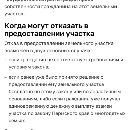
собственности гражданина на этот земельный
участок.
Когда могут отказать в
предоставлении участка
Отказ в предоставлении земельного участка
возможен в двух основных случаях:
если гражданин не соответствует требованиям и
условиям закона;
если ранее уже было принято решение о
предоставлении ему земельного участка
бесплатно по этому закону или по аналогичным
основаниям, либо если гражданин уже получал
единовременную денежную выплату взамен
участка по закону Пермского края о многодетных
семьях.