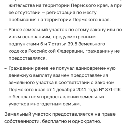
жительства на территории Пермского края, а при
её отсутствии — регистрация по месту
пребывания на территории Пермского края.
Ранее земельный участок по этому закону или по
иным основаниям, предусмотренным
подпунктами 6 и 7 статьи 39.5 Земельного
кодекса Российской Федерации, гражданину не
предоставлялся.
Гражданин ранее не получал единовременную
денежную выплату взамен предоставления
земельного участка в соответствии с Законом
Пермского края от 1 декабря 2011 года № 871-ПК
о бесплатном предоставлении земельных
участков многодетным семьям.
Земельный участок предоставляется на праве
собственности, бесплатно и однократно.