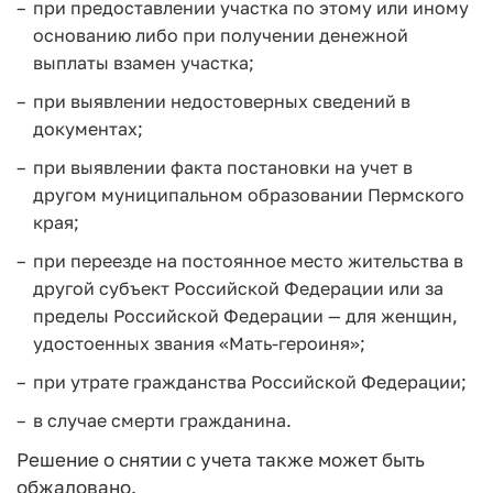
при предоставлении участка по этому или иному
основанию либо при получении денежной
выплаты взамен участка;
при выявлении недостоверных сведений в
документах;
при выявлении факта постановки на учет в
другом муниципальном образовании Пермского
края;
при переезде на постоянное место жительства в
другой субъект Российской Федерации или за
пределы Российской Федерации — для женщин,
удостоенных звания «Мать-героиня»;
при утрате гражданства Российской Федерации;
в случае смерти гражданина.
Решение о снятии с учета также может быть
обжаловано.