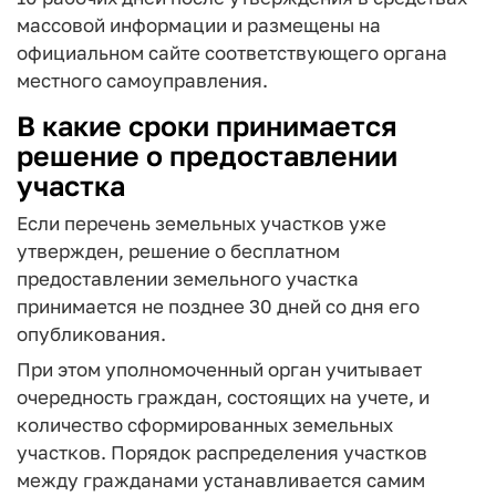
массовой информации и размещены на
официальном сайте соответствующего органа
местного самоуправления.
В какие сроки принимается
решение о предоставлении
участка
Если перечень земельных участков уже
утвержден, решение о бесплатном
предоставлении земельного участка
принимается не позднее 30 дней со дня его
опубликования.
При этом уполномоченный орган учитывает
очередность граждан, состоящих на учете, и
количество сформированных земельных
участков. Порядок распределения участков
между гражданами устанавливается самим