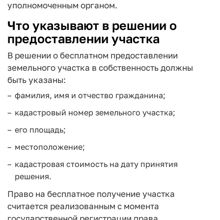
уполномоченным органом.
Что указывают в решении о
предоставлении участка
В решении о бесплатном предоставлении
земельного участка в собственность должны
быть указаны:
фамилия, имя и отчество гражданина;
кадастровый номер земельного участка;
его площадь;
местоположение;
кадастровая стоимость на дату принятия
решения.
Право на бесплатное получение участка
считается реализованным с момента
государственной регистрации права