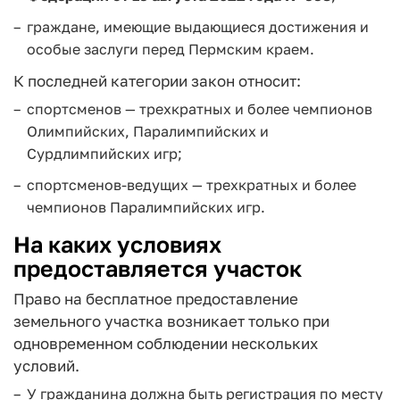
граждане, имеющие выдающиеся достижения и
особые заслуги перед Пермским краем.
К последней категории закон относит:
спортсменов — трехкратных и более чемпионов
Олимпийских, Паралимпийских и
Сурдлимпийских игр;
спортсменов-ведущих — трехкратных и более
чемпионов Паралимпийских игр.
На каких условиях
предоставляется участок
Право на бесплатное предоставление
земельного участка возникает только при
одновременном соблюдении нескольких
условий.
У гражданина должна быть регистрация по месту