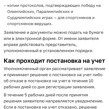
копии протоколов, подтверждающих победу на
Олимпийских, Паралимпийских и
Сурдлимпийских играх — для спортсменов и
спортсменов-ведущих.
Заявление и документы можно подать на бумаге
или в электронной форме. От имени заявителя
вправе действовать представитель,
уполномоченный в установленном порядке.
Как проходит постановка на учет
Уполномоченный орган рассматривает заявление
и принимает решение о постановке на учет либо
об отказе в постановке на учет в течение 10
рабочих дней со дня регистрации заявления.
В течение 5 рабочих дней после принятия
решения заявителю направляется уведомление.
Если в постановке на учет отказано, решение