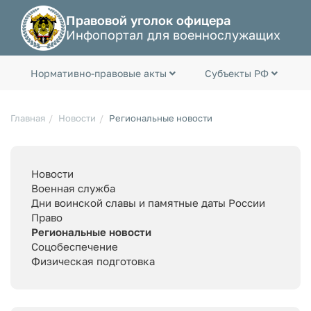
Правовой уголок офицера
Инфопортал для военнослужащих
Нормативно-правовые акты
Субъекты РФ
Главная
Новости
Региональные новости
Новости
Военная служба
Дни воинской славы и памятные даты России
Право
Региональные новости
Соцобеспечение
Физическая подготовка