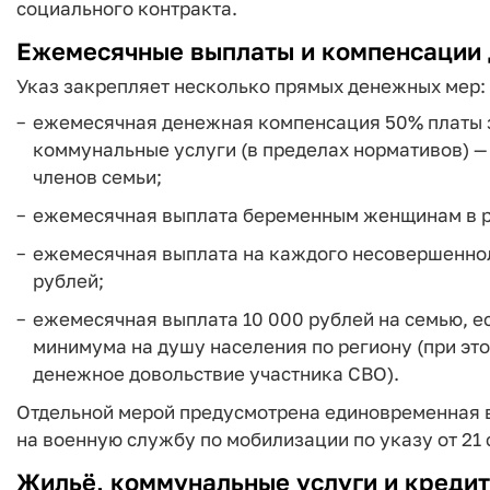
социального контракта.
Ежемесячные выплаты и компенсации 
Указ закрепляет несколько прямых денежных мер:
ежемесячная денежная компенсация 50% платы з
коммунальные услуги (в пределах нормативов) — 
членов семьи;
ежемесячная выплата беременным женщинам в р
ежемесячная выплата на каждого несовершеннол
рублей;
ежемесячная выплата 10 000 рублей на семью, 
минимума на душу населения по региону (при это
денежное довольствие участника СВО).
Отдельной мерой предусмотрена единовременная в
на военную службу по мобилизации по указу от 21 
Жильё, коммунальные услуги и креди