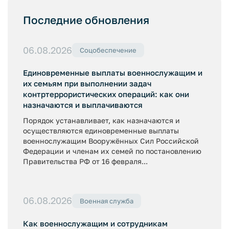
Последние обновления
06.08.2026
Соцобеспечение
Единовременные выплаты военнослужащим и
их семьям при выполнении задач
контртеррористических операций: как они
назначаются и выплачиваются
Порядок устанавливает, как назначаются и
осуществляются единовременные выплаты
военнослужащим Вооружённых Сил Российской
Федерации и членам их семей по постановлению
Правительства РФ от 16 февраля...
06.08.2026
Военная служба
Как военнослужащим и сотрудникам