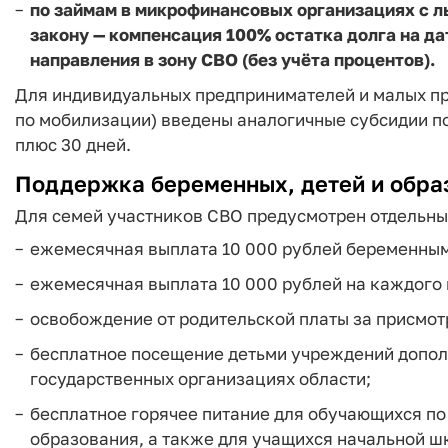
по займам в микрофинансовых организациях с л
закону — компенсация 100% остатка долга на да
направления в зону СВО (без учёта процентов).
Для индивидуальных предпринимателей и малых пр
по мобилизации) введены аналогичные субсидии по
плюс 30 дней.
Поддержка беременных, детей и обра
Для семей участников СВО предусмотрен отдельны
ежемесячная выплата 10 000 рублей беременны
ежемесячная выплата 10 000 рублей на каждого
освобождение от родительской платы за присмотр
бесплатное посещение детьми учреждений допол
государственных организациях области;
бесплатное горячее питание для обучающихся по
образования, а также для учащихся начальной шк