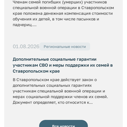
Членам семей погибших (умерших) участников
специальной военной операции в Ставропольском
крае положена денежная компенсация стоимости
обучения их детей, в том числе пасынков и
падчериц....
01.08.2026
Региональные новости
Дополнительные социальные гарантии
участникам СВО и меры поддержки их семей в
Ставропольском крае
В Ставропольском крае действует закон о
дополнительных социальных гарантиях
участникам специальной военной операции и
мерах социальной поддержки членов их семей.
Документ определяет, кто относится к...
Все новости