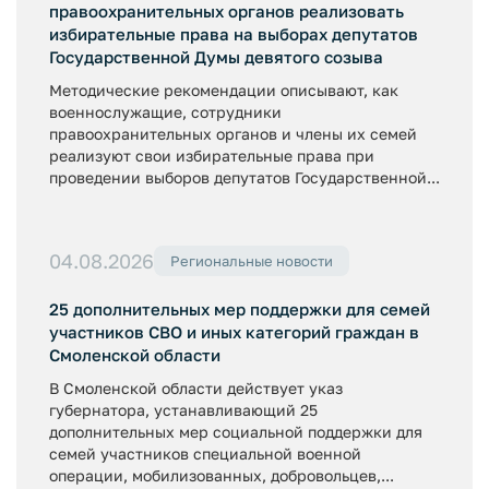
правоохранительных органов реализовать
избирательные права на выборах депутатов
Государственной Думы девятого созыва
Методические рекомендации описывают, как
военнослужащие, сотрудники
правоохранительных органов и члены их семей
реализуют свои избирательные права при
проведении выборов депутатов Государственной...
04.08.2026
Региональные новости
25 дополнительных мер поддержки для семей
участников СВО и иных категорий граждан в
Смоленской области
В Смоленской области действует указ
губернатора, устанавливающий 25
дополнительных мер социальной поддержки для
семей участников специальной военной
операции, мобилизованных, добровольцев,...