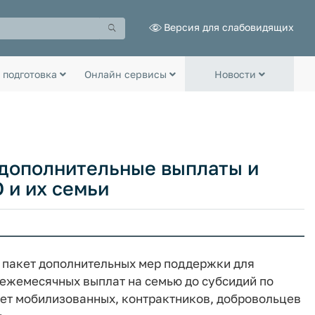
Версия для слабовидящих
 подготовка
Онлайн сервисы
Новости
 дополнительные выплаты и
 и их семьи
 пакет дополнительных мер поддержки для
 ежемесячных выплат на семью до субсидий по
вает мобилизованных, контрактников, добровольцев