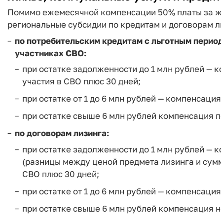
Помимо ежемесячной компенсации 50% платы за жи
региональные субсидии по кредитам и договорам л
по потребительским кредитам с льготным перио
участниках СВО:
при остатке задолженности до 1 млн рублей —
участия в СВО плюс 30 дней;
при остатке от 1 до 6 млн рублей — компенсаци
при остатке свыше 6 млн рублей компенсация п
по договорам лизинга:
при остатке задолженности до 1 млн рублей —
(разницы между ценой предмета лизинга и сумм
СВО плюс 30 дней;
при остатке от 1 до 6 млн рублей — компенсаци
при остатке свыше 6 млн рублей компенсация 