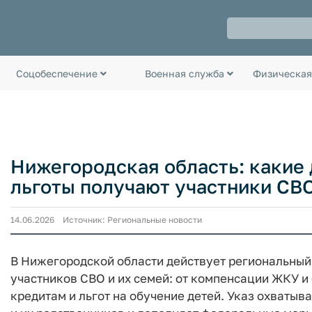
Соцобеспечение
Военная служба
Физическая
Нижегородская область: какие
льготы получают участники СВО
14.06.2026 Источник: Региональные новости
В Нижегородской области действует региональный
участников СВО и их семей: от компенсации ЖКУ и
кредитам и льгот на обучение детей. Указ охваты