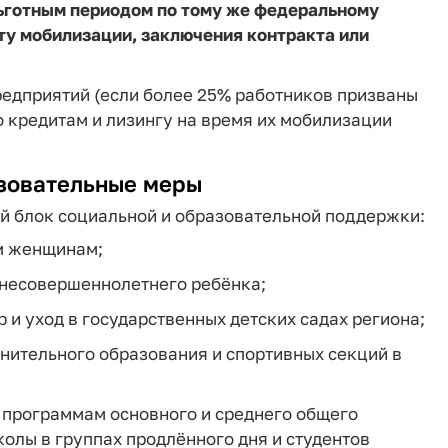
ьготным периодом по тому же федеральному
ту мобилизации, заключения контракта или
едприятий (если более 25% работников призваны
 кредитам и лизингу на время их мобилизации
зовательные меры
й блок социальной и образовательной поддержки:
м женщинам;
 несовершеннолетнего ребёнка;
 и уход в государственных детских садах региона;
нительного образования и спортивных секций в
 программам основного и среднего общего
олы в группах продлённого дня и студентов