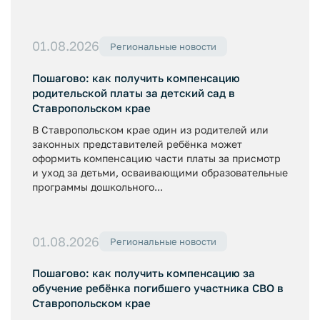
01.08.2026
Региональные новости
Пошагово: как получить компенсацию
родительской платы за детский сад в
Ставропольском крае
В Ставропольском крае один из родителей или
законных представителей ребёнка может
оформить компенсацию части платы за присмотр
и уход за детьми, осваивающими образовательные
программы дошкольного...
01.08.2026
Региональные новости
Пошагово: как получить компенсацию за
обучение ребёнка погибшего участника СВО в
Ставропольском крае