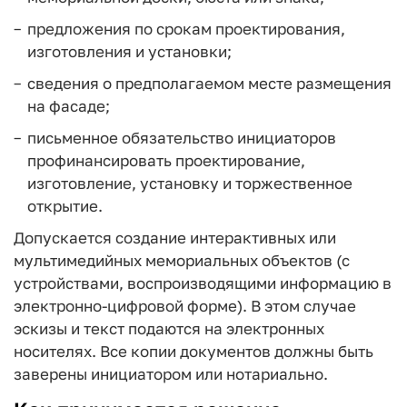
предложения по срокам проектирования,
изготовления и установки;
сведения о предполагаемом месте размещения
на фасаде;
письменное обязательство инициаторов
профинансировать проектирование,
изготовление, установку и торжественное
открытие.
Допускается создание интерактивных или
мультимедийных мемориальных объектов (с
устройствами, воспроизводящими информацию в
электронно‑цифровой форме). В этом случае
эскизы и текст подаются на электронных
носителях. Все копии документов должны быть
заверены инициатором или нотариально.