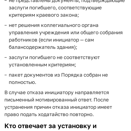
не представлены документы, подтверждающие
заслуги погибшего, соответствующие
критериям краевого закона;
нет решения коллегиального органа
управления учреждения или общего собрания
работников (если инициатор — сам
балансодержатель здания);
заслуги погибшего не соответствуют
установленным критериям;
пакет документов из Порядка собран не
полностью.
В случае отказа инициатору направляется
письменный мотивированный ответ. После
устранения причин отказа инициатор имеет
право подать ходатайство повторно.
Кто отвечает за установку и