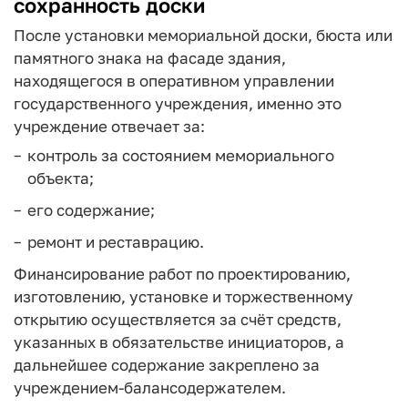
сохранность доски
После установки мемориальной доски, бюста или
памятного знака на фасаде здания,
находящегося в оперативном управлении
государственного учреждения, именно это
учреждение отвечает за:
контроль за состоянием мемориального
объекта;
его содержание;
ремонт и реставрацию.
Финансирование работ по проектированию,
изготовлению, установке и торжественному
открытию осуществляется за счёт средств,
указанных в обязательстве инициаторов, а
дальнейшее содержание закреплено за
учреждением‑балансодержателем.