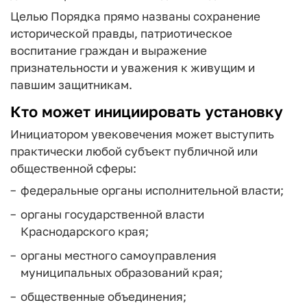
Целью Порядка прямо названы сохранение
исторической правды, патриотическое
воспитание граждан и выражение
признательности и уважения к живущим и
павшим защитникам.
Кто может инициировать установку
Инициатором увековечения может выступить
практически любой субъект публичной или
общественной сферы:
федеральные органы исполнительной власти;
органы государственной власти
Краснодарского края;
органы местного самоуправления
муниципальных образований края;
общественные объединения;