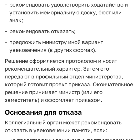
рекомендовать удовлетворить ходатайство и
установить мемориальную доску, бюст или
знак;
рекомендовать отказать;
предложить министру иной вариант
увековечения (в других формах).
Решение оформляется протоколом и носит
рекомендательный характер. Затем его
передают в профильный отдел министерства,
который готовит проект приказа. Окончательное
решение принимает министр (или его
заместитель) и оформляет приказом.
Основания для отказа
Коллегиальный орган может рекомендовать
отказать в увековечении памяти, если: