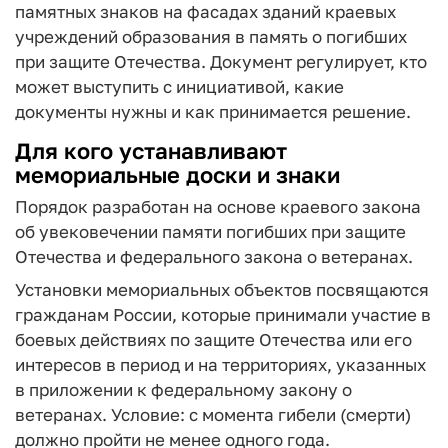
памятных знаков на фасадах зданий краевых
учреждений образования в память о погибших
при защите Отечества. Документ регулирует, кто
может выступить с инициативой, какие
документы нужны и как принимается решение.
Для кого устанавливают
мемориальные доски и знаки
Порядок разработан на основе краевого закона
об увековечении памяти погибших при защите
Отечества и федерального закона о ветеранах.
Установки мемориальных объектов посвящаются
гражданам России, которые принимали участие в
боевых действиях по защите Отечества или его
интересов в период и на территориях, указанных
в приложении к федеральному закону о
ветеранах. Условие: с момента гибели (смерти)
должно пройти не менее одного года.