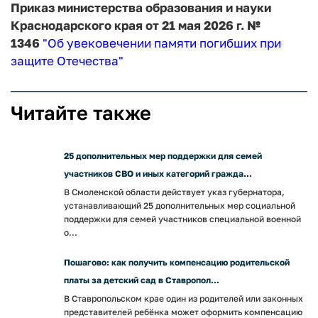
Приказ министерства образования и науки
Краснодарского края от 21 мая 2026 г. №
1346
"Об увековечении памяти погибших при
защите Отечества"
Читайте также
25 дополнительных мер поддержки для семей
участников СВО и иных категорий гражда...
В Смоленской области действует указ губернатора,
устанавливающий 25 дополнительных мер социальной
поддержки для семей участников специальной военной
о...
Пошагово: как получить компенсацию родительской
платы за детский сад в Ставропол...
В Ставропольском крае один из родителей или законных
представителей ребёнка может оформить компенсацию