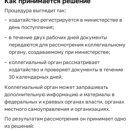
Как принимается решение
Процедура выглядит так:
ходатайство регистрируется в министерстве в
день поступления;
в течение двух рабочих дней документы
передаются для рассмотрения коллегиальному
органу, создаваемому при министерстве;
коллегиальный орган рассматривает
ходатайство и проверяет документы в течение
30 календарных дней.
Коллегиальный орган может запрашивать
дополнительную информацию и материалы в
федеральных и краевых органах власти, органах
местного самоуправления и организациях.
По результатам рассмотрения он принимает одно
из решений: