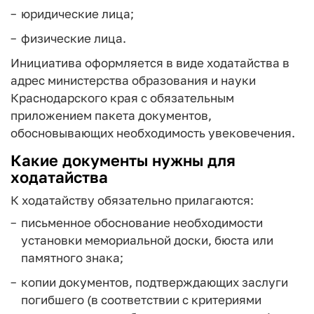
юридические лица;
физические лица.
Инициатива оформляется в виде ходатайства в
адрес министерства образования и науки
Краснодарского края с обязательным
приложением пакета документов,
обосновывающих необходимость увековечения.
Какие документы нужны для
ходатайства
К ходатайству обязательно прилагаются:
письменное обоснование необходимости
установки мемориальной доски, бюста или
памятного знака;
копии документов, подтверждающих заслуги
погибшего (в соответствии с критериями