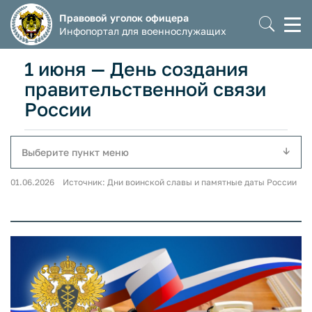
Правовой уголок офицера
Моб
Инфопортал для военнослужащих
мен
1 июня — День создания
правительственной связи
России
Выберите пункт меню
01.06.2026 Источник: Дни воинской славы и памятные даты России