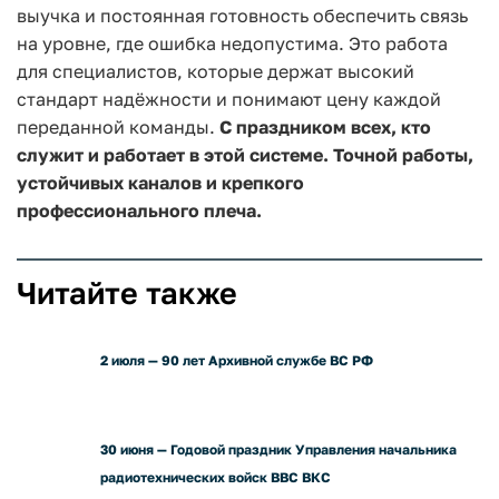
выучка и постоянная готовность обеспечить связь
на уровне, где ошибка недопустима. Это работа
для специалистов, которые держат высокий
стандарт надёжности и понимают цену каждой
переданной команды.
С праздником всех, кто
служит и работает в этой системе. Точной работы,
устойчивых каналов и крепкого
профессионального плеча.
Читайте также
2 июля — 90 лет Архивной службе ВС РФ
30 июня — Годовой праздник Управления начальника
радиотехнических войск ВВС ВКС