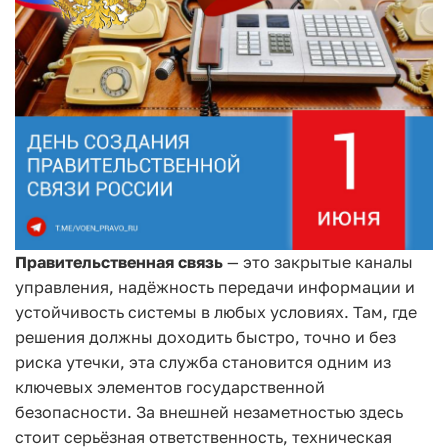
Правительственная связь
— это закрытые каналы
управления, надёжность передачи информации и
устойчивость системы в любых условиях. Там, где
решения должны доходить быстро, точно и без
риска утечки, эта служба становится одним из
ключевых элементов государственной
безопасности.
За внешней незаметностью здесь
стоит серьёзная ответственность, техническая