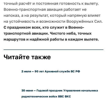
точный расчёт и постоянная готовность к вылету.
Военно-транспортная авиация работает не
напоказ, а на результат, который напрямую влияет
на устойчивость и возможности Вооружённых Сил.
С праздником всех, кто служит в Военно-
транспортной авиации. Чистого неба, точных
маршрутов и надёжной работы в каждом вылете.
Читайте также
2 июля — 90 лет Архивной службе ВС РФ
30 июня — Годовой праздник Управления начальника
радиотехнических войск ВВС ВКС