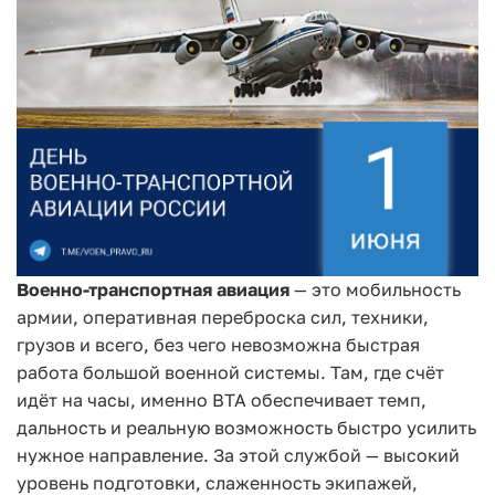
Военно-транспортная авиация
— это мобильность
армии, оперативная переброска сил, техники,
грузов и всего, без чего невозможна быстрая
работа большой военной системы. Там, где счёт
идёт на часы, именно ВТА обеспечивает темп,
дальность и реальную возможность быстро усилить
нужное направление.
За этой службой — высокий
уровень подготовки, слаженность экипажей,