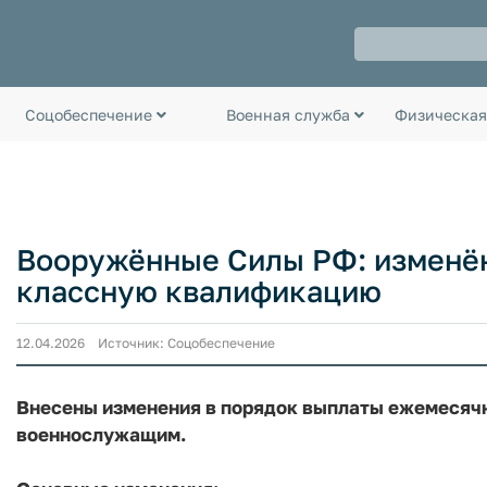
Соцобеспечение
Военная служба
Физическая
Вооружённые Силы РФ: изменён
классную квалификацию
12.04.2026 Источник: Соцобеспечение
Внесены изменения в порядок выплаты ежемесяч
военнослужащим.