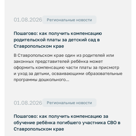
01.08.2026
Региональные новости
Пошагово: как получить компенсацию
родительской платы за детский сад в
Ставропольском крае
В Ставропольском крае один из родителей или
законных представителей ребёнка может
оформить компенсацию части платы за присмотр
и уход за детьми, осваивающими образовательные
программы дошкольного...
01.08.2026
Региональные новости
Пошагово: как получить компенсацию за
обучение ребёнка погибшего участника СВО в
Ставропольском крае