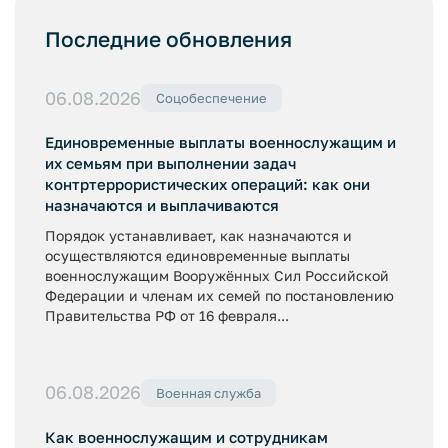
Последние обновления
06.08.2026
Соцобеспечение
Единовременные выплаты военнослужащим и
их семьям при выполнении задач
контртеррористических операций: как они
назначаются и выплачиваются
Порядок устанавливает, как назначаются и
осуществляются единовременные выплаты
военнослужащим Вооружённых Сил Российской
Федерации и членам их семей по постановлению
Правительства РФ от 16 февраля...
06.08.2026
Военная служба
Как военнослужащим и сотрудникам