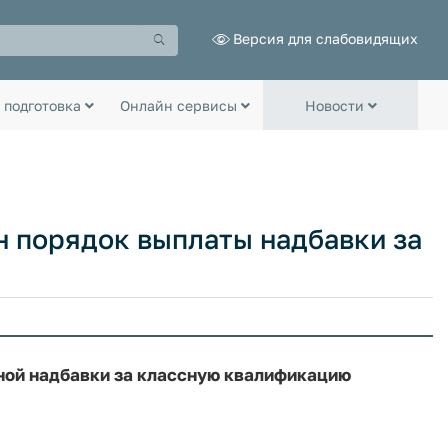
Версия для слабовидящих
 подготовка
Онлайн сервисы
Новости
 порядок выплаты надбавки за
ной надбавки за классную квалификацию