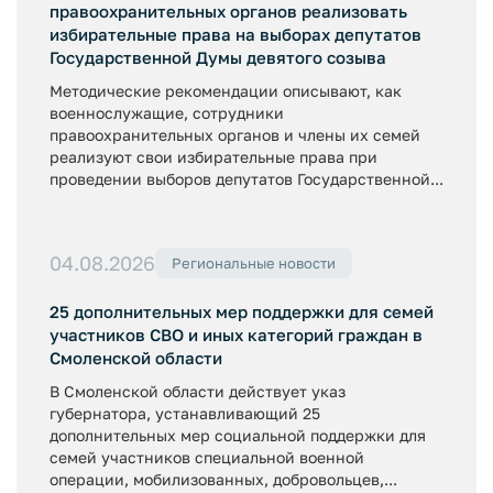
правоохранительных органов реализовать
избирательные права на выборах депутатов
Государственной Думы девятого созыва
Методические рекомендации описывают, как
военнослужащие, сотрудники
правоохранительных органов и члены их семей
реализуют свои избирательные права при
проведении выборов депутатов Государственной...
04.08.2026
Региональные новости
25 дополнительных мер поддержки для семей
участников СВО и иных категорий граждан в
Смоленской области
В Смоленской области действует указ
губернатора, устанавливающий 25
дополнительных мер социальной поддержки для
семей участников специальной военной
операции, мобилизованных, добровольцев,...