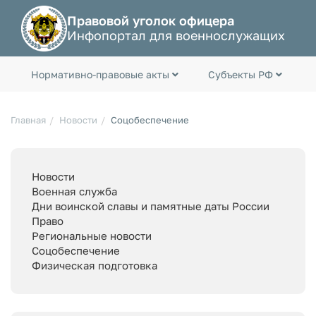
Правовой уголок офицера
Инфопортал для военнослужащих
Нормативно-правовые акты
Субъекты РФ
Главная
Новости
Соцобеспечение
Новости
Военная служба
Дни воинской славы и памятные даты России
Право
Региональные новости
Соцобеспечение
Физическая подготовка