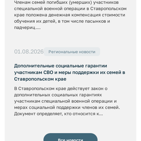
Членам семей погибших (умерших) участников
специальной военной операции в Ставропольском
крае положена денежная компенсация стоимости
обучения их детей, в том числе пасынков и
падчериц....
01.08.2026
Региональные новости
Дополнительные социальные гарантии
участникам СВО и меры поддержки их семей в
Ставропольском крае
В Ставропольском крае действует закон о
дополнительных социальных гарантиях
участникам специальной военной операции и
мерах социальной поддержки членов их семей.
Документ определяет, кто относится к...
Все новости