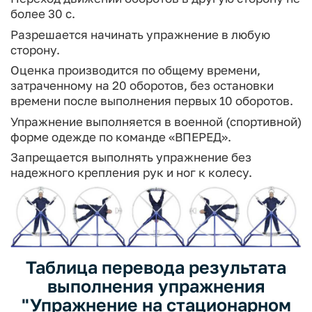
более 30 с.
Разрешается начинать упражнение в любую
сторону.
Оценка производится по общему времени,
затраченному на 20 оборо­тов, без остановки
времени после выполнения первых 10 оборотов.
Упражнение выполняется в военной (спортивной)
форме одежде по ко­манде «ВПЕРЕД».
Запрещается выполнять упражнение без
надежного крепления рук и ног к колесу.
Таблица перевода результата
выполнения упражнения
"Упражнение на стационарном