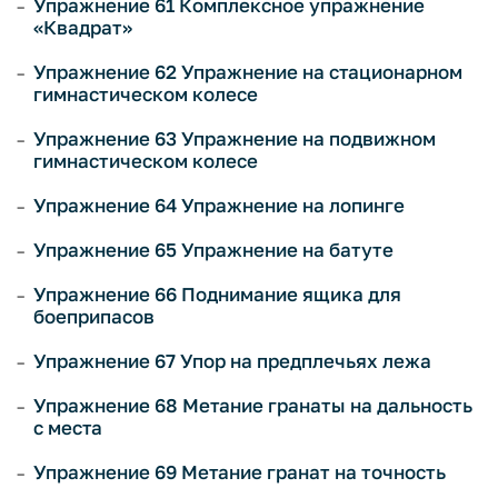
Упражнение 61 Комплексное упражнение
«Квадрат»
Упражнение 62 Упражнение на стационарном
гимнастическом колесе
Упражнение 63 Упражнение на подвижном
гимнастическом колесе
Упражнение 64 Упражнение на лопинге
Упражнение 65 Упражнение на батуте
Упражнение 66 Поднимание ящика для
боеприпасов
Упражнение 67 Упор на предплечьях лежа
Упражнение 68 Метание гранаты на дальность
с места
Упражнение 69 Метание гранат на точность