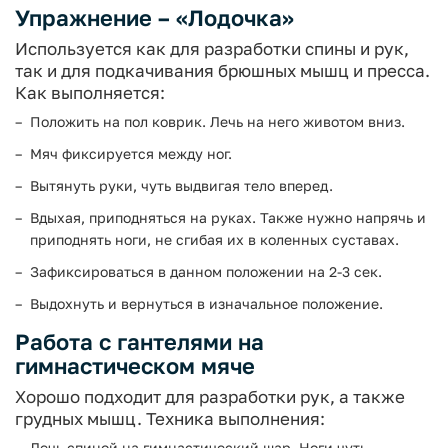
Упражнение – «Лодочка»
Используется как для разработки спины и рук,
так и для подкачивания брюшных мышц и пресса.
Как выполняется:
Положить на пол коврик. Лечь на него животом вниз.
Мяч фиксируется между ног.
Вытянуть руки, чуть выдвигая тело вперед.
Вдыхая, приподняться на руках. Также нужно напрячь и
приподнять ноги, не сгибая их в коленных суставах.
Зафиксироваться в данном положении на 2-3 сек.
Выдохнуть и вернуться в изначальное положение.
Работа с гантелями на
гимнастическом мяче
Хорошо подходит для разработки рук, а также
грудных мышц. Техника выполнения:
Лечь спиной на гимнастический шар. Ноги чуть