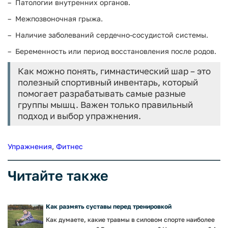
Патологии внутренних органов.
Межпозвоночная грыжа.
Наличие заболеваний сердечно-сосудистой системы.
Беременность или период восстановления после родов.
Как можно понять, гимнастический шар – это
полезный спортивный инвентарь, который
помогает разрабатывать самые разные
группы мышц. Важен только правильный
подход и выбор упражнения.
Упражнения
,
Фитнес
Читайте также
Как размять суставы перед тренировкой
Как думаете, какие травмы в силовом спорте наиболее