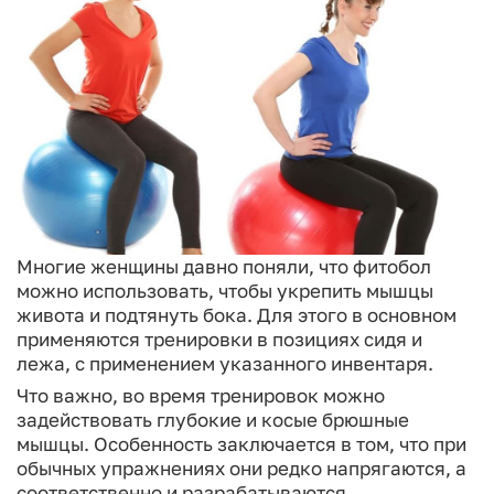
Многие женщины давно поняли, что фитобол
можно использовать, чтобы укрепить мышцы
живота и подтянуть бока. Для этого в основном
применяются тренировки в позициях сидя и
лежа, с применением указанного инвентаря.
Что важно, во время тренировок можно
задействовать глубокие и косые брюшные
мышцы. Особенность заключается в том, что при
обычных упражнениях они редко напрягаются, а
соответственно и разрабатываются.