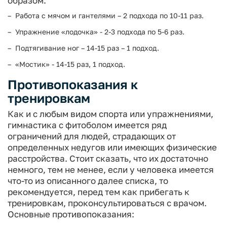
образом:
Работа с мячом и гантелями – 2 подхода по 10-11 раз.
Упражнение «лодочка» - 2-3 подхода по 5-6 раз.
Подтягивание ног – 14-15 раз – 1 подход.
«Мостик» - 14-15 раз, 1 подход.
Противопоказания к
тренировкам
Как и с любым видом спорта или упражнениями,
гимнастика с фитоболом имеется ряд
ограничений для людей, страдающих от
определенных недугов или имеющих физические
расстройства. Стоит сказать, что их достаточно
немного, тем не менее, если у человека имеется
что-то из описанного далее списка, то
рекомендуется, перед тем как прибегать к
тренировкам, проконсультироваться с врачом.
Основные противопоказания: