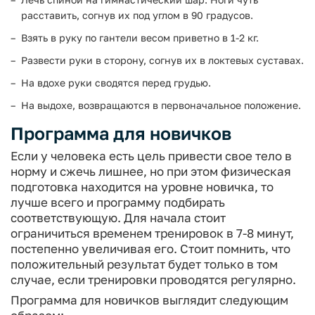
расставить, согнув их под углом в 90 градусов.
Взять в руку по гантели весом приветно в 1-2 кг.
Развести руки в сторону, согнув их в локтевых суставах.
На вдохе руки сводятся перед грудью.
На выдохе, возвращаются в первоначальное положение.
Программа для новичков
Если у человека есть цель привести свое тело в
норму и сжечь лишнее, но при этом физическая
подготовка находится на уровне новичка, то
лучше всего и программу подбирать
соответствующую. Для начала стоит
ограничиться временем тренировок в 7-8 минут,
постепенно увеличивая его. Стоит помнить, что
положительный результат будет только в том
случае, если тренировки проводятся регулярно.
Программа для новичков выглядит следующим