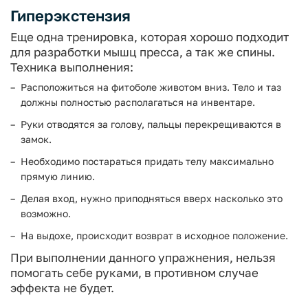
Гиперэкстензия
Еще одна тренировка, которая хорошо подходит
для разработки мышц пресса, а так же спины.
Техника выполнения:
Расположиться на фитоболе животом вниз. Тело и таз
должны полностью располагаться на инвентаре.
Руки отводятся за голову, пальцы перекрещиваются в
замок.
Необходимо постараться придать телу максимально
прямую линию.
Делая вход, нужно приподняться вверх насколько это
возможно.
На выдохе, происходит возврат в исходное положение.
При выполнении данного упражнения, нельзя
помогать себе руками, в противном случае
эффекта не будет.