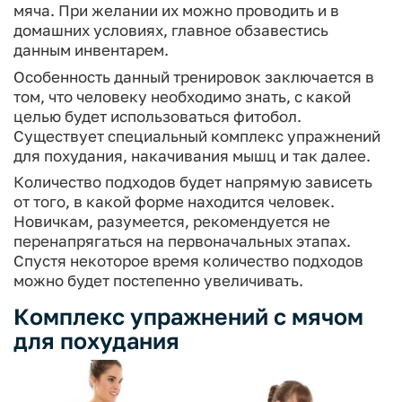
мяча. При желании их можно проводить и в
домашних условиях, главное обзавестись
данным инвентарем.
Особенность данный тренировок заключается в
том, что человеку необходимо знать, с какой
целью будет использоваться фитобол.
Существует специальный комплекс упражнений
для похудания, накачивания мышц и так далее.
Количество подходов будет напрямую зависеть
от того, в какой форме находится человек.
Новичкам, разумеется, рекомендуется не
перенапрягаться на первоначальных этапах.
Спустя некоторое время количество подходов
можно будет постепенно увеличивать.
Комплекс упражнений с мячом
для похудания