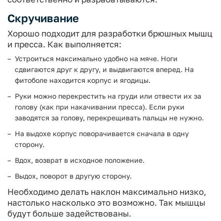
Скручивание
Хорошо подходит для разработки брюшных мышц
и пресса. Как выполняется:
Устроиться максимально удобно на мяче. Ноги
сдвигаются друг к другу, и выдвигаются вперед. На
фитоболе находится корпус и ягодицы.
Руки можно перекрестить на груди или отвести их за
голову (как при накачивании пресса). Если руки
заводятся за голову, перекрещивать пальцы не нужно.
На выдохе корпус поворачивается сначала в одну
сторону.
Вдох, возврат в исходное положение.
Выдох, поворот в другую сторону.
Необходимо делать наклон максимально низко,
настолько насколько это возможно. Так мышцы
будут больше задействованы.