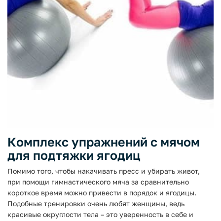
Комплекс упражнений с мячом
для подтяжки ягодиц
Помимо того, чтобы накачивать пресс и убирать живот,
при помощи гимнастического мяча за сравнительно
короткое время можно привести в порядок и ягодицы.
Подобные тренировки очень любят женщины, ведь
красивые округлости тела – это уверенность в себе и