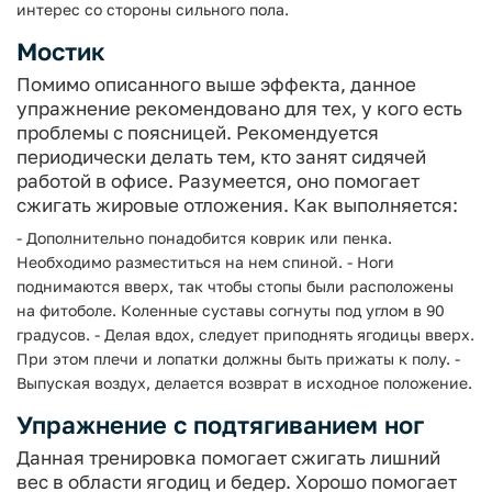
интерес со стороны сильного пола.
Мостик
Помимо описанного выше эффекта, данное
упражнение рекомендовано для тех, у кого есть
проблемы с поясницей. Рекомендуется
периодически делать тем, кто занят сидячей
работой в офисе. Разумеется, оно помогает
сжигать жировые отложения. Как выполняется:
- Дополнительно понадобится коврик или пенка.
Необходимо разместиться на нем спиной.
- Ноги
поднимаются вверх, так чтобы стопы были расположены
на фитоболе. Коленные суставы согнуты под углом в 90
градусов.
- Делая вдох, следует приподнять ягодицы вверх.
При этом плечи и лопатки должны быть прижаты к полу.
-
Выпуская воздух, делается возврат в исходное положение.
Упражнение с подтягиванием ног
Данная тренировка помогает сжигать лишний
вес в области ягодиц и бедер. Хорошо помогает