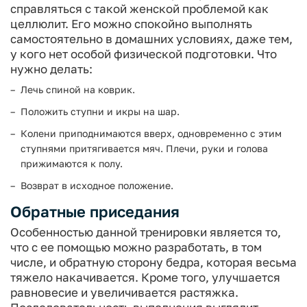
справляться с такой женской проблемой как
целлюлит. Его можно спокойно выполнять
самостоятельно в домашних условиях, даже тем,
у кого нет особой физической подготовки. Что
нужно делать:
Лечь спиной на коврик.
Положить ступни и икры на шар.
Колени приподнимаются вверх, одновременно с этим
ступнями притягивается мяч. Плечи, руки и голова
прижимаются к полу.
Возврат в исходное положение.
Обратные приседания
Особенностью данной тренировки является то,
что с ее помощью можно разработать, в том
числе, и обратную сторону бедра, которая весьма
тяжело накачивается. Кроме того, улучшается
равновесие и увеличивается растяжка.