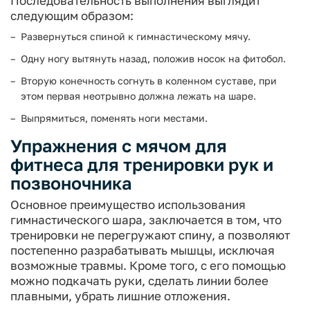
Последовательность выполнения выглядит
следующим образом:
Развернуться спиной к гимнастическому мячу.
Одну ногу вытянуть назад, положив носок на фитобол.
Вторую конечность согнуть в коленном суставе, при
этом первая неотрывно должна лежать на шаре.
Выпрямиться, поменять ноги местами.
Упражнения с мячом для
фитнеса для тренировки рук и
позвоночника
Основное преимущество использования
гимнастического шара, заключается в том, что
тренировки не перегружают спину, а позволяют
постепенно разрабатывать мышцы, исключая
возможные травмы. Кроме того, с его помощью
можно подкачать руки, сделать линии более
плавными, убрать лишние отложения.