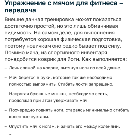
Упражнение с мячом для фитнеса –
передача
Внешне данная тренировка может показаться
достаточно простой, но это лишь обманчивая
видимость. На самом деле, для выполнения
потребуется хорошая физическая подготовка,
поэтому новичкам оно редко бывает под силу.
Помимо мяча, из спортивного инвентаря
понадобится коврик для йоги. Как выполняется:
Лечь спиной на коврик, вытянув ноги по всей длине.
Мяч берется в руки, которые так же необходимо
полностью выпрямить. Сгибать локти запрещено.
Напрягая брюшные мышцы, необходимо сесть,
продолжая при этом удерживать мяч.
Поочередно поднять ноги, стараясь минимально сгибать
коленные суставы.
Опустить мяч к ногам, и зачать его между коленями.