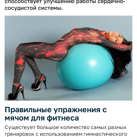
способствует улучшению работы сердечно-
сосудистой системы.
Правильные упражнения с
мячом для фитнеса
Существует большое количество самых разных
тренировок с использованием гимнастического