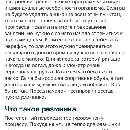
построении тренировочных программ учитывая
индивидуальные особенности организма.
Если вы
не будете уделять внимание всем этим пунктам,
то это может повлечь за собой отсутствие
прогресса, травмы и в итоге прекращение
занятий.
Не нужно с самого начала стремиться к
высоким целям. Если есть желание пробежать
марафон, то для этого нужно тренироваться
регулярно и долгое время и лучше всего сначала
начать с малого. Для человека который раньше
никогда не бегал, даже километр очень
серьезная нагрузка.
Кажется что бегать это
легко. Была бы хорошая спортивная обувь, а там
дело за малым, вышел на улицу и побежал. Как
бы не так. Перед началом тренировки всегда
нужна разминка.
Что такое разминка.
Постепенный переход к тренировочному
процессу. Покуда на улице тепло для разминки