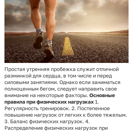
Простая утренняя пробежка служит отличной
разминкой для сердца, в том числе и перед
силовыми занятиями. Однако если заниматься
полноценным бегом, следует направить свое
внимание на некоторые факторы.
Основные
правила при физических нагрузках
1.
Регулярность тренировок.
2. Постепенное
повышение нагрузок от легких к более тяжелым.
3. Баланс физических нагрузок.
4.
Распределение физических нагрузок при