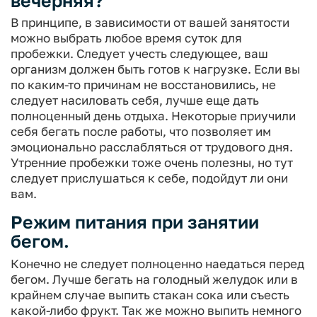
вечерняя?
В принципе, в зависимости от вашей занятости
можно выбрать любое время суток для
пробежки. Следует учесть следующее, ваш
организм должен быть готов к нагрузке. Если вы
по каким-то причинам не восстановились, не
следует насиловать себя, лучше еще дать
полноценный день отдыха. Некоторые приучили
себя бегать после работы, что позволяет им
эмоционально расслабляться от трудового дня.
Утренние пробежки тоже очень полезны, но тут
следует прислушаться к себе, подойдут ли они
вам.
Режим питания при занятии
бегом.
Конечно не следует полноценно наедаться перед
бегом. Лучше бегать на голодный желудок или в
крайнем случае выпить стакан сока или съесть
какой-либо фрукт. Так же можно выпить немного