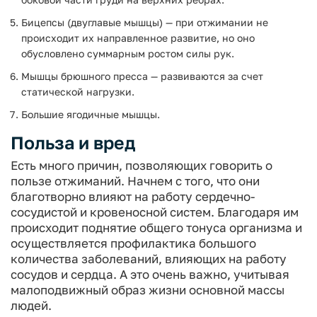
Бицепсы (двуглавые мышцы) — при отжимании не
происходит их направленное развитие, но оно
обусловлено суммарным ростом силы рук.
Мышцы брюшного пресса — развиваются за счет
статической нагрузки.
Большие ягодичные мышцы.
Польза и вред
Есть много причин, позволяющих говорить о
пользе отжиманий. Начнем с того, что они
благотворно влияют на работу сердечно-
сосудистой и кровеносной систем. Благодаря им
происходит поднятие общего тонуса организма и
осуществляется профилактика большого
количества заболеваний, влияющих на работу
сосудов и сердца. А это очень важно, учитывая
малоподвижный образ жизни основной массы
людей.