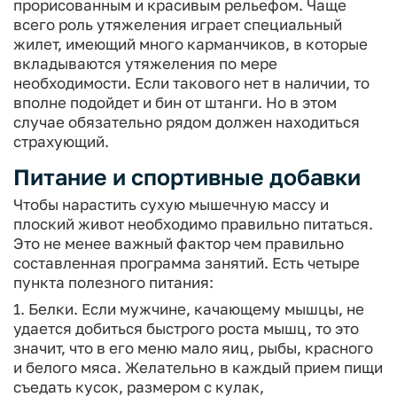
прорисованным и красивым рельефом. Чаще
всего роль утяжеления играет специальный
жилет, имеющий много карманчиков, в которые
вкладываются утяжеления по мере
необходимости. Если такового нет в наличии, то
вполне подойдет и бин от штанги. Но в этом
случае обязательно рядом должен находиться
страхующий.
Питание и спортивные добавки
Чтобы нарастить сухую мышечную массу и
плоский живот необходимо правильно питаться.
Это не менее важный фактор чем правильно
составленная программа занятий. Есть четыре
пункта полезного питания:
1. Белки. Если мужчине, качающему мышцы, не
удается добиться быстрого роста мышц, то это
значит, что в его меню мало яиц, рыбы, красного
и белого мяса. Желательно в каждый прием пищи
съедать кусок, размером с кулак,