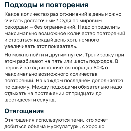
Подходы и повторения
Какое количество раз отжиманий в день можно
считать достаточным? Судя по мировым
рекордам — без ограничений. Надо определить
максимально возможное количество повторений
и стараться каждый день хоть немного
увеличивать этот показатель.
Но можно пойти и другим путем. Тренировку при
этом разбивают на пять или шесть подходов. В
первый заход выполняется порядка 80% от
максимально возможного количества
повторений. На каждом последнем дополняется
по одному. Между подходами обязательно надо
отдыхать на протяжении от тридцати до
шестидесяти секунд.
Отягощения
Отягощения используются теми, кто хочет
добиться объема мускулатуры, с хорошо