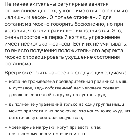
Не менее актуальны регулярные занятия
отжиманием для тех, у кого имеются проблемы с
излишним весом. О пользе отжиманий для
организма можно говорить бесконечно, но при
условии, что они правильно выполняются. Это,
очень простое на первый взгляд, упражнение
имеет несколько нюансов. Если их не учитывать,
то вместо получения положительного эффекта
можно спровоцировать ухудшение состояния
организма.
Вред может быть нанесен в следующих случаях:
когда не произведена предварительная разминка мышц
и суставов, ведь собственный вес человека создает
довольно серьезной нагрузку на суставы рук;
выполнение упражнений только на одну группы мышц
может привести к их перекачке, что конечно же ухудшит
эстетическую составляющую тела;
чрезмерные нагрузки могут привести к так
называемому переутомлению мышц.