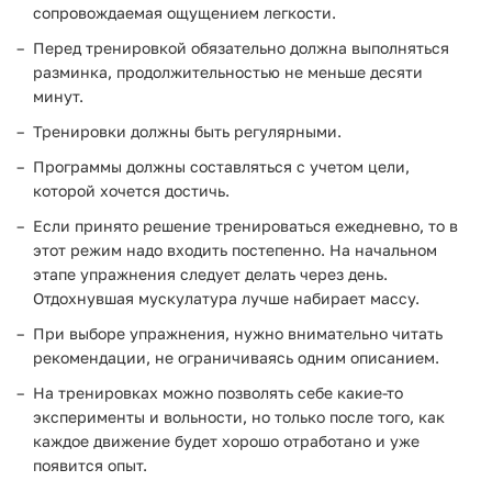
сопровождаемая ощущением легкости.
Перед тренировкой обязательно должна выполняться
разминка, продолжительностью не меньше десяти
минут.
Тренировки должны быть регулярными.
Программы должны составляться с учетом цели,
которой хочется достичь.
Если принято решение тренироваться ежедневно, то в
этот режим надо входить постепенно. На начальном
этапе упражнения следует делать через день.
Отдохнувшая мускулатура лучше набирает массу.
При выборе упражнения, нужно внимательно читать
рекомендации, не ограничиваясь одним описанием.
На тренировках можно позволять себе какие-то
эксперименты и вольности, но только после того, как
каждое движение будет хорошо отработано и уже
появится опыт.