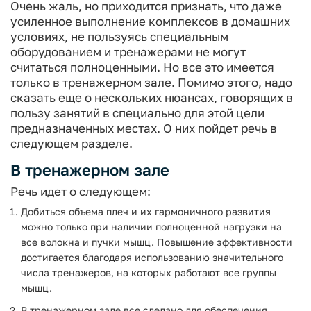
Очень жаль, но приходится признать, что даже
усиленное выполнение комплексов в домашних
условиях, не пользуясь специальным
оборудованием и тренажерами не могут
считаться полноценными. Но все это имеется
только в тренажерном зале. Помимо этого, надо
сказать еще о нескольких нюансах, говорящих в
пользу занятий в специально для этой цели
предназначенных местах. О них пойдет речь в
следующем разделе.
В тренажерном зале
Речь идет о следующем:
Добиться объема плеч и их гармоничного развития
можно только при наличии полноценной нагрузки на
все волокна и пучки мышц. Повышение эффективности
достигается благодаря использованию значительного
числа тренажеров, на которых работают все группы
мышц.
В тренажерном зале все сделано для обеспечения