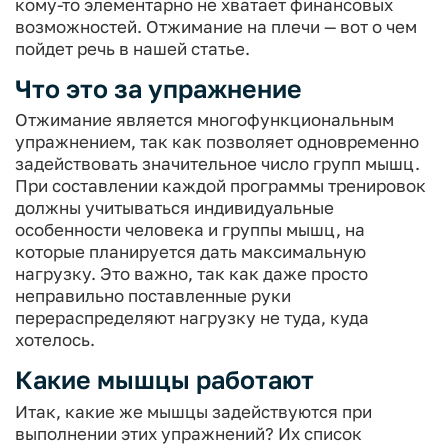
кому-то элементарно не хватает финансовых
возможностей. Отжимание на плечи — вот о чем
пойдет речь в нашей статье.
Что это за упражнение
Отжимание является многофункциональным
упражнением, так как позволяет одновременно
задействовать значительное число групп мышц.
При составлении каждой программы тренировок
должны учитываться индивидуальные
особенности человека и группы мышц, на
которые планируется дать максимальную
нагрузку. Это важно, так как даже просто
неправильно поставленные руки
перераспределяют нагрузку не туда, куда
хотелось.
Какие мышцы работают
Итак, какие же мышцы задействуются при
выполнении этих упражнений? Их список