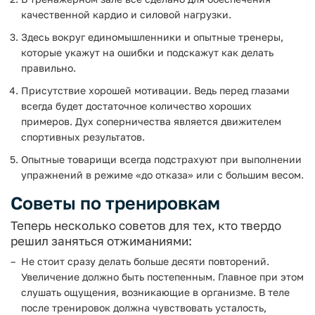
качественной кардио и силовой нагрузки.
Здесь вокруг единомышленники и опытные тренеры,
которые укажут на ошибки и подскажут как делать
правильно.
Присутствие хорошей мотивации. Ведь перед глазами
всегда будет достаточное количество хороших
примеров. Дух соперничества является движителем
спортивных результатов.
Опытные товарищи всегда подстрахуют при выполнении
упражнений в режиме «до отказа» или с большим весом.
Советы по тренировкам
Теперь несколько советов для тех, кто твердо
решил заняться отжиманиями:
Не стоит сразу делать больше десяти повторений.
Увеличение должно быть постепенным. Главное при этом
слушать ощущения, возникающие в организме. В теле
после тренировок должна чувствовать усталость,