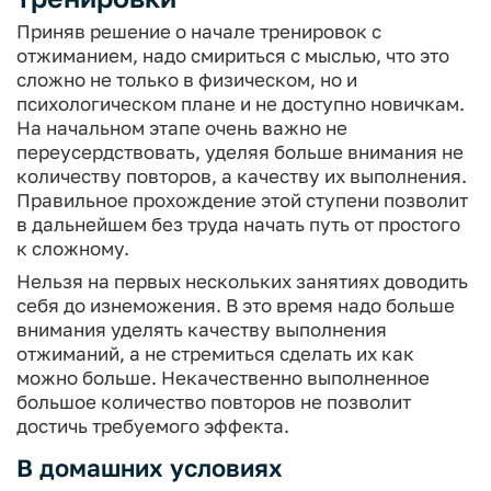
Приняв решение о начале тренировок с
отжиманием, надо смириться с мыслью, что это
сложно не только в физическом, но и
психологическом плане и не доступно новичкам.
На начальном этапе очень важно не
переусердствовать, уделяя больше внимания не
количеству повторов, а качеству их выполнения.
Правильное прохождение этой ступени позволит
в дальнейшем без труда начать путь от простого
к сложному.
Нельзя на первых нескольких занятиях доводить
себя до изнеможения. В это время надо больше
внимания уделять качеству выполнения
отжиманий, а не стремиться сделать их как
можно больше. Некачественно выполненное
большое количество повторов не позволит
достичь требуемого эффекта.
В домашних условиях