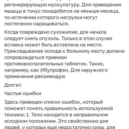
регенерирующую мускулатуру. Для приведения
мышцы в тонус понадобится не меньше месяца,
по истечении которого нагрузки могут
постепенно наращиваться.
Когда повреждено сухожилие, для начала
следует снять опухоль. Только в этом случае
вставка может быть вставлена на место.
Прикладывание холода к больному месту должно
сопровождаться приемом
противовоспалительных таблеток. Таких,
например, как Ибупрофен. Для наружного
применения рекомендую
Долгит.
Частые ошибки
Здесь приведен список ошибок, который
поможет понять правильность используемой
техники:
1. Тело находится в неправильном
исходном положении. Это свойственно для
людей, у которых еще недостаточно силы, для