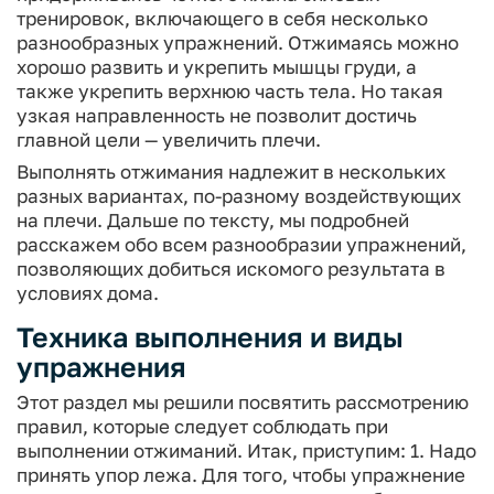
тренировок, включающего в себя несколько
разнообразных упражнений. Отжимаясь можно
хорошо развить и укрепить мышцы груди, а
также укрепить верхнюю часть тела. Но такая
узкая направленность не позволит достичь
главной цели — увеличить плечи.
Выполнять отжимания надлежит в нескольких
разных вариантах, по-разному воздействующих
на плечи. Дальше по тексту, мы подробней
расскажем обо всем разнообразии упражнений,
позволяющих добиться искомого результата в
условиях дома.
Техника выполнения и виды
упражнения
Этот раздел мы решили посвятить рассмотрению
правил, которые следует соблюдать при
выполнении отжиманий. Итак, приступим:
1. Надо
принять упор лежа. Для того, чтобы упражнение