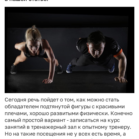
Сегодня речь пойдет о том, как можно стать
обладателем подтянутой фигуры с красивыми
плечами, хорошо развитыми физически. Конечно
самый простой вариант - записаться на курс
занятий в тренажерный зал к опытному тренеру.
Но на такие посещения не у всех есть время, а