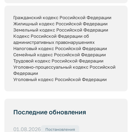
Гражданский кодекс Российской Федерации
Жилищный кодекс Российской Федерации
Земельный кодекс Российской Федерации
Кодекс Российской Федерации об
административных правонарушениях
Налоговый кодекс Российской Федерации
Семейный кодекс Российской Федерации
Трудовой кодекс Российской Федерации
Уголовно-процессуальный кодекс Российской
Федерации
Уголовный кодекс Российской Федерации
Последние обновления
01.08.2026
Постановления