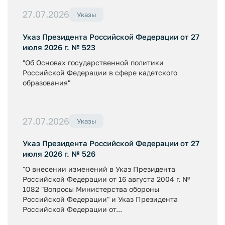
27.07.2026
Указы
Указ Президента Российской Федерации от 27
июля 2026 г. № 523
"Об Основах государственной политики
Российской Федерации в сфере кадетского
образования"
27.07.2026
Указы
Указ Президента Российской Федерации от 27
июля 2026 г. № 526
"О внесении изменений в Указ Президента
Российской Федерации от 16 августа 2004 г. №
1082 "Вопросы Министерства обороны
Российской Федерации" и Указ Президента
Российской Федерации от...