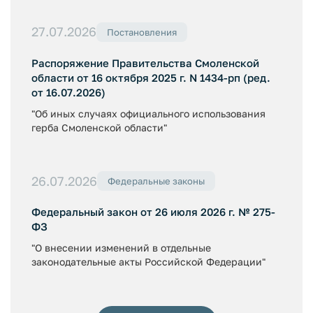
27.07.2026
Постановления
Распоряжение Правительства Смоленской
области от 16 октября 2025 г. N 1434-рп (ред.
от 16.07.2026)
"Об иных случаях официального использования
герба Смоленской области"
26.07.2026
Федеральные законы
Федеральный закон от 26 июля 2026 г. № 275-
ФЗ
"О внесении изменений в отдельные
законодательные акты Российской Федерации"