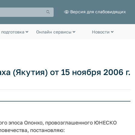
Версия для слабовидящих
 подготовка
Онлайн сервисы
Новости
а (Якутия) от 15 ноября 2006 г.
кого эпоса Олонхо, провозглашенного ЮНЕСКО
ловечества, постановляю: