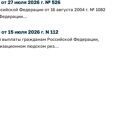
т 27 июля 2026 г. № 526
сийской Федерации от 16 августа 2004 г. № 1082
Федерации...
т 15 июля 2026 г. N 112
й выплаты гражданам Российской Федерации,
изационном людском рез...