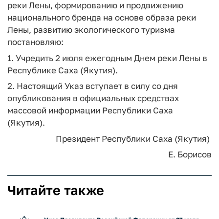
реки Лены, формированию и продвижению
национального бренда на основе образа реки
Лены, развитию экологического туризма
постановляю:
1. Учредить 2 июля ежегодным Днем реки Лены в
Республике Саха (Якутия).
2. Настоящий Указ вступает в силу со дня
опубликования в официальных средствах
массовой информации Республики Саха
(Якутия).
Президент Республики Саха (Якутия)
Е. Борисов
Читайте также