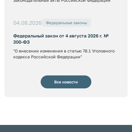
законодательные акты Российской Федерации"
04.08.2026
Федеральные законы
Федеральный закон от 4 августа 2026 г. №
300-ФЗ
"О внесении изменения в статью 78.1 Уголовного
кодекса Российской Федерации"
Все новости