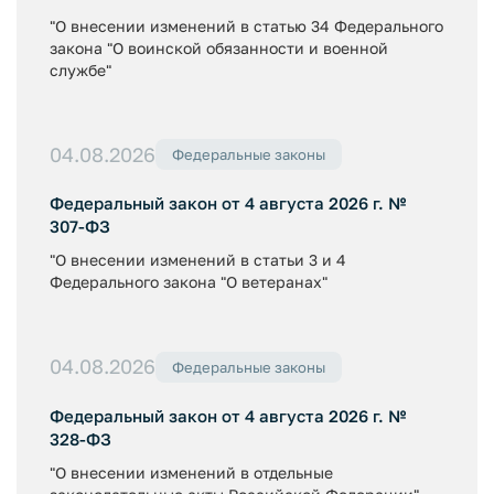
"О внесении изменений в статью 34 Федерального
закона "О воинской обязанности и военной
службе"
04.08.2026
Федеральные законы
Федеральный закон от 4 августа 2026 г. №
307-ФЗ
"О внесении изменений в статьи 3 и 4
Федерального закона "О ветеранах"
04.08.2026
Федеральные законы
Федеральный закон от 4 августа 2026 г. №
328-ФЗ
"О внесении изменений в отдельные