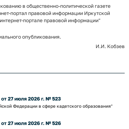
кованию в общественно-политической газете
рнет-портал правовой информации Иркутской
 интернет-портале правовой информации"
циального опубликования.
И.И. Кобзев
т 27 июля 2026 г. № 523
йской Федерации в сфере кадетского образования"
т 27 июля 2026 г. № 526