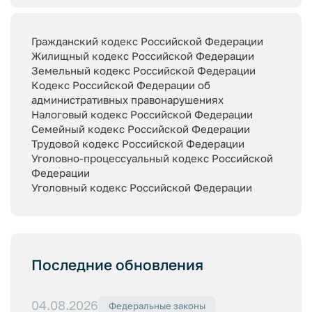
Гражданский кодекс Российской Федерации
Жилищный кодекс Российской Федерации
Земельный кодекс Российской Федерации
Кодекс Российской Федерации об
административных правонарушениях
Налоговый кодекс Российской Федерации
Семейный кодекс Российской Федерации
Трудовой кодекс Российской Федерации
Уголовно-процессуальный кодекс Российской
Федерации
Уголовный кодекс Российской Федерации
Последние обновления
04.08.2026
Федеральные законы