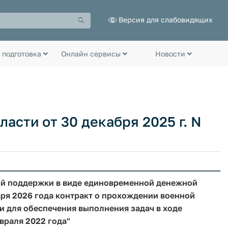
Версия для слабовидящих
 подготовка
Онлайн сервисы
Новости
асти от 30 декабря 2025 г. N
ой поддержки в виде единовременной денежной
аря 2026 года контракт о прохождении военной
 для обеспечения выполнения задач в ходе
враля 2022 года"