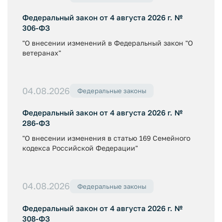
Федеральный закон от 4 августа 2026 г. №
306-ФЗ
"О внесении изменений в Федеральный закон "О
ветеранах"
04.08.2026
Федеральные законы
Федеральный закон от 4 августа 2026 г. №
286-ФЗ
"О внесении изменения в статью 169 Семейного
кодекса Российской Федерации"
04.08.2026
Федеральные законы
Федеральный закон от 4 августа 2026 г. №
308-ФЗ