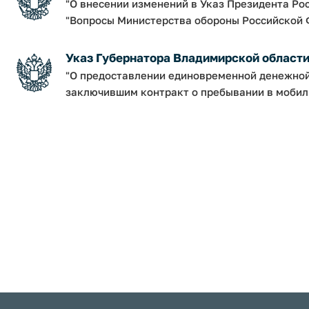
"О внесении изменений в Указ Президента Рос
"Вопросы Министерства обороны Российской 
Указ Губернатора Владимирской области от
"О предоставлении единовременной денежно
заключившим контракт о пребывании в мобил