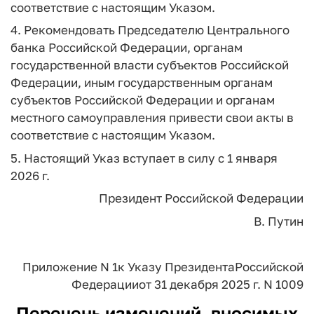
соответствие с настоящим Указом.
4. Рекомендовать Председателю Центрального
банка Российской Федерации, органам
государственной власти субъектов Российской
Федерации, иным государственным органам
субъектов Российской Федерации и органам
местного самоуправления привести свои акты в
соответствие с настоящим Указом.
5. Настоящий Указ вступает в силу с 1 января
2026 г.
Президент Российской Федерации
В. Путин
Приложение N 1
к Указу Президента
Российской
Федерации
от 31 декабря 2025 г. N 1009
Перечень изменений, вносимых