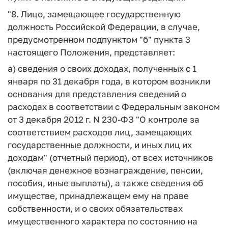
"8. Лицо, замещающее государственную
должность Российской Федерации, в случае,
предусмотренном подпунктом "б" пункта 3
настоящего Положения, представляет:
а) сведения о своих доходах, полученных с 1
января по 31 декабря года, в котором возникли
основания для представления сведений о
расходах в соответствии с Федеральным законом
от 3 декабря 2012 г. N 230-ФЗ "О контроле за
соответствием расходов лиц, замещающих
государственные должности, и иных лиц их
доходам" (отчетный период), от всех источников
(включая денежное вознаграждение, пенсии,
пособия, иные выплаты), а также сведения об
имуществе, принадлежащем ему на праве
собственности, и о своих обязательствах
имущественного характера по состоянию на