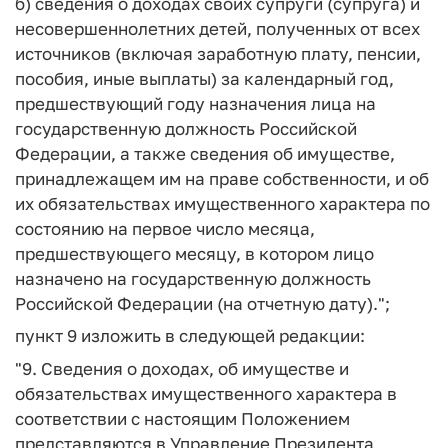
б) сведения о доходах своих супруги (супруга) и
несовершеннолетних детей, полученных от всех
источников (включая заработную плату, пенсии,
пособия, иные выплаты) за календарный год,
предшествующий году назначения лица на
государственную должность Российской
Федерации, а также сведения об имуществе,
принадлежащем им на праве собственности, и об
их обязательствах имущественного характера по
состоянию на первое число месяца,
предшествующего месяцу, в котором лицо
назначено на государственную должность
Российской Федерации (на отчетную дату).";
пункт 9 изложить в следующей редакции:
"9. Сведения о доходах, об имуществе и
обязательствах имущественного характера в
соответствии с настоящим Положением
представляются в Управление Президента