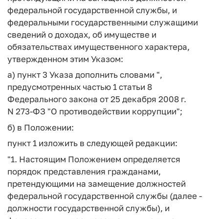
федеральной государственной службы, и
федеральными государственными служащими
сведений о доходах, об имуществе и
обязательствах имущественного характера,
утвержденном этим Указом:
а) пункт 3 Указа дополнить словами ",
предусмотренных частью 1 статьи 8
Федерального закона от 25 декабря 2008 г.
N 273-ФЗ "О противодействии коррупции";
б) в Положении:
пункт 1 изложить в следующей редакции:
"1. Настоящим Положением определяется
порядок представления гражданами,
претендующими на замещение должностей
федеральной государственной службы (далее -
должности государственной службы), и