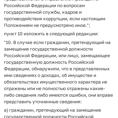
Российской Федерации по вопросам
государственной службы, кадров и
противодействия коррупции, если настоящим
Положением не предусмотрено иное.";
пункт 10 изложить в следующей редакции:
"10. В случае если гражданин, претендующий на
замещение государственной должности
Российской Федерации, или лицо, замещающее
государственную должность Российской
Федерации, обнаружили, что в представленных
ими сведениях о доходах, об имуществе и
обязательствах имущественного характера не
отражены или не полностью отражены какие-
либо сведения либо имеются ошибки, они вправе
представить уточненные сведения:
а) гражданин, претендующий на замещение
государственной должности Российской