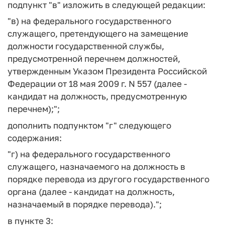
подпункт "в" изложить в следующей редакции:
"в) на федерального государственного
служащего, претендующего на замещение
должности государственной службы,
предусмотренной перечнем должностей,
утвержденным Указом Президента Российской
Федерации от 18 мая 2009 г. N 557 (далее -
кандидат на должность, предусмотренную
перечнем);";
дополнить подпунктом "г" следующего
содержания:
"г) на федерального государственного
служащего, назначаемого на должность в
порядке перевода из другого государственного
органа (далее - кандидат на должность,
назначаемый в порядке перевода).";
в пункте 3: