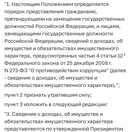
"1. Настоящим Положением определяется
порядок представления гражданами,
претендующими на замещение государственных
должностей Российской Федерации, и лицами,
замещающими государственные должности
Российской Федерации, сведений о доходах, об
имуществе и обязательствах имущественного
1
характера, предусмотренных частью 4 статьи 12
Федерального закона от 25 декабря 2008 г.
N 273-ФЗ "О противодействии коррупции" (далее
- сведения о доходах, об имуществе и
обязательствах имущественного характера).";
пункт 2 признать утратившим силу;
пункт 3 изложить в следующей редакции:
"3. Сведения о доходах, об имуществе и
обязательствах имущественного характера
представляются по утвержденной Президентом