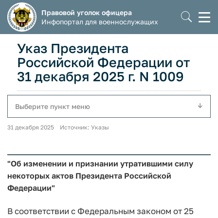
Правовой уголок офицера
Моб
Инфопортал для военнослужащих
мен
Указ Президента
Российской Федерации от
31 декабря 2025 г. N 1009
Выберите пункт меню
31 декабря 2025 Источник: Указы
"Об изменении и признании утратившими силу
некоторых актов Президента Российской
Федерации"
В соответствии с Федеральным законом от 25