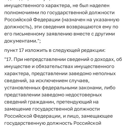
имущественного характера, не был наделен
полномочиями по государственной должности
Российской Федерации (назначен на указанную
должность), эти сведения возвращаются ему по
его письменному заявлению вместе с другими
документами.";
пункт 17 изложить в следующей редакции:
"17. При непредставлении сведений о доходах, об
имуществе и обязательствах имущественного
характера, представлении заведомо неполных
сведений, за исключением случаев,
установленных федеральными законами, либо
представлении заведомо недостоверных
сведений гражданин, претендующий на
замещение государственной должности
Российской Федерации, и лицо, замещающее
государственную должность Российской