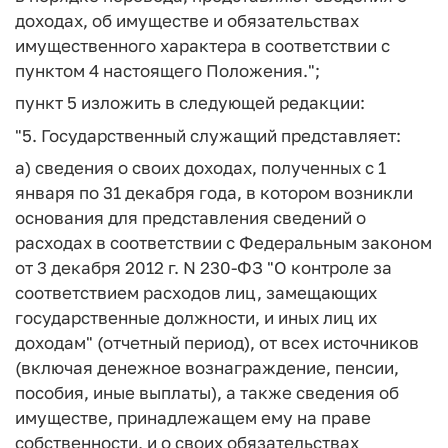
доходах, об имуществе и обязательствах
имущественного характера в соответствии с
пунктом 4 настоящего Положения.";
пункт 5 изложить в следующей редакции:
"5. Государственный служащий представляет:
а) сведения о своих доходах, полученных с 1
января по 31 декабря года, в котором возникли
основания для представления сведений о
расходах в соответствии с Федеральным законом
от 3 декабря 2012 г. N 230-ФЗ "О контроле за
соответствием расходов лиц, замещающих
государственные должности, и иных лиц их
доходам" (отчетный период), от всех источников
(включая денежное вознаграждение, пенсии,
пособия, иные выплаты), а также сведения об
имуществе, принадлежащем ему на праве
собственности, и о своих обязательствах