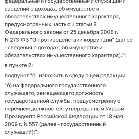
федеральными государственными служащими
сведений о доходах, об имуществе и
обязательствах имущественного характера,
предусмотренных частью 1 статьи 8
Федерального закона от 25 декабря 2008 г.
N 273-ФЗ "О противодействии коррупции" (далее
- сведения о доходах, об имуществе и
обязательствах имущественного характера).";
в пункте 2:
подпункт "б" изложить в следующей редакции:
"б) на федерального государственного
служащего, замещающего должность
государственной службы, предусмотренную
перечнем должностей, утвержденным Указом
Президента Российской Федерации от 18 мая
2009 г. N 557 (далее - государственный
служащий);";