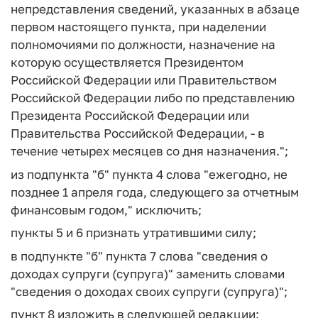
непредставления сведений, указанных в абзаце
первом настоящего пункта, при наделении
полномочиями по должности, назначение на
которую осуществляется Президентом
Российской Федерации или Правительством
Российской Федерации либо по представлению
Президента Российской Федерации или
Правительства Российской Федерации, - в
течение четырех месяцев со дня назначения.";
из подпункта "б" пункта 4 слова "ежегодно, не
позднее 1 апреля года, следующего за отчетным
финансовым годом," исключить;
пункты 5 и 6 признать утратившими силу;
в подпункте "б" пункта 7 слова "сведения о
доходах супруги (супруга)" заменить словами
"сведения о доходах своих супруги (супруга)";
пункт 8 изложить в следующей редакции: