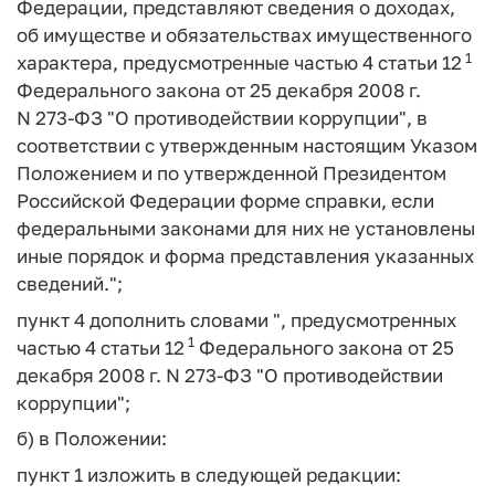
Федерации, представляют сведения о доходах,
об имуществе и обязательствах имущественного
1
характера, предусмотренные частью 4 статьи 12
Федерального закона от 25 декабря 2008 г.
N 273-ФЗ "О противодействии коррупции", в
соответствии с утвержденным настоящим Указом
Положением и по утвержденной Президентом
Российской Федерации форме справки, если
федеральными законами для них не установлены
иные порядок и форма представления указанных
сведений.";
пункт 4 дополнить словами ", предусмотренных
1
частью 4 статьи 12
Федерального закона от 25
декабря 2008 г. N 273-ФЗ "О противодействии
коррупции";
б) в Положении:
пункт 1 изложить в следующей редакции: