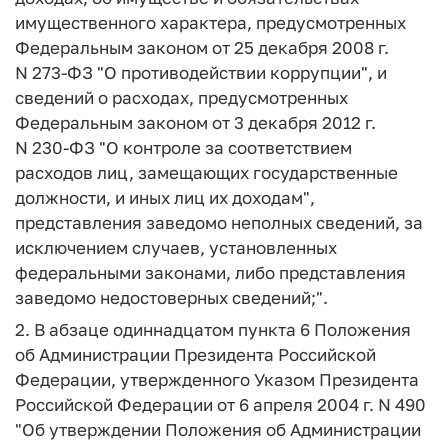
имущественного характера, предусмотренных
Федеральным законом от 25 декабря 2008 г.
N 273-ФЗ "О противодействии коррупции", и
сведений о расходах, предусмотренных
Федеральным законом от 3 декабря 2012 г.
N 230-ФЗ "О контроле за соответствием
расходов лиц, замещающих государственные
должности, и иных лиц их доходам",
представления заведомо неполных сведений, за
исключением случаев, установленных
федеральными законами, либо представления
заведомо недостоверных сведений;".
2. В абзаце одиннадцатом пункта 6 Положения
об Администрации Президента Российской
Федерации, утвержденного Указом Президента
Российской Федерации от 6 апреля 2004 г. N 490
"Об утверждении Положения об Администрации