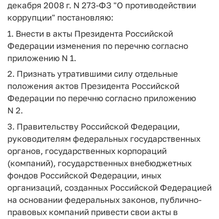
декабря 2008 г. N 273-ФЗ "О противодействии
коррупции" постановляю:
1. Внести в акты Президента Российской
Федерации изменения по перечню согласно
приложению N 1.
2. Признать утратившими силу отдельные
положения актов Президента Российской
Федерации по перечню согласно приложению
N 2.
3. Правительству Российской Федерации,
руководителям федеральных государственных
органов, государственных корпораций
(компаний), государственных внебюджетных
фондов Российской Федерации, иных
организаций, созданных Российской Федерацией
на основании федеральных законов, публично-
правовых компаний привести свои акты в