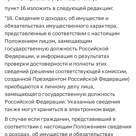
пункт 16 изложить в следующей редакции:
"16. Сведения о доходах, об имуществе и
обязательствах имущественного характера,
представленные в соответствии с настоящим
Положением лицом, замещающим
государственную должность Российской
Федерации, и информация о результатах
проверки достоверности и полноты этих
сведений (решении соответствующей комиссии,
созданной Президентом Российской Федерации)
приобщаются к личному делу лица,
замещающего государственную должность
Российской Федерации. Указанные сведения
также могут храниться в электронном виде.
В случае если гражданин, представивший в
соответствии с настоящим Положением сведения
о доходах, об имуществе и обязательствах