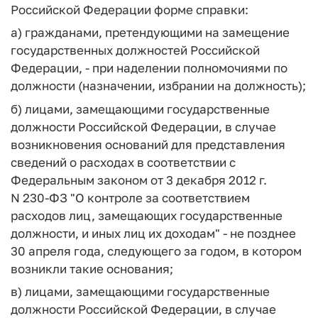
Российской Федерации форме справки:
а) гражданами, претендующими на замещение
государственных должностей Российской
Федерации, - при наделении полномочиями по
должности (назначении, избрании на должность);
б) лицами, замещающими государственные
должности Российской Федерации, в случае
возникновения оснований для представления
сведений о расходах в соответствии с
Федеральным законом от 3 декабря 2012 г.
N 230-ФЗ "О контроле за соответствием
расходов лиц, замещающих государственные
должности, и иных лиц их доходам" - не позднее
30 апреля года, следующего за годом, в котором
возникли такие основания;
в) лицами, замещающими государственные
должности Российской Федерации, в случае