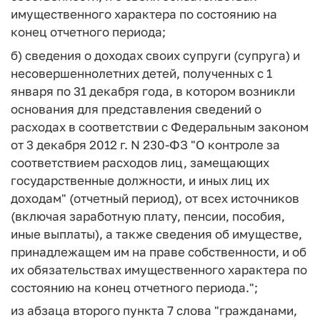
имущественного характера по состоянию на
конец отчетного периода;
б) сведения о доходах своих супруги (супруга) и
несовершеннолетних детей, полученных с 1
января по 31 декабря года, в котором возникли
основания для представления сведений о
расходах в соответствии с Федеральным законом
от 3 декабря 2012 г. N 230-ФЗ "О контроле за
соответствием расходов лиц, замещающих
государственные должности, и иных лиц их
доходам" (отчетный период), от всех источников
(включая заработную плату, пенсии, пособия,
иные выплаты), а также сведения об имуществе,
принадлежащем им на праве собственности, и об
их обязательствах имущественного характера по
состоянию на конец отчетного периода.";
из абзаца второго пункта 7 слова "гражданами,