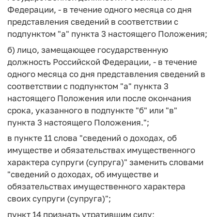
Федерации, - в течение одного месяца со дня
представления сведений в соответствии с
подпунктом "а" пункта 3 настоящего Положения;
б) лицо, замещающее государственную
должность Российской Федерации, - в течение
одного месяца со дня представления сведений в
соответствии с подпунктом "а" пункта 3
настоящего Положения или после окончания
срока, указанного в подпункте "б" или "в"
пункта 3 настоящего Положения.";
в пункте 11 слова "сведений о доходах, об
имуществе и обязательствах имущественного
характера супруги (супруга)" заменить словами
"сведений о доходах, об имуществе и
обязательствах имущественного характера
своих супруги (супруга)";
пункт 14 признать утратившим силу;