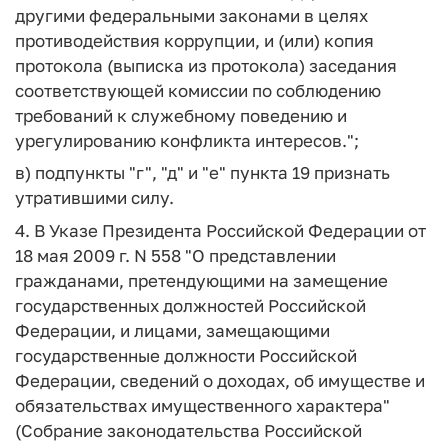
другими федеральными законами в целях
противодействия коррупции, и (или) копия
протокола (выписка из протокола) заседания
соответствующей комиссии по соблюдению
требований к служебному поведению и
урегулированию конфликта интересов.";
в) подпункты "г", "д" и "е" пункта 19 признать
утратившими силу.
4. В Указе Президента Российской Федерации от
18 мая 2009 г. N 558 "О представлении
гражданами, претендующими на замещение
государственных должностей Российской
Федерации, и лицами, замещающими
государственные должности Российской
Федерации, сведений о доходах, об имуществе и
обязательствах имущественного характера"
(Собрание законодательства Российской