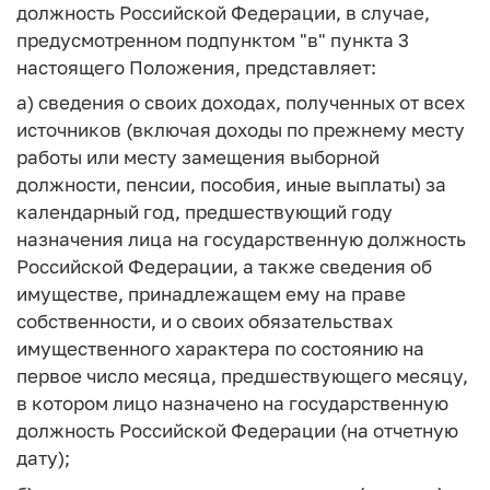
должность Российской Федерации, в случае,
предусмотренном подпунктом "в" пункта 3
настоящего Положения, представляет:
а) сведения о своих доходах, полученных от всех
источников (включая доходы по прежнему месту
работы или месту замещения выборной
должности, пенсии, пособия, иные выплаты) за
календарный год, предшествующий году
назначения лица на государственную должность
Российской Федерации, а также сведения об
имуществе, принадлежащем ему на праве
собственности, и о своих обязательствах
имущественного характера по состоянию на
первое число месяца, предшествующего месяцу,
в котором лицо назначено на государственную
должность Российской Федерации (на отчетную
дату);