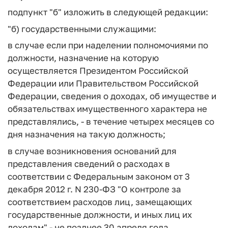
подпункт "б" изложить в следующей редакции:
"б) государственными служащими:
в случае если при наделении полномочиями по
должности, назначение на которую
осуществляется Президентом Российской
Федерации или Правительством Российской
Федерации, сведения о доходах, об имуществе и
обязательствах имущественного характера не
представлялись, - в течение четырех месяцев со
дня назначения на такую должность;
в случае возникновения оснований для
представления сведений о расходах в
соответствии с Федеральным законом от 3
декабря 2012 г. N 230-ФЗ "О контроле за
соответствием расходов лиц, замещающих
государственные должности, и иных лиц их
доходам" - не позднее 30 апреля года,