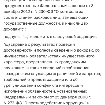
предусмотренные Федеральным законом от 3
декабря 2012 г. N 230-ФЗ "О контроле за
соответствием расходов лиц, замещающих
государственные должности, и иных лиц их
доходам";";
подпункт "щ" изложить в следующей редакции:
"щ) справка о результатах проверки
достоверности и полноты сведений о доходах, об
имуществе и обязательствах имущественного
характера, представленных гражданским
служащим, а также сведений о соблюдении
гражданским служащим ограничений и запретов,
требований о предотвращении или об
урегулировании конфликта интересов и
исполнении обязанностей, установленных
Федеральным законом от 25 декабря 2008 г.
N 273-ФЗ "О противодействии коррупции" и