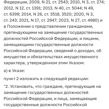
Федерации, 2009, N 21, ст. 2543; 2010, N 3, ст. 274;
2012, N 12, ст. 1391; 2013, N 40, ст. 5044; N 49,
ст. 6399; 2014, N 26, ст. 3518, 3520; 2020, N 3,
ст. 243; 2021, N 17, ст. 2947; 2023, N 27, ст. 4980) и
в Положении о представлении гражданами,
претендующими на замещение государственных
должностей Российской Федерации, и лицами,
замещающими государственные должности
Российской Федерации, сведений о доходах, об
имуществе и обязательствах имущественного
характера, утвержденном этим Указом:
а) в Указе:
пункт 2 изложить в следующей редакции:
"2. Установить, что граждане, претендующие на
замещение государственных должностей
Российской Федерации, и лица, замещающие
государственные должности Российской