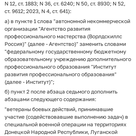
N 12, ст. 1883; N 36, ст. 6240; N 50, ст. 8930; N 52,
ст. 9612; 2023, N 4, ст. 641):
а) в пункте 1 слова "автономной некоммерческой
организации "Агентство развития
профессионального мастерства (Ворлдскиллс
Россия)" (далее - Агентство)" заменить словами
"федеральному государственному бюджетному
образовательному учреждению дополнительного
профессионального образования "Институт
развития профессионального образования"
(далее - Институт)";
б) пункт 2 после абзаца седьмого дополнить
абзацами следующего содержания:
"ветераны боевых действий, принимавшие
участие (содействовавшие выполнению задач) в
специальной военной операции на территориях
Донецкой Народной Республики, Луганской