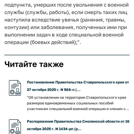
подпункта, умерших после увольнения с военной
службы (службы, работы), если смерть таких лиц
наступила вследствие увечья (ранения, травмы,
контузии) или заболевания, полученных ими при
выполнении задач в ходе специальной военной
операции (боевых действий);".
Читайте также
Постановление Правительства Ставропольского края от
27 октября 2025 г. N 566-п (...
"Об установлении на территории Ставропольского края
размеров единовременных социальных пособий
участникам специальной военной операции и членам с...
Распоряжение Правительства Смоленской области от 16
октября 2025 г. N 1434-рп (р...