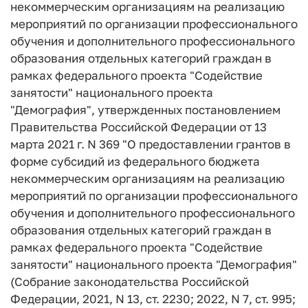
некоммерческим организациям на реализацию
мероприятий по организации профессионального
обучения и дополнительного профессионального
образования отдельных категорий граждан в
рамках федерального проекта "Содействие
занятости" национального проекта
"Демография", утвержденных постановлением
Правительства Российской Федерации от 13
марта 2021 г. N 369 "О предоставлении грантов в
форме субсидий из федерального бюджета
некоммерческим организациям на реализацию
мероприятий по организации профессионального
обучения и дополнительного профессионального
образования отдельных категорий граждан в
рамках федерального проекта "Содействие
занятости" национального проекта "Демография"
(Собрание законодательства Российской
Федерации, 2021, N 13, ст. 2230; 2022, N 7, ст. 995;