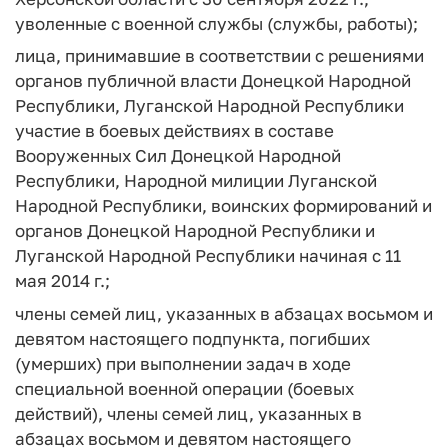
уволенные с военной службы (службы, работы);
лица, принимавшие в соответствии с решениями
органов публичной власти Донецкой Народной
Республики, Луганской Народной Республики
участие в боевых действиях в составе
Вооруженных Сил Донецкой Народной
Республики, Народной милиции Луганской
Народной Республики, воинских формирований и
органов Донецкой Народной Республики и
Луганской Народной Республики начиная с 11
мая 2014 г.;
члены семей лиц, указанных в абзацах восьмом и
девятом настоящего подпункта, погибших
(умерших) при выполнении задач в ходе
специальной военной операции (боевых
действий), члены семей лиц, указанных в
абзацах восьмом и девятом настоящего