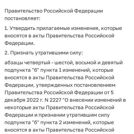
Правительство Российской Федерации
постановляет:
1. Утвердить прилагаемые изменения, которые
вносятся в акты Правительства Российской
Федерации.
2. Признать утратившими силу:
абзацы четвертый - шестой, восьмой и девятый
подпункта "б" пункта 1 изменений, которые
вносятся в акты Правительства Российской
Федерации, утвержденных постановлением
Правительства Российской Федерации от 5
декабря 2022 г. N 2227 "О внесении изменений в
некоторые акты Правительства Российской
Федерации и признании утратившим силу
подпункта "б" пункта 2 изменений, которые
вносятся в акты Правительства Российской