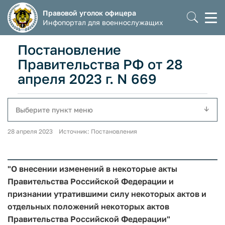
Правовой уголок офицера
Моб
Инфопортал для военнослужащих
мен
Постановление
Правительства РФ от 28
апреля 2023 г. N 669
Выберите пункт меню
28 апреля 2023 Источник: Постановления
"О внесении изменений в некоторые акты
Правительства Российской Федерации и
признании утратившими силу некоторых актов и
отдельных положений некоторых актов
Правительства Российской Федерации"