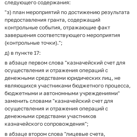
следующего содержания:
"з) план мероприятий по достижению результата
предоставления гранта, содержащий
контрольные события, отражающие факт
завершения соответствующего мероприятия
(контрольные точки).";
д) в пункте 17:
в абзаце первом слова "казначейский счет для
осуществления и отражения операций с
денежными средствами юридических лиц, не
являющихся участниками бюджетного процесса,
бюджетными и автономными учреждениями"
заменить словами "казначейский счет для
осуществления и отражения операций с
денежными средствами участников
казначейского сопровождения";
в абзаце втором слова "лицевые счета,