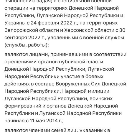
выполнению задач) в специальной военной
операции на территориях Донецкой Народной
Республики, Луганской Народной Республики и
Украины с 24 февраля 2022 г., на территориях
Запорожской области и Херсонской области с 30
сентября 2022 г., уволенными с военной службы
(службы, работы);
являются лицами, принимавшими в соответствии
с решениями органов публичной власти
Донецкой Народной Республики, Луганской
Народной Республики участие в боевых
действиях в составе Вооруженных Сил Донецкой
Народной Республики, Народной милиции
Луганской Народной Республики, воинских
формирований и органов Донецкой Народной
Республики и Луганской Народной Республики
начиная с 11 мая 2014 г.;
являются членами семей лиц, указанных в