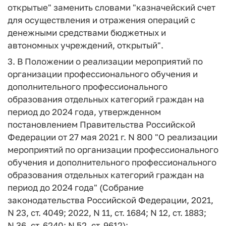
открытые" заменить словами "казначейский счет
для осуществления и отражения операций с
денежными средствами бюджетных и
автономных учреждений, открытый".
3. В Положении о реализации мероприятий по
организации профессионального обучения и
дополнительного профессионального
образования отдельных категорий граждан на
период до 2024 года, утвержденном
постановлением Правительства Российской
Федерации от 27 мая 2021 г. N 800 "О реализации
мероприятий по организации профессионального
обучения и дополнительного профессионального
образования отдельных категорий граждан на
период до 2024 года" (Собрание
законодательства Российской Федерации, 2021,
N 23, ст. 4049; 2022, N 11, ст. 1684; N 12, ст. 1883;
N 36, ст. 6240; N 52, ст. 9612):