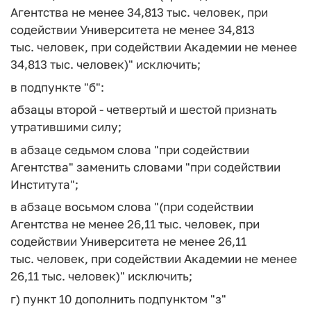
Агентства не менее 34,813 тыс. человек, при
содействии Университета не менее 34,813
тыс. человек, при содействии Академии не менее
34,813 тыс. человек)" исключить;
в подпункте "б":
абзацы второй - четвертый и шестой признать
утратившими силу;
в абзаце седьмом слова "при содействии
Агентства" заменить словами "при содействии
Института";
в абзаце восьмом слова "(при содействии
Агентства не менее 26,11 тыс. человек, при
содействии Университета не менее 26,11
тыс. человек, при содействии Академии не менее
26,11 тыс. человек)" исключить;
г) пункт 10 дополнить подпунктом "з"