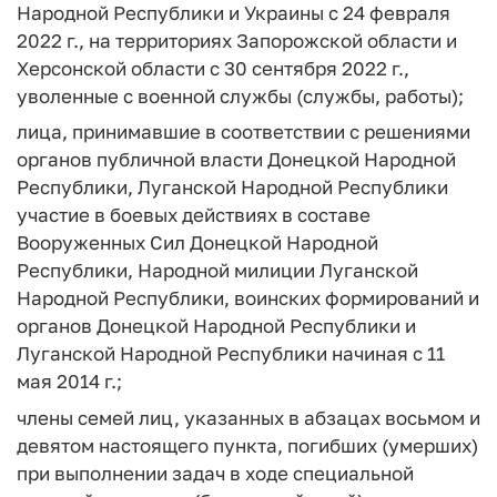
Народной Республики и Украины с 24 февраля
2022 г., на территориях Запорожской области и
Херсонской области с 30 сентября 2022 г.,
уволенные с военной службы (службы, работы);
лица, принимавшие в соответствии с решениями
органов публичной власти Донецкой Народной
Республики, Луганской Народной Республики
участие в боевых действиях в составе
Вооруженных Сил Донецкой Народной
Республики, Народной милиции Луганской
Народной Республики, воинских формирований и
органов Донецкой Народной Республики и
Луганской Народной Республики начиная с 11
мая 2014 г.;
члены семей лиц, указанных в абзацах восьмом и
девятом настоящего пункта, погибших (умерших)
при выполнении задач в ходе специальной