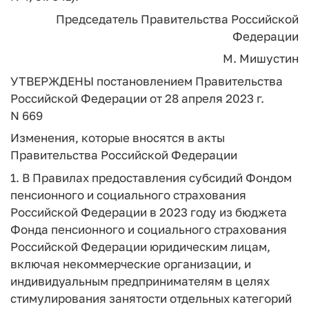
Председатель Правительства
Российской
Федерации
М. Мишустин
УТВЕРЖДЕНЫ
постановлением Правительства
Российской Федерации
от 28 апреля 2023 г.
N 669
Изменения,
которые вносятся в акты
Правительства Российской Федерации
1. В Правилах предоставления субсидий Фондом
пенсионного и социального страхования
Российской Федерации в 2023 году из бюджета
Фонда пенсионного и социального страхования
Российской Федерации юридическим лицам,
включая некоммерческие организации, и
индивидуальным предпринимателям в целях
стимулирования занятости отдельных категорий