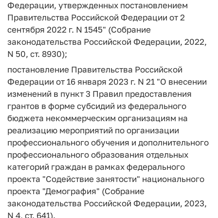
Федерации, утвержденных постановлением
Правительства Российской Федерации от 2
сентября 2022 г. N 1545" (Собрание
законодательства Российской Федерации, 2022,
N 50, ст. 8930);
постановление Правительства Российской
Федерации от 16 января 2023 г. N 21 "О внесении
изменений в пункт 3 Правил предоставления
грантов в форме субсидий из федерального
бюджета некоммерческим организациям на
реализацию мероприятий по организации
профессионального обучения и дополнительного
профессионального образования отдельных
категорий граждан в рамках федерального
проекта "Содействие занятости" национального
проекта "Демография" (Собрание
законодательства Российской Федерации, 2023,
N 4, ст. 641).