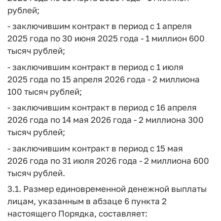
рублей;
- заключившим контракт в период с 1 апреля
2025 года по 30 июня 2025 года - 1 миллион 600
тысяч рублей;
- заключившим контракт в период с 1 июля
2025 года по 15 апреля 2026 года - 2 миллиона
100 тысяч рублей;
- заключившим контракт в период с 16 апреля
2026 года по 14 мая 2026 года - 2 миллиона 300
тысяч рублей;
- заключившим контракт в период с 15 мая
2026 года по 31 июля 2026 года - 2 миллиона 600
тысяч рублей.
3.1. Размер единовременной денежной выплаты
лицам, указанным в абзаце 6 пункта 2
настоящего Порядка, составляет: