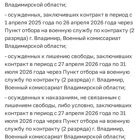
Владимирской области;
- осужденных, заключивших контракт в период с
1 апреля 2025 года по 26 апреля 2026 года через
Пункт отбора на военную службу по контракту (2
разряда) г. Владимир, Военный комиссариат
Владимирской области;
- осужденных к лишению свободы, заключивших
контракт в период с 27 апреля 2026 года по 31
июля 2026 года через Пункт отбора на военную
службу по контракту (2 разряда) г. Владимир,
Военный комиссариат Владимирской области;
- осужденных к наказаниям, не связанным с
лишением свободы, либо условно, заключивших
контракт в период с 27 апреля 2026 года по 31
июля 2026 года через Пункт отбора на военную
службу по контракту (2 разряда) г. Владимир,
Военный комиссариат Владимирской области;