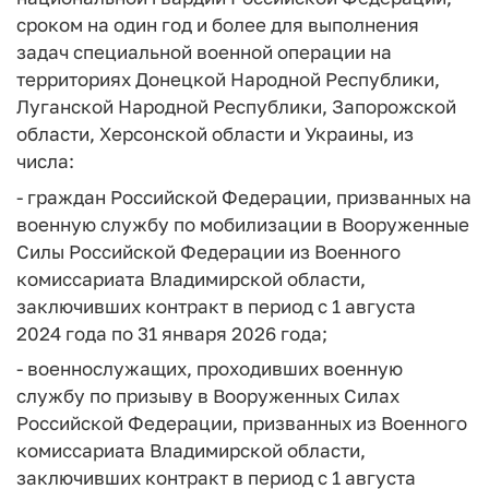
сроком на один год и более для выполнения
задач специальной военной операции на
территориях Донецкой Народной Республики,
Луганской Народной Республики, Запорожской
области, Херсонской области и Украины, из
числа:
- граждан Российской Федерации, призванных на
военную службу по мобилизации в Вооруженные
Силы Российской Федерации из Военного
комиссариата Владимирской области,
заключивших контракт в период с 1 августа
2024 года по 31 января 2026 года;
- военнослужащих, проходивших военную
службу по призыву в Вооруженных Силах
Российской Федерации, призванных из Военного
комиссариата Владимирской области,
заключивших контракт в период с 1 августа