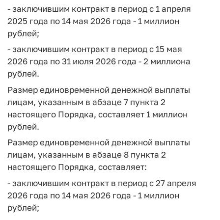
- заключившим контракт в период с 1 апреля
2025 года по 14 мая 2026 года - 1 миллион
рублей;
- заключившим контракт в период с 15 мая
2026 года по 31 июля 2026 года - 2 миллиона
рублей.
Размер единовременной денежной выплаты
лицам, указанным в абзаце 7 пункта 2
настоящего Порядка, составляет 1 миллион
рублей.
Размер единовременной денежной выплаты
лицам, указанным в абзаце 8 пункта 2
настоящего Порядка, составляет:
- заключившим контракт в период с 27 апреля
2026 года по 14 мая 2026 года - 1 миллион
рублей;