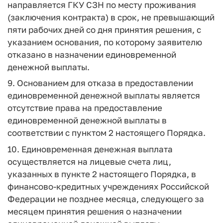
направляется ГКУ СЗН по месту проживания
(заключения контракта) в срок, не превышающий
пяти рабочих дней со дня принятия решения, с
указанием основания, по которому заявителю
отказано в назначении единовременной
денежной выплаты.
9. Основанием для отказа в предоставлении
единовременной денежной выплаты является
отсутствие права на предоставление
единовременной денежной выплаты в
соответствии с пунктом 2 настоящего Порядка.
10. Единовременная денежная выплата
осуществляется на лицевые счета лиц,
указанных в пункте 2 настоящего Порядка, в
финансово-кредитных учреждениях Российской
Федерации не позднее месяца, следующего за
месяцем принятия решения о назначении