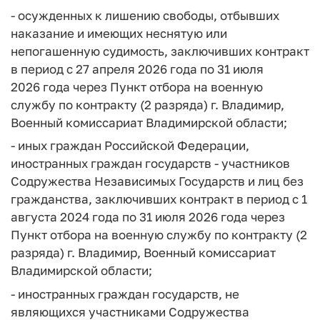
- осужденных к лишению свободы, отбывших
наказание и имеющих неснятую или
непогашенную судимость, заключивших контракт
в период с 27 апреля 2026 года по 31 июля
2026 года через Пункт отбора на военную
службу по контракту (2 разряда) г. Владимир,
Военный комиссариат Владимирской области;
- иных граждан Российской Федерации,
иностранных граждан государств - участников
Содружества Независимых Государств и лиц без
гражданства, заключивших контракт в период с 1
августа 2024 года по 31 июля 2026 года через
Пункт отбора на военную службу по контракту (2
разряда) г. Владимир, Военный комиссариат
Владимирской области;
- иностранных граждан государств, не
являющихся участниками Содружества