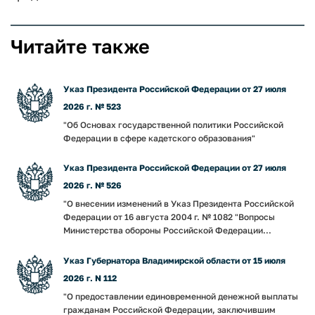
Читайте также
Указ Президента Российской Федерации от 27 июля
2026 г. № 523
"Об Основах государственной политики Российской
Федерации в сфере кадетского образования"
Указ Президента Российской Федерации от 27 июля
2026 г. № 526
"О внесении изменений в Указ Президента Российской
Федерации от 16 августа 2004 г. № 1082 "Вопросы
Министерства обороны Российской Федерации...
Указ Губернатора Владимирской области от 15 июля
2026 г. N 112
"О предоставлении единовременной денежной выплаты
гражданам Российской Федерации, заключившим