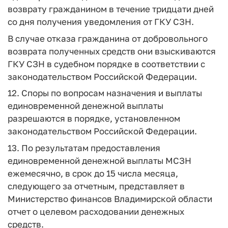
возврату гражданином в течение тридцати дней
со дня получения уведомления от ГКУ СЗН.
В случае отказа гражданина от добровольного
возврата полученных средств они взыскиваются
ГКУ СЗН в судебном порядке в соответствии с
законодательством Российской Федерации.
12. Споры по вопросам назначения и выплаты
единовременной денежной выплаты
разрешаются в порядке, установленном
законодательством Российской Федерации.
13. По результатам предоставления
единовременной денежной выплаты МСЗН
ежемесячно, в срок до 15 числа месяца,
следующего за отчетным, представляет в
Министерство финансов Владимирской области
отчет о целевом расходовании денежных
средств.