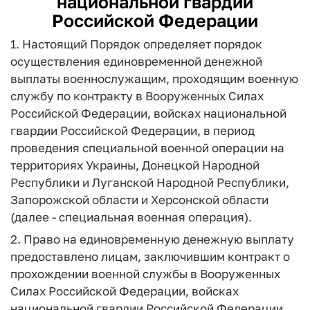
национальной гвардии
Российской Федерации
1. Настоящий Порядок определяет порядок
осуществления единовременной денежной
выплаты военнослужащим, проходящим военную
службу по контракту в Вооруженных Силах
Российской Федерации, войсках национальной
гвардии Российской Федерации, в период
проведения специальной военной операции на
территориях Украины, Донецкой Народной
Республики и Луганской Народной Республики,
Запорожской области и Херсонской области
(далее - специальная военная операция).
2. Право на единовременную денежную выплату
предоставлено лицам, заключившим контракт о
прохождении военной службы в Вооруженных
Силах Российской Федерации, войсках
национальной гвардии Российской Федерации,