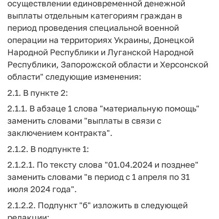
осуществлении единовременной денежной
выплаты отдельным категориям граждан в
период проведения специальной военной
операции на территориях Украины, Донецкой
Народной Республики и Луганской Народной
Республики, Запорожской области и Херсонской
области" следующие изменения:
2.1. В пункте 2:
2.1.1. В абзаце 1 слова "материальную помощь"
заменить словами "выплаты в связи с
заключением контракта".
2.1.2. В подпункте 1:
2.1.2.1. По тексту слова "01.04.2024 и позднее"
заменить словами "в период с 1 апреля по 31
июля 2024 года".
2.1.2.2. Подпункт "б" изложить в следующей
редакции: