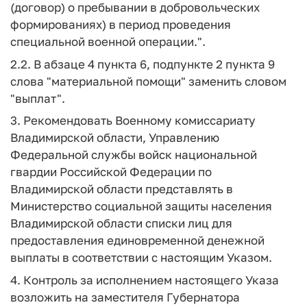
(договор) о пребывании в добровольческих
формированиях) в период проведения
специальной военной операции.".
2.2. В абзаце 4 пункта 6, подпункте 2 пункта 9
слова "материальной помощи" заменить словом
"выплат".
3. Рекомендовать Военному комиссариату
Владимирской области, Управлению
Федеральной службы войск национальной
гвардии Российской Федерации по
Владимирской области представлять в
Министерство социальной защиты населения
Владимирской области списки лиц для
предоставления единовременной денежной
выплаты в соответствии с настоящим Указом.
4. Контроль за исполнением настоящего Указа
возложить на заместителя Губернатора