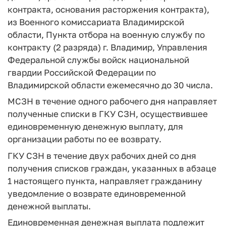
контракта, основания расторжения контракта),
из Военного комиссариата Владимирской
области, Пункта отбора на военную службу по
контракту (2 разряда) г. Владимир, Управления
Федеральной службы войск национальной
гвардии Российской Федерации по
Владимирской области ежемесячно до 30 числа.
МСЗН в течение одного рабочего дня направляет
полученные списки в ГКУ СЗН, осуществившее
единовременную денежную выплату, для
организации работы по ее возврату.
ГКУ СЗН в течение двух рабочих дней со дня
получения списков граждан, указанных в абзаце
1 настоящего пункта, направляет гражданину
уведомление о возврате единовременной
денежной выплаты.
Единовременная денежная выплата подлежит