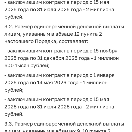
- заключившим контракт в период с 15 мая
2026 года по 31 июля 2026 года - 2 миллиона
рублей.
3.2. Размер единовременной денежной выплаты
лицам, указанным в абзаце 12 пункта 2
настоящего Порядка, составляет:
- заключившим контракт в период с 15 ноября
2025 года по 31 декабря 2025 года - 1 миллион
600 тысяч рублей;
- заключившим контракт в период с 1 января
2026 года по 14 мая 2026 года - 1 миллион
рублей;
- заключившим контракт в период с 15 мая
2026 года по 31 июля 2026 года - 2 миллиона
рублей.
3.3. Размер единовременной денежной выплаты
лицам, указанным в абзацах 9, 10 пункта 2