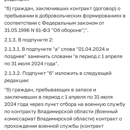
"б) граждан, заключивших контракт (договор) о
пребывании в добровольческих формированиях в
соответствии с Федеральным законом от
31.05.1996 N 61-ФЗ "Об обороне";".
2.1.3. В подпункте 2:
2.1.3.1. В подпункте "а" слова "01.04.2024 и
позднее" заменить словами "в период с 1 апреля
по 31 июля 2024 года".
2.1.3.2. Подпункт "б" изложить в следующей
редакции:
"б) граждан, пребывающих в запасе и
заключивших в период с 1 апреля по 31 июля
2024 года через пункт отбора на военную службу
по контракту Владимирской области (Военный
комиссариат Владимирской области) контракт о
прохождении военной службы (контракт