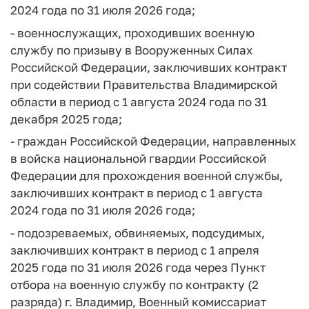
2024 года по 31 июля 2026 года;
- военнослужащих, проходивших военную
службу по призыву в Вооруженных Силах
Российской Федерации, заключивших контракт
при содействии Правительства Владимирской
области в период с 1 августа 2024 года по 31
декабря 2025 года;
- граждан Российской Федерации, направленных
в войска национальной гвардии Российской
Федерации для прохождения военной службы,
заключивших контракт в период с 1 августа
2024 года по 31 июля 2026 года;
- подозреваемых, обвиняемых, подсудимых,
заключивших контракт в период с 1 апреля
2025 года по 31 июля 2026 года через Пункт
отбора на военную службу по контракту (2
разряда) г. Владимир, Военный комиссариат