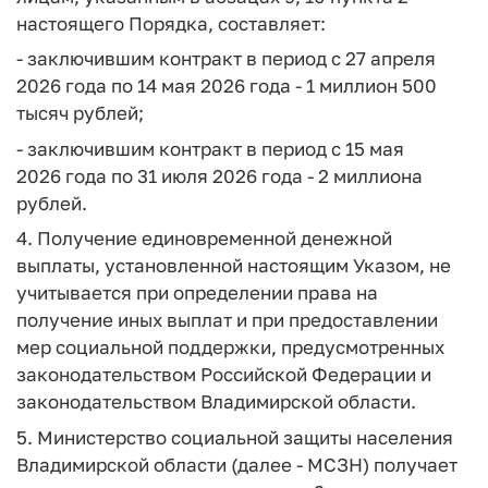
настоящего Порядка, составляет:
- заключившим контракт в период с 27 апреля
2026 года по 14 мая 2026 года - 1 миллион 500
тысяч рублей;
- заключившим контракт в период с 15 мая
2026 года по 31 июля 2026 года - 2 миллиона
рублей.
4. Получение единовременной денежной
выплаты, установленной настоящим Указом, не
учитывается при определении права на
получение иных выплат и при предоставлении
мер социальной поддержки, предусмотренных
законодательством Российской Федерации и
законодательством Владимирской области.
5. Министерство социальной защиты населения
Владимирской области (далее - МСЗН) получает