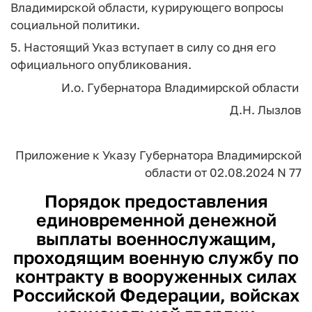
Владимирской области, курирующего вопросы
социальной политики.
5. Настоящий Указ вступает в силу со дня его
официального опубликования.
И.о. Губернатора Владимирской области
Д.Н. Лызлов
Приложение
к Указу Губернатора
Владимирской
области
от 02.08.2024 N 77
Порядок
предоставления
единовременной денежной
выплаты военнослужащим,
проходящим военную службу по
контракту в вооруженных силах
Российской Федерации, войсках