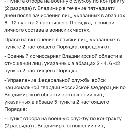
- Пункта отбора на военную службу по контракту
(2 разряда) г. Владимир в течение пятнадцати
дней после зачисления лиц, указанных в абзацах
6 - 12 пункта 2 настоящего Порядка, в списки
личного состава в воинских частях.
Право на включение в списки лиц, указанных в
пункте 2 настоящего Порядка, определяют:
- Военный комиссариат Владимирской области в
отношении лиц, указанных в абзацах 2 - 4, 6 -12
пункта 2 настоящего Порядка;
- Управление Федеральной службы войск
национальной гвардии Российской Федерации по
Владимирской области в отношении лиц,
указанных в абзаце 5 пункта 2 настоящего
Порядка;
- Пункт отбора на военную службу по контракту
(2 разряда) г. Владимир в отношении лиц,