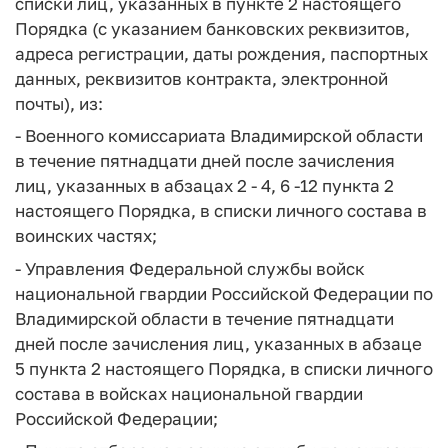
списки лиц, указанных в пункте 2 настоящего
Порядка (с указанием банковских реквизитов,
адреса регистрации, даты рождения, паспортных
данных, реквизитов контракта, электронной
почты), из:
- Военного комиссариата Владимирской области
в течение пятнадцати дней после зачисления
лиц, указанных в абзацах 2 - 4, 6 -12 пункта 2
настоящего Порядка, в списки личного состава в
воинских частях;
- Управления Федеральной службы войск
национальной гвардии Российской Федерации по
Владимирской области в течение пятнадцати
дней после зачисления лиц, указанных в абзаце
5 пункта 2 настоящего Порядка, в списки личного
состава в войсках национальной гвардии
Российской Федерации;