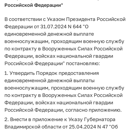
Российской Федерации"
В соответствии с Указом Президента Российской
Федерации от 31.07.2024 N 644 "О
единовременной денежной выплате
военнослужащим, проходящим военную службу
по контракту в Вооруженных Силах Российской
Федерации, войсках национальной гвардии
Российской Федерации" постановляю:
1. Утвердить Порядок предоставления
единовременной денежной выплаты
военнослужащим, проходящим военную службу
по контракту в Вооруженных Силах Российской
Федерации, войсках национальной гвардии
Российской Федерации, согласно приложению.
2. Внести в приложение к Указу Губернатора
Владимирской области от 25.04.2024 N 47 "Об