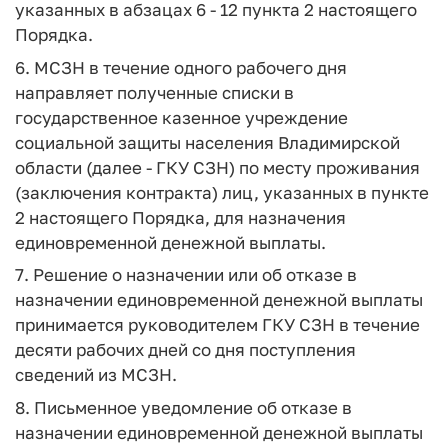
указанных в абзацах 6 - 12 пункта 2 настоящего
Порядка.
6. МСЗН в течение одного рабочего дня
направляет полученные списки в
государственное казенное учреждение
социальной защиты населения Владимирской
области (далее - ГКУ СЗН) по месту проживания
(заключения контракта) лиц, указанных в пункте
2 настоящего Порядка, для назначения
единовременной денежной выплаты.
7. Решение о назначении или об отказе в
назначении единовременной денежной выплаты
принимается руководителем ГКУ СЗН в течение
десяти рабочих дней со дня поступления
сведений из МСЗН.
8. Письменное уведомление об отказе в
назначении единовременной денежной выплаты