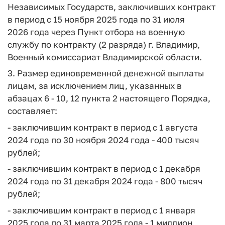
Независимых Государств, заключивших контракт
в период с 15 ноября 2025 года по 31 июля
2026 года через Пункт отбора на военную
службу по контракту (2 разряда) г. Владимир,
Военный комиссариат Владимирской области.
3. Размер единовременной денежной выплаты
лицам, за исключением лиц, указанных в
абзацах 6 - 10, 12 пункта 2 настоящего Порядка,
составляет:
- заключившим контракт в период с 1 августа
2024 года по 30 ноября 2024 года - 400 тысяч
рублей;
- заключившим контракт в период с 1 декабря
2024 года по 31 декабря 2024 года - 800 тысяч
рублей;
- заключившим контракт в период с 1 января
2025 года по 31 марта 2025 года - 1 миллион