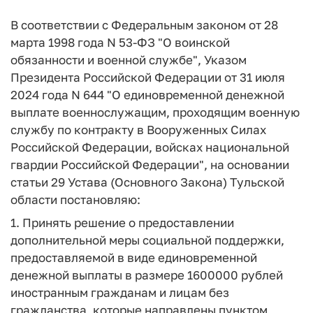
В соответствии с Федеральным законом от 28
марта 1998 года N 53-ФЗ "О воинской
обязанности и военной службе", Указом
Президента Российской Федерации от 31 июля
2024 года N 644 "О единовременной денежной
выплате военнослужащим, проходящим военную
службу по контракту в Вооруженных Силах
Российской Федерации, войсках национальной
гвардии Российской Федерации", на основании
статьи 29 Устава (Основного Закона) Тульской
области постановляю:
1. Принять решение о предоставлении
дополнительной меры социальной поддержки,
предоставляемой в виде единовременной
денежной выплаты в размере 1600000 рублей
иностранным гражданам и лицам без
гражданства, которые направлены пунктом