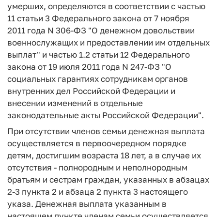
умерших, определяются в соответствии с частью
11 статьи 3 Федерального закона от 7 ноября
2011 года N 306-ФЗ "О денежном довольствии
военнослужащих и предоставлении им отдельных
выплат" и частью 1.2 статьи 12 Федерального
закона от 19 июля 2011 года N 247-ФЗ "О
социальных гарантиях сотрудникам органов
внутренних дел Российской Федерации и
внесении изменений в отдельные
законодательные акты Российской Федерации".
При отсутствии членов семьи денежная выплата
осуществляется в первоочередном порядке
детям, достигшим возраста 18 лет, а в случае их
отсутствия - полнородным и неполнородным
братьям и сестрам граждан, указанных в абзацах
2-3 пункта 2 и абзаца 2 пункта 3 настоящего
указа. Денежная выплата указанным в
настоящем пункте членам семьи осуществляется