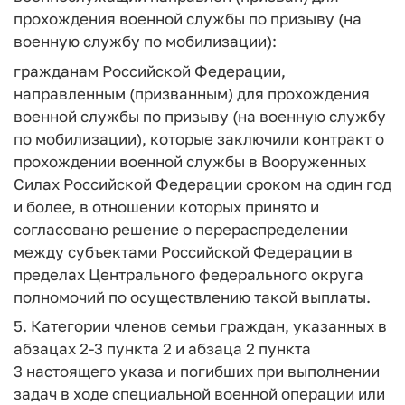
прохождения военной службы по призыву (на
военную службу по мобилизации):
гражданам Российской Федерации,
направленным (призванным) для прохождения
военной службы по призыву (на военную службу
по мобилизации), которые заключили контракт о
прохождении военной службы в Вооруженных
Силах Российской Федерации сроком на один год
и более, в отношении которых принято и
согласовано решение о перераспределении
между субъектами Российской Федерации в
пределах Центрального федерального округа
полномочий по осуществлению такой выплаты.
5. Категории членов семьи граждан, указанных в
абзацах 2-3 пункта 2 и абзаца 2 пункта
3 настоящего указа и погибших при выполнении
задач в ходе специальной военной операции или