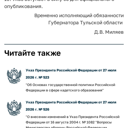
опубликования.
Временно исполняющий обязанности
Губернатора Тульской области
Д.В. Миляев
Читайте также
Указ Президента Российской Федерации от 27 июля
2026 г. № 523
"Об Основах государственной политики Российской
Федерации в сфере кадетского образования"
Указ Президента Российской Федерации от 27 июля
2026 г. № 526
"О внесении изменений в Указ Президента Российской
Федерации от 16 августа 2004 г. № 1082 "Вопросы
Министерства обороны Российской Федерации...