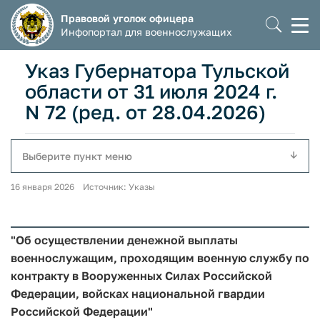
Правовой уголок офицера
Моб
Инфопортал для военнослужащих
мен
Указ Губернатора Тульской
области от 31 июля 2024 г.
N 72 (ред. от 28.04.2026)
Выберите пункт меню
16 января 2026 Источник: Указы
"Об осуществлении денежной выплаты
военнослужащим, проходящим военную службу по
контракту в Вооруженных Силах Российской
Федерации, войсках национальной гвардии
Российской Федерации"