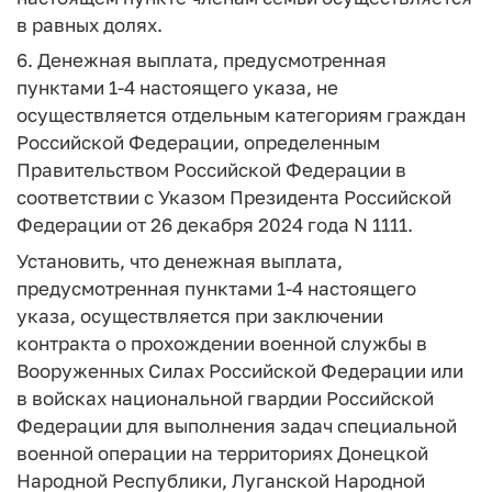
в равных долях.
6. Денежная выплата, предусмотренная
пунктами 1-4 настоящего указа, не
осуществляется отдельным категориям граждан
Российской Федерации, определенным
Правительством Российской Федерации в
соответствии с Указом Президента Российской
Федерации от 26 декабря 2024 года N 1111.
Установить, что денежная выплата,
предусмотренная пунктами 1-4 настоящего
указа, осуществляется при заключении
контракта о прохождении военной службы в
Вооруженных Силах Российской Федерации или
в войсках национальной гвардии Российской
Федерации для выполнения задач специальной
военной операции на территориях Донецкой
Народной Республики, Луганской Народной