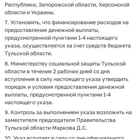
Республики, Запорожской области, Херсонской
области и Украины.
7. Установить, что финансирование расходов на
предоставление денежной выплаты,
предусмотренной пунктами 1-4 настоящего
указа, осуществляется за счет средств бюджета
Тульской области.
8. Министерству социальной защиты Тульской
области в течение 2 рабочих дней со дня
вступления в силу настоящего указа утвердить
порядок и условия предоставления денежной
выплаты, предусмотренной пунктами 1-4
настоящего указа.
9. Контроль за выполнением указа возложить на
заместителя председателя Правительства
Тульской области Маркова Д.С.
10. Указ вступает в силу со дня официального