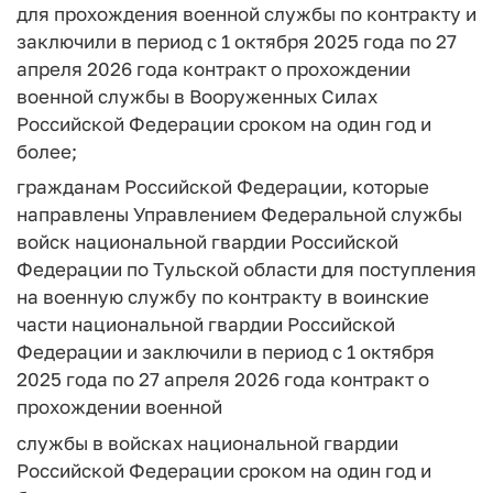
для прохождения военной службы по контракту и
заключили в период с 1 октября 2025 года по 27
апреля 2026 года контракт о прохождении
военной службы в Вооруженных Силах
Российской Федерации сроком на один год и
более;
гражданам Российской Федерации, которые
направлены Управлением Федеральной службы
войск национальной гвардии Российской
Федерации по Тульской области для поступления
на военную службу по контракту в воинские
части национальной гвардии Российской
Федерации и заключили в период с 1 октября
2025 года по 27 апреля 2026 года контракт о
прохождении военной
службы в войсках национальной гвардии
Российской Федерации сроком на один год и