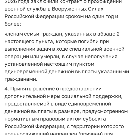
2026 года заключили контракт о прохождении
военной службы в Вооруженных Силах
Российской Федерации сроком на один год и
более;
членам семьи граждан, указанных в абзаце 2
настоящего пункта, которые погибли при
выполнении задач в ходе специальной военной
операции или умерли, в случае неполучения
установленной настоящим пунктом
единовременной денежной выплаты указанными
гражданами.
4. Принять решение о предоставлении
дополнительной меры социальной поддержки,
предоставляемой в виде единовременной
денежной выплаты в размере, предусмотренном
нормативным правовым актом субъекта
Российской Федерации, с территории которого
военнослужащий направлен (призван) для