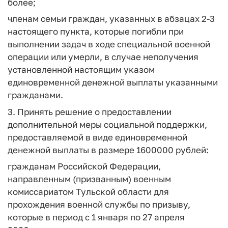
более;
членам семьи граждан, указанных в абзацах 2-3
настоящего пункта, которые погибли при
выполнении задач в ходе специальной военной
операции или умерли, в случае неполучения
установленной настоящим указом
единовременной денежной выплаты указанными
гражданами.
3. Принять решение о предоставлении
дополнительной меры социальной поддержки,
предоставляемой в виде единовременной
денежной выплаты в размере 1600000 рублей:
гражданам Российской Федерации,
направленным (призванным) военным
комиссариатом Тульской области для
прохождения военной службы по призыву,
которые в период с 1 января по 27 апреля