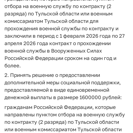
отбора на военную службу по контракту (2
разряда) по Тульской области или военным
комиссариатом Тульской области для
прохождения военной службы по контракту и
заключили в период с 1 февраля 2026 года по 27
апреля 2026 года контракт о прохождении
военной службы в Вооруженных Силах
Российской Федерации сроком на один год и
более.
2. Принять решение о предоставлении
дополнительной меры социальной поддержки,
предоставляемой в виде единовременной
денежной выплаты в размере 1600000 рублей:
гражданам Российской Федерации, которые
направлены пунктом отбора на военную службу
по контракту (2 разряда) по Тульской области
или военным комиссариатом Тульской области