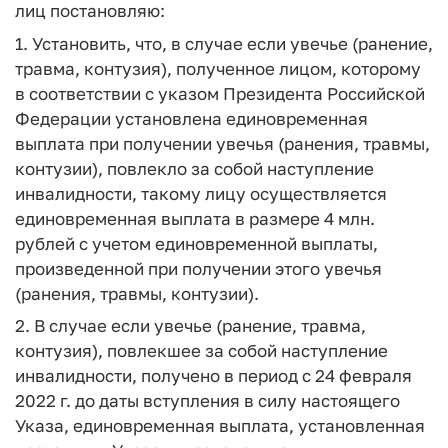
лиц постановляю:
1. Установить, что, в случае если увечье (ранение,
травма, контузия), полученное лицом, которому
в соответствии с указом Президента Российской
Федерации установлена единовременная
выплата при получении увечья (ранения, травмы,
контузии), повлекло за собой наступление
инвалидности, такому лицу осуществляется
единовременная выплата в размере 4 млн.
рублей с учетом единовременной выплаты,
произведенной при получении этого увечья
(ранения, травмы, контузии).
2. В случае если увечье (ранение, травма,
контузия), повлекшее за собой наступление
инвалидности, получено в период с 24 февраля
2022 г. до даты вступления в силу настоящего
Указа, единовременная выплата, установленная