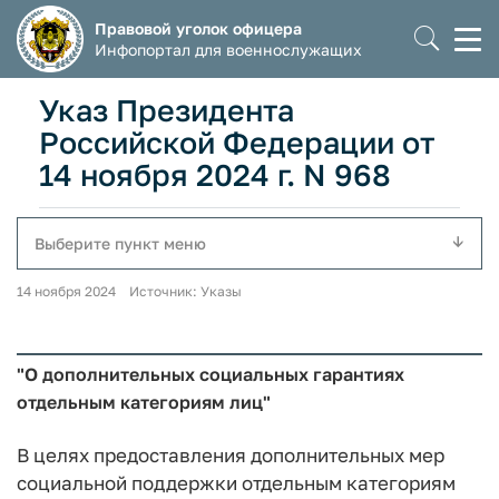
Правовой уголок офицера
Моб
Инфопортал для военнослужащих
мен
Указ Президента
Российской Федерации от
14 ноября 2024 г. N 968
Выберите пункт меню
14 ноября 2024 Источник: Указы
"О дополнительных социальных гарантиях
отдельным категориям лиц"
В целях предоставления дополнительных мер
социальной поддержки отдельным категориям