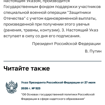
настоящим Указом, производится
Государственным фондом поддержки участников
специальной военной операции "Защитники
Отечества" с учетом единовременной выплаты,
произведенной при получении этого увечья
(ранения, травмы, контузии). 3. Настоящий Указ
вступает в силу со дня его подписания.
Президент Российской Федерации
В. Путин
Читайте также
Указ Президента Российской Федерации от 27 июля
2026 г. № 523
"Об Основах государственной политики Российской
Федерации в сфере кадетского образования"