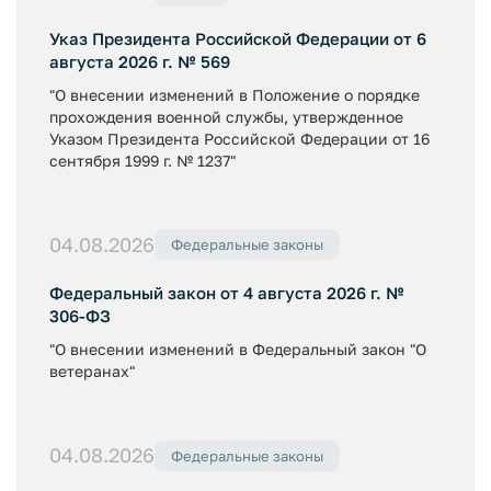
Указ Президента Российской Федерации от 6
августа 2026 г. № 569
"О внесении изменений в Положение о порядке
прохождения военной службы, утвержденное
Указом Президента Российской Федерации от 16
сентября 1999 г. № 1237"
04.08.2026
Федеральные законы
Федеральный закон от 4 августа 2026 г. №
306-ФЗ
"О внесении изменений в Федеральный закон "О
ветеранах"
04.08.2026
Федеральные законы