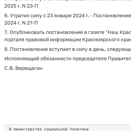
2025 г. N 23-П
6. Утратил силу с 23 января 2024 г. - Постановлен
2024 г. N 27-П
7. Опубликовать постановление в газете "Наш Кра
портале правовой информации Красноярского края
8. Постановление вступает в силу в день, следую
Исполняющий обязанности председателя Правител
С.В. Верещагин
 В министерство социальной политики