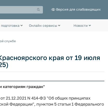
Версия для слабовидящих
 подготовка
Онлайн сервисы
Новости
ной службе
расноярского края от 19 июля
25)
м категориям граждан"
 от 21.12.2021 N 414-ФЗ "Об общих принципах
ской Федерации", пунктом 5 статьи 1 Федерального