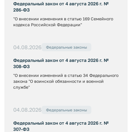
Федеральный закон от 4 августа 2026 г. №
286-ФЗ
"О внесении изменения в статью 169 Семейного
кодекса Российской Федерации"
04.08.2026
Федеральные законы
Федеральный закон от 4 августа 2026 г. №
308-ФЗ
"О внесении изменений в статью 34 Федерального
закона "О воинской обязанности и военной
службе"
04.08.2026
Федеральные законы
Федеральный закон от 4 августа 2026 г. №
307-ФЗ