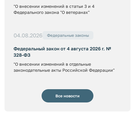
"О внесении изменений в статьи 3 и 4
Федерального закона "О ветеранах"
04.08.2026
Федеральные законы
Федеральный закон от 4 августа 2026 г. №
328-ФЗ
"О внесении изменений в отдельные
законодательные акты Российской Федерации"
Все новости