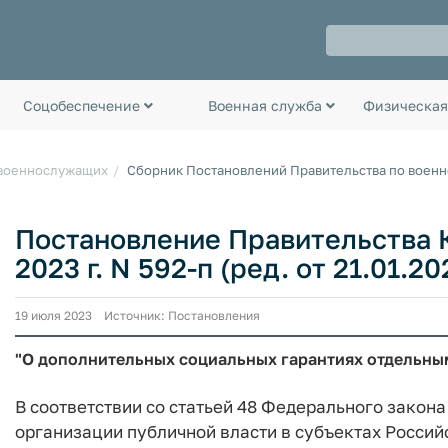
Соцобеспечение
Военная служба
Физическая
 военнослужащих
Сборник Постановлений Правительства по воен
Постановление Правительства К
2023 г. N 592-п (ред. от 21.01.20
19 июля 2023 Источник: Постановления
"О дополнительных социальных гарантиях отдельны
В соответствии со статьей 48 Федерального закона
организации публичной власти в субъектах Россий