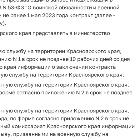
8 N 53-ФЗ "О воинской обязанности и военной
е ранее 1 мая 2023 года контракт (далее -
у).
рского края представлять в министерство
ую службу на территории Красноярского края,
ию N 1 в срок не позднее 10 рабочих дней со дня
о края информации о заключении контракта
ую службу на территории Красноярского края;
нную службу на территории Красноярского края,
 форме согласно приложению N 2 в срок не позднее
нную службу на территории Красноярского края,
да, по форме согласно приложению N 2 в срок не
енный комиссариат Красноярского края информации
ыву, призванными на военную службу на