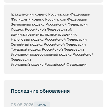
Гражданский кодекс Российской Федерации
Жилищный кодекс Российской Федерации
Земельный кодекс Российской Федерации
Кодекс Российской Федерации об
административных правонарушениях
Налоговый кодекс Российской Федерации
Семейный кодекс Российской Федерации
Трудовой кодекс Российской Федерации
Уголовно-процессуальный кодекс Российской
Федерации
Уголовный кодекс Российской Федерации
Последние обновления
06.08.2026
Указы