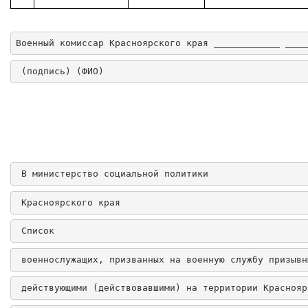
Военный комиссар Красноярского края ____________ ____
 (подпись) (ФИО)
 В министерство социальной политики
 Красноярского края
Список
военнослужащих, призванных на военную службу призывн
действующими (действовавшими) на территории Краснояр