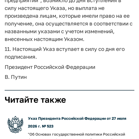
предприятий", возникло до дня вступления в
силу настоящего Указа, но выплата не
произведена лицам, которые имели право на ее
получение, она осуществляется в соответствии с
названными указами с учетом изменений,
внесенных настоящим Указом.
11. Настоящий Указ вступает в силу со дня его
подписания.
Президент Российской Федерации
В. Путин
Читайте также
Указ Президента Российской Федерации от 27 июля
2026 г. № 523
"Об Основах государственной политики Российской