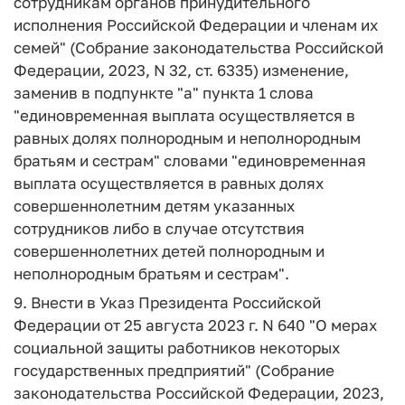
сотрудникам органов принудительного
исполнения Российской Федерации и членам их
семей" (Собрание законодательства Российской
Федерации, 2023, N 32, ст. 6335) изменение,
заменив в подпункте "а" пункта 1 слова
"единовременная выплата осуществляется в
равных долях полнородным и неполнородным
братьям и сестрам" словами "единовременная
выплата осуществляется в равных долях
совершеннолетним детям указанных
сотрудников либо в случае отсутствия
совершеннолетних детей полнородным и
неполнородным братьям и сестрам".
9. Внести в Указ Президента Российской
Федерации от 25 августа 2023 г. N 640 "О мерах
социальной защиты работников некоторых
государственных предприятий" (Собрание
законодательства Российской Федерации, 2023,