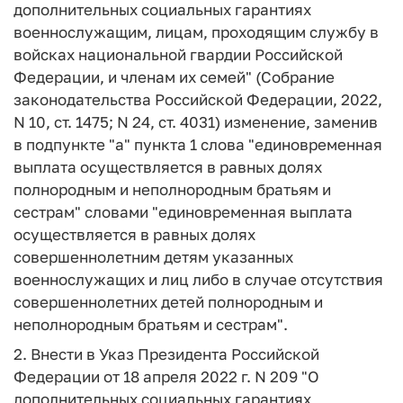
дополнительных социальных гарантиях
военнослужащим, лицам, проходящим службу в
войсках национальной гвардии Российской
Федерации, и членам их семей" (Собрание
законодательства Российской Федерации, 2022,
N 10, ст. 1475; N 24, ст. 4031) изменение, заменив
в подпункте "а" пункта 1 слова "единовременная
выплата осуществляется в равных долях
полнородным и неполнородным братьям и
сестрам" словами "единовременная выплата
осуществляется в равных долях
совершеннолетним детям указанных
военнослужащих и лиц либо в случае отсутствия
совершеннолетних детей полнородным и
неполнородным братьям и сестрам".
2. Внести в Указ Президента Российской
Федерации от 18 апреля 2022 г. N 209 "О
дополнительных социальных гарантиях