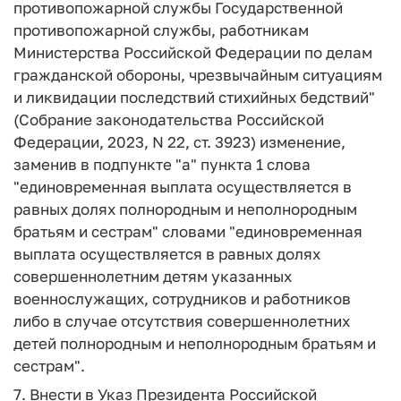
противопожарной службы Государственной
противопожарной службы, работникам
Министерства Российской Федерации по делам
гражданской обороны, чрезвычайным ситуациям
и ликвидации последствий стихийных бедствий"
(Собрание законодательства Российской
Федерации, 2023, N 22, ст. 3923) изменение,
заменив в подпункте "а" пункта 1 слова
"единовременная выплата осуществляется в
равных долях полнородным и неполнородным
братьям и сестрам" словами "единовременная
выплата осуществляется в равных долях
совершеннолетним детям указанных
военнослужащих, сотрудников и работников
либо в случае отсутствия совершеннолетних
детей полнородным и неполнородным братьям и
сестрам".
7. Внести в Указ Президента Российской