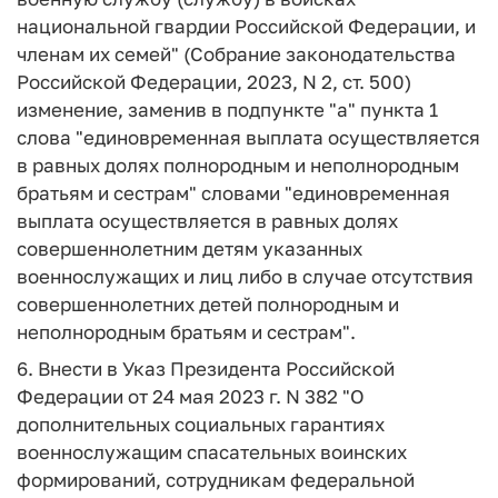
национальной гвардии Российской Федерации, и
членам их семей" (Собрание законодательства
Российской Федерации, 2023, N 2, ст. 500)
изменение, заменив в подпункте "а" пункта 1
слова "единовременная выплата осуществляется
в равных долях полнородным и неполнородным
братьям и сестрам" словами "единовременная
выплата осуществляется в равных долях
совершеннолетним детям указанных
военнослужащих и лиц либо в случае отсутствия
совершеннолетних детей полнородным и
неполнородным братьям и сестрам".
6. Внести в Указ Президента Российской
Федерации от 24 мая 2023 г. N 382 "О
дополнительных социальных гарантиях
военнослужащим спасательных воинских
формирований, сотрудникам федеральной