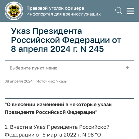
Правовой уголок офицера
Моб
Инфопортал для военнослужащих
мен
Указ Президента
Российской Федерации от
8 апреля 2024 г. N 245
Выберите пункт меню
08 апреля 2024 Источник: Указы
"О внесении изменений в некоторые указы
Президента Российской Федерации"
1. Внести в Указ Президента Российской
Федерации от 5 марта 2022 г. N 98 "О