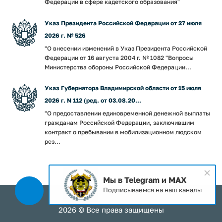
Федерации в сфере кадетского образования"
Указ Президента Российской Федерации от 27 июля
2026 г. № 526
"О внесении изменений в Указ Президента Российской
Федерации от 16 августа 2004 г. № 1082 "Вопросы
Министерства обороны Российской Федерации...
Указ Губернатора Владимирской области от 15 июля
2026 г. N 112 (ред. от 03.08.20...
"О предоставлении единовременной денежной выплаты
гражданам Российской Федерации, заключившим
контракт о пребывании в мобилизационном людском
рез...
Мы в Telegram и MAX
Подписываемся на наш каналы
2026 © Все права защищены