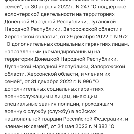
семей", от 30 апреля 2022 г. N 247 "О поддержке
волонтерской деятельности на территориях
Донецкой Народной Республики, Луганской
Народной Республики, Запорожской области и
Херсонской области", от 29 декабря 2022 г. N 972
"О дополнительных социальных гарантиях лицам,
направленным (командированным) на
территории Донецкой Народной Республики,
Луганской Народной Республики, Запорожской
области, Херсонской области, и членам их
семей", от 31 декабря 2022 г. N 996 "О
дополнительных социальных гарантиях
военнослужащим и лицам, имеющим
специальные звания полиции, проходящим
военную службу (службу) в войсках
национальной гвардии Российской Федерации, и
членам их семей", от 24 мая 2023 г. N 382 "О
дополнительных социальных гарантиях