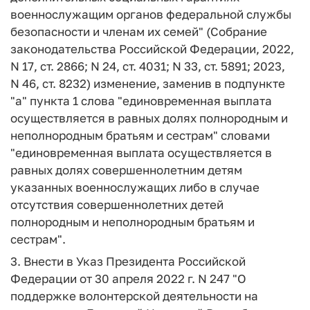
военнослужащим органов федеральной службы
безопасности и членам их семей" (Собрание
законодательства Российской Федерации, 2022,
N 17, ст. 2866; N 24, ст. 4031; N 33, ст. 5891; 2023,
N 46, ст. 8232) изменение, заменив в подпункте
"а" пункта 1 слова "единовременная выплата
осуществляется в равных долях полнородным и
неполнородным братьям и сестрам" словами
"единовременная выплата осуществляется в
равных долях совершеннолетним детям
указанных военнослужащих либо в случае
отсутствия совершеннолетних детей
полнородным и неполнородным братьям и
сестрам".
3. Внести в Указ Президента Российской
Федерации от 30 апреля 2022 г. N 247 "О
поддержке волонтерской деятельности на