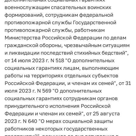
военнослужащим спасательных воинских
формирований, сотрудникам федеральной
противопожарной службы Государственной
противопожарной службы, работникам
Министерства Российской Федерации по делам
гражданской обороны, чрезвычайным ситуациям
и ликвидации последствий стихийных бедствий",
от 14 июля 2023 г. N 518 "О дополнительных
социальных гарантиях лицам, выполняющим
работы на территориях отдельных субъектов
Российской Федерации, и членам их семей", от 31
июля 2023 г. N 569 "О дополнительных
социальных гарантиях сотрудникам органов
принудительного исполнения Российской
Федерации и членам их семей", от 25 августа
2023 г. N 640 "О мерах социальной защиты
работников некоторых государственных