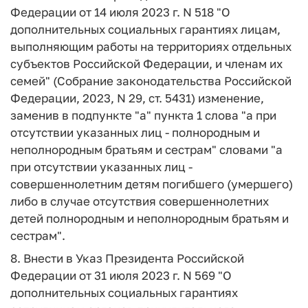
Федерации от 14 июля 2023 г. N 518 "О
дополнительных социальных гарантиях лицам,
выполняющим работы на территориях отдельных
субъектов Российской Федерации, и членам их
семей" (Собрание законодательства Российской
Федерации, 2023, N 29, ст. 5431) изменение,
заменив в подпункте "а" пункта 1 слова "а при
отсутствии указанных лиц - полнородным и
неполнородным братьям и сестрам" словами "а
при отсутствии указанных лиц -
совершеннолетним детям погибшего (умершего)
либо в случае отсутствия совершеннолетних
детей полнородным и неполнородным братьям и
сестрам".
8. Внести в Указ Президента Российской
Федерации от 31 июля 2023 г. N 569 "О
дополнительных социальных гарантиях