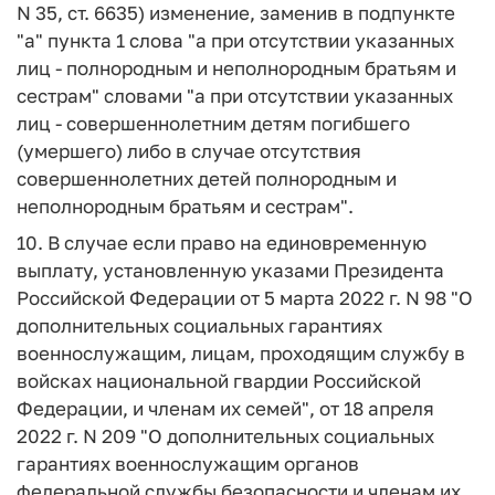
N 35, ст. 6635) изменение, заменив в подпункте
"а" пункта 1 слова "а при отсутствии указанных
лиц - полнородным и неполнородным братьям и
сестрам" словами "а при отсутствии указанных
лиц - совершеннолетним детям погибшего
(умершего) либо в случае отсутствия
совершеннолетних детей полнородным и
неполнородным братьям и сестрам".
10. В случае если право на единовременную
выплату, установленную указами Президента
Российской Федерации от 5 марта 2022 г. N 98 "О
дополнительных социальных гарантиях
военнослужащим, лицам, проходящим службу в
войсках национальной гвардии Российской
Федерации, и членам их семей", от 18 апреля
2022 г. N 209 "О дополнительных социальных
гарантиях военнослужащим органов
федеральной службы безопасности и членам их