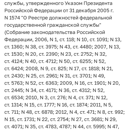
службы, утвержденного Указом Президента
Российской Федерации от 31 декабря 2005 г.
N 1574 "О Реестре должностей федеральной
государственной гражданской службы"
(Собрание законодательства Российской
Федерации, 2006, N 1, ст. 118; N 10, ст. 1091; N 13,
ст. 1360; N 38, ст. 3975; N 43, ст. 4480; 2007, N 13,
ст. 1530; N 20, ст. 2390; N 23, ст. 2752; N 32,
ст. 4124; N 40, ст. 4712; N 50, ст. 6255; N 52,
ст. 6424; 2008, N 9, ст. 825; N 17, ст. 1818; N 21,
ст. 2430; N 25, ст. 2961; N 31, ст. 3701; N 49,
ст. 5763; N 52, ст. 6363; 2009, N 16, ст. 1901; N 20,
ст. 2445; N 34, ст. 4171; N 36, ст. 4312; N 52,
ст. 6534; 2010, N 3, ст. 276; N 4, ст. 371; N 12,
ст. 1314; N 15, ст. 1777; N 16, ст. 1874; 2011, N 5,
ст. 711; N 48, ст. 6878; 2012, N 4, ст. 471; N 8, ст. 992;
N 15, ст. 1731; N 22, ст. 2754; N 27, ст. 3681; N 29,
ст. 4071; N 35, ст. 4783, 4787; N 44, ст. 5995; N 47,