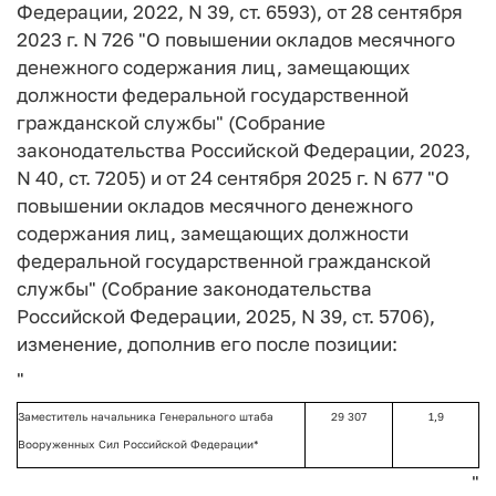
Федерации, 2022, N 39, ст. 6593), от 28 сентября
2023 г. N 726 "О повышении окладов месячного
денежного содержания лиц, замещающих
должности федеральной государственной
гражданской службы" (Собрание
законодательства Российской Федерации, 2023,
N 40, ст. 7205) и от 24 сентября 2025 г. N 677 "О
повышении окладов месячного денежного
содержания лиц, замещающих должности
федеральной государственной гражданской
службы" (Собрание законодательства
Российской Федерации, 2025, N 39, ст. 5706),
изменение, дополнив его после позиции:
"
Заместитель начальника Генерального штаба
29 307
1,9
Вооруженных Сил Российской Федерации*
"