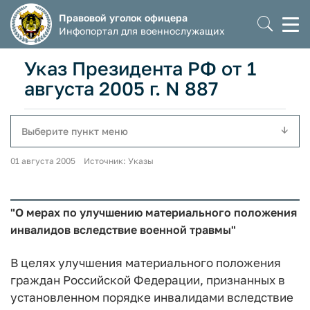
Правовой уголок офицера
Моб
Инфопортал для военнослужащих
мен
Указ Президента РФ от 1
августа 2005 г. N 887
Выберите пункт меню
01 августа 2005 Источник: Указы
"О мерах по улучшению материального положения
инвалидов вследствие военной травмы"
В целях улучшения материального положения
граждан Российской Федерации, признанных в
установленном порядке инвалидами вследствие