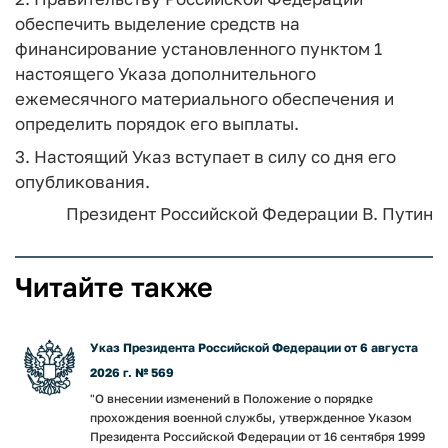
обеспечить выделение средств на
финансирование установленного пунктом 1
настоящего Указа дополнительного
ежемесячного материального обеспечения и
определить порядок его выплаты.
3. Настоящий Указ вступает в силу со дня его
опубликования.
Президент Российской Федерации
В. Путин
Читайте также
Указ Президента Российской Федерации от 6 августа
2026 г. № 569
"О внесении изменений в Положение о порядке
прохождения военной службы, утвержденное Указом
Президента Российской Федерации от 16 сентября 1999