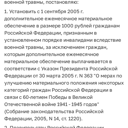
военной травмы, постановляю:
1. Установить с 1 сентября 2005 г.
дополнительное ежемесячное материальное
обеспечение в размере 1000 рублей гражданам
Российской Федерации, признанным в
установленном порядке инвалидами вследствие
военной травмы, за исключением граждан,
которым дополнительное ежемесячное
материальное обеспечение выплачивается в
соответствии с Указом Президента Российской
Федерации от 30 марта 2005 г. N 363 "О мерах по
улучшению материального положения некоторых
категорий граждан Российской Федерации в
связи с 60-летием Победы в Великой
Отечественной войне 1941 - 1945 годов"
(Собрание законодательства Российской
Федерации, 2005, N 14, ст. 1220).
2. Правительству Российской Федерации