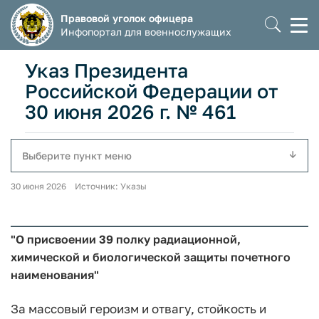
Правовой уголок офицера
Моб
Инфопортал для военнослужащих
мен
Указ Президента
Российской Федерации от
30 июня 2026 г. № 461
Выберите пункт меню
30 июня 2026 Источник: Указы
"О присвоении 39 полку радиационной,
химической и биологической защиты почетного
наименования"
За массовый героизм и отвагу, стойкость и