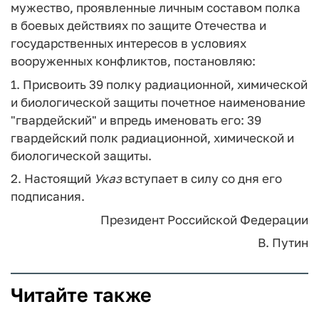
мужество, проявленные личным составом полка
в боевых действиях по защите Отечества и
государственных интересов в условиях
вооруженных конфликтов, постановляю:
1. Присвоить 39 полку радиационной, химической
и биологической защиты почетное наименование
"гвардейский" и впредь именовать его: 39
гвардейский полк радиационной, химической и
биологической защиты.
2. Настоящий
Указ
вступает в силу со дня его
подписания.
Президент Российской Федерации
В. Путин
Читайте также