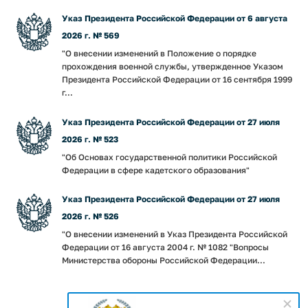
Указ Президента Российской Федерации от 6 августа
2026 г. № 569
"О внесении изменений в Положение о порядке
прохождения военной службы, утвержденное Указом
Президента Российской Федерации от 16 сентября 1999
г...
Указ Президента Российской Федерации от 27 июля
2026 г. № 523
"Об Основах государственной политики Российской
Федерации в сфере кадетского образования"
Указ Президента Российской Федерации от 27 июля
2026 г. № 526
"О внесении изменений в Указ Президента Российской
Федерации от 16 августа 2004 г. № 1082 "Вопросы
Министерства обороны Российской Федерации...