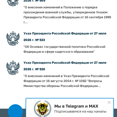
2026 г. № 569
"О внесении изменений в Положение о порядке
прохождения военной службы, утвержденное Указом
Президента Российской Федерации от 16 сентября 1999
г...
Указ Президента Российской Федерации от 27 июля
2026 г. № 523
"Об Основах государственной политики Российской
Федерации в сфере кадетского образования"
Указ Президента Российской Федерации от 27 июля
2026 г. № 526
"О внесении изменений в Указ Президента Российской
Федерации от 16 августа 2004 г. № 1082 "Вопросы
Министерства обороны Российской Федерации...
Мы в Telegram и MAX
Подписываемся на наш каналы