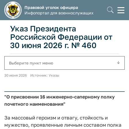
Правовой уголок офицера
Моб
Инфопортал для военнослужащих
мен
Указ Президента
Российской Федерации от
30 июня 2026 г. № 460
Выберите пункт меню
30 июня 2026 Источник: Указы
"О присвоении 16 инженерно-саперному полку
почетного наименования"
За массовый героизм и отвагу, стойкость и
мужество, проявленные личным составом полка