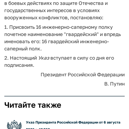
в боевых действиях по защите Отечества и
государственных интересов в условиях
вооруженных конфликтов, постановляю:
1. Присвоить 16 инженерно-саперному полку
почетное наименование "гвардейский" и впредь
именовать его: 16 гвардейский инженерно-
саперный полк.
2. Настоящий
Указ
вступает в силу со дня его
подписания.
Президент Российской Федерации
В. Путин
Читайте также
Указ Президента Российской Федерации от 6 августа