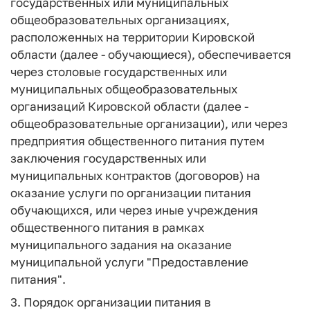
государственных или муниципальных
общеобразовательных организациях,
расположенных на территории Кировской
области (далее - обучающиеся), обеспечивается
через столовые государственных или
муниципальных общеобразовательных
организаций Кировской области (далее -
общеобразовательные организации), или через
предприятия общественного питания путем
заключения государственных или
муниципальных контрактов (договоров) на
оказание услуги по организации питания
обучающихся, или через иные учреждения
общественного питания в рамках
муниципального задания на оказание
муниципальной услуги "Предоставление
питания".
3. Порядок организации питания в