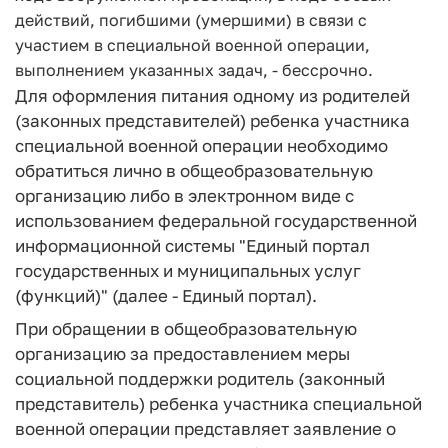
действий, погибшими (умершими) в связи с
участием в специальной военной операции,
выполнением указанных задач, - бессрочно.
Для оформления питания одному из родителей
(законных представителей) ребенка участника
специальной военной операции необходимо
обратиться лично в общеобразовательную
организацию либо в электронном виде с
использованием федеральной государственной
информационной системы "Единый портал
государственных и муниципальных услуг
(функций)" (далее - Единый портал).
При обращении в общеобразовательную
организацию за предоставлением меры
социальной поддержки родитель (законный
представитель) ребенка участника специальной
военной операции представляет заявление о