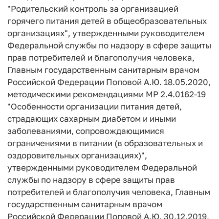
"Родительский контроль за организацией
горячего питания детей в общеобразовательных
организациях", утвержденными руководителем
Федеральной службы по надзору в сфере защиты
прав потребителей и благополучия человека,
Главным государственным санитарным врачом
Российской Федерации Поповой А.Ю. 18.05.2020,
методическими рекомендациями МР 2.4.0162-19
"Особенности организации питания детей,
страдающих сахарным диабетом и иными
заболеваниями, сопровождающимися
ограничениями в питании (в образовательных и
оздоровительных организациях)",
утвержденными руководителем Федеральной
службы по надзору в сфере защиты прав
потребителей и благополучия человека, Главным
государственным санитарным врачом
Российской Федерации Поповой А.Ю. 30.12.2019,