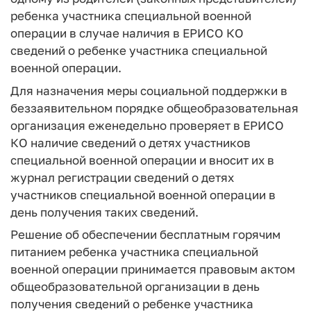
ребенка участника специальной военной
операции в случае наличия в ЕРИСО КО
сведений о ребенке участника специальной
военной операции.
Для назначения меры социальной поддержки в
беззаявительном порядке общеобразовательная
организация еженедельно проверяет в ЕРИСО
КО наличие сведений о детях участников
специальной военной операции и вносит их в
журнал регистрации сведений о детях
участников специальной военной операции в
день получения таких сведений.
Решение об обеспечении бесплатным горячим
питанием ребенка участника специальной
военной операции принимается правовым актом
общеобразовательной организации в день
получения сведений о ребенке участника