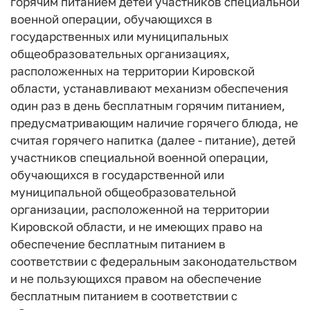
горячим питанием детей участников специальной
военной операции, обучающихся в
государственных или муниципальных
общеобразовательных организациях,
расположенных на территории Кировской
области, устанавливают механизм обеспечения
один раз в день бесплатным горячим питанием,
предусматривающим наличие горячего блюда, не
считая горячего напитка (далее - питание), детей
участников специальной военной операции,
обучающихся в государственной или
муниципальной общеобразовательной
организации, расположенной на территории
Кировской области, и не имеющих право на
обеспечение бесплатным питанием в
соответствии с федеральным законодательством
и не пользующихся правом на обеспечение
бесплатным питанием в соответствии с