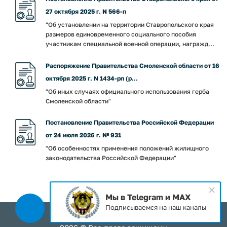
27 октября 2025 г. N 566-п
"Об установлении на территории Ставропольского края
размеров единовременного социального пособия
участникам специальной военной операции, награжд...
Распоряжение Правительства Смоленской области от 16
октября 2025 г. N 1434-рп (р...
"Об иных случаях официального использования герба
Смоленской области"
Постановление Правительства Российской Федерации
от 24 июля 2026 г. № 931
"Об особенностях применения положений жилищного
законодательства Российской Федерации"
Мы в Telegram и MAX
Подписываемся на наш каналы