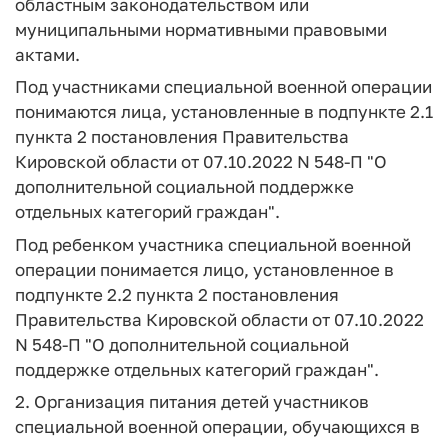
областным законодательством или
муниципальными нормативными правовыми
актами.
Под участниками специальной военной операции
понимаются лица, установленные в подпункте 2.1
пункта 2 постановления Правительства
Кировской области от 07.10.2022 N 548-П "О
дополнительной социальной поддержке
отдельных категорий граждан".
Под ребенком участника специальной военной
операции понимается лицо, установленное в
подпункте 2.2 пункта 2 постановления
Правительства Кировской области от 07.10.2022
N 548-П "О дополнительной социальной
поддержке отдельных категорий граждан".
2. Организация питания детей участников
специальной военной операции, обучающихся в