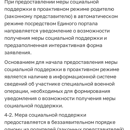
При предоставлении меры социальной
поддержки в проактивном режиме родителю
(законному представителю) в автоматическом
режиме посредством Единого портала
направляется уведомление о возможности
получения меры социальной поддержки и
предзаполненная интерактивная форма
заявления.
Основанием для начала предоставления меры
социальной поддержки в проактивном режиме
является наличие в информационной системе
сведений об участнике специальной военной
операции, необходимых для формирования
уведомления о возможности получения меры
социальной поддержки.
4-2. Мера социальной поддержки
предоставляется в беззаявительном порядке
одному из родителей (законных представителей)