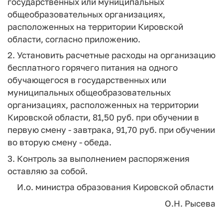
государственных или муниципальных
общеобразовательных организациях,
расположенных на территории Кировской
области, согласно приложению.
2. Установить расчетные расходы на организацию
бесплатного горячего питания на одного
обучающегося в государственных или
муниципальных общеобразовательных
организациях, расположенных на территории
Кировской области, 81,50 руб. при обучении в
первую смену - завтрака, 91,70 руб. при обучении
во вторую смену - обеда.
3. Контроль за выполнением распоряжения
оставляю за собой.
И.о. министра образования Кировской области
О.Н. Рысева