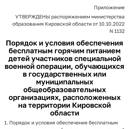
Приложение
УТВЕРЖДЕНЫ
распоряжением
министерства
образования
Кировской области
от 10.10.2022
N 1132
Порядок и условия обеспечения
бесплатным горячим питанием
детей участников специальной
военной операции, обучающихся
в государственных или
муниципальных
общеобразовательных
организациях, расположенных
на территории Кировской
области
1. Порядок и условия обеспечения бесплатным