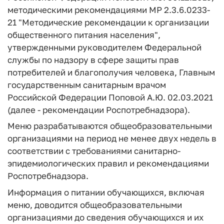
методическими рекомендациями МР 2.3.6.0233-
21 "Методические рекомендации к организации
общественного питания населения",
утвержденными руководителем Федеральной
службы по надзору в сфере защиты прав
потребителей и благополучия человека, Главным
государственным санитарным врачом
Российской Федерации Поповой А.Ю. 02.03.2021
(далее - рекомендации Роспотребнадзора).
Меню разрабатываются общеобразовательными
организациями на период не менее двух недель в
соответствии с требованиями санитарно-
эпидемиологических правил и рекомендациями
Роспотребнадзора.
Информация о питании обучающихся, включая
меню, доводится общеобразовательными
организациями до сведения обучающихся и их