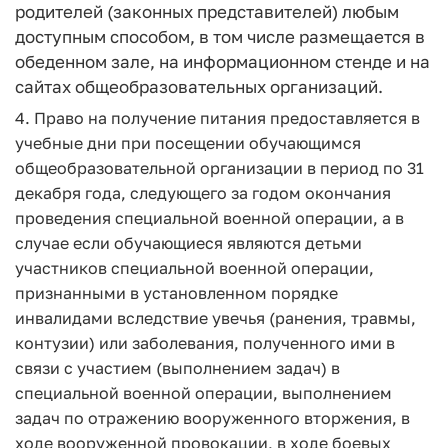
родителей (законных представителей) любым
доступным способом, в том числе размещается в
обеденном зале, на информационном стенде и на
сайтах общеобразовательных организаций.
4. Право на получение питания предоставляется в
учебные дни при посещении обучающимся
общеобразовательной организации в период по 31
декабря года, следующего за годом окончания
проведения специальной военной операции, а в
случае если обучающиеся являются детьми
участников специальной военной операции,
признанными в установленном порядке
инвалидами вследствие увечья (ранения, травмы,
контузии) или заболевания, полученного ими в
связи с участием (выполнением задач) в
специальной военной операции, выполнением
задач по отражению вооруженного вторжения, в
ходе вооруженной провокации, в ходе боевых