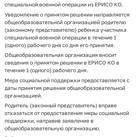
специальной военной операции из ЕРИСО КО.
Уведомление о принятом решении направляется
общеобразовательной организацией родителю
(законному представителю) ребенка участника
специальной военной операции в течение 1
(одного) рабочего дня со дня его принятия.
Общеобразовательная организация вносит
сведения о принятом решении в ЕРИСО КО в
течение 1 (одного) рабочего дня.
Мера социальной поддержки предоставляется с
даты принятия решения общеобразовательной
организацией.
Родитель (законный представитель) вправе
отказаться от предоставления меры социальной
поддержки, направив заявление в
общеобразовательную организацию.