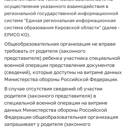
осуществление указанного взаимодействия в
региональной государственной информационной
системе "Единая региональная информационная
система образования Кировской области" (далее -
ЕРИСО КО).
Общеобразовательная организация не вправе
требовать от родителя (законного
представителя) ребенка участника специальной
военной операции представления документов
(сведений), которые доступны на витрине данных
Министерства обороны Российской Федерации.
В случае отсутствия сведений об участии
родителя (законного представителя) в
специальной военной операции на витрине
данных Министерства обороны Российской
Федерации общеобразовательная организация
запрашивает у родителя (законного