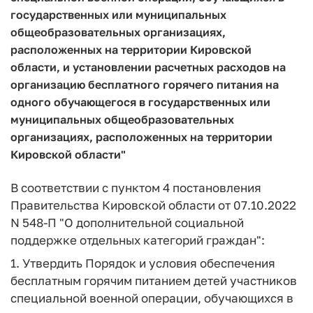
государственных или муниципальных
общеобразовательных организациях,
расположенных на территории Кировской
области, и установлении расчетных расходов на
организацию бесплатного горячего питания на
одного обучающегося в государственных или
муниципальных общеобразовательных
организациях, расположенных на территории
Кировской области"
В соответствии с пунктом 4 постановления
Правительства Кировской области от 07.10.2022
N 548-П "О дополнительной социальной
поддержке отдельных категорий граждан":
1. Утвердить Порядок и условия обеспечения
бесплатным горячим питанием детей участников
специальной военной операции, обучающихся в