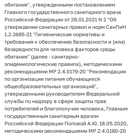
обитания", утвержденными постановлением
Главного государственного санитарного врача
Российской Федерации от 28.01.2021 N 2 "Об
утверждении санитарных правил и норм СанПиН
1.2.3685-21 "Гигиенические нормативы и
требования к обеспечению безопасности и (или)
безвредности для человека факторов среды
обитания" (далее - санитарно-
эпидемиологические правила), методическими
рекомендациями МР 2.4.0179-20 "Рекомендации
по организации питания обучающихся
общеобразовательных организаций",
утвержденными руководителем Федеральной
службы по надзору в сфере защиты прав
потребителей и благополучия человека, Главным
государственным санитарным врачом
Российской Федерации Поповой А.Ю. 18.05.2020,
методическими рекомендациями МР 2.4.0180-20