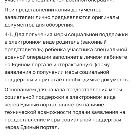
При представлении копии документов
заявителем лично предъявляются оригиналы
документов для обозрения.
4-1. Для получения меры социальной поддержки
в электронном виде родитель (законный
представитель) ребенка участника специальной
военной операции заполняет в личном кабинете
на Едином портале интерактивную форму
заявления о получении меры социальной
поддержки и прилагает необходимые документы.
Основанием для начала предоставления меры
социальной поддержки в электронном виде
через Единый портал является наличие
технической возможности подачи заявления на
предоставление меры социальной поддержки
через Единый портал.