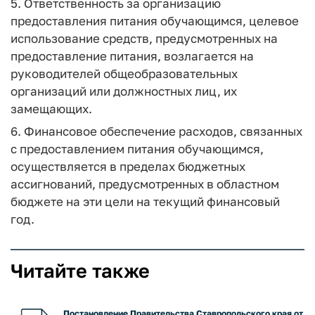
5. Ответственность за организацию
предоставления питания обучающимся, целевое
использование средств, предусмотренных на
предоставление питания, возлагается на
руководителей общеобразовательных
организаций или должностных лиц, их
замещающих.
6. Финансовое обеспечение расходов, связанных
с предоставлением питания обучающимся,
осуществляется в пределах бюджетных
ассигнований, предусмотренных в областном
бюджете на эти цели на текущий финансовый
год.
Читайте также
Постановление Правительства Ставропольского края от