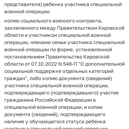
представителя) ребенка участника специальной
военной операции:
копию социального военного контракта,
заключенного между Правительством Кировской
области и участником специальной военной
операции, членами семьи участника специальной
военной операции по форме, установленной
постановлением Правительства Кировской
области от 07.10.2022 N 548-П "О дополнительной
социальной поддержке отдельных категорий
граждан", либо копию документа (сведений)
участника специальной военной операции,
подтверждающего (подтверждавшего) участие
гражданина Российской Федерации в
специальной военной операции, и копии
документа (сведений), подтверждающего
наличие у обучающегося статуса ребенка
участника специальной военной операции.