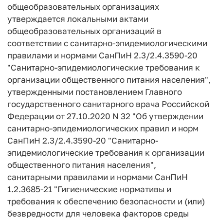
общеобразовательных организациях
утверждается локальными актами
общеобразовательных организаций в
соответствии с санитарно-эпидемиологическими
правилами и нормами СанПиН 2.3/2.4.3590-20
"Санитарно-эпидемиологические требования к
организации общественного питания населения",
утвержденными постановлением Главного
государственного санитарного врача Российской
Федерации от 27.10.2020 N 32 "Об утверждении
санитарно-эпидемиологических правил и норм
СанПиН 2.3/2.4.3590-20 "Санитарно-
эпидемиологические требования к организации
общественного питания населения",
санитарными правилами и нормами СанПиН
1.2.3685-21 "Гигиенические нормативы и
требования к обеспечению безопасности и (или)
безвредности для человека факторов среды