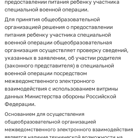
предоставлении питания ребенку участника
специальной военной операции.
Для принятия общеобразовательной
организацией решения о предоставлении
питания ребенку участника специальной
военной операции общеобразовательная
организация осуществляет проверку сведений,
указанных в заявлении, об участии родителя
(законного представителя) в специальной
военной операции посредством
межведомственного электронного
взаимодействия с использованием витрины
данных Министерства обороны Российской
Федерации.
Основанием для осуществления
общеобразовательной организацией
межведомственного электронного взаимодействия
является наличие технической возможности на