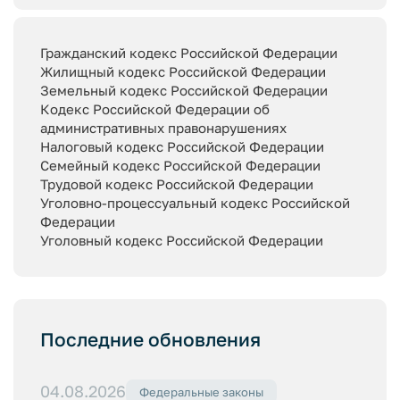
Гражданский кодекс Российской Федерации
Жилищный кодекс Российской Федерации
Земельный кодекс Российской Федерации
Кодекс Российской Федерации об
административных правонарушениях
Налоговый кодекс Российской Федерации
Семейный кодекс Российской Федерации
Трудовой кодекс Российской Федерации
Уголовно-процессуальный кодекс Российской
Федерации
Уголовный кодекс Российской Федерации
Последние обновления
04.08.2026
Федеральные законы