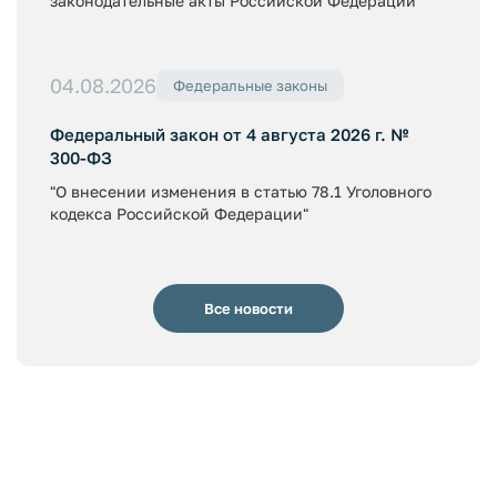
законодательные акты Российской Федерации"
04.08.2026
Федеральные законы
Федеральный закон от 4 августа 2026 г. №
300-ФЗ
"О внесении изменения в статью 78.1 Уголовного
кодекса Российской Федерации"
Все новости