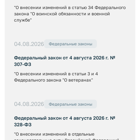
"О внесении изменений в статью 34 Федерального
закона "О воинской обязанности и военной
службе"
04.08.2026
Федеральные законы
Федеральный закон от 4 августа 2026 г. №
307-ФЗ
"О внесении изменений в статьи 3 и 4
Федерального закона "О ветеранах"
04.08.2026
Федеральные законы
Федеральный закон от 4 августа 2026 г. №
328-ФЗ
"О внесении изменений в отдельные