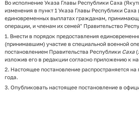
Во исполнение Указа Главы Республики Саха (Якутия
изменения в пункт 1 Указа Главы Республики Саха (Я
единовременных выплатах гражданам, принимающи
операции, и членам их семей" Правительство Рес
1. Внести в порядок предоставления единовремен
(принимавшим) участие в специальной военной опе
постановлением Правительства Республики
Саха
(
изложив его в редакции согласно приложению к н
2. Настоящее постановление распространяется на 
года.
3. Опубликовать настоящее постановление в офиц