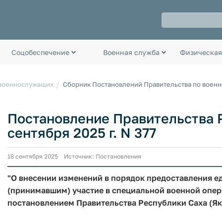
Соцобеспечение
Военная служба
Физическая
 военнослужащих
Сборник Постановлений Правительства по воен
Постановление Правительства Р
сентября 2025 г. N 377
18 сентября 2025 Источник: Постановления
"О внесении изменений в порядок предоставления
(принимавшим) участие в специальной военной опер
постановлением Правительства Республики Саха (Якут