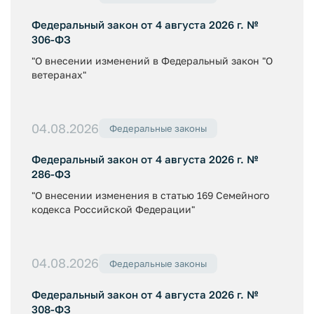
Федеральный закон от 4 августа 2026 г. №
306-ФЗ
"О внесении изменений в Федеральный закон "О
ветеранах"
04.08.2026
Федеральные законы
Федеральный закон от 4 августа 2026 г. №
286-ФЗ
"О внесении изменения в статью 169 Семейного
кодекса Российской Федерации"
04.08.2026
Федеральные законы
Федеральный закон от 4 августа 2026 г. №
308-ФЗ