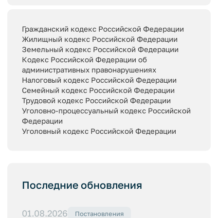
Гражданский кодекс Российской Федерации
Жилищный кодекс Российской Федерации
Земельный кодекс Российской Федерации
Кодекс Российской Федерации об
административных правонарушениях
Налоговый кодекс Российской Федерации
Семейный кодекс Российской Федерации
Трудовой кодекс Российской Федерации
Уголовно-процессуальный кодекс Российской
Федерации
Уголовный кодекс Российской Федерации
Последние обновления
01.08.2026
Постановления