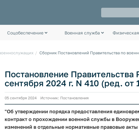
Соцобеспечение
Военная служба
Физическая
 военнослужащих
Сборник Постановлений Правительства по воен
Постановление Правительства Р
сентября 2024 г. N 410 (ред. от 
05 сентября 2024 Источник: Постановления
"Об утверждении порядка предоставления единовр
контракт о прохождении военной службы в Вооруже
изменений в отдельные нормативные правовые акты 