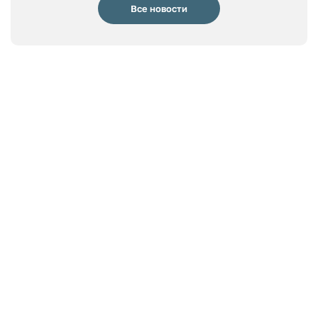
Все новости