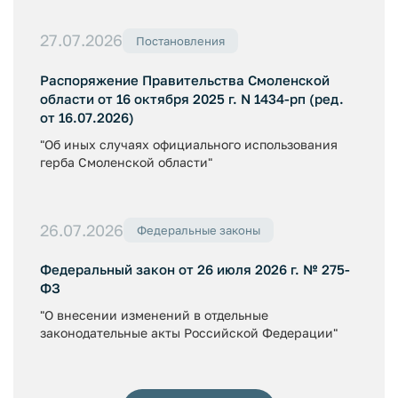
27.07.2026
Постановления
Распоряжение Правительства Смоленской
области от 16 октября 2025 г. N 1434-рп (ред.
от 16.07.2026)
"Об иных случаях официального использования
герба Смоленской области"
26.07.2026
Федеральные законы
Федеральный закон от 26 июля 2026 г. № 275-
ФЗ
"О внесении изменений в отдельные
законодательные акты Российской Федерации"