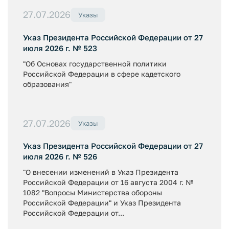
27.07.2026
Указы
Указ Президента Российской Федерации от 27
июля 2026 г. № 523
"Об Основах государственной политики
Российской Федерации в сфере кадетского
образования"
27.07.2026
Указы
Указ Президента Российской Федерации от 27
июля 2026 г. № 526
"О внесении изменений в Указ Президента
Российской Федерации от 16 августа 2004 г. №
1082 "Вопросы Министерства обороны
Российской Федерации" и Указ Президента
Российской Федерации от...