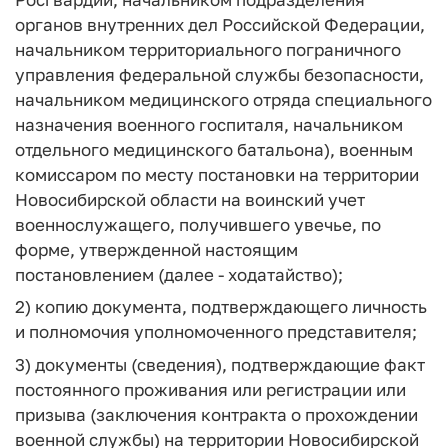
органов внутренних дел Российской Федерации,
начальником территориального пограничного
управления федеральной службы безопасности,
начальником медицинского отряда специального
назначения военного госпиталя, начальником
отдельного медицинского батальона), военным
комиссаром по месту постановки на территории
Новосибирской области на воинский учет
военнослужащего, получившего увечье, по
форме, утвержденной настоящим
постановлением (далее - ходатайство);
2) копию документа, подтверждающего личность
и полномочия уполномоченного представителя;
3) документы (сведения), подтверждающие факт
постоянного проживания или регистрации или
призыва (заключения контракта о прохождении
военной службы) на территории Новосибирской