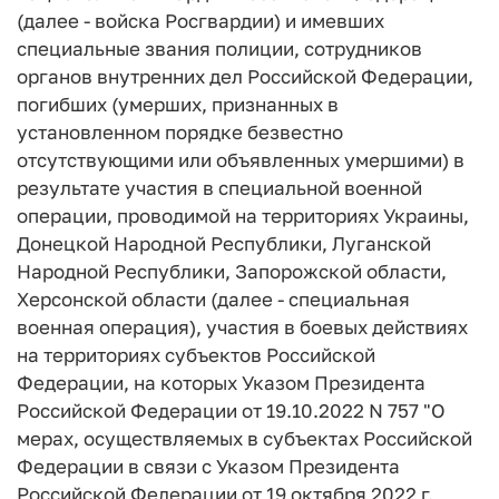
(далее - войска Росгвардии) и имевших
специальные звания полиции, сотрудников
органов внутренних дел Российской Федерации,
погибших (умерших, признанных в
установленном порядке безвестно
отсутствующими или объявленных умершими) в
результате участия в специальной военной
операции, проводимой на территориях Украины,
Донецкой Народной Республики, Луганской
Народной Республики, Запорожской области,
Херсонской области (далее - специальная
военная операция), участия в боевых действиях
на территориях субъектов Российской
Федерации, на которых Указом Президента
Российской Федерации от 19.10.2022 N 757 "О
мерах, осуществляемых в субъектах Российской
Федерации в связи с Указом Президента
Российской Федерации от 19 октября 2022 г.