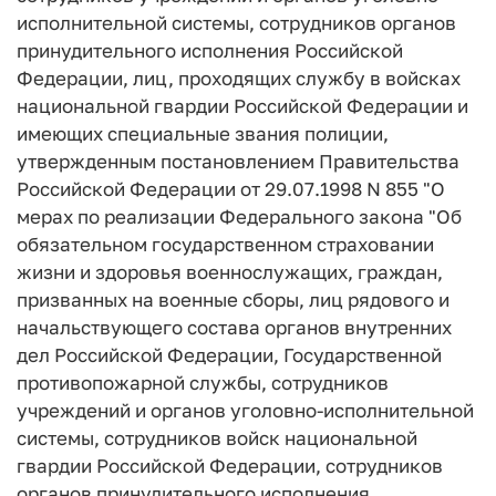
исполнительной системы, сотрудников органов
принудительного исполнения Российской
Федерации, лиц, проходящих службу в войсках
национальной гвардии Российской Федерации и
имеющих специальные звания полиции,
утвержденным постановлением Правительства
Российской Федерации от 29.07.1998 N 855 "О
мерах по реализации Федерального закона "Об
обязательном государственном страховании
жизни и здоровья военнослужащих, граждан,
призванных на военные сборы, лиц рядового и
начальствующего состава органов внутренних
дел Российской Федерации, Государственной
противопожарной службы, сотрудников
учреждений и органов уголовно-исполнительной
системы, сотрудников войск национальной
гвардии Российской Федерации, сотрудников
органов принудительного исполнения