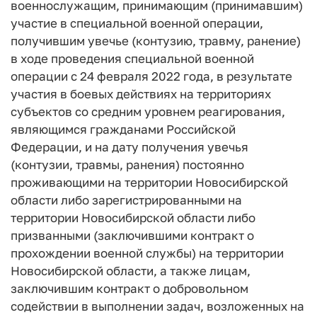
военнослужащим, принимающим (принимавшим)
участие в специальной военной операции,
получившим увечье (контузию, травму, ранение)
в ходе проведения специальной военной
операции с 24 февраля 2022 года, в результате
участия в боевых действиях на территориях
субъектов со средним уровнем реагирования,
являющимся гражданами Российской
Федерации, и на дату получения увечья
(контузии, травмы, ранения) постоянно
проживающими на территории Новосибирской
области либо зарегистрированными на
территории Новосибирской области либо
призванными (заключившими контракт о
прохождении военной службы) на территории
Новосибирской области, а также лицам,
заключившим контракт о добровольном
содействии в выполнении задач, возложенных на