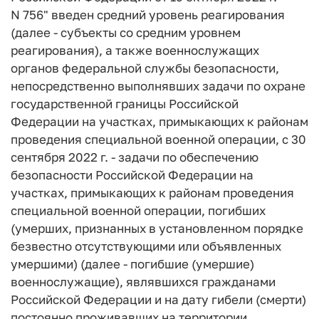
N 756" введен средний уровень реагирования
(далее - субъекты со средним уровнем
реагирования), а также военнослужащих
органов федеральной службы безопасности,
непосредственно выполнявших задачи по охране
государственной границы Российской
Федерации на участках, примыкающих к районам
проведения специальной военной операции, с 30
сентября 2022 г. - задачи по обеспечению
безопасности Российской Федерации на
участках, примыкающих к районам проведения
специальной военной операции, погибших
(умерших, признанных в установленном порядке
безвестно отсутствующими или объявленных
умершими) (далее - погибшие (умершие)
военнослужащие), являвшихся гражданами
Российской Федерации и на дату гибели (смерти)
постоянно проживавших на территории