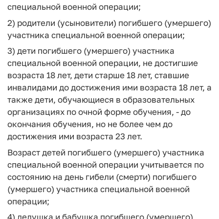
специальной военной операции;
2) родители (усыновители) погибшего (умершего)
участника специальной военной операции;
3) дети погибшего (умершего) участника
специальной военной операции, не достигшие
возраста 18 лет, дети старше 18 лет, ставшие
инвалидами до достижения ими возраста 18 лет, а
также дети, обучающиеся в образовательных
организациях по очной форме обучения, - до
окончания обучения, но не более чем до
достижения ими возраста 23 лет.
Возраст детей погибшего (умершего) участника
специальной военной операции учитывается по
состоянию на день гибели (смерти) погибшего
(умершего) участника специальной военной
операции;
4) дедушка и бабушка погибшего (умершего)