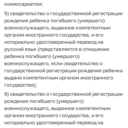
комиссариатом;
5) свидетельство о государственной регистрации
рождения ребенка погибшего (умершего)
военнослужащего, выданное компетентным
органом иностранного государства, и его
нотариально удостоверенный перевод на
русский язык (представляется в отношении
ребенка погибшего (умершего)
военнослужащего, если свидетельство о
государственной регистрации рождения ребенка
выдано компетентным органом иностранного
государства);
6) свидетельство о государственной регистрации
рождения погибшего (умершего)
военнослужащего, выданное компетентным
органом иностранного государства, и его
нотариально удостоверенный перевод на