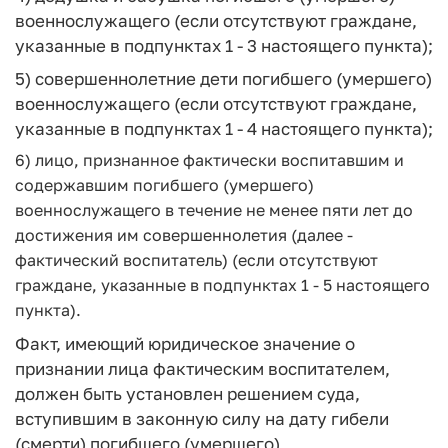
военнослужащего (если отсутствуют граждане,
указанные в подпунктах 1 - 3 настоящего пункта);
5) совершеннолетние дети погибшего (умершего)
военнослужащего (если отсутствуют граждане,
указанные в подпунктах 1 - 4 настоящего пункта);
6) лицо, признанное фактически воспитавшим и
содержавшим погибшего (умершего)
военнослужащего в течение не менее пяти лет до
достижения им совершеннолетия (далее -
фактический воспитатель) (если отсутствуют
граждане, указанные в подпунктах 1 - 5 настоящего
пункта).
Факт, имеющий юридическое значение о
признании лица фактическим воспитателем,
должен быть установлен решением суда,
вступившим в законную силу на дату гибели
(смерти) погибшего (умершего)