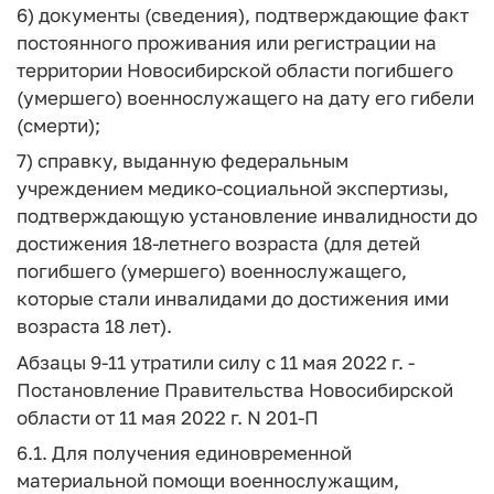
6) документы (сведения), подтверждающие факт
постоянного проживания или регистрации на
территории Новосибирской области погибшего
(умершего) военнослужащего на дату его гибели
(смерти);
7) справку, выданную федеральным
учреждением медико-социальной экспертизы,
подтверждающую установление инвалидности до
достижения 18-летнего возраста (для детей
погибшего (умершего) военнослужащего,
которые стали инвалидами до достижения ими
возраста 18 лет).
Абзацы 9-11 утратили силу с 11 мая 2022 г. -
Постановление Правительства Новосибирской
области от 11 мая 2022 г. N 201-П
6.1. Для получения единовременной
материальной помощи военнослужащим,