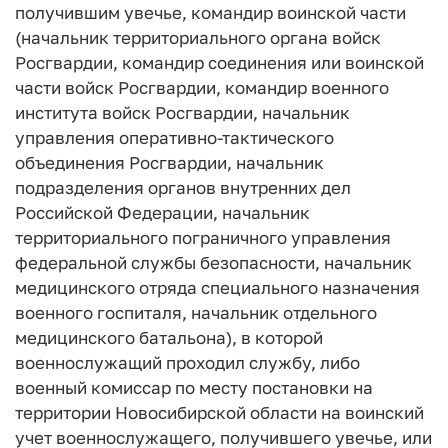
получившим увечье, командир воинской части
(начальник территориального органа войск
Росгвардии, командир соединения или воинской
части войск Росгвардии, командир военного
института войск Росгвардии, начальник
управления оперативно-тактического
объединения Росгвардии, начальник
подразделения органов внутренних дел
Российской Федерации, начальник
территориального пограничного управления
федеральной службы безопасности, начальник
медицинского отряда специального назначения
военного госпиталя, начальник отдельного
медицинского батальона), в которой
военнослужащий проходил службу, либо
военный комиссар по месту постановки на
территории Новосибирской области на воинский
учет военнослужащего, получившего увечье, или