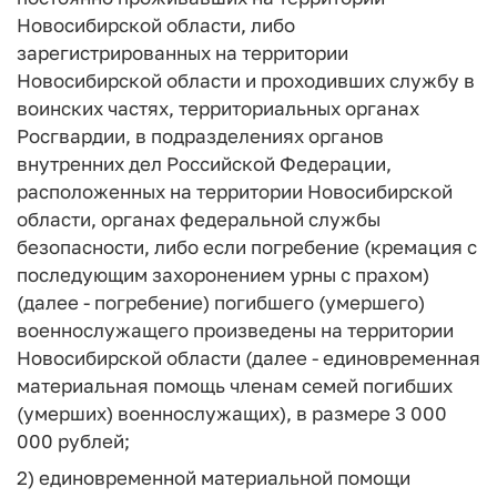
Новосибирской области, либо
зарегистрированных на территории
Новосибирской области и проходивших службу в
воинских частях, территориальных органах
Росгвардии, в подразделениях органов
внутренних дел Российской Федерации,
расположенных на территории Новосибирской
области, органах федеральной службы
безопасности, либо если погребение (кремация с
последующим захоронением урны с прахом)
(далее - погребение) погибшего (умершего)
военнослужащего произведены на территории
Новосибирской области (далее - единовременная
материальная помощь членам семей погибших
(умерших) военнослужащих), в размере 3 000
000 рублей;
2) единовременной материальной помощи