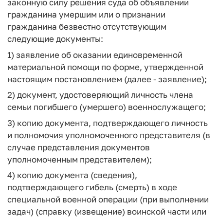
законную силу решения суда об объявлении
гражданина умершим или о признании
гражданина безвестно отсутствующим
следующие документы:
1) заявление об оказании единовременной
материальной помощи по форме, утвержденной
настоящим постановлением (далее - заявление);
2) документ, удостоверяющий личность члена
семьи погибшего (умершего) военнослужащего;
3) копию документа, подтверждающего личность
и полномочия уполномоченного представителя (в
случае представления документов
уполномоченным представителем);
4) копию документа (сведения),
подтверждающего гибель (смерть) в ходе
специальной военной операции (при выполнении
задач) (справку (извещение) воинской части или