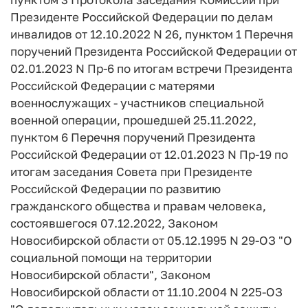
Президенте Российской Федерации по делам
инвалидов от 12.10.2022 N 26, пунктом 1 Перечня
поручений Президента Российской Федерации от
02.01.2023 N Пр-6 по итогам встречи Президента
Российской Федерации с матерями
военнослужащих - участников специальной
военной операции, прошедшей 25.11.2022,
пунктом 6 Перечня поручений Президента
Российской Федерации от 12.01.2023 N Пр-19 по
итогам заседания Совета при Президенте
Российской Федерации по развитию
гражданского общества и правам человека,
состоявшегося 07.12.2022, Законом
Новосибирской области от 05.12.1995 N 29-ОЗ "О
социальной помощи на территории
Новосибирской области", Законом
Новосибирской области от 11.10.2004 N 225-ОЗ