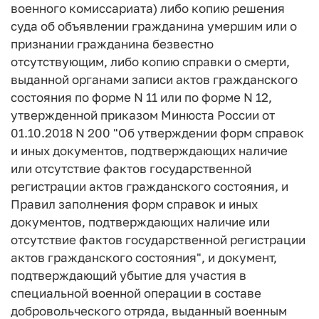
военного комиссариата) либо копию решения
суда об объявлении гражданина умершим или о
признании гражданина безвестно
отсутствующим, либо копию справки о смерти,
выданной органами записи актов гражданского
состояния по форме N 11 или по форме N 12,
утвержденной приказом Минюста России от
01.10.2018 N 200 "Об утверждении форм справок
и иных документов, подтверждающих наличие
или отсутствие фактов государственной
регистрации актов гражданского состояния, и
Правил заполнения форм справок и иных
документов, подтверждающих наличие или
отсутствие фактов государственной регистрации
актов гражданского состояния", и документ,
подтверждающий убытие для участия в
специальной военной операции в составе
добровольческого отряда, выданный военным