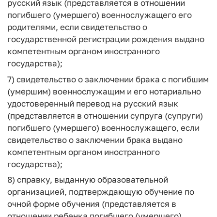
русский язык (представляется в отношении
погибшего (умершего) военнослужащего его
родителями, если свидетельство о
государственной регистрации рождения выдано
компетентным органом иностранного
государства);
7) свидетельство о заключении брака с погибшим
(умершим) военнослужащим и его нотариально
удостоверенный перевод на русский язык
(представляется в отношении супруга (супруги)
погибшего (умершего) военнослужащего, если
свидетельство о заключении брака выдано
компетентным органом иностранного
государства);
8) справку, выданную образовательной
организацией, подтверждающую обучение по
очной форме обучения (представляется в
отношении ребенка погибшего (умершего)