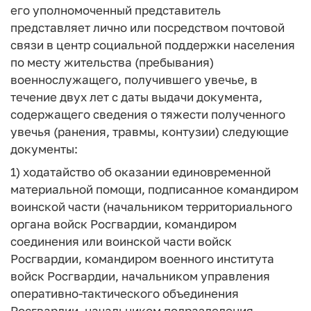
его уполномоченный представитель
представляет лично или посредством почтовой
связи в центр социальной поддержки населения
по месту жительства (пребывания)
военнослужащего, получившего увечье, в
течение двух лет с даты выдачи документа,
содержащего сведения о тяжести полученного
увечья (ранения, травмы, контузии) следующие
документы:
1) ходатайство об оказании единовременной
материальной помощи, подписанное командиром
воинской части (начальником территориального
органа войск Росгвардии, командиром
соединения или воинской части войск
Росгвардии, командиром военного института
войск Росгвардии, начальником управления
оперативно-тактического объединения
Росгвардии, начальником подразделения