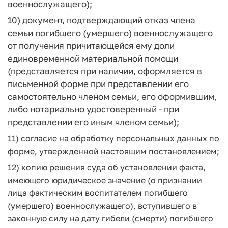
военнослужащего);
10) документ, подтверждающий отказ члена
семьи погибшего (умершего) военнослужащего
от получения причитающейся ему доли
единовременной материальной помощи
(представляется при наличии, оформляется в
письменной форме при представлении его
самостоятельно членом семьи, его оформившим,
либо нотариально удостоверенный - при
представлении его иным членом семьи);
11) согласие на обработку персональных данных по
форме, утвержденной настоящим постановлением;
12) копию решения суда об установлении факта,
имеющего юридическое значение (о признании
лица фактическим воспитателем погибшего
(умершего) военнослужащего), вступившего в
законную силу на дату гибели (смерти) погибшего