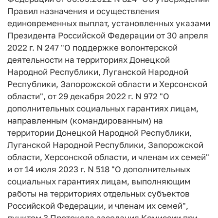
Правил назначения и осуществления
единовременных выплат, установленных указами
Президента Российской Федерации от 30 апреля
2022 г. N 247 "О поддержке волонтерской
деятельности на территориях Донецкой
Народной Республики, Луганской Народной
Республики, Запорожской области и Херсонской
области", от 29 декабря 2022 г. N 972 "О
дополнительных социальных гарантиях лицам,
направленным (командированным) на
территории Донецкой Народной Республики,
Луганской Народной Республики, Запорожской
области, Херсонской области, и членам их семей"
и от 14 июля 2023 г. N 518 "О дополнительных
социальных гарантиях лицам, выполняющим
работы на территориях отдельных субъектов
Российской Федерации, и членам их семей",
пунктом 3 Протокола заседания Комиссии при