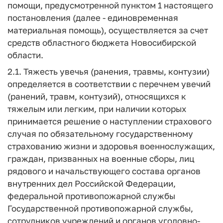
помощи, предусмотренной пунктом 1 настоящего
постановления (далее - единовременная
материальная помощь), осуществляется за счет
средств областного бюджета Новосибирской
области.
2.1. Тяжесть увечья (ранения, травмы, контузии)
определяется в соответствии с перечнем увечий
(ранений, травм, контузий), относящихся к
тяжелым или легким, при наличии которых
принимается решение о наступлении страхового
случая по обязательному государственному
страхованию жизни и здоровья военнослужащих,
граждан, призванных на военные сборы, лиц
рядового и начальствующего состава органов
внутренних дел Российской Федерации,
федеральной противопожарной службы
Государственной противопожарной службы,
сотрудников учреждений и органов уголовно-