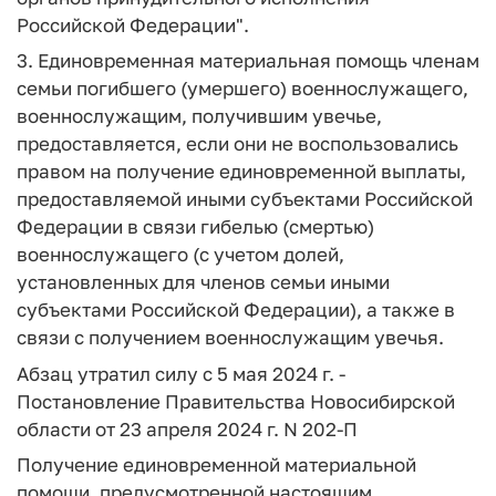
Российской Федерации".
3. Единовременная материальная помощь членам
семьи погибшего (умершего) военнослужащего,
военнослужащим, получившим увечье,
предоставляется, если они не воспользовались
правом на получение единовременной выплаты,
предоставляемой иными субъектами Российской
Федерации в связи гибелью (смертью)
военнослужащего (с учетом долей,
установленных для членов семьи иными
субъектами Российской Федерации), а также в
связи с получением военнослужащим увечья.
Абзац утратил силу с 5 мая 2024 г. -
Постановление Правительства Новосибирской
области от 23 апреля 2024 г. N 202-П
Получение единовременной материальной
помощи, предусмотренной настоящим