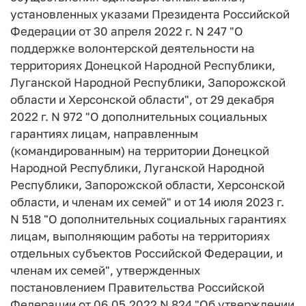
установленных указами Президента Российской
Федерации от 30 апреля 2022 г. N 247 "О
поддержке волонтерской деятельности на
территориях Донецкой Народной Республики,
Луганской Народной Республики, Запорожской
области и Херсонской области", от 29 декабря
2022 г. N 972 "О дополнительных социальных
гарантиях лицам, направленным
(командированным) на территории Донецкой
Народной Республики, Луганской Народной
Республики, Запорожской области, Херсонской
области, и членам их семей" и от 14 июля 2023 г.
N 518 "О дополнительных социальных гарантиях
лицам, выполняющим работы на территориях
отдельных субъектов Российской Федерации, и
членам их семей", утвержденных
постановлением Правительства Российской
Федерации от 06.05.2022 N 824 "Об утверждении