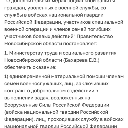
"О дополнительных мерах социальной защиты
граждан, уволенных с военной службы, со
службы в войсках национальной гвардии
Российской Федерации, участников специальной
военной операции и членов семей погибших
участников боевых действий" Правительство
Новосибирской области постановляет:
1. Министерству труда и социального развития
Новосибирской области (Бахарева Е.В.)
обеспечить оказание:
1) единовременной материальной помощи членам
семей военнослужащих, лиц, заключивших
контракт о добровольном содействии в
выполнении задач, возложенных на
Вооруженные Силы Российской Федерации
(войска национальной гвардии Российской
Федерации), лиц, проходивших службу в войсках
национальной гвардии Российской Федерации