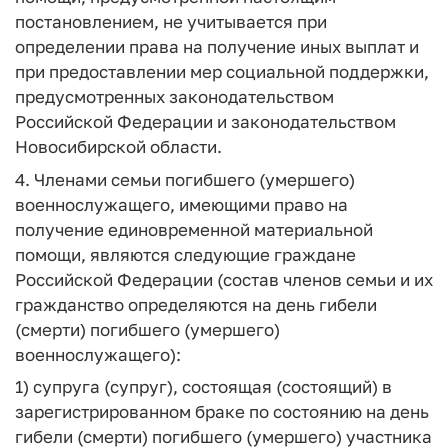
постановлением, не учитывается при
определении права на получение иных выплат и
при предоставлении мер социальной поддержки,
предусмотренных законодательством
Российской Федерации и законодательством
Новосибирской области.
4. Членами семьи погибшего (умершего)
военнослужащего, имеющими право на
получение единовременной материальной
помощи, являются следующие граждане
Российской Федерации (состав членов семьи и их
гражданство определяются на день гибели
(смерти) погибшего (умершего)
военнослужащего):
1) супруга (супруг), состоящая (состоящий) в
зарегистрированном браке по состоянию на день
гибели (смерти) погибшего (умершего) участника