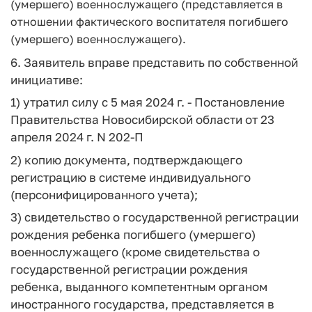
(умершего) военнослужащего (представляется в
отношении фактического воспитателя погибшего
(умершего) военнослужащего).
6. Заявитель вправе представить по собственной
инициативе:
1) утратил силу с 5 мая 2024 г. - Постановление
Правительства Новосибирской области от 23
апреля 2024 г. N 202-П
2) копию документа, подтверждающего
регистрацию в системе индивидуального
(персонифицированного учета);
3) свидетельство о государственной регистрации
рождения ребенка погибшего (умершего)
военнослужащего (кроме свидетельства о
государственной регистрации рождения
ребенка, выданного компетентным органом
иностранного государства, представляется в