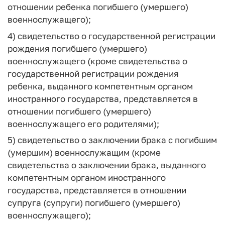
отношении ребенка погибшего (умершего)
военнослужащего);
4) свидетельство о государственной регистрации
рождения погибшего (умершего)
военнослужащего (кроме свидетельства о
государственной регистрации рождения
ребенка, выданного компетентным органом
иностранного государства, представляется в
отношении погибшего (умершего)
военнослужащего его родителями);
5) свидетельство о заключении брака с погибшим
(умершим) военнослужащим (кроме
свидетельства о заключении брака, выданного
компетентным органом иностранного
государства, представляется в отношении
супруга (супруги) погибшего (умершего)
военнослужащего);