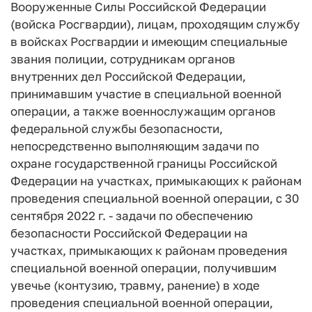
Вооруженные Силы Российской Федерации
(войска Росгвардии), лицам, проходящим службу
в войсках Росгвардии и имеющим специальные
звания полиции, сотрудникам органов
внутренних дел Российской Федерации,
принимавшим участие в специальной военной
операции, а также военнослужащим органов
федеральной службы безопасности,
непосредственно выполняющим задачи по
охране государственной границы Российской
Федерации на участках, примыкающих к районам
проведения специальной военной операции, с 30
сентября 2022 г. - задачи по обеспечению
безопасности Российской Федерации на
участках, примыкающих к районам проведения
специальной военной операции, получившим
увечье (контузию, травму, ранение) в ходе
проведения специальной военной операции,