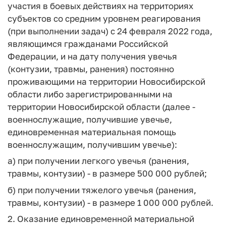
участия в боевых действиях на территориях
субъектов со средним уровнем реагирования
(при выполнении задач) с 24 февраля 2022 года,
являющимся гражданами Российской
Федерации, и на дату получения увечья
(контузии, травмы, ранения) постоянно
проживающими на территории Новосибирской
области либо зарегистрированными на
территории Новосибирской области (далее -
военнослужащие, получившие увечье,
единовременная материальная помощь
военнослужащим, получившим увечье):
а) при получении легкого увечья (ранения,
травмы, контузии) - в размере 500 000 рублей;
б) при получении тяжелого увечья (ранения,
травмы, контузии) - в размере 1 000 000 рублей.
2. Оказание единовременной материальной