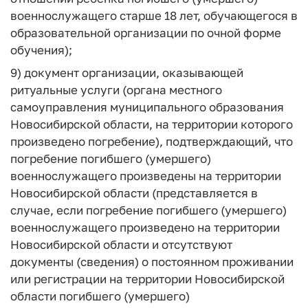
военнослужащего старше 18 лет, обучающегося в
образовательной организации по очной форме
обучения);
9) документ организации, оказывающей
ритуальные услуги (органа местного
самоуправления муниципального образования
Новосибирской области, на территории которого
произведено погребение), подтверждающий, что
погребение погибшего (умершего)
военнослужащего произведены на территории
Новосибирской области (представляется в
случае, если погребение погибшего (умершего)
военнослужащего произведено на территории
Новосибирской области и отсутствуют
документы (сведения) о постоянном проживании
или регистрации на территории Новосибирской
области погибшего (умершего)