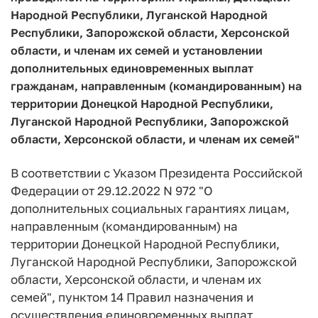
Народной Республики, Луганской Народной
Республики, Запорожской области, Херсонской
области, и членам их семей и установлении
дополнительных единовременных выплат
гражданам, направленным (командированным) на
территории Донецкой Народной Республики,
Луганской Народной Республики, Запорожской
области, Херсонской области, и членам их семей"
В соответствии с Указом Президента Российской
Федерации от 29.12.2022 N 972 "О
дополнительных социальных гарантиях лицам,
направленным (командированным) на
территории Донецкой Народной Республики,
Луганской Народной Республики, Запорожской
области, Херсонской области, и членам их
семей", пунктом 14 Правил назначения и
осуществления единовременных выплат,