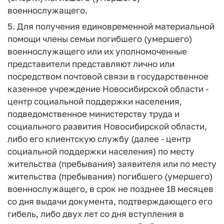
военнослужащего.
5. Для получения единовременной материальной
помощи члены семьи погибшего (умершего)
военнослужащего или их уполномоченные
представители представляют лично или
посредством почтовой связи в государственное
казенное учреждение Новосибирской области -
центр социальной поддержки населения,
подведомственное министерству труда и
социального развития Новосибирской области,
либо его клиентскую службу (далее - центр
социальной поддержки населения) по месту
жительства (пребывания) заявителя или по месту
жительства (пребывания) погибшего (умершего)
военнослужащего, в срок не позднее 18 месяцев
со дня выдачи документа, подтверждающего его
гибель, либо двух лет со дня вступления в