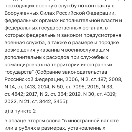
проходящих военную службу по контракту в
Вооруженных Силах Российской Федерации,
федеральных органах исполнительной власти и
федеральных государственных органах, в
которых федеральным законом предусмотрена
военная служба, а также о размере и порядке
возмещения указанным военнослужащим
дополнительных расходов при служебных
командировках на территории иностранных
государств" (Собрание законодательства
Российской Федерации, 2006, N 2, ст. 187; 2008,
N 14, ст. 1413; 2014, N 50, ст. 7095; 2015, N 33,
ст. 4842; 2017, N 2, ст. 364; 2019, N 30, ст. 4319;
2022, N 21, ст. 3442, 3455):
а) в пункте 1:
в абзаце втором слова "в иностранной валюте
или в рублях в размерах, установленных