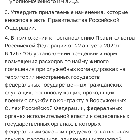
уполномоченного им лица.
3. Утвердить прилагаемые изменения, которые
вносятся в акты Правительства Российской
Федерации.
4. В приложении к постановлению Правительства
Российской Федерации от 22 августа 2020 г.
N 1267 "Об установлении предельных норм
возмещения расходов по найму жилого
помещения при служебных командировках на
территории иностранных государств
федеральных государственных гражданских
служащих, военнослужащих, проходящих
военную службу по контракту в Вооруженных
Силах Российской Федерации, федеральных
органах исполнительной власти и федеральных
государственных органах, в которых
федеральным законом предусмотрена военная
служба, работников, заключивших трудовой