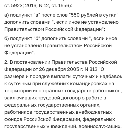
ст. 5923; 2016, N 12, ст. 1656):
а) подпункт "а" после слов "550 рублей в сутки"
дополнить словами ", если иное не установлено
Правительством Российской Федерации";
б) подпункт "б" дополнить словами ", если иное
не установлено Правительством Российской
Федерации".
2. В постановлении Правительства Российской
Федерации от 26 декабря 2005 г. N 812 "О
размере и порядке выплаты суточных и надбавок
к суточным при служебных командировках на
территории иностранных государств работников,
заключивших трудовой договор о работе в
федеральных государственных органах,
работников государственных внебюджетных
фондов Российской Федерации, федеральных
государственных учреждений, военнослужащих,