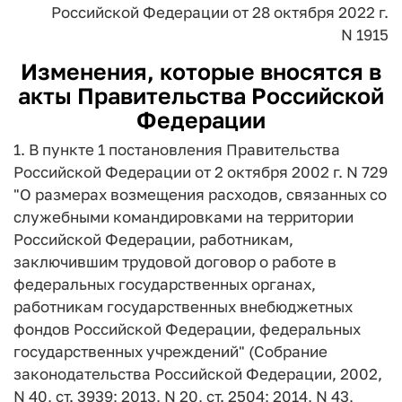
Российской Федерации
от 28 октября 2022 г.
N 1915
Изменения, которые вносятся в
акты Правительства Российской
Федерации
1. В пункте 1 постановления Правительства
Российской Федерации от 2 октября 2002 г. N 729
"О размерах возмещения расходов, связанных со
служебными командировками на территории
Российской Федерации, работникам,
заключившим трудовой договор о работе в
федеральных государственных органах,
работникам государственных внебюджетных
фондов Российской Федерации, федеральных
государственных учреждений" (Собрание
законодательства Российской Федерации, 2002,
N 40, ст. 3939; 2013, N 20, ст. 2504; 2014, N 43,