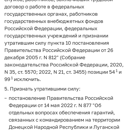
договор о работе в федеральных
государственных органах, работников
государственных внебюджетных фондов
Российской Федерации, федеральных
государственных учреждений и признании
утратившим силу пункта 10 постановления
Правительства Российской Федерации от 26
декабря 2005 г. N 812" (Собрание
законодательства Российской Федерации, 2020,
1
N 35, ст. 5570; 2022, N 21, ст. 3455) позиции 54
и
1
99
исключить.
5. Признать утратившими силу:
постановление Правительства Российской
Федерации от 14 мая 2022 г. N 877 "Об
отдельных вопросах обеспечения гарантий,
связанных с командированием на территории
Донецкой Народной Республики и Луганской