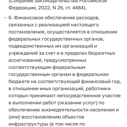
(Собрание законодательства Российской
Федерации, 2022, N 26, ст. 4484).
6. Финансовое обеспечение расходов,
связанных с реализацией настоящего
постановления, осуществляется в отношении
федеральных государственных органов,
подведомственных им организаций и
учреждений за счет и в пределах бюджетных
ассигнований, предусмотренных
соответствующим федеральным
государственным органам в федеральном
бюджете на соответствующий финансовый год,
в отношении иных организаций, работники
которых принимают непосредственное участие
в выполнении работ (оказании услуг) по
обеспечению жизнедеятельности населения и
(или) восстановлению объектов
инфраструктуры (в том числе по