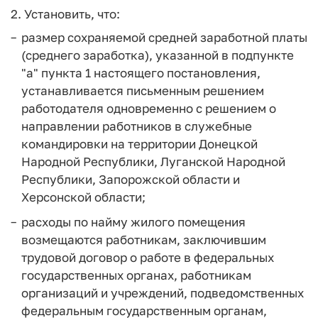
2. Установить, что:
размер сохраняемой средней заработной платы
(среднего заработка), указанной в подпункте
"а" пункта 1 настоящего постановления,
устанавливается письменным решением
работодателя одновременно с решением о
направлении работников в служебные
командировки на территории Донецкой
Народной Республики, Луганской Народной
Республики, Запорожской области и
Херсонской области;
расходы по найму жилого помещения
возмещаются работникам, заключившим
трудовой договор о работе в федеральных
государственных органах, работникам
организаций и учреждений, подведомственных
федеральным государственным органам,