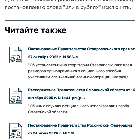
постановлению слова "или в рублях" исключить.
Читайте также
Постановление Правительства Ставропольского края от
27 октября 2025 г. N 566-п
"Об установлении на территории Ставропольского края
размеров единовременного социального пособия
участникам специальной военной операции, награжд...
Распоряжение Правительства Смоленской области от 16
октября 2025 г. N 1434-рп (р...
"Об иных случаях официального использования герба
Смоленской области"
Постановление Правительства Российской Федерации
от 24 июля 2026 г. № 931