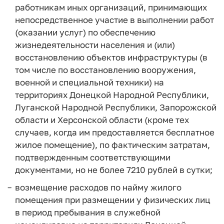
работникам иных организаций, принимающих
непосредственное участие в выполнении работ
(оказании услуг) по обеспечению
жизнедеятельности населения и (или)
восстановлению объектов инфраструктуры (в
том числе по восстановлению вооружения,
военной и специальной техники) на
территориях Донецкой Народной Республики,
Луганской Народной Республики, Запорожской
области и Херсонской области (кроме тех
случаев, когда им предоставляется бесплатное
жилое помещение), по фактическим затратам,
подтвержденным соответствующими
документами, но не более 7210 рублей в сутки;
возмещение расходов по найму жилого
помещения при размещении у физических лиц
в период пребывания в служебной