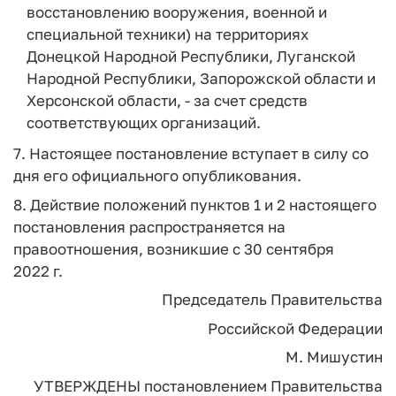
восстановлению вооружения, военной и
специальной техники) на территориях
Донецкой Народной Республики, Луганской
Народной Республики, Запорожской области и
Херсонской области, - за счет средств
соответствующих организаций.
7. Настоящее постановление вступает в силу со
дня его официального опубликования.
8. Действие положений пунктов 1 и 2 настоящего
постановления распространяется на
правоотношения, возникшие с 30 сентября
2022 г.
Председатель Правительства
Российской Федерации
М. Мишустин
УТВЕРЖДЕНЫ
постановлением Правительства