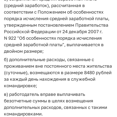
(средний заработок), рассчитанная в
соответствии с Положением об особенностях
порядка исчисления средней заработной платы,
утвержденным постановлением Правительства
Российской Федерации от 24 декабря 2007 г.
N 922 "Об особенностях порядка исчисления
средней заработной платы", выплачивается в
двойном размере;
б) дополнительные расходы, связанные с
проживанием вне постоянного места жительства
(суточные), возмещаются в размере 8480 рублей
за каждый день нахождения в служебной
командировке;
в) работодатель вправе выплачивать
безотчетные суммы в целях возмещения
дополнительных расходов, связанных с такими
командировками.