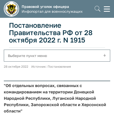
Правовой уголок офицера
Моб
Инфопортал для военнослужащих
мен
Постановление
Правительства РФ от 28
октября 2022 г. N 1915
Выберите пункт меню
28 октября 2022 Источник: Постановления
"Об отдельных вопросах, связанных с
командированием на территории Донецкой
Народной Республики, Луганской Народной
Республики, Запорожской области и Херсонской
области"