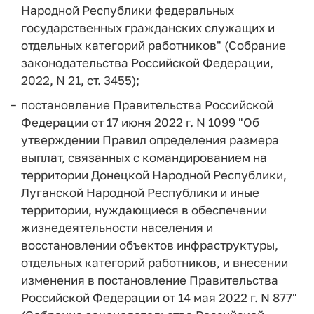
Народной Республики федеральных
государственных гражданских служащих и
отдельных категорий работников" (Собрание
законодательства Российской Федерации,
2022, N 21, ст. 3455);
постановление Правительства Российской
Федерации от 17 июня 2022 г. N 1099 "Об
утверждении Правил определения размера
выплат, связанных с командированием на
территории Донецкой Народной Республики,
Луганской Народной Республики и иные
территории, нуждающиеся в обеспечении
жизнедеятельности населения и
восстановлении объектов инфраструктуры,
отдельных категорий работников, и внесении
изменения в постановление Правительства
Российской Федерации от 14 мая 2022 г. N 877"