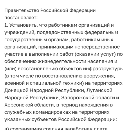
Правительство Российской Федерации
постановляет:
1. Установить, что работникам организаций и
учреждений, подведомственных федеральным
государственным органам, работникам иных
организаций, принимающим непосредственное
участие в выполнении работ (оказании услуг) по
обеспечению жизнедеятельности населения и
(или) восстановлению объектов инфраструктуры
(в том числе по восстановлению вооружения,
военной и специальной техники) на территориях
Донецкой Народной Республики, Луганской
Народной Республики, Запорожской области и
Херсонской области, в период нахождения в
служебных командировках на территориях
указанных субъектов Российской Федерации:
а) сохраняемая средняя заработная плата