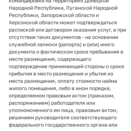
командировке на территориях Донецкой
Народной Республики, Луганской Народной
Республики, Запорожской области и
Херсонской области может подтверждаться
распиской или договором оказания услуг, а при
отсутствии таких документов - на основании
служебной записки (рапорта) и (или) иного
документа о фактическом сроке пребывания в
месте размещения, содержащего
подтверждение принимающей стороны о сроке
прибытия в место размещения и убытия из
места размещения, оплату стоимости найма
жилого помещения, либо в ином порядке,
определяемом правовым актом (приказом,
распоряжением) работодателя или
уполномоченного им лица, правовым актом,
решением руководителя соответствующего
федерального государственного органа или