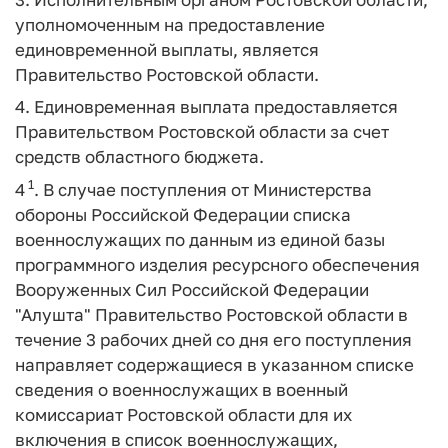
уполномоченным на предоставление
единовременной выплаты, является
Правительство Ростовской области.
4. Единовременная выплата предоставляется
Правительством Ростовской области за счет
средств областного бюджета.
1
4
. В случае поступления от Министерства
обороны Российской Федерации списка
военнослужащих по данным из единой базы
программного изделия ресурсного обеспечения
Вооруженных Сил Российской Федерации
"Алушта" Правительство Ростовской области в
течение 3 рабочих дней со дня его поступления
направляет содержащиеся в указанном списке
сведения о военнослужащих в военный
комиссариат Ростовской области для их
включения в список военнослужащих,