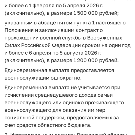
и более с 1 февраля по 5 апреля 2026 г.
(включительно), в размере 1 500 000 рублей;
указанным в абзаце пятом пункта 1 настоящего
Положения и заключившим контракт о
прохождении военной службы в Вооруженных
Силах Российской Федерации сроком на один год
и более с 6 апреля по 5 августа 2026 г.
(включительно), в размере 1 200 000 рублей.
Единовременная выплата предоставляется
военнослужащим однократно.
Единовременная выплата не учитывается при
исчислении среднедушевого дохода семьи
военнослужащего или одиноко проживающего
военнослужащего для оказания им мер
социальной поддержки, предоставляемых за
счет средств областного бюджета.
3. Исполнительным органом Ростовской области,