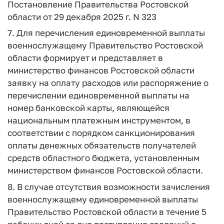
Постановление Правительства Ростовской
области от 29 декабря 2025 г. N 323
7. Для перечисления единовременной выплаты
военнослужащему Правительство Ростовской
области формирует и представляет в
министерство финансов Ростовской области
заявку на оплату расходов или распоряжение о
перечислении единовременной выплаты на
номер банковской карты, являющейся
национальным платежным инструментом, в
соответствии с порядком санкционирования
оплаты денежных обязательств получателей
средств областного бюджета, установленным
министерством финансов Ростовской области.
8. В случае отсутствия возможности зачисления
военнослужащему единовременной выплаты
Правительство Ростовской области в течение 5