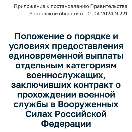
Приложение к постановлению Правительства
Ростовской области от 01.04.2024 N 221
Положение о порядке и
условиях предоставления
единовременной выплаты
отдельным категориям
военнослужащих,
заключивших контракт о
прохождении военной
службы в Вооруженных
Силах Российской
Федерации