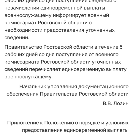
рабочих дней со дня поступления сведений о
незачислении единовременной выплаты
военнослужащему информирует военный
комиссариат Ростовской области о
необходимости предоставления уточненных
сведений.
Правительство Ростовской области в течение 5
рабочих дней со дня поступления от военного
комиссариата Ростовской области уточненных
сведений перечисляет единовременную выплату
военнослужащему.
Начальник управления документационного
обеспечения Правительства Ростовской области
В.В. Лозин
Приложение к Положению о порядке и условиях
предоставления единовременной выплаты