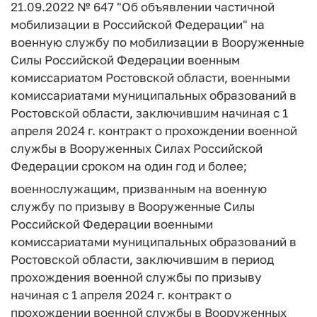
21.09.2022 № 647 "Об объявлении частичной
мобилизации в Российской Федерации" на
военную службу по мобилизации в Вооруженные
Силы Российской Федерации военным
комиссариатом Ростовской области, военными
комиссариатами муниципальных образований в
Ростовской области, заключившим начиная с 1
апреля 2024 г. контракт о прохождении военной
службы в Вооруженных Силах Российской
Федерации сроком на один год и более;
военнослужащим, призванным на военную
службу по призыву в Вооруженные Силы
Российской Федерации военными
комиссариатами муниципальных образований в
Ростовской области, заключившим в период
прохождения военной службы по призыву
начиная с 1 апреля 2024 г. контракт о
прохождении военной службы в Вооруженных