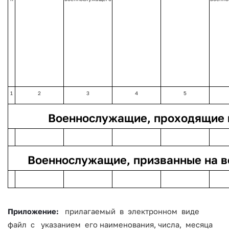
1
2
3
4
5
Военнослужащие, проходящие 
Военнослужащие, призванные на в
Приложение:
прилагаемый в электронном виде
файл с указанием его наименования, числа, месяца