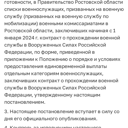
готовности, в Правительство Ростовской области
списки военнослужащих, призванных на военную
службу (призванных на военную службу по
мобилизации) военными комиссариатами в
Ростовской области, заключивших начиная с 1
января 2024 г. контракт о прохождении военной
службы в Вооруженных Силах Российской
Федерации, по форме, приведенной в
приложении к Положению о порядке и условиях
предоставления единовременной выплаты
отдельным категориям военнослужащих,
заключивших контракт о прохождении военной
службы в Вооруженных Силах Российской
Федерации, утвержденному настоящим
постановлением.
3. Настоящее постановление вступает в силу со
дня его официального опубликования.
4. Контроль за исполнением настоящего