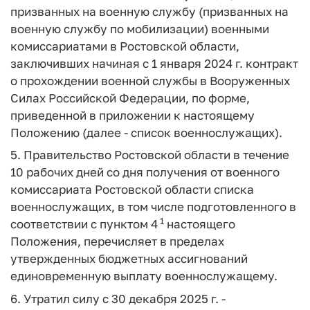
призванных на военную службу (призванных на
военную службу по мобилизации) военными
комиссариатами в Ростовской области,
заключивших начиная с 1 января 2024 г. контракт
о прохождении военной службы в Вооруженных
Силах Российской Федерации, по форме,
приведенной в приложении к настоящему
Положению (далее - список военнослужащих).
5. Правительство Ростовской области в течение
10 рабочих дней со дня получения от военного
комиссариата Ростовской области списка
военнослужащих, в том числе подготовленного в
1
соответствии с пунктом 4
настоящего
Положения, перечисляет в пределах
утвержденных бюджетных ассигнований
единовременную выплату военнослужащему.
6. Утратил силу с 30 декабря 2025 г. -