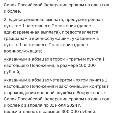
Силах Российской Федерации сроком на один год
и более.
2. Единовременная выплата, предусмотренная
пунктом 1 настоящего Положения (далее -
единовременная выплата), предоставляется
гражданам и военнослужащим, указанным в
пункте 1 настоящего Положения (далее -
военнослужащие):
указанным в абзацах втором - третьем пункта 1
настоящего Положения, в размере 100 000
рублей;
указанным в абзацах четвертом - пятом пункта 1
настоящего Положения и заключившим контракт
о прохождении военной службы в Вооруженных
Силах Российской Федерации сроком на один год
и более с 1 апреля по 31 июля 2024 г.
(включительно), в размере 300 000 рублей;