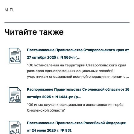
М.П.
Читайте также
Постановление Правительства Ставропольского края от
27 октября 2025 г. N 566-п (...
"Об установлении на территории Ставропольского края
размеров единовременных социальных пособий
участникам специальной военной операции и членам с...
Распоряжение Правительства Смоленской области от 16
октября 2025 г. N 1434-рп (р...
"Об иных случаях официального использования герба
Смоленской области"
Постановление Правительства Российской Федерации
от 24 июля 2026 г. № 931