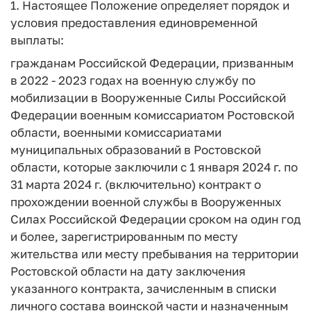
1. Настоящее Положение определяет порядок и
условия предоставления единовременной
выплаты:
гражданам Российской Федерации, призванным
в 2022 - 2023 годах на военную службу по
мобилизации в Вооруженные Силы Российской
Федерации военным комиссариатом Ростовской
области, военными комиссариатами
муниципальных образований в Ростовской
области, которые заключили с 1 января 2024 г. по
31 марта 2024 г. (включительно) контракт о
прохождении военной службы в Вооруженных
Силах Российской Федерации сроком на один год
и более, зарегистрированным по месту
жительства или месту пребывания на территории
Ростовской области на дату заключения
указанного контракта, зачисленным в списки
личного состава воинской части и назначенным