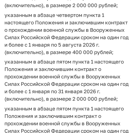
(включительно), в размере 2 000 000 рублей;
указанным в абзаце четвертом пункта 1
настоящего Положения и заключившим контракт
о прохождении военной службы в Вооруженных
Силах Российской Федерации сроком на один год
и более с 1 января по 5 августа 2026 г.
(включительно), в размере 400 000 рублей;
указанным в абзаце пятом пункта 1 настоящего
Положения и заключившим контракт о
прохождении военной службы в Вооруженных
Силах Российской Федерации сроком на один год
и более с 1 января по 31 января 2026 г.
(включительно), в размере 2 000 000 рублей;
указанным в абзаце пятом пункта 1 настоящего
Положения и заключившим контракт о
прохождении военной службы в Вооруженных
Силах Российской Федерации сроком на один год