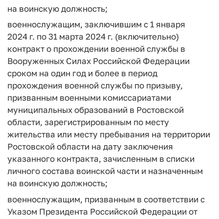
на воинскую должность;
военнослужащим, заключившим с 1 января
2024 г. по 31 марта 2024 г. (включительно)
контракт о прохождении военной службы в
Вооруженных Силах Российской Федерации
сроком на один год и более в период
прохождения военной службы по призыву,
призванным военными комиссариатами
муниципальных образований в Ростовской
области, зарегистрированным по месту
жительства или месту пребывания на территории
Ростовской области на дату заключения
указанного контракта, зачисленным в списки
личного состава воинской части и назначенным
на воинскую должность;
военнослужащим, призванным в соответствии с
Указом Президента Российской Федерации от