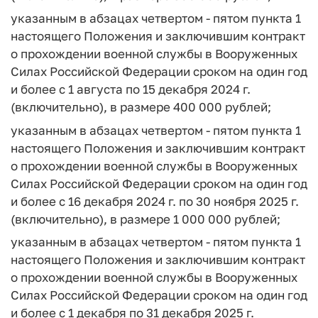
указанным в абзацах четвертом - пятом пункта 1
настоящего Положения и заключившим контракт
о прохождении военной службы в Вооруженных
Силах Российской Федерации сроком на один год
и более с 1 августа по 15 декабря 2024 г.
(включительно), в размере 400 000 рублей;
указанным в абзацах четвертом - пятом пункта 1
настоящего Положения и заключившим контракт
о прохождении военной службы в Вооруженных
Силах Российской Федерации сроком на один год
и более с 16 декабря 2024 г. по 30 ноября 2025 г.
(включительно), в размере 1 000 000 рублей;
указанным в абзацах четвертом - пятом пункта 1
настоящего Положения и заключившим контракт
о прохождении военной службы в Вооруженных
Силах Российской Федерации сроком на один год
и более с 1 декабря по 31 декабря 2025 г.