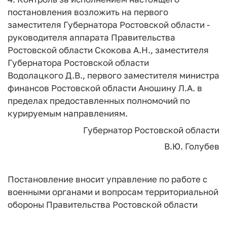
постановления возложить на первого
заместителя Губернатора Ростовской области -
руководителя аппарата Правительства
Ростовской области Скокова А.Н., заместителя
Губернатора Ростовской области
Водолацкого Д.В., первого заместителя министра
финансов Ростовской области Аношину Л.А. в
пределах предоставленных полномочий по
курируемым направлениям.
Губернатор Ростовской области
В.Ю. Голубев
Постановление вносит управление по работе с
военными органами и вопросам территориальной
обороны Правительства Ростовской области