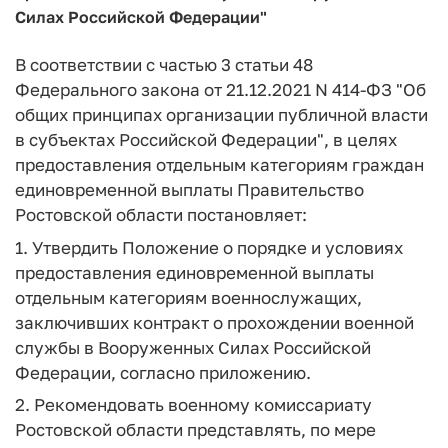
Силах Российской Федерации"
В соответствии с частью 3 статьи 48
Федерального закона от 21.12.2021 N 414-ФЗ "Об
общих принципах организации публичной власти
в субъектах Российской Федерации", в целях
предоставления отдельным категориям граждан
единовременной выплаты Правительство
Ростовской области постановляет:
1. Утвердить Положение о порядке и условиях
предоставления единовременной выплаты
отдельным категориям военнослужащих,
заключивших контракт о прохождении военной
службы в Вооруженных Силах Российской
Федерации, согласно приложению.
2. Рекомендовать военному комиссариату
Ростовской области представлять, по мере