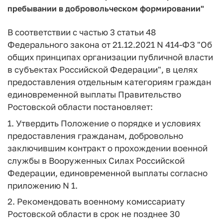
пребывании в добровольческом формировании"
В соответствии с частью 3 статьи 48
Федерального закона от 21.12.2021 N 414-ФЗ "Об
общих принципах организации публичной власти
в субъектах Российской Федерации", в целях
предоставления отдельным категориям граждан
единовременной выплаты Правительство
Ростовской области постановляет:
1. Утвердить Положение о порядке и условиях
предоставления гражданам, добровольно
заключившим контракт о прохождении военной
службы в Вооруженных Силах Российской
Федерации, единовременной выплаты согласно
приложению N 1.
2. Рекомендовать военному комиссариату
Ростовской области в срок не позднее 30