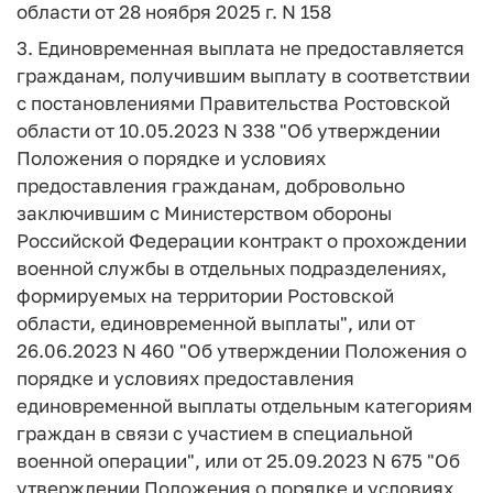
области от 28 ноября 2025 г. N 158
3. Единовременная выплата не предоставляется
гражданам, получившим выплату в соответствии
с постановлениями Правительства Ростовской
области от 10.05.2023 N 338 "Об утверждении
Положения о порядке и условиях
предоставления гражданам, добровольно
заключившим с Министерством обороны
Российской Федерации контракт о прохождении
военной службы в отдельных подразделениях,
формируемых на территории Ростовской
области, единовременной выплаты", или от
26.06.2023 N 460 "Об утверждении Положения о
порядке и условиях предоставления
единовременной выплаты отдельным категориям
граждан в связи с участием в специальной
военной операции", или от 25.09.2023 N 675 "Об
утверждении Положения о порядке и условиях