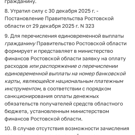
гражданину.
8. Утратил силу с 30 декабря 2025 г. -
Постановление Правительства Ростовской
области от 29 декабря 2025 г. N 323
9. Для перечисления единовременной выплаты
гражданину
Правительство Ростовской области
формирует и представляет в министерство
финансов Ростовской области заявку на оплату
расходов
или распоряжение о перечислении
единовременной выплаты на номер банковской
карты, являющейся национальным платежным
инструментом,
в соответствии с порядком
санкционирования оплаты денежных
обязательств получателей средств областного
бюджета, установленным министерством
финансов Ростовской области.
10. В случае отсутствия возможности зачисления