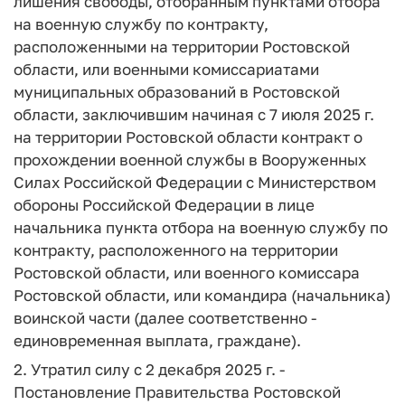
лишения свободы, отобранным пунктами отбора
на военную службу по контракту,
расположенными на территории Ростовской
области, или военными комиссариатами
муниципальных образований в Ростовской
области, заключившим начиная с 7 июля 2025 г.
на территории Ростовской области контракт о
прохождении военной службы в Вооруженных
Силах Российской Федерации с Министерством
обороны Российской Федерации в лице
начальника пункта отбора на военную службу по
контракту, расположенного на территории
Ростовской области, или военного комиссара
Ростовской области, или командира (начальника)
воинской части (далее соответственно -
единовременная выплата, граждане).
2. Утратил силу с 2 декабря 2025 г. -
Постановление Правительства Ростовской