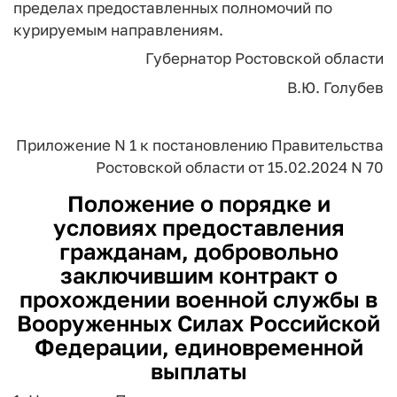
пределах предоставленных полномочий по
курируемым направлениям.
Губернатор Ростовской области
В.Ю. Голубев
Приложение N 1
к постановлению
Правительства
Ростовской области
от 15.02.2024 N 70
Положение о порядке и
условиях предоставления
гражданам, добровольно
заключившим контракт о
прохождении военной службы в
Вооруженных Силах Российской
Федерации, единовременной
выплаты