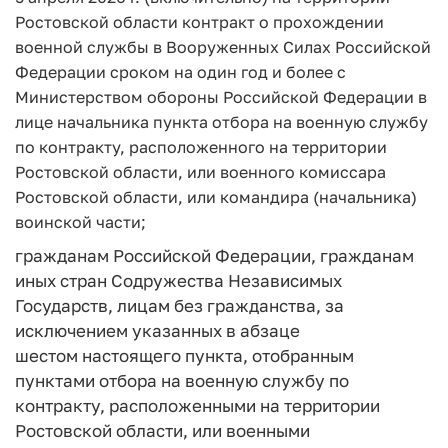
Ростовской области контракт о прохождении
военной службы в Вооруженных Силах Российской
Федерации сроком на один год и более с
Министерством обороны Российской Федерации в
лице начальника пункта отбора на военную службу
по контракту, расположенного на территории
Ростовской области, или военного комиссара
Ростовской области, или командира (начальника)
воинской части;
гражданам Российской Федерации, гражданам
иных стран Содружества Независимых
Государств, лицам без гражданства, за
исключением указанных в абзаце
шестом настоящего пункта, отобранным
пунктами отбора на военную службу по
контракту, расположенными на территории
Ростовской области, или военными