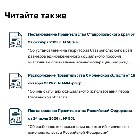
Читайте также
Постановление Правительства Ставропольского края от
27 октября 2025 г. N 566-п
"Об установлении на территории Ставропольского края
размеров единовременного социального пособия
участникам специальной военной операции, награжд...
Распоряжение Правительства Смоленской области от 16
октября 2025 г. N 1434-рп (р...
"Об иных случаях официального использования герба
Смоленской области"
Постановление Правительства Российской Федерации
от 24 июля 2026 г. № 931
"Об особенностях применения положений жилищного
законодательства Российской Федерации"