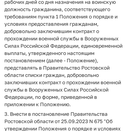
рабочих дней со дня назначения на воинскую
должность гражданина, соответствующего
требованиям пункта 1 Положения о порядке и
условиях предоставления гражданам,
добровольно заключившим контракт о
прохождении военной службы в Вооруженных
Силах Российской Федерации, единовременной
выплаты, утвержденного настоящим
постановлением (далее - Положение),
представлять в Правительство Ростовской
области списки граждан, добровольно
заключивших контракт о прохождении военной
службы в Вооруженных Силах Российской
Федерации, по форме, приведенной в
приложении к Положению.
3. Внести в постановление Правительства
Ростовской области от 25.09.2023 N 675 "Об
утверждении Положения о порядке и условиях