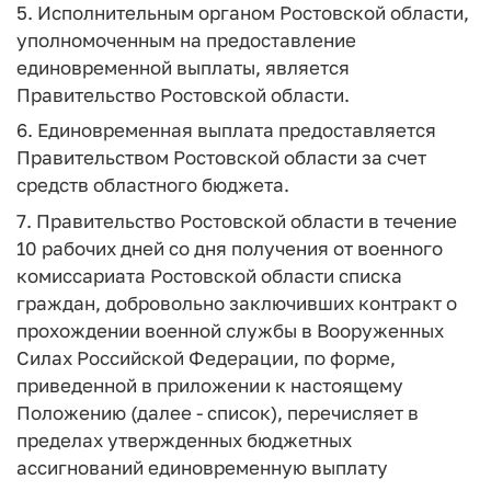
5. Исполнительным органом Ростовской области,
уполномоченным на предоставление
единовременной выплаты, является
Правительство Ростовской области.
6. Единовременная выплата предоставляется
Правительством Ростовской области за счет
средств областного бюджета.
7. Правительство Ростовской области в течение
10 рабочих дней со дня получения от военного
комиссариата Ростовской области списка
граждан, добровольно заключивших контракт о
прохождении военной службы в Вооруженных
Силах Российской Федерации, по форме,
приведенной в приложении к настоящему
Положению (далее - список), перечисляет в
пределах утвержденных бюджетных
ассигнований единовременную выплату