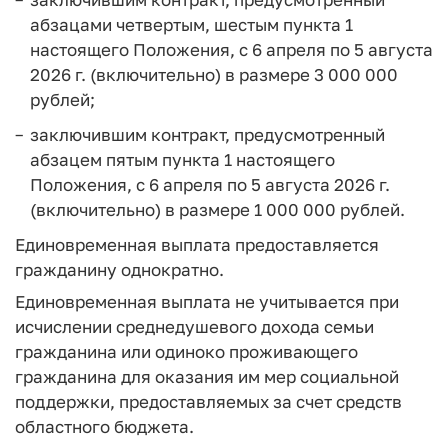
абзацами четвертым, шестым пункта 1
настоящего Положения, с 6 апреля по 5 августа
2026 г. (включительно) в размере 3 000 000
рублей;
заключившим контракт, предусмотренный
абзацем пятым пункта 1 настоящего
Положения, с 6 апреля по 5 августа 2026 г.
(включительно) в размере 1 000 000 рублей.
Единовременная выплата предоставляется
гражданину однократно.
Единовременная выплата не учитывается при
исчислении среднедушевого дохода семьи
гражданина или одиноко проживающего
гражданина для оказания им мер социальной
поддержки, предоставляемых за счет средств
областного бюджета.