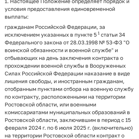
1. Настоящее Положение определяет порядок и
условия предоставления единовременной
выплаты:
гражданам Российской Федерации, за
1
исключением указанных в пункте 5
статьи 34
Федерального закона от 28.03.1998 № 53-ФЗ "О
воинской обязанности и военной службе" и
отбывающих на день заключения контракта о
прохождении военной службы в Вооруженных
Силах Российской Федерации наказание в виде
лишения свободы, и иностранным гражданам,
отобранным пунктами отбора на военную службу
по контракту, расположенными на территории
Ростовской области, или военными
комиссариатами муниципальных образований в
Ростовской области, заключившим в период с 15
февраля 2024 г. по 6 июля 2025 г. (включительно)
на территории Ростовской области контракт о