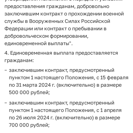
предоставления гражданам, добровольно
заключившим контракт о прохождении военной
службы в Вооруженных Силах Российской
Федерации или контракт о пребывании в
добровольческом формировании,
единовременной выплаты".
4. Единовременная выплата предоставляется
гражданам:
заключившим контракт, предусмотренный
пунктом 1 настоящего Положения, с 15 февраля
по 31 марта 2024 г. (включительно) в размере
500 000 рублей;
заключившим контракт, предусмотренный
пунктом 1 настоящего Положения, с 1 апреля
по 26 июля 2024 г. (включительно) в размере
700 000 рублей;