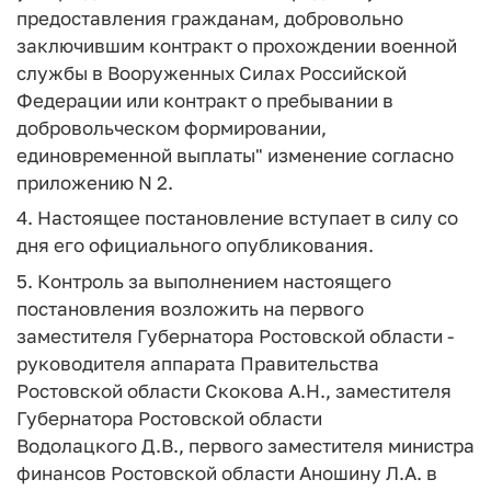
предоставления гражданам, добровольно
заключившим контракт о прохождении военной
службы в Вооруженных Силах Российской
Федерации или контракт о пребывании в
добровольческом формировании,
единовременной выплаты" изменение согласно
приложению N 2.
4. Настоящее постановление вступает в силу со
дня его официального опубликования.
5. Контроль за выполнением настоящего
постановления возложить на первого
заместителя Губернатора Ростовской области -
руководителя аппарата Правительства
Ростовской области Скокова А.Н., заместителя
Губернатора Ростовской области
Водолацкого Д.В., первого заместителя министра
финансов Ростовской области Аношину Л.А. в