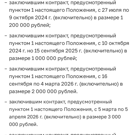
заключившим контракт, предусмотренный
пунктом 1 настоящего Положения, с 27 июля по
9 октября 2024 г. (включительно) в размере 1
200 000 рублей;
заключившим контракт, предусмотренный
пунктом 1 настоящего Положения, с 10 октября
2024 г. но 15 сентября 2025 г. (включительно) в
размере 1 000 000 рублей;
заключившим контракт, предусмотренный
пунктом 1 настоящего Положения, с 16
сентября по 4 марта 2026 г. (включительно) в
размере 2 000 000 рублей.
заключившим контракт, предусмотренный
пунктом 1 настоящего Положения, с 5 марта по 5
апреля 2026 г. (включительно) в размере 3 000
000 рублей.
заключившим контракт, предусмотренный