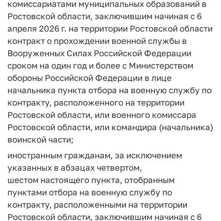
комиссариатами муниципальных образований в
Ростовской области, заключившим начиная с 6
апреля 2026 г. на территории Ростовской области
контракт о прохождении военной службы в
Вооруженных Силах Российской Федерации
сроком на один год и более с Министерством
обороны Российской Федерации в лице
начальника пункта отбора на военную службу по
контракту, расположенного на территории
Ростовской области, или военного комиссара
Ростовской области, или командира (начальника)
воинской части;
иностранным гражданам, за исключением
указанных в абзацах четвертом,
шестом настоящего пункта, отобранным
пунктами отбора на военную службу по
контракту, расположенными на территории
Ростовской области, заключившим начиная с 6