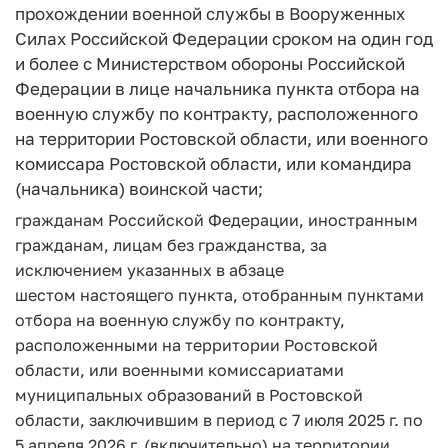
прохождении военной службы в Вооруженных
Силах Российской Федерации сроком на один год
и более с Министерством обороны Российской
Федерации в лице начальника пункта отбора на
военную службу по контракту, расположенного
на территории Ростовской области, или военного
комиссара Ростовской области, или командира
(начальника) воинской части;
гражданам Российской Федерации, иностранным
гражданам, лицам без гражданства, за
исключением указанных в абзаце
шестом настоящего пункта, отобранным пунктами
отбора на военную службу по контракту,
расположенными на территории Ростовской
области, или военными комиссариатами
муниципальных образований в Ростовской
области, заключившим в период с 7 июля 2025 г. по
5 апреля 2026 г. (включительно) на территории