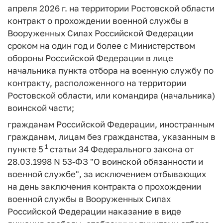
апреля 2026 г. на территории Ростовской области
контракт о прохождении военной службы в
Вооруженных Силах Российской Федерации
сроком на один год и более с Министерством
обороны Российской Федерации в лице
начальника пункта отбора на военную службу по
контракту, расположенного на территории
Ростовской области, или командира (начальника)
воинской части;
гражданам Российской Федерации, иностранным
гражданам, лицам без гражданства, указанным в
1
пункте 5
статьи 34 Федерального закона от
28.03.1998 N 53-ФЗ "О воинской обязанности и
военной службе", за исключением отбывающих
на день заключения контракта о прохождении
военной службы в Вооруженных Силах
Российской Федерации наказание в виде