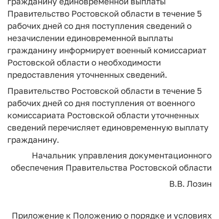
гражданину единовременной выплаты
Правительство Ростовской области в течение 5
рабочих дней со дня поступления сведений о
незачислении единовременной выплаты
гражданину информирует военный комиссариат
Ростовской области о необходимости
предоставления уточненных сведений.
Правительство Ростовской области в течение 5
рабочих дней со дня поступления от военного
комиссариата Ростовской области уточненных
сведений перечисляет единовременную выплату
гражданину.
Начальник управления документационного
обеспечения Правительства
Ростовской области
В.В. Лозин
Приложение
к Положению о порядке и условиях