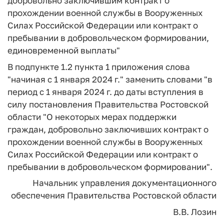
добровольно заключившим контракт о
прохождении военной службы в Вооруженных
Силах Российской Федерации или контракт о
пребывании в добровольческом формировании,
единовременной выплаты"
В подпункте 1.2 пункта 1 приложения слова
"начиная с 1 января 2024 г." заменить словами "в
период с 1 января 2024 г. до даты вступления в
силу постановления Правительства Ростовской
области "О некоторых мерах поддержки
граждан, добровольно заключивших контракт о
прохождении военной службы в Вооруженных
Силах Российской Федерации или контракт о
пребывании в добровольческом формировании".
Начальник управления документационного
обеспечения Правительства
Ростовской области
В.В. Лозин