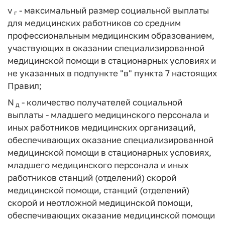
v
- максимальный размер социальной выплаты
г
для медицинских работников со средним
профессиональным медицинским образованием,
участвующих в оказании специализированной
медицинской помощи в стационарных условиях и
не указанных в подпункте "в" пункта 7 настоящих
Правил;
N
- количество получателей социальной
д
выплаты - младшего медицинского персонала и
иных работников медицинских организаций,
обеспечивающих оказание специализированной
медицинской помощи в стационарных условиях,
младшего медицинского персонала и иных
работников станций (отделений) скорой
медицинской помощи, станций (отделений)
скорой и неотложной медицинской помощи,
обеспечивающих оказание медицинской помощи