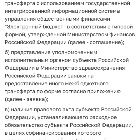
трансферта с использованием государственной
интегрированной информационной системы
управления общественными финансами
"Электронный бюджет" в соответствии с типовой
формой, утвержденной Министерством финансов
Российской Федерации (далее - соглашение);
б) представление уполномоченным
исполнительным органом субъекта Российской
Федерации в Министерство здравоохранения
Российской Федерации заявки на
предоставление иного межбюджетного
трансферта по форме согласно приложению
(далее - заявка);
в) наличие правового акта субъекта Российской
Федерации, устанавливающего расходное
обязательство субъекта Российской Федерации,
в целях софинансирования которого