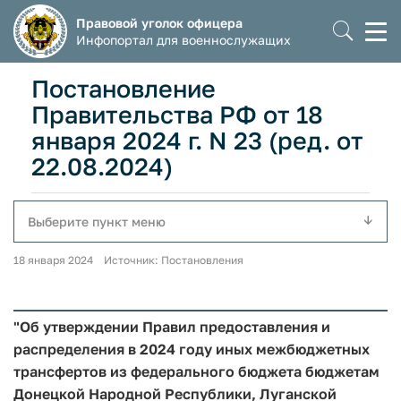
Правовой уголок офицера
Моб
Инфопортал для военнослужащих
мен
Постановление
Правительства РФ от 18
января 2024 г. N 23 (ред. от
22.08.2024)
Выберите пункт меню
18 января 2024 Источник: Постановления
"Об утверждении Правил предоставления и
распределения в 2024 году иных межбюджетных
трансфертов из федерального бюджета бюджетам
Донецкой Народной Республики, Луганской