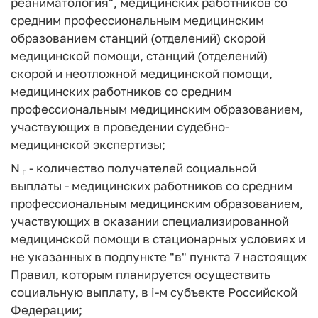
реаниматология", медицинских работников со
средним профессиональным медицинским
образованием станций (отделений) скорой
медицинской помощи, станций (отделений)
скорой и неотложной медицинской помощи,
медицинских работников со средним
профессиональным медицинским образованием,
участвующих в проведении судебно-
медицинской экспертизы;
N
- количество получателей социальной
г
выплаты - медицинских работников со средним
профессиональным медицинским образованием,
участвующих в оказании специализированной
медицинской помощи в стационарных условиях и
не указанных в подпункте "в" пункта 7 настоящих
Правил, которым планируется осуществить
социальную выплату, в i-м субъекте Российской
Федерации;