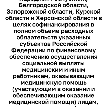
Белгородской области,
Запорожской области, Курской
области и Херсонской области в
целях софинансирования в
полном объеме расходных
обязательств указанных
субъектов Российской
Федерации по финансовому
обеспечению осуществления
социальной выплаты
медицинским и иным
работникам, оказывающим
медицинскую помощь
(участвующим в оказании и
обеспечивающим оказание
медицинской помощи) лицам,