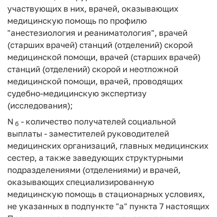
участвующих в них, врачей, оказывающих
медицинскую помощь по профилю
"анестезиология и реаниматология", врачей
(старших врачей) станций (отделений) скорой
медицинской помощи, врачей (старших врачей)
станций (отделений) скорой и неотложной
медицинской помощи, врачей, проводящих
судебно-медицинскую экспертизу
(исследования);
N
- количество получателей социальной
б
выплаты - заместителей руководителей
медицинских организаций, главных медицинских
сестер, а также заведующих структурными
подразделениями (отделениями) и врачей,
оказывающих специализированную
медицинскую помощь в стационарных условиях,
не указанных в подпункте "а" пункта 7 настоящих