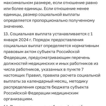
максимальном размере, если отношение равно
или более единицы. Если отношение менее
единицы, размер социальной выплаты
определяется пропорционально полученному
значению.
13. Социальная выплата устанавливается с 1
января 2024 г. Порядок предоставления
социальных выплат определяется нормативным
правовым актом субъекта Российской
Федерации, предусматривающим перечень
должностей медицинских и иных работников из
числа работников, указанных в пункте 7
настоящих Правил, правила расчета социальной
выплаты за календарный месяц, методику
распределения средств бюджета субъекта
Российской Федерации медицинским
организациям.