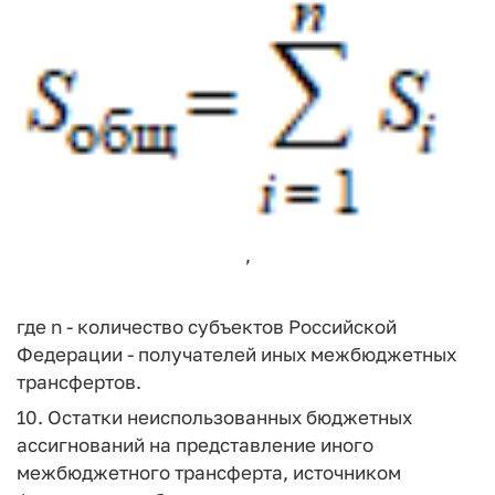
,
где n - количество субъектов Российской
Федерации - получателей иных межбюджетных
трансфертов.
10. Остатки неиспользованных бюджетных
ассигнований на представление иного
межбюджетного трансферта, источником