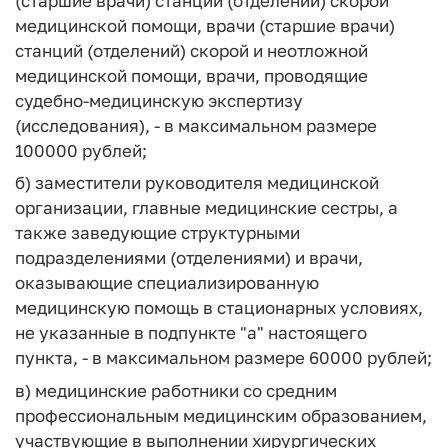
(старшие врачи) станций (отделений) скорой
медицинской помощи, врачи (старшие врачи)
станций (отделений) скорой и неотложной
медицинской помощи, врачи, проводящие
судебно-медицинскую экспертизу
(исследования), - в максимальном размере
100000 рублей;
б) заместители руководителя медицинской
организации, главные медицинские сестры, а
также заведующие структурными
подразделениями (отделениями) и врачи,
оказывающие специализированную
медицинскую помощь в стационарных условиях,
не указанные в подпункте "а" настоящего
пункта, - в максимальном размере 60000 рублей;
в) медицинские работники со средним
профессиональным медицинским образованием,
участвующие в выполнении хирургических