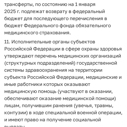
трансферты, по состоянию на 1 января
2025 г. подлежат возврату в федеральный
бюджет для последующего перечисления в
бюджет Федерального фонда обязательного
медицинского страхования.
11. Исполнительные органы субъектов
Российской Федерации в сфере охраны здоровья
утверждают перечень медицинских организаций
(структурных подразделений) государственной
системы здравоохранения на территории
субъекта Российской Федерации, медицинские и
иные работники которых оказывают
медицинскую помощь (участвуют в оказании,
обеспечивают оказание медицинской помощи)
лицам, получившим ранения (увечья, травмы,
контузии) в ходе специальной военной операции,
и имеют право на получение социальной
выплаты.