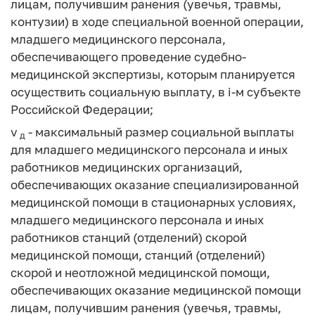
лицам, получившим ранения (увечья, травмы,
контузии) в ходе специальной военной операции,
младшего медицинского персонала,
обеспечивающего проведение судебно-
медицинской экспертизы, которым планируется
осуществить социальную выплату, в i-м субъекте
Российской Федерации;
v
- максимальный размер социальной выплаты
д
для младшего медицинского персонала и иных
работников медицинских организаций,
обеспечивающих оказание специализированной
медицинской помощи в стационарных условиях,
младшего медицинского персонала и иных
работников станций (отделений) скорой
медицинской помощи, станций (отделений)
скорой и неотложной медицинской помощи,
обеспечивающих оказание медицинской помощи
лицам, получившим ранения (увечья, травмы,