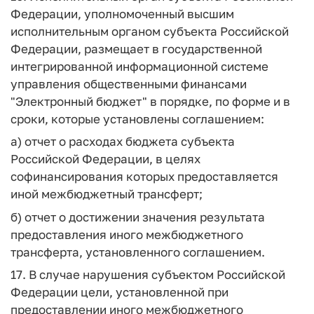
Федерации, уполномоченный высшим
исполнительным органом субъекта Российской
Федерации, размещает в государственной
интегрированной информационной системе
управления общественными финансами
"Электронный бюджет" в порядке, по форме и в
сроки, которые установлены соглашением:
а) отчет о расходах бюджета субъекта
Российской Федерации, в целях
софинансирования которых предоставляется
иной межбюджетный трансферт;
б) отчет о достижении значения результата
предоставления иного межбюджетного
трансферта, установленного соглашением.
17. В случае нарушения субъектом Российской
Федерации цели, установленной при
предоставлении иного межбюджетного