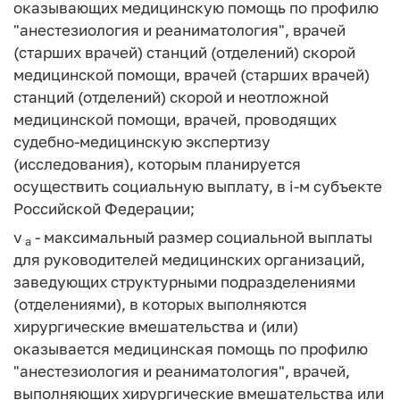
оказывающих медицинскую помощь по профилю
"анестезиология и реаниматология", врачей
(старших врачей) станций (отделений) скорой
медицинской помощи, врачей (старших врачей)
станций (отделений) скорой и неотложной
медицинской помощи, врачей, проводящих
судебно-медицинскую экспертизу
(исследования), которым планируется
осуществить социальную выплату, в i-м субъекте
Российской Федерации;
v
- максимальный размер социальной выплаты
a
для руководителей медицинских организаций,
заведующих структурными подразделениями
(отделениями), в которых выполняются
хирургические вмешательства и (или)
оказывается медицинская помощь по профилю
"анестезиология и реаниматология", врачей,
выполняющих хирургические вмешательства или