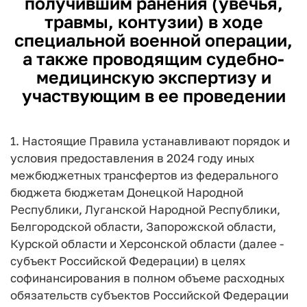
получившим ранения (увечья,
травмы, контузии) в ходе
специальной военной операции,
а также проводящим судебно-
медицинскую экспертизу и
участвующим в ее проведении
1. Настоящие Правила устанавливают порядок и
условия предоставления в 2024 году иных
межбюджетных трансфертов из федерального
бюджета бюджетам Донецкой Народной
Республики, Луганской Народной Республики,
Белгородской области, Запорожской области,
Курской области и Херсонской области (далее -
субъект Российской Федерации) в целях
софинансирования в полном объеме расходных
обязательств субъектов Российской Федерации