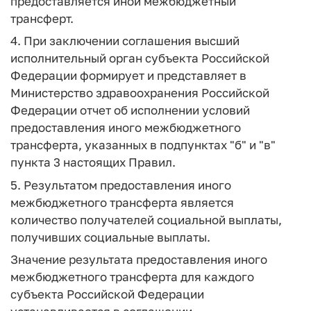
предоставляется иной межбюджетный
трансферт.
4. При заключении соглашения высший
исполнительный орган субъекта Российской
Федерации формирует и представляет в
Министерство здравоохранения Российской
Федерации отчет об исполнении условий
предоставления иного межбюджетного
трансферта, указанных в подпунктах "б" и "в"
пункта 3 настоящих Правил.
5. Результатом предоставления иного
межбюджетного трансферта является
количество получателей социальной выплаты,
получивших социальные выплаты.
Значение результата предоставления иного
межбюджетного трансферта для каждого
субъекта Российской Федерации