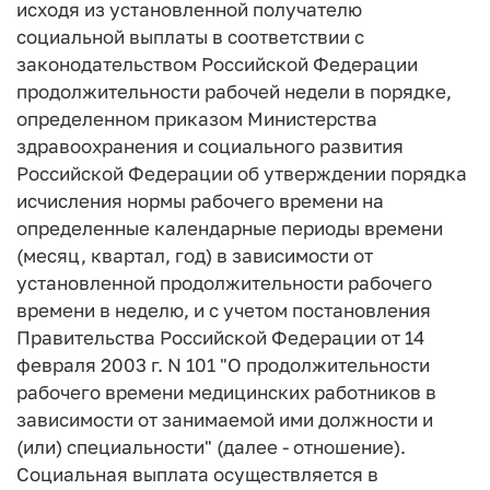
исходя из установленной получателю
социальной выплаты в соответствии с
законодательством Российской Федерации
продолжительности рабочей недели в порядке,
определенном приказом Министерства
здравоохранения и социального развития
Российской Федерации об утверждении порядка
исчисления нормы рабочего времени на
определенные календарные периоды времени
(месяц, квартал, год) в зависимости от
установленной продолжительности рабочего
времени в неделю, и с учетом постановления
Правительства Российской Федерации от 14
февраля 2003 г. N 101 "О продолжительности
рабочего времени медицинских работников в
зависимости от занимаемой ими должности и
(или) специальности" (далее - отношение).
Социальная выплата осуществляется в