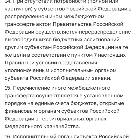
14. При отсутствии потребности (полной или
частичной) у субъектов Российской Федерации в
распределенном ином межбюджетном
трансферте актом Правительства Российской
Федерации осуществляется перераспределение
высвободившихся бюджетных ассигнований
другим субъектам Российской Федерации на те
же цели в соответствии с пунктом 7 настоящих
Правил при условии представления
уполномоченным исполнительным органом
субъекта Российской Федерации заявки.
15. Перечисление иного межбюджетного
трансферта осуществляется в установленном
порядке на единые счета бюджетов, открытые
финансовым органам субъектов Российской
Федерации в территориальных органах
Федерального казначейства.
16. Исполнительный орган субъекта Российской