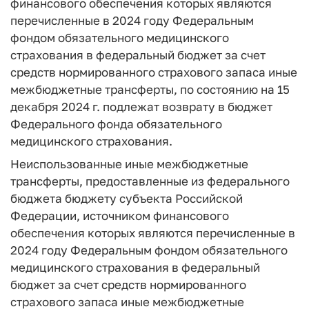
финансового обеспечения которых являются
перечисленные в 2024 году Федеральным
фондом обязательного медицинского
страхования в федеральный бюджет за счет
средств нормированного страхового запаса иные
межбюджетные трансферты, по состоянию на 15
декабря 2024 г. подлежат возврату в бюджет
Федерального фонда обязательного
медицинского страхования.
Неиспользованные иные межбюджетные
трансферты, предоставленные из федерального
бюджета бюджету субъекта Российской
Федерации, источником финансового
обеспечения которых являются перечисленные в
2024 году Федеральным фондом обязательного
медицинского страхования в федеральный
бюджет за счет средств нормированного
страхового запаса иные межбюджетные