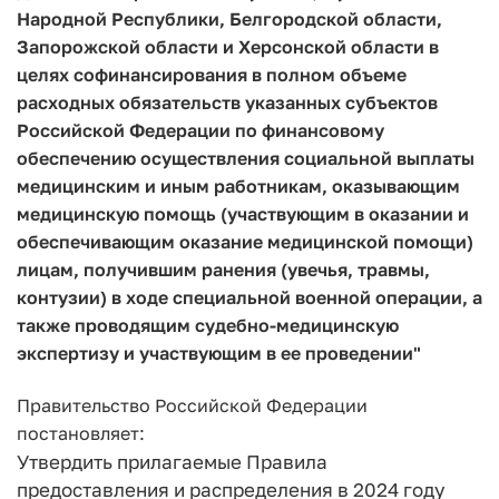
Народной Республики, Белгородской области,
Запорожской области и Херсонской области в
целях софинансирования в полном объеме
расходных обязательств указанных субъектов
Российской Федерации по финансовому
обеспечению осуществления социальной выплаты
медицинским и иным работникам, оказывающим
медицинскую помощь (участвующим в оказании и
обеспечивающим оказание медицинской помощи)
лицам, получившим ранения (увечья, травмы,
контузии) в ходе специальной военной операции, а
также проводящим судебно-медицинскую
экспертизу и участвующим в ее проведении"
Правительство Российской Федерации
постановляет:
Утвердить прилагаемые Правила
предоставления и распределения в 2024 году