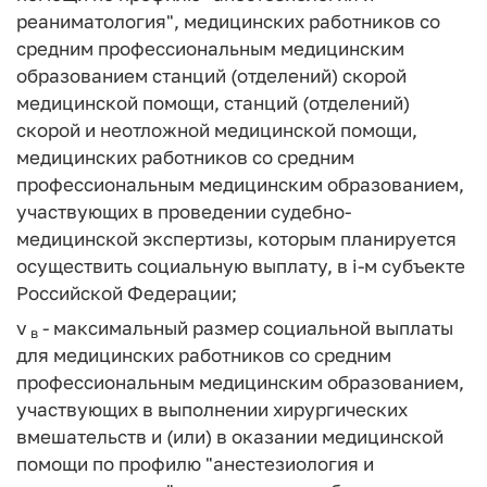
реаниматология", медицинских работников со
средним профессиональным медицинским
образованием станций (отделений) скорой
медицинской помощи, станций (отделений)
скорой и неотложной медицинской помощи,
медицинских работников со средним
профессиональным медицинским образованием,
участвующих в проведении судебно-
медицинской экспертизы, которым планируется
осуществить социальную выплату, в i-м субъекте
Российской Федерации;
v
- максимальный размер социальной выплаты
в
для медицинских работников со средним
профессиональным медицинским образованием,
участвующих в выполнении хирургических
вмешательств и (или) в оказании медицинской
помощи по профилю "анестезиология и