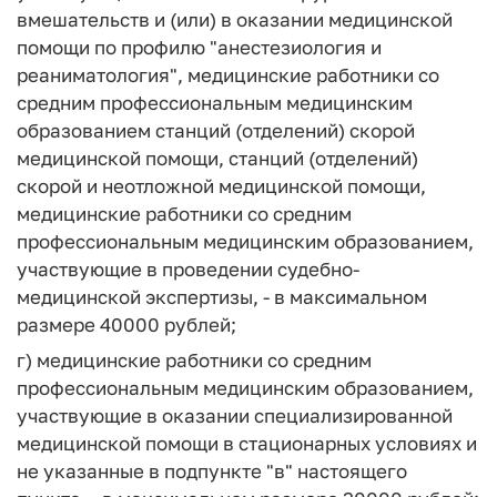
вмешательств и (или) в оказании медицинской
помощи по профилю "анестезиология и
реаниматология", медицинские работники со
средним профессиональным медицинским
образованием станций (отделений) скорой
медицинской помощи, станций (отделений)
скорой и неотложной медицинской помощи,
медицинские работники со средним
профессиональным медицинским образованием,
участвующие в проведении судебно-
медицинской экспертизы, - в максимальном
размере 40000 рублей;
г) медицинские работники со средним
профессиональным медицинским образованием,
участвующие в оказании специализированной
медицинской помощи в стационарных условиях и
не указанные в подпункте "в" настоящего