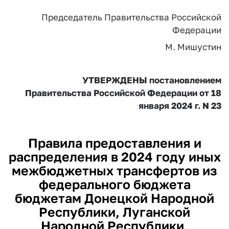
Председатель Правительства Российской
Федерации
М. Мишустин
УТВЕРЖДЕНЫ
постановлением
Правительства
Российской Федерации
от 18
января 2024 г. N 23
Правила предоставления и
распределения в 2024 году иных
межбюджетных трансфертов из
федерального бюджета
бюджетам Донецкой Народной
Республики, Луганской
Народной Республики,