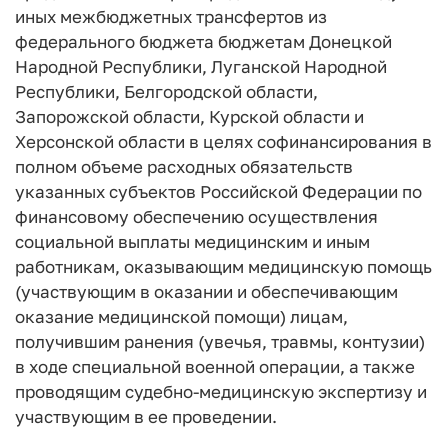
иных межбюджетных трансфертов из
федерального бюджета бюджетам Донецкой
Народной Республики, Луганской Народной
Республики, Белгородской области,
Запорожской области, Курской области и
Херсонской области в целях софинансирования в
полном объеме расходных обязательств
указанных субъектов Российской Федерации по
финансовому обеспечению осуществления
социальной выплаты медицинским и иным
работникам, оказывающим медицинскую помощь
(участвующим в оказании и обеспечивающим
оказание медицинской помощи) лицам,
получившим ранения (увечья, травмы, контузии)
в ходе специальной военной операции, а также
проводящим судебно-медицинскую экспертизу и
участвующим в ее проведении.