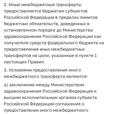
2. Иные межбюджетные трансферты
предоставляются бюджетам субъектов
Российской Федерации в пределах лимитов
бюджетных обязательств, доведенных в
установленном порядке до Министерства
здравоохранения Российской Федерации как
получателя средств федерального бюджета на
предоставление иных межбюджетных
трансфертов на цели, указанные в пункте 1
настоящих Правил.
3. Условиями предоставления иного
межбюджетного трансферта являются:
а) заключение между Министерством
здравоохранения Российской Федерации и
высшим исполнительным органом субъекта
Российской Федерации соглашения о
предоставлении иного межбюджетного