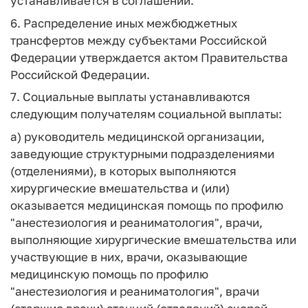
устанавливается в соглашении.
6. Распределение иных межбюджетных
трансфертов между субъектами Российской
Федерации утверждается актом Правительства
Российской Федерации.
7. Социальные выплаты устанавливаются
следующим получателям социальной выплаты:
а) руководитель медицинской организации,
заведующие структурными подразделениями
(отделениями), в которых выполняются
хирургические вмешательства и (или)
оказывается медицинская помощь по профилю
"анестезиология и реаниматология", врачи,
выполняющие хирургические вмешательства или
участвующие в них, врачи, оказывающие
медицинскую помощь по профилю
"анестезиология и реаниматология", врачи