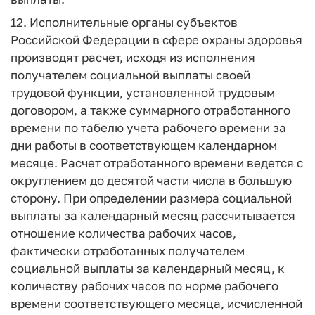
12. Исполнительные органы субъектов
Российской Федерации в сфере охраны здоровья
производят расчет, исходя из исполнения
получателем социальной выплаты своей
трудовой функции, установленной трудовым
договором, а также суммарного отработанного
времени по табелю учета рабочего времени за
дни работы в соответствующем календарном
месяце. Расчет отработанного времени ведется с
округлением до десятой части числа в большую
сторону. При определении размера социальной
выплаты за календарный месяц рассчитывается
отношение количества рабочих часов,
фактически отработанных получателем
социальной выплаты за календарный месяц, к
количеству рабочих часов по норме рабочего
времени соответствующего месяца, исчисленной