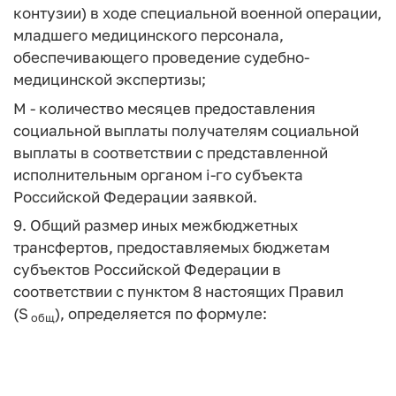
контузии) в ходе специальной военной операции,
младшего медицинского персонала,
обеспечивающего проведение судебно-
медицинской экспертизы;
М - количество месяцев предоставления
социальной выплаты получателям социальной
выплаты в соответствии с представленной
исполнительным органом i-го субъекта
Российской Федерации заявкой.
9. Общий размер иных межбюджетных
трансфертов, предоставляемых бюджетам
субъектов Российской Федерации в
соответствии с пунктом 8 настоящих Правил
(S
), определяется по формуле:
общ