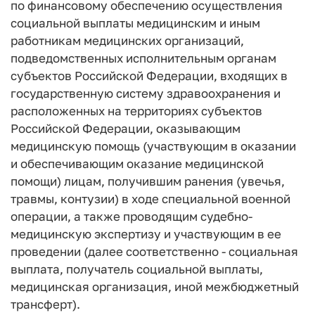
по финансовому обеспечению осуществления
социальной выплаты медицинским и иным
работникам медицинских организаций,
подведомственных исполнительным органам
субъектов Российской Федерации, входящих в
государственную систему здравоохранения и
расположенных на территориях субъектов
Российской Федерации, оказывающим
медицинскую помощь (участвующим в оказании
и обеспечивающим оказание медицинской
помощи) лицам, получившим ранения (увечья,
травмы, контузии) в ходе специальной военной
операции, а также проводящим судебно-
медицинскую экспертизу и участвующим в ее
проведении (далее соответственно - социальная
выплата, получатель социальной выплаты,
медицинская организация, иной межбюджетный
трансферт).