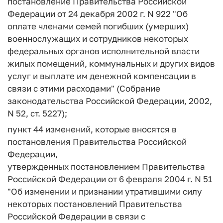
постановление Правительства Российской
Федерации от 24 декабря 2002 г. N 922 "Об
оплате членами семей погибших (умерших)
военнослужащих и сотрудников некоторых
федеральных органов исполнительной власти
жилых помещений, коммунальных и других видов
услуг и выплате им денежной компенсации в
связи с этими расходами" (Собрание
законодательства Российской Федерации, 2002,
N 52, ст. 5227);
пункт 44 изменений, которые вносятся в
постановления Правительства Российской
Федерации,
утвержденных постановлением Правительства
Российской Федерации от 6 февраля 2004 г. N 51
"Об изменении и признании утратившими силу
некоторых постановлений Правительства
Российской Федерации в связи с