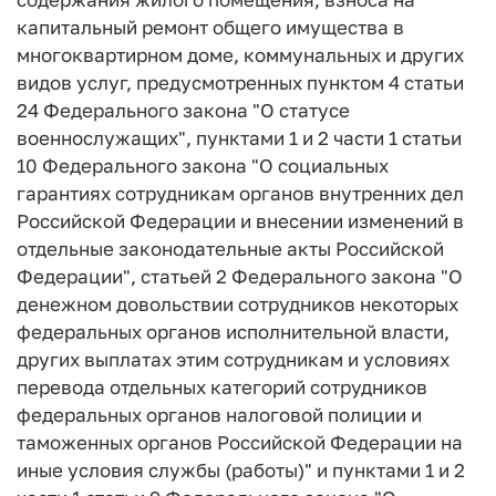
капитальный ремонт общего имущества в
многоквартирном доме, коммунальных и других
видов услуг, предусмотренных пунктом 4 статьи
24 Федерального закона "О статусе
военнослужащих", пунктами 1 и 2 части 1 статьи
10 Федерального закона "О социальных
гарантиях сотрудникам органов внутренних дел
Российской Федерации и внесении изменений в
отдельные законодательные акты Российской
Федерации", статьей 2 Федерального закона "О
денежном довольствии сотрудников некоторых
федеральных органов исполнительной власти,
других выплатах этим сотрудникам и условиях
перевода отдельных категорий сотрудников
федеральных органов налоговой полиции и
таможенных органов Российской Федерации на
иные условия службы (работы)" и пунктами 1 и 2