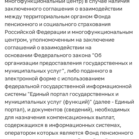
многофункциональный центр) в случае наличия
заключенного соглашения о взаимодействии
между территориальным органом Фонда
пенсионного и социального страхования
Российской Федерации и многофункциональным
центром, уполномоченным на заключение
соглашений о взаимодействии на
основании Федерального закона "Об
организации предоставления государственных и
муниципальных услуг", либо поданного в
электронной форме с использованием
федеральной государственной информационной
системы "Единый портал государственных и
муниципальных услуг (функций)" (далее - Единый
портал), и документов (сведений), необходимых
для назначения компенсационных выплат,
содержащихся в информационных системах,
оператором которых является Фонд пенсионного