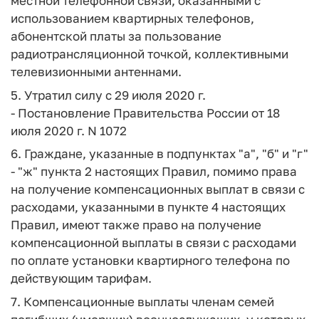
местной телефонной связи, оказанными с
использованием квартирных телефонов,
абонентской платы за пользование
радиотрансляционной точкой, коллективными
телевизионными антеннами.
5. Утратил силу с 29 июля 2020 г.
- Постановление Правительства России от 18
июля 2020 г. N 1072
6. Граждане, указанные в подпунктах "а", "б" и "г"
- "ж" пункта 2 настоящих Правил, помимо права
на получение компенсационных выплат в связи с
расходами, указанными в пункте 4 настоящих
Правил, имеют также право на получение
компенсационной выплаты в связи с расходами
по оплате установки квартирного телефона по
действующим тарифам.
7. Компенсационные выплаты членам семей