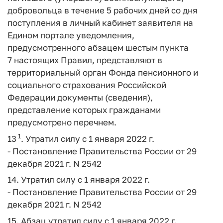
добровольца в течение 5 рабочих дней со дня
поступления в личный кабинет заявителя на
Едином портале уведомления,
предусмотренного абзацем шестым пункта
7 настоящих Правил, представляют в
территориальный орган Фонда пенсионного и
социального страхования Российской
Федерации документы (сведения),
представление которых гражданами
предусмотрено перечнем.
1
13
. Утратил силу с 1 января 2022 г.
- Постановление Правительства России от 29
декабря 2021 г. N 2542
14. Утратил силу с 1 января 2022 г.
- Постановление Правительства России от 29
декабря 2021 г. N 2542
15. Абзац утратил силу с 1 января 2022 г.