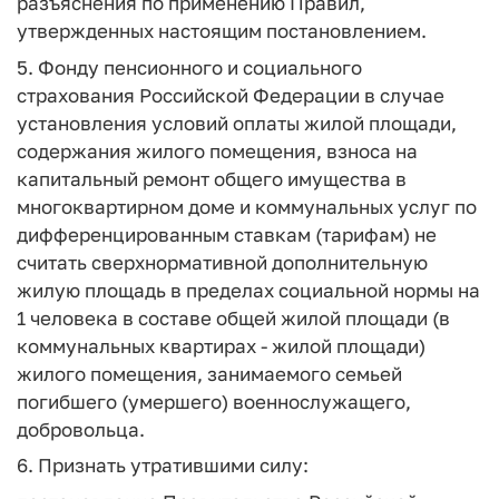
разъяснения по применению Правил,
утвержденных настоящим постановлением.
5. Фонду пенсионного и социального
страхования Российской Федерации в случае
установления условий оплаты жилой площади,
содержания жилого помещения, взноса на
капитальный ремонт общего имущества в
многоквартирном доме и коммунальных услуг по
дифференцированным ставкам (тарифам) не
считать сверхнормативной дополнительную
жилую площадь в пределах социальной нормы на
1 человека в составе общей жилой площади (в
коммунальных квартирах - жилой площади)
жилого помещения, занимаемого семьей
погибшего (умершего) военнослужащего,
добровольца.
6. Признать утратившими силу: