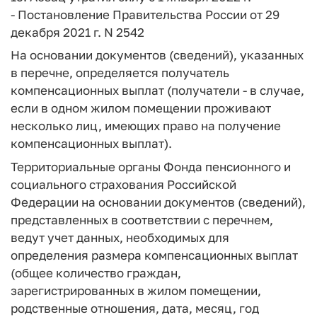
- Постановление Правительства России от 29
декабря 2021 г. N 2542
На основании документов (сведений), указанных
в перечне, определяется получатель
компенсационных выплат (получатели - в случае,
если в одном жилом помещении проживают
несколько лиц, имеющих право на получение
компенсационных выплат).
Территориальные органы Фонда пенсионного и
социального страхования Российской
Федерации на основании документов (сведений),
представленных в соответствии с перечнем,
ведут учет данных, необходимых для
определения размера компенсационных выплат
(общее количество граждан,
зарегистрированных в жилом помещении,
родственные отношения, дата, месяц, год