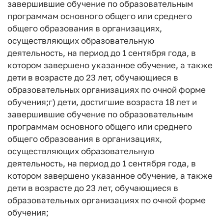
завершившие обучение по образовательным
программам основного общего или среднего
общего образования в организациях,
осуществляющих образовательную
деятельность, на период до 1 сентября года, в
котором завершено указанное обучение, а также
дети в возрасте до 23 лет, обучающиеся в
образовательных организациях по очной форме
обучения;г) дети, достигшие возраста 18 лет и
завершившие обучение по образовательным
программам основного общего или среднего
общего образования в организациях,
осуществляющих образовательную
деятельность, на период до 1 сентября года, в
котором завершено указанное обучение, а также
дети в возрасте до 23 лет, обучающиеся в
образовательных организациях по очной форме
обучения;