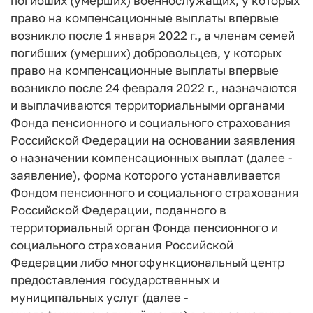
погибших (умерших) военнослужащих, у которых
право на компенсационные выплаты впервые
возникло после 1 января 2022 г., а членам семей
погибших (умерших) добровольцев, у которых
право на компенсационные выплаты впервые
возникло после 24 февраля 2022 г., назначаются
и выплачиваются территориальными органами
Фонда пенсионного и социального страхования
Российской Федерации на основании заявления
о назначении компенсационных выплат (далее -
заявление), форма которого устанавливается
Фондом пенсионного и социального страхования
Российской Федерации, поданного в
территориальный орган Фонда пенсионного и
социального страхования Российской
Федерации либо многофункциональный центр
предоставления государственных и
муниципальных услуг (далее -