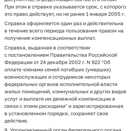
При этом в справке указывается срок, с которого
это право действует, но не ранее 1 января 2005 г.
Справка оформляется один раз и действительна
в течение всего периода пользования правом на
получение компенсационных выплат.
Справка, выданная в соответствии
с постановлением Правительства Российской
Федерации от 24 декабря 2002 г. N 922 "Об
оплате членами семей погибших (умерших)
военнослужащих и сотрудников некоторых
федеральных органов исполнительной власти
жилых помещений, коммунальных и других видов
услуг и выплате им денежной компенсации в
связи с этими расходами" и зарегистрированная
в установленном порядке, сохраняет свое
действие.
9. Уполномоченный орган федерального органа