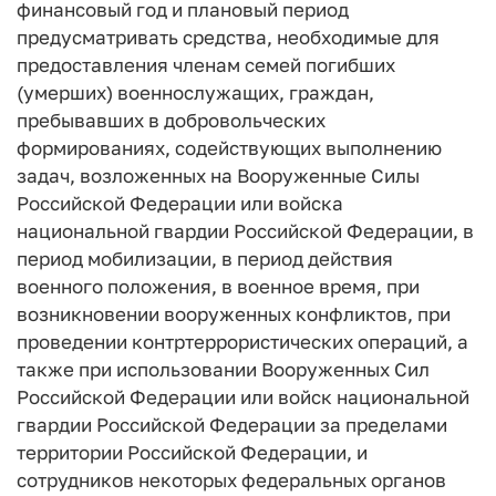
финансовый год и плановый период
предусматривать средства, необходимые для
предоставления членам семей погибших
(умерших) военнослужащих, граждан,
пребывавших в добровольческих
формированиях, содействующих выполнению
задач, возложенных на Вооруженные Силы
Российской Федерации или войска
национальной гвардии Российской Федерации, в
период мобилизации, в период действия
военного положения, в военное время, при
возникновении вооруженных конфликтов, при
проведении контртеррористических операций, а
также при использовании Вооруженных Сил
Российской Федерации или войск национальной
гвардии Российской Федерации за пределами
территории Российской Федерации, и
сотрудников некоторых федеральных органов