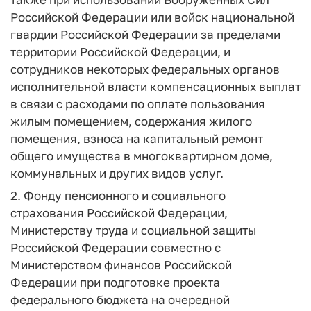
Российской Федерации или войск национальной
гвардии Российской Федерации за пределами
территории Российской Федерации, и
сотрудников некоторых федеральных органов
исполнительной власти компенсационных выплат
в связи с расходами по оплате пользования
жилым помещением, содержания жилого
помещения, взноса на капитальный ремонт
общего имущества в многоквартирном доме,
коммунальных и других видов услуг.
2. Фонду пенсионного и социального
страхования Российской Федерации,
Министерству труда и социальной защиты
Российской Федерации совместно с
Министерством финансов Российской
Федерации при подготовке проекта
федерального бюджета на очередной