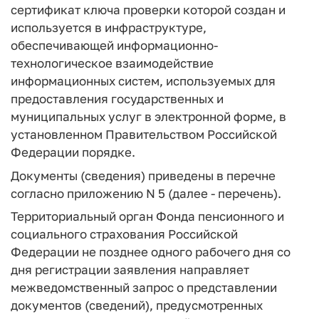
сертификат ключа проверки которой создан и
используется в инфраструктуре,
обеспечивающей информационно-
технологическое взаимодействие
информационных систем, используемых для
предоставления государственных и
муниципальных услуг в электронной форме, в
установленном Правительством Российской
Федерации порядке.
Документы (сведения) приведены в перечне
согласно приложению N 5 (далее - перечень).
Территориальный орган Фонда пенсионного и
социального страхования Российской
Федерации не позднее одного рабочего дня со
дня регистрации заявления направляет
межведомственный запрос о представлении
документов (сведений), предусмотренных