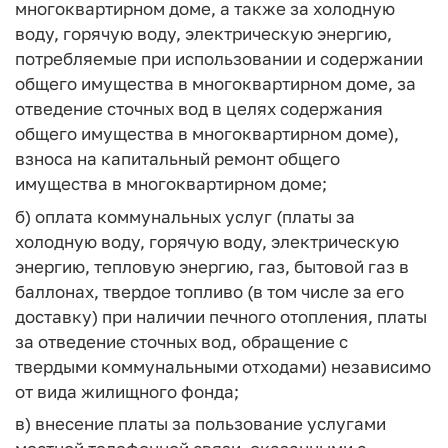
многоквартирном доме, а также за холодную
воду, горячую воду, электрическую энергию,
потребляемые при использовании и содержании
общего имущества в многоквартирном доме, за
отведение сточных вод в целях содержания
общего имущества в многоквартирном доме),
взноса на капитальный ремонт общего
имущества в многоквартирном доме;
б) оплата коммунальных услуг (платы за
холодную воду, горячую воду, электрическую
энергию, тепловую энергию, газ, бытовой газ в
баллонах, твердое топливо (в том числе за его
доставку) при наличии печного отопления, платы
за отведение сточных вод, обращение с
твердыми коммунальными отходами) независимо
от вида жилищного фонда;
в) внесение платы за пользование услугами