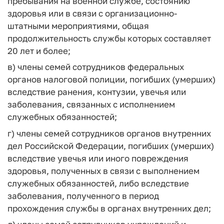
пребывания на военной службе, состоянию
здоровья или в связи с организационно-
штатными мероприятиями, общая
продолжительность службы которых составляет
20 лет и более;
в) члены семей сотрудников федеральных
органов налоговой полиции, погибших (умерших)
вследствие ранения, контузии, увечья или
заболевания, связанных с исполнением
служебных обязанностей;
г) члены семей сотрудников органов внутренних
дел Российской Федерации, погибших (умерших)
вследствие увечья или иного повреждения
здоровья, полученных в связи с выполнением
служебных обязанностей, либо вследствие
заболевания, полученного в период
прохождения службы в органах внутренних дел;