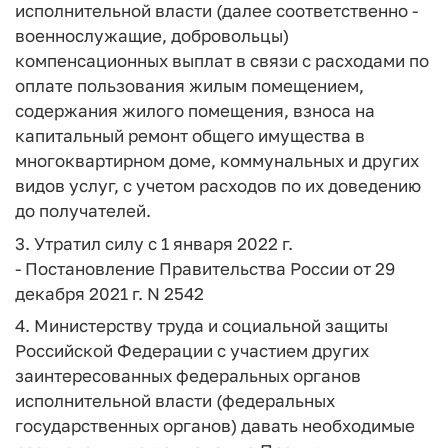
исполнительной власти (далее соответственно -
военнослужащие, добровольцы)
компенсационных выплат в связи с расходами по
оплате пользования жилым помещением,
содержания жилого помещения, взноса на
капитальный ремонт общего имущества в
многоквартирном доме, коммунальных и других
видов услуг, с учетом расходов по их доведению
до получателей.
3. Утратил силу с 1 января 2022 г.
- Постановление Правительства России от 29
декабря 2021 г. N 2542
4. Министерству труда и социальной защиты
Российской Федерации с участием других
заинтересованных федеральных органов
исполнительной власти (федеральных
государственных органов) давать необходимые