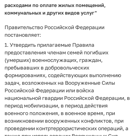
расходами по оплате жилых помещений,
коммунальных и других видов услуг"
Правительство Российской Федерации
постановляет:
1. Утвердить прилагаемые Правила
предоставления членам семей погибших
(умерших) военнослужащих, граждан,
пребывавших в добровольческих
формированиях, содействующих выполнению
задач, возложенных на Вооруженные Силы
Российской Федерации или войска
национальной гвардии Российской Федерации, в
период мобилизации, в период действия
военного положения, в военное время, при
возникновении вооруженных конфликтов, при
проведении контртеррористических операций, а
также при использовании Вооруженных Сил