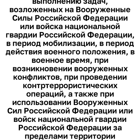
выполнению задач,
возложенных на Вооруженные
Силы Российской Федерации
или войска национальной
гвардии Российской Федерации,
в период мобилизации, в период
действия военного положения, в
военное время, при
возникновении вооруженных
конфликтов, при проведении
контртеррористических
операций, а также при
использовании Вооруженных
Сил Российской Федерации или
войск национальной гвардии
Российской Федерации за
пределами территории