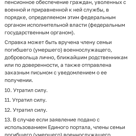
пенсионное обеспечение граждан, уволенных с
военной и приравненной к ней службы, в
порядке, определяемом этим федеральным
органом исполнительной власти (федеральным
государственным органом).
Справка может быть вручена члену семьи
погибшего (умершего) военнослужащего,
добровольца лично, ближайшим родственникам
или по доверенности, а также отправлена
заказным письмом с уведомлением о ее
получении.
10. Утратил силу.
11. Утратил силу.
12. Утратил силу.
13. В случае если заявление подано с
использованием Единого портала, члены семьи
погибшего (умершего) военнослужащего,