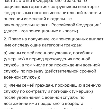
части 1 статьи 9 Федерального закона "О
социальных гарантиях сотрудникам некоторых
федеральных органов исполнительной власти и
внесении изменений в отдельные
законодательные акты Российской Федерации"
(далее - компенсационные выплаты).
2. Право на получение компенсационных выплат
имеют следующие категории граждан:
а) члены семей военнослужащих, погибших
(умерших) в период прохождения военной
службы, в том числе при прохождении военной
службы по призыву (действительной срочной
военной службы);
б) члены семей граждан, проходивших военную
службу по контракту и погибших (умерших)
после увольнения с военной службы по
достижении ими предельного возраста