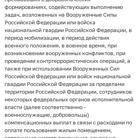
формированиях, содействующих выполнению
задач, возложенных на Вооруженные Силы
Российской Федерации или войска
национальной гвардии Российской Федерации, в
период мобилизации, в период действия
военного положения, в военное время, при
возникновении вооруженных конфликтов, при
проведении контртеррористических операций, а
также при использовании Вооруженных Сил
Российской Федерации или войск национальной
гвардии Российской Федерации за пределами
территории Российской Федерации, сотрудников
некоторых федеральных органов исполнительной
власти (далее соответственно -
военнослужащие, добровольцы)
компенсационных выплат в связи с расходами по
оплате пользования жилым помещением,
содержания жилого помещения, взноса на