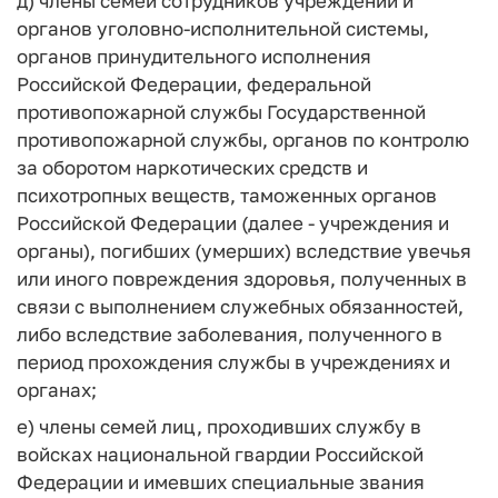
д) члены семей сотрудников учреждений и
органов уголовно-исполнительной системы,
органов принудительного исполнения
Российской Федерации, федеральной
противопожарной службы Государственной
противопожарной службы, органов по контролю
за оборотом наркотических средств и
психотропных веществ, таможенных органов
Российской Федерации (далее - учреждения и
органы), погибших (умерших) вследствие увечья
или иного повреждения здоровья, полученных в
связи с выполнением служебных обязанностей,
либо вследствие заболевания, полученного в
период прохождения службы в учреждениях и
органах;
е) члены семей лиц, проходивших службу в
войсках национальной гвардии Российской
Федерации и имевших специальные звания