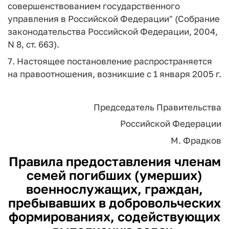
совершенствованием государственного
управления в Российской Федерации" (Собрание
законодательства Российской Федерации, 2004,
N 8, ст. 663).
7. Настоящее постановление распространяется
на правоотношения, возникшие с 1 января 2005 г.
Председатель Правительства
Российской Федерации
М. Фрадков
Правила предоставления членам
семей погибших (умерших)
военнослужащих, граждан,
пребывавших в добровольческих
формированиях, содействующих