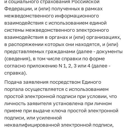
и социального страхования Российской
Федерации, и (или) полученных в рамках
межведомственного информационного
взаимодействия с использованием единой
системы межведомственного электронного
взаимодействия в органах и (или) организациях,
в распоряжении которых они находятся, и (или)
представляемых гражданами (далее - документы
(сведения), в том числе справки по форме
согласно приложению N 1, 2, 3 или 4 (далее -
справка).
Подача заявления посредством Единого
портала осуществляется с использованием
простой электронной подписи при условии, что
личность заявителя установлена при личном
приеме при выдаче ключа простой электронной
подписи, или усиленной
неквалифицированной электронной подписи,