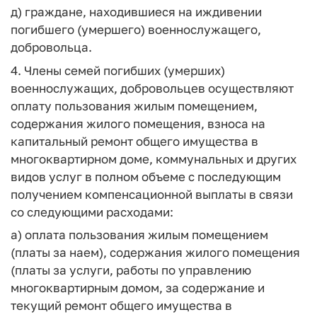
д) граждане, находившиеся на иждивении
погибшего (умершего) военнослужащего,
добровольца.
4. Члены семей погибших (умерших)
военнослужащих, добровольцев осуществляют
оплату пользования жилым помещением,
содержания жилого помещения, взноса на
капитальный ремонт общего имущества в
многоквартирном доме, коммунальных и других
видов услуг в полном объеме с последующим
получением компенсационной выплаты в связи
со следующими расходами:
а) оплата пользования жилым помещением
(платы за наем), содержания жилого помещения
(платы за услуги, работы по управлению
многоквартирным домом, за содержание и
текущий ремонт общего имущества в