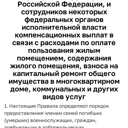
Российской Федерации, и
сотрудников некоторых
федеральных органов
исполнительной власти
компенсационных выплат в
связи с расходами по оплате
пользования жилым
помещением, содержания
жилого помещения, взноса на
капитальный ремонт общего
имущества в многоквартирном
доме, коммунальных и других
видов услуг
1. Настоящие Правила определяют порядок
предоставления членам семей погибших
(умерших) военнослужащих, граждан,
пребывавших в добровольческих