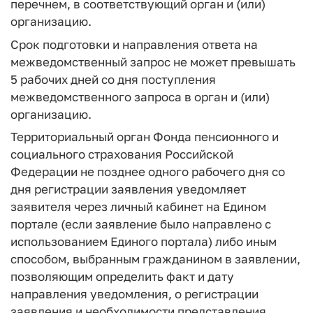
перечнем, в соответствующий орган и (или)
организацию.
Срок подготовки и направления ответа на
межведомственный запрос не может превышать
5 рабочих дней со дня поступления
межведомственного запроса в орган и (или)
организацию.
Территориальный орган Фонда пенсионного и
социального страхования Российской
Федерации не позднее одного рабочего дня со
дня регистрации заявления уведомляет
заявителя через личный кабинет на Едином
портале (если заявление было направлено с
использованием Единого портала) либо иным
способом, выбранным гражданином в заявлении,
позволяющим определить факт и дату
направления уведомления, о регистрации
заявления и необходимости представления