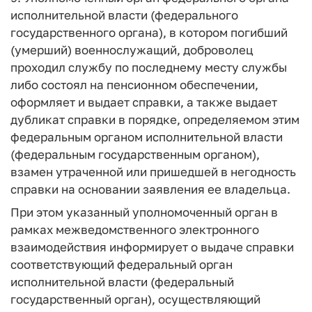
исполнительной власти (федерального
государственного органа), в котором погибший
(умерший) военнослужащий, доброволец
проходил службу по последнему месту службы
либо состоял на пенсионном обеспечении,
оформляет и выдает справки, а также выдает
дубликат справки в порядке, определяемом этим
федеральным органом исполнительной власти
(федеральным государственным органом),
взамен утраченной или пришедшей в негодность
справки на основании заявления ее владельца.
При этом указанный уполномоченный орган в
рамках межведомственного электронного
взаимодействия информирует о выдаче справки
соответствующий федеральный орган
исполнительной власти (федеральный
государственный орган), осуществляющий