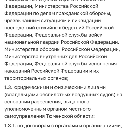
Федерации, Министерства Российской
Федерации по делам гражданской обороны,
чрезвычайным ситуациям и ликвидации
последствий стихийных бедствий Российской
Федерации, Федеральной службы войск
национальной гвардии Российской Федерации,
Министерства обороны Российской Федерации,
Министерства внутренних дел Российской
Федерации, Федеральной службы исполнения
наказаний Российской Федерации и их
территориальных органов;
1.3. юридическими и физическими лицами
(владельцами беспилотных воздушных судов) на
основании разрешения, выданного
уполномоченным органом местного
самоуправления Тюменской области:
1.3.1. по договорам с органами и организациями,