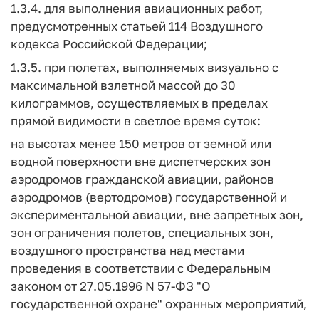
1.3.4. для выполнения авиационных работ,
предусмотренных статьей 114 Воздушного
кодекса Российской Федерации;
1.3.5. при полетах, выполняемых визуально с
максимальной взлетной массой до 30
килограммов, осуществляемых в пределах
прямой видимости в светлое время суток:
на высотах менее 150 метров от земной или
водной поверхности вне диспетчерских зон
аэродромов гражданской авиации, районов
аэродромов (вертодромов) государственной и
экспериментальной авиации, вне запретных зон,
зон ограничения полетов, специальных зон,
воздушного пространства над местами
проведения в соответствии с Федеральным
законом от 27.05.1996 N 57-ФЗ "О
государственной охране" охранных мероприятий,