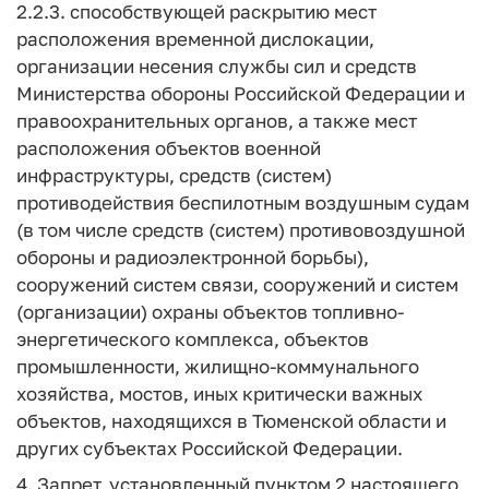
2.2.3. способствующей раскрытию мест
расположения временной дислокации,
организации несения службы сил и средств
Министерства обороны Российской Федерации и
правоохранительных органов, а также мест
расположения объектов военной
инфраструктуры, средств (систем)
противодействия беспилотным воздушным судам
(в том числе средств (систем) противовоздушной
обороны и радиоэлектронной борьбы),
сооружений систем связи, сооружений и систем
(организации) охраны объектов топливно-
энергетического комплекса, объектов
промышленности, жилищно-коммунального
хозяйства, мостов, иных критически важных
объектов, находящихся в Тюменской области и
других субъектах Российской Федерации.
4. Запрет, установленный пунктом 2 настоящего