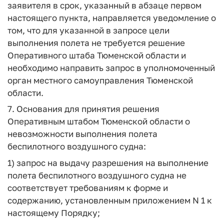
заявителя в срок, указанный в абзаце первом
настоящего пункта, направляется уведомление о
том, что для указанной в запросе цели
выполнения полета не требуется решение
Оперативного штаба Тюменской области и
необходимо направить запрос в уполномоченный
орган местного самоуправления Тюменской
области.
7. Основания для принятия решения
Оперативным штабом Тюменской области о
невозможности выполнения полета
беспилотного воздушного судна:
1) запрос на выдачу разрешения на выполнение
полета беспилотного воздушного судна не
соответствует требованиям к форме и
содержанию, установленным приложением N 1 к
настоящему Порядку;