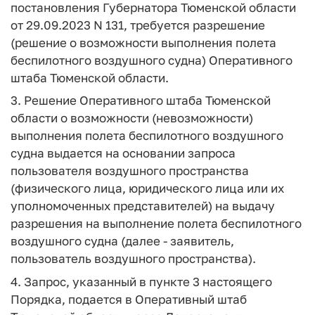
постановления Губернатора Тюменской области
от 29.09.2023 N 131, требуется разрешение
(решение о возможности выполнения полета
беспилотного воздушного судна) Оперативного
штаба Тюменской области.
3. Решение Оперативного штаба Тюменской
области о возможности (невозможности)
выполнения полета беспилотного воздушного
судна выдается на основании запроса
пользователя воздушного пространства
(физического лица, юридического лица или их
уполномоченных представителей) на выдачу
разрешения на выполнение полета беспилотного
воздушного судна (далее - заявитель,
пользователь воздушного пространства).
4. Запрос, указанный в пункте 3 настоящего
Порядка, подается в Оперативный штаб