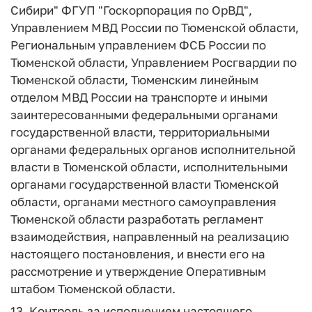
Сибири" ФГУП "Госкорпорация по ОрВД",
Управлением МВД России по Тюменской области,
Региональным управлением ФСБ России по
Тюменской области, Управлением Росгвардии по
Тюменской области, Тюменским линейным
отделом МВД России на транспорте и иными
заинтересованными федеральными органами
государственной власти, территориальными
органами федеральных органов исполнительной
власти в Тюменской области, исполнительными
органами государственной власти Тюменской
области, органами местного самоуправления
Тюменской области разработать регламент
взаимодействия, направленный на реализацию
настоящего постановления, и внести его на
рассмотрение и утверждение Оперативным
штабом Тюменской области.
13. Контроль за исполнением настоящего