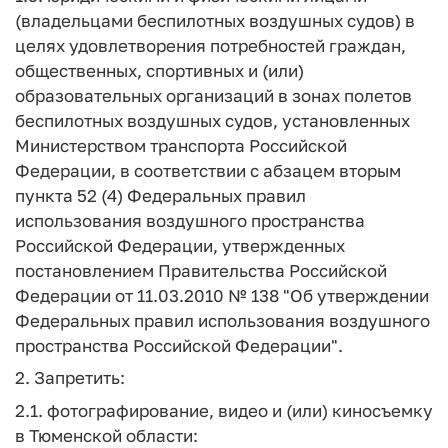
(владельцами беспилотных воздушных судов) в
целях удовлетворения потребностей граждан,
общественных, спортивных и (или)
образовательных организаций в зонах полетов
беспилотных воздушных судов, установленных
Министерством транспорта Российской
Федерации, в соответствии с абзацем вторым
пункта 52 (4) Федеральных правил
использования воздушного пространства
Российской Федерации, утвержденных
постановлением Правительства Российской
Федерации от 11.03.2010 № 138 "Об утверждении
Федеральных правил использования воздушного
пространства Российской Федерации".
2. Запретить:
2.1. фотографирование, видео и (или) киносъемку
в Тюменской области: