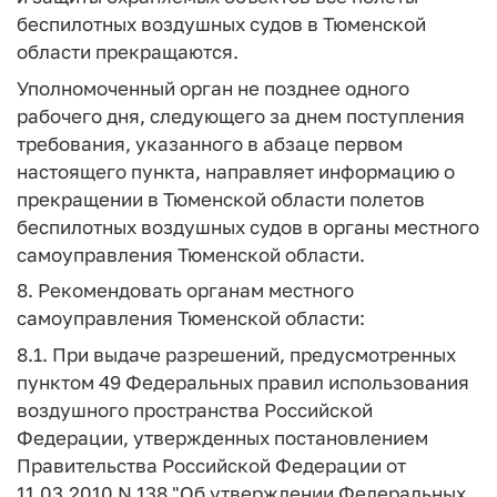
беспилотных воздушных судов в Тюменской
области прекращаются.
Уполномоченный орган не позднее одного
рабочего дня, следующего за днем поступления
требования, указанного в абзаце первом
настоящего пункта, направляет информацию о
прекращении в Тюменской области полетов
беспилотных воздушных судов в органы местного
самоуправления Тюменской области.
8. Рекомендовать органам местного
самоуправления Тюменской области:
8.1. При выдаче разрешений, предусмотренных
пунктом 49 Федеральных правил использования
воздушного пространства Российской
Федерации, утвержденных постановлением
Правительства Российской Федерации от
11.03.2010 N 138 "Об утверждении Федеральных