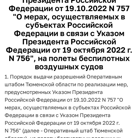
Федерации от 19.10.2022 N 757
"О мерах, осуществляемых в
субъектах Российской
Федерации в связи с Указом
Президента Российской
Федерации от 19 октября 2022 г.
N 756", на полеты беспилотных
воздушных судов
1. Порядок выдачи разрешений Оперативным
штабом Тюменской области по реализации мер,
предусмотренных Указом Президента
Российской Федерации от 19.10.2022 N 757 "О
мерах, осуществляемых в субъектах Российской
Федерации в связи с Указом Президента
Российской Федерации от 19 октября 2022 г.
N 756" (далее - Оперативный штаб Тюменской