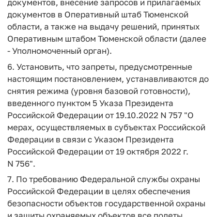
документов, внесение запросов и прилагаемых
документов в Оперативный штаб Тюменской
области, а также на выдачу решений, принятых
Оперативным штабом Тюменской области (далее
- Уполномоченный орган).
6. Установить, что запреты, предусмотренные
настоящим постановлением, устанавливаются до
снятия режима (уровня базовой готовности),
введенного пунктом 5 Указа Президента
Российской Федерации от 19.10.2022 N 757 "О
мерах, осуществляемых в субъектах Российской
Федерации в связи с Указом Президента
Российской Федерации от 19 октября 2022 г.
N 756".
7. По требованию Федеральной службы охраны
Российской Федерации в целях обеспечения
безопасности объектов государственной охраны
и защиты охраняемых объектов все полеты