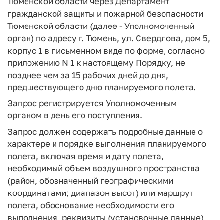
Тюменской области через Департамент
гражданской защиты и пожарной безопасности
Тюменской области (далее - Уполномоченный
орган) по адресу г. Тюмень, ул. Свердлова, дом 5,
корпус 1 в письменном виде по форме, согласно
приложению N 1 к настоящему Порядку, не
позднее чем за 15 рабочих дней до дня,
предшествующего дню планируемого полета.
Запрос регистрируется Уполномоченным
органом в день его поступления.
Запрос должен содержать подробные данные о
характере и порядке выполнения планируемого
полета, включая время и дату полета,
необходимый объем воздушного пространства
(район, обозначенный географическими
координатами; диапазон высот) или маршрут
полета, обоснование необходимости его
выполнения, реквизиты (установочные данные)