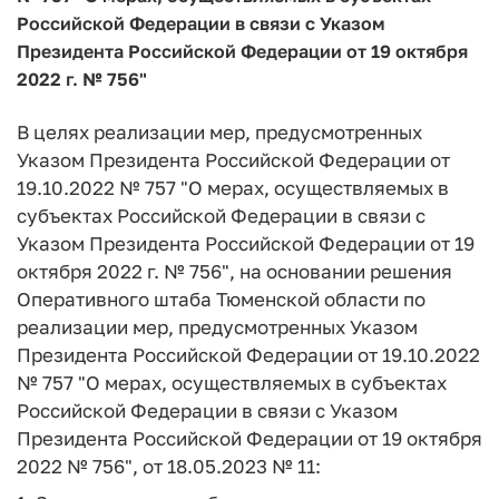
Российской Федерации в связи с Указом
Президента Российской Федерации от 19 октября
2022 г. № 756"
В целях реализации мер, предусмотренных
Указом Президента Российской Федерации от
19.10.2022 № 757 "О мерах, осуществляемых в
субъектах Российской Федерации в связи с
Указом Президента Российской Федерации от 19
октября 2022 г. № 756", на основании решения
Оперативного штаба Тюменской области по
реализации мер, предусмотренных Указом
Президента Российской Федерации от 19.10.2022
№ 757 "О мерах, осуществляемых в субъектах
Российской Федерации в связи с Указом
Президента Российской Федерации от 19 октября
2022 № 756", от 18.05.2023 № 11: