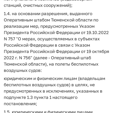
станций, очистных сооружений);
1.4. на основании разрешения, выданного
Оперативным штабом Тюменской области по
реализации мер, предусмотренных Указом
Президента Российской Федерации от 19.10.2022
N 757 "О мерах, осуществляемых в субъектах
Российской Федерации в связи с Указом
Президента Российской Федерации от 19 октября
2022 г. N 756" (далее - Оперативный штаб
Тюменской области), на полеты беспилотных
воздушных судов:
юридическим и физическим лицам (владельцам
беспилотных воздушных судов) в целях, не
предусмотренных в исключениях, указанных в
подпункте 1.3 пункта 1 настоящего
постановления;
1.5. юридическими и физическими лицами