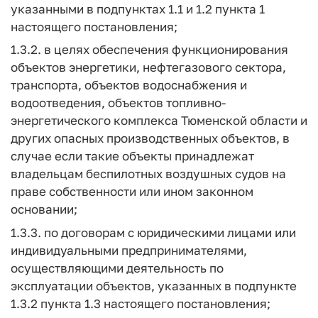
указанными в подпунктах 1.1 и 1.2 пункта 1
настоящего постановления;
1.3.2. в целях обеспечения функционирования
объектов энергетики, нефтегазового сектора,
транспорта, объектов водоснабжения и
водоотведения, объектов топливно-
энергетического комплекса Тюменской области и
других опасных производственных объектов, в
случае если такие объекты принадлежат
владельцам беспилотных воздушных судов на
праве собственности или ином законном
основании;
1.3.3. по договорам с юридическими лицами или
индивидуальными предпринимателями,
осуществляющими деятельность по
эксплуатации объектов, указанных в подпункте
1.3.2 пункта 1.3 настоящего постановления;