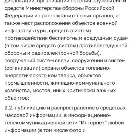
дислокации, организации несения службы сил и
средств Министерства обороны Российской
Федерации и правоохранительных органов, а
также мест расположения объектов военной
инфраструктуры, средств (систем)
противодействия беспилотным воздушным судам
(в том числе средств (систем) противовоздушной
обороны и радиоэлектронной борьбы),
сооружений систем связи, сооружений и систем
(организации) охраны объектов топливно-
энергетического комплекса, объектов
промышленности, жилищно-коммунального
хозяйства, мостов, иных критически важных
объектов;
2.2. публикацию и распространение в средствах
массовой информации, в информационно-
телекоммуникационной сети "Интернет" любой
информации (в том числе фото и