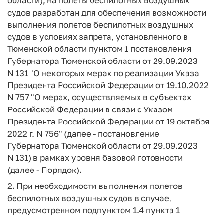
области), на полеты беспилотных воздушных
судов разработан для обеспечения возможности
выполнения полетов беспилотных воздушных
судов в условиях запрета, установленного в
Тюменской области пунктом 1 постановления
Губернатора Тюменской области от 29.09.2023
N 131 "О некоторых мерах по реализации Указа
Президента Российской Федерации от 19.10.2022
N 757 "О мерах, осуществляемых в субъектах
Российской Федерации в связи с Указом
Президента Российской Федерации от 19 октября
2022 г. N 756" (далее - постановление
Губернатора Тюменской области от 29.09.2023
N 131) в рамках уровня базовой готовности
(далее - Порядок).
2. При необходимости выполнения полетов
беспилотных воздушных судов в случае,
предусмотренном подпунктом 1.4 пункта 1