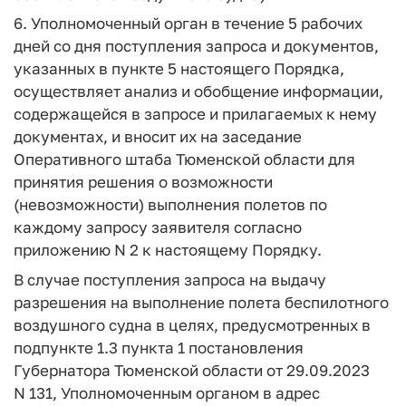
6. Уполномоченный орган в течение 5 рабочих
дней со дня поступления запроса и документов,
указанных в пункте 5 настоящего Порядка,
осуществляет анализ и обобщение информации,
содержащейся в запросе и прилагаемых к нему
документах, и вносит их на заседание
Оперативного штаба Тюменской области для
принятия решения о возможности
(невозможности) выполнения полетов по
каждому запросу заявителя согласно
приложению N 2 к настоящему Порядку.
В случае поступления запроса на выдачу
разрешения на выполнение полета беспилотного
воздушного судна в целях, предусмотренных в
подпункте 1.3 пункта 1 постановления
Губернатора Тюменской области от 29.09.2023
N 131, Уполномоченным органом в адрес