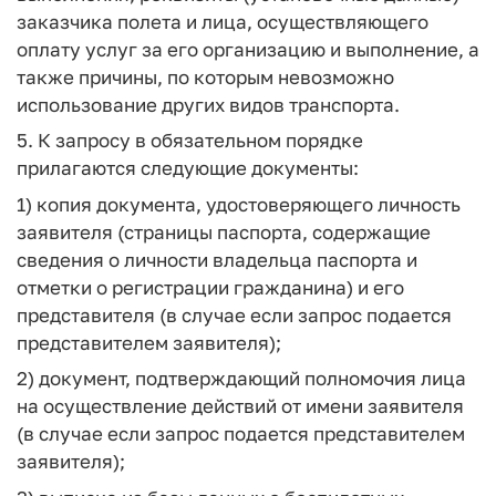
заказчика полета и лица, осуществляющего
оплату услуг за его организацию и выполнение, а
также причины, по которым невозможно
использование других видов транспорта.
5. К запросу в обязательном порядке
прилагаются следующие документы:
1) копия документа, удостоверяющего личность
заявителя (страницы паспорта, содержащие
сведения о личности владельца паспорта и
отметки о регистрации гражданина) и его
представителя (в случае если запрос подается
представителем заявителя);
2) документ, подтверждающий полномочия лица
на осуществление действий от имени заявителя
(в случае если запрос подается представителем
заявителя);