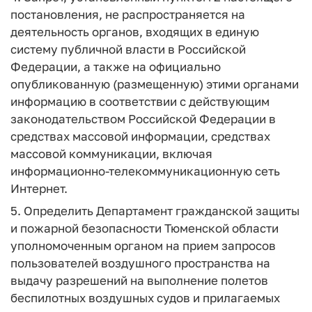
постановления, не распространяется на
деятельность органов, входящих в единую
систему публичной власти в Российской
Федерации, а также на официально
опубликованную (размещенную) этими органами
информацию в соответствии с действующим
законодательством Российской Федерации в
средствах массовой информации, средствах
массовой коммуникации, включая
информационно-телекоммуникационную сеть
Интернет.
5. Определить Департамент гражданской защиты
и пожарной безопасности Тюменской области
уполномоченным органом на прием запросов
пользователей воздушного пространства на
выдачу разрешений на выполнение полетов
беспилотных воздушных судов и прилагаемых