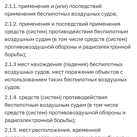
2.1.1. применения и (или) последствий
применения беспилотных воздушных судов;
2.1.2. применения и последствий применения
средств (систем) противодействия беспилотным
воздушным судам (в том числе средств (систем)
противовоздушной обороны и радиоэлектронной
борьбы);
2.1.3 мест нахождения (падения) беспилотных
воздушных судов, мест поражения объектов с
использованием таких беспилотных воздушных
судов;
2.1.4. средств (систем) противодействия
беспилотным воздушным судам (в том числе
средств (систем) противовоздушной обороны и
радиоэлектронной борьбы);
2.1.5. мест расположения, временной