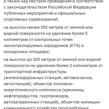
а также над местами проведения в соответствии
с законодательством Российской Федерации
публичных мероприятий и официальных
спортивных соревнований;
на высотах менее 150 метров от земной или
водной поверхности на удалении более 5
километров от контрольных точек
неконтролируемых аэродромов (КТА) и
посадочных площадок;
на высотах до 100 метров от земной или водной
поверхности на удалении более 2 километров от
транспортной инфраструктуры
(железнодорожных станций, автовокзалов,
автостанций), объектов топливно-
энергетического комплекса (хранилищ
нефтепродуктов, газопроводов,
автозаправочных станций), объектов жилищно-
коммунального хозяйства (водозаборных