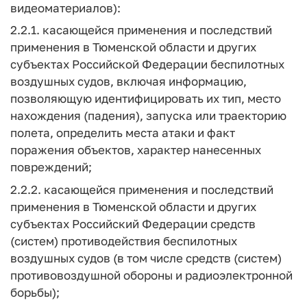
видеоматериалов):
2.2.1. касающейся применения и последствий
применения в Тюменской области и других
субъектах Российской Федерации беспилотных
воздушных судов, включая информацию,
позволяющую идентифицировать их тип, место
нахождения (падения), запуска или траекторию
полета, определить места атаки и факт
поражения объектов, характер нанесенных
повреждений;
2.2.2. касающейся применения и последствий
применения в Тюменской области и других
субъектах Российский Федерации средств
(систем) противодействия беспилотных
воздушных судов (в том числе средств (систем)
противовоздушной обороны и радиоэлектронной
борьбы);