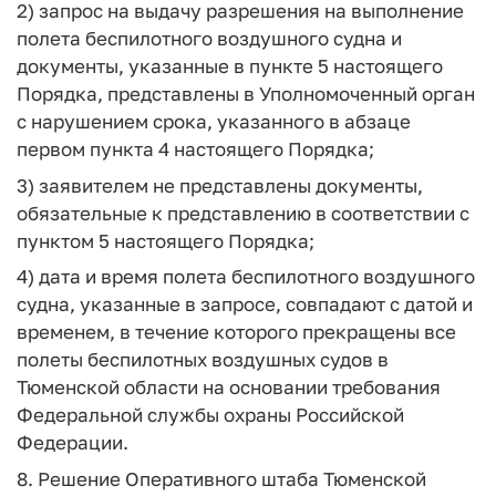
2) запрос на выдачу разрешения на выполнение
полета беспилотного воздушного судна и
документы, указанные в пункте 5 настоящего
Порядка, представлены в Уполномоченный орган
с нарушением срока, указанного в абзаце
первом пункта 4 настоящего Порядка;
3) заявителем не представлены документы,
обязательные к представлению в соответствии с
пунктом 5 настоящего Порядка;
4) дата и время полета беспилотного воздушного
судна, указанные в запросе, совпадают с датой и
временем, в течение которого прекращены все
полеты беспилотных воздушных судов в
Тюменской области на основании требования
Федеральной службы охраны Российской
Федерации.
8. Решение Оперативного штаба Тюменской