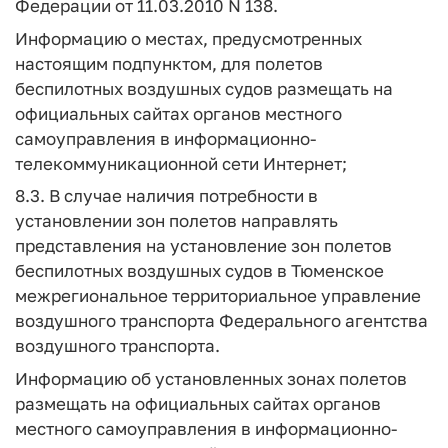
Федерации от 11.03.2010 N 138.
Информацию о местах, предусмотренных
настоящим подпунктом, для полетов
беспилотных воздушных судов размещать на
официальных сайтах органов местного
самоуправления в информационно-
телекоммуникационной сети Интернет;
8.3. В случае наличия потребности в
установлении зон полетов направлять
представления на установление зон полетов
беспилотных воздушных судов в Тюменское
межрегиональное территориальное управление
воздушного транспорта Федерального агентства
воздушного транспорта.
Информацию об установленных зонах полетов
размещать на официальных сайтах органов
местного самоуправления в информационно-