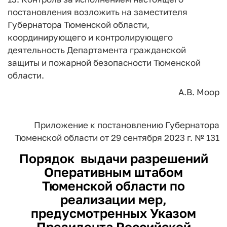
постановления возложить на заместителя
Губернатора Тюменской области,
координирующего и контролирующего
деятельность Департамента гражданской
защиты и пожарной безопасности Тюменской
области.
А.В. Моор
Приложение
к постановлению
Губернатора
Тюменской области
от 29 сентября 2023 г. № 131
Порядок
выдачи разрешений
Оперативным штабом
Тюменской области по
реализации мер,
предусмотренных Указом
Президента Российской