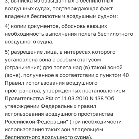
3) выписка из базы данных о беспилотных
воздушных судах, подтверждающая факт
владения беспилотным воздушным судном;
4) копии документов, обосновывающих
необходимость выполнения полета беспилотного
воздушного судна;
5) разрешение лица, в интересах которого
установлена зона с особым статусом
(ограничения) для полета над (в) такой зоной
(зоне), полученное в соответствии с пунктом 40
Правил использования воздушного
пространства, утвержденных постановлением
Правительства РФ от 11.03.2010 N 138 "Об
утверждении Федеральных правил
использования воздушного пространства
Российской Федерации" (при необходимости
использования таких зон владельцем
беспилотного воздушного судна).