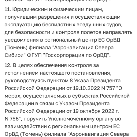
11. Юридическим и физическим лицам,
получившим разрешения и осуществляющим
эксплуатацию беспилотных воздушных судов,
для безопасности и контроля полетов направлять
уведомления в региональный центр ЕС ОрВД
(Тюмень) филиала "Аэронавигация Севера
Сибири" ФГУП "Госкорпорация по ОрВД".
12. В целях обеспечения контроля за
исполнением настоящего постановления,
руководствуясь пунктом 8 Указа Президента
Российской Федерации от 19.10.2022 N 757 "О
мерах, осуществляемых в субъектах Российской
Федерации в связи с Указом Президента
Российской Федерации от 19 октября 2022 г.
N 756", поручить Уполномоченному органу во
взаимодействии с региональным центром ЕС
ОрВД (Тюмень) филиала "Аэронавигация Севера