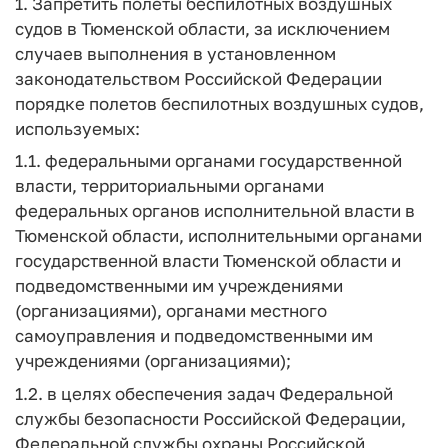
1. Запретить полеты беспилотных воздушных
судов в Тюменской области, за исключением
случаев выполнения в установленном
законодательством Российской Федерации
порядке полетов беспилотных воздушных судов,
используемых:
1.1. федеральными органами государственной
власти, территориальными органами
федеральных органов исполнительной власти в
Тюменской области, исполнительными органами
государственной власти Тюменской области и
подведомственными им учреждениями
(организациями), органами местного
самоуправления и подведомственными им
учреждениями (организациями);
1.2. в целях обеспечения задач Федеральной
службы безопасности Российской Федерации,
Федеральной службы охраны Российской