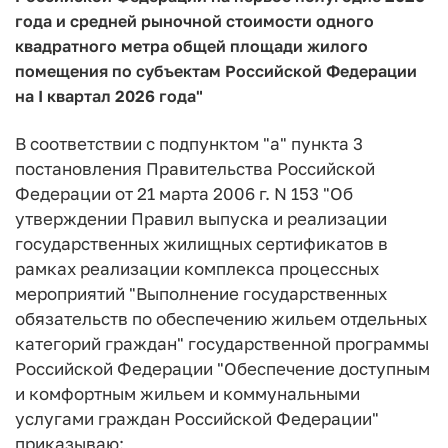
года и средней рыночной стоимости одного
квадратного метра общей площади жилого
помещения по субъектам Российской Федерации
на I квартал 2026 года"
В соответствии с подпунктом "а" пункта 3
постановления Правительства Российской
Федерации от 21 марта 2006 г. N 153 "Об
утверждении Правил выпуска и реализации
государственных жилищных сертификатов в
рамках реализации комплекса процессных
мероприятий "Выполнение государственных
обязательств по обеспечению жильем отдельных
категорий граждан" государственной программы
Российской Федерации "Обеспечение доступным
и комфортным жильем и коммунальными
услугами граждан Российской Федерации"
приказываю: