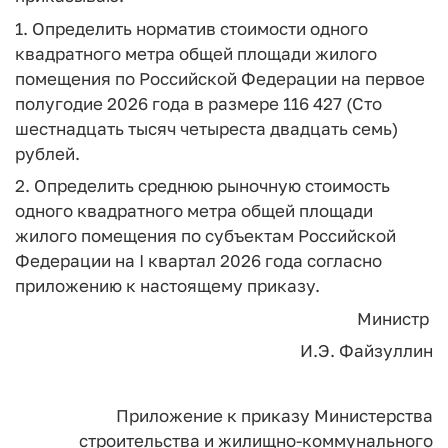
1. Определить норматив стоимости одного
квадратного метра общей площади жилого
помещения по Российской Федерации на первое
полугодие 2026 года в размере 116 427 (Сто
шестнадцать тысяч четыреста двадцать семь)
рублей.
2. Определить среднюю рыночную стоимость
одного квадратного метра общей площади
жилого помещения по субъектам Российской
Федерации на I квартал 2026 года согласно
приложению к настоящему приказу.
Министр
И.Э. Файзуллин
Приложение
к приказу Министерства
строительства
и жилищно-коммунального