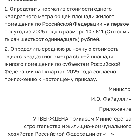
1. Определить норматив стоимости одного
квадратного метра общей площади жилого
помещения по Российской Федерации на первое
полугодие 2025 года в размере 107 611 (Сто семь
тысяч шестьсот одиннадцать) рублей.
2. Определить среднюю рыночную стоимость
одного квадратного метра общей площади
жилого помещения по субъектам Российской
Федерации на I квартал 2025 года согласно
приложению к настоящему приказу.
Министр
И.Э. Файзуллин
Приложение
УТВЕРЖДЕНА
приказом Министерства
строительства
и жилищно-коммунального
хозяйства
Российской Федерации
от «__» ______