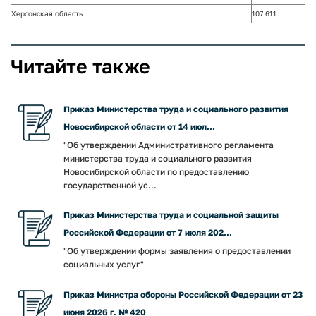
Херсонская область
107 611
Читайте также
Приказ Министерства труда и социального развития
Новосибирской области от 14 июл...
"Об утверждении Административного регламента
министерства труда и социального развития
Новосибирской области по предоставлению
государственной ус...
Приказ Министерства труда и социальной защиты
Российской Федерации от 7 июля 202...
"Об утверждении формы заявления о предоставлении
социальных услуг"
Приказ Министра обороны Российской Федерации от 23
июня 2026 г. № 420