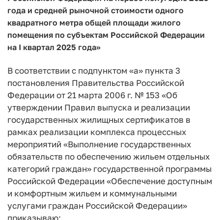
года и средней рыночной стоимости одного
квадратного метра общей площади жилого
помещения по субъектам Российской Федерации
на I квартал 2025 года»
В соответствии с подпунктом «а» пункта 3
постановления Правительства Российской
Федерации от 21 марта 2006 г. № 153 «Об
утверждении Правил выпуска и реализации
государственных жилищных сертификатов в
рамках реализации комплекса процессных
мероприятий «Выполнение государственных
обязательств по обеспечению жильем отдельных
категорий граждан» государственной программы
Российской Федерации «Обеспечение доступным
и комфортным жильем и коммунальными
услугами граждан Российской Федерации»
приказываю: