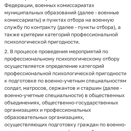
Федерации, военных комиссариатах
муниципальных образований (далее - военные
комиссариаты) и пунктах отбора на военную
службу по контракту (далее - пункты отбора), а
также критерии категорий профессиональной
психологической пригодности.
2. В процессе проведения мероприятий по
профессиональному психологическому отбору
осуществляется определение категорий
профессиональной психологической пригодности
к подготовке по военно-учетным специальностям
солдат, матросов, сержантов и старшин (далее -
военно-учетные специальности) в общественных
объединениях, общественно-государственных
организациях и профессиональных
образовательных организациях,
осуществляющих подготовку граждан по военно-