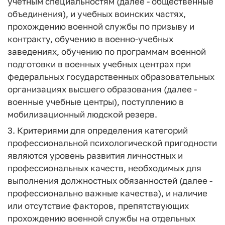
учетным специальностям (далее - общественные
объединения), и учебных воинских частях,
прохождению военной службы по призыву и
контракту, обучению в военно-учебных
заведениях, обучению по программам военной
подготовки в военных учебных центрах при
федеральных государственных образовательных
организациях высшего образования (далее -
военные учебные центры), поступлению в
мобилизационный людской резерв.
3. Критериями для определения категорий
профессиональной психологической пригодности
являются уровень развития личностных и
профессиональных качеств, необходимых для
выполнения должностных обязанностей (далее -
профессионально важные качества), и наличие
или отсутствие факторов, препятствующих
прохождению военной службы на отдельных