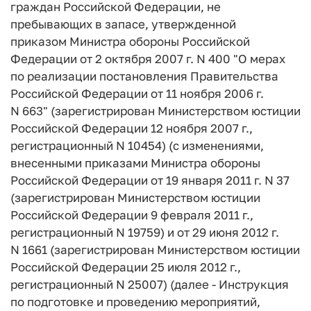
граждан Российской Федерации, не
пребывающих в запасе, утвержденной
приказом Министра обороны Российской
Федерации от 2 октября 2007 г. N 400 "О мерах
по реализации постановления Правительства
Российской Федерации от 11 ноября 2006 г.
N 663" (зарегистрирован Министерством юстиции
Российской Федерации 12 ноября 2007 г.,
регистрационный N 10454) (с изменениями,
внесенными приказами Министра обороны
Российской Федерации от 19 января 2011 г. N 37
(зарегистрирован Министерством юстиции
Российской Федерации 9 февраля 2011 г.,
регистрационный N 19759) и от 29 июня 2012 г.
N 1661 (зарегистрирован Министерством юстиции
Российской Федерации 25 июля 2012 г.,
регистрационный N 25007) (далее - Инструкция
по подготовке и проведению мероприятий,