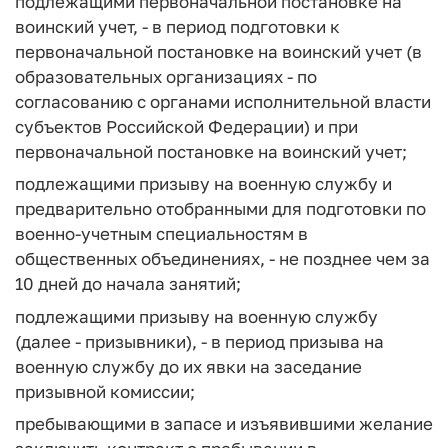
подлежащими первоначальной постановке на
воинский учет, - в период подготовки к
первоначальной постановке на воинский учет (в
образовательных организациях - по
согласованию с органами исполнительной власти
субъектов Российской Федерации) и при
первоначальной постановке на воинский учет;
подлежащими призыву на военную службу и
предварительно отобранными для подготовки по
военно-учетным специальностям в
общественных объединениях, - не позднее чем за
10 дней до начала занятий;
подлежащими призыву на военную службу
(далее - призывники), - в период призыва на
военную службу до их явки на заседание
призывной комиссии;
пребывающими в запасе и изъявившими желание