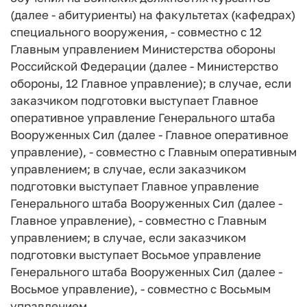
(далее - абитуриенты) на факультетах (кафедрах)
специального вооружения, - совместно с 12
Главным управлением Министерства обороны
Российской Федерации (далее - Министерство
обороны, 12 Главное управление); в случае, если
заказчиком подготовки выступает Главное
оперативное управление Генерального штаба
Вооруженных Сил (далее - Главное оперативное
управление), - совместно с Главным оперативным
управлением; в случае, если заказчиком
подготовки выступает Главное управление
Генерального штаба Вооруженных Сил (далее -
Главное управление), - совместно с Главным
управлением; в случае, если заказчиком
подготовки выступает Восьмое управление
Генерального штаба Вооруженных Сил (далее -
Восьмое управление), - совместно с Восьмым
управлением.