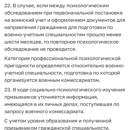
22. В случае, если между психологическим
обследованием при первоначальной постановке
на воинский учет и оформлением документов для
направления гражданина для подготовки по
военно-учетным специальностям прошло менее
шести месяцев, то повторное психологическое
обследование не проводится.
Категория профессиональной психологической
пригодности определяется относительно военно-
учетной специальности, подготовка по которой
организуется военным комиссариатом.
23. В ходе социально-психологического изучения
призывников уточняется информация,
имеющаяся в их личных делах, поступившая по
запросу военного комиссариата.
С учетом уровня образования и полученной
призывником гражданской специальности,