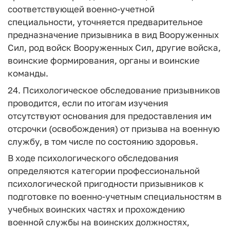
соответствующей военно-учетной
специальности, уточняется предварительное
предназначение призывника в вид Вооруженных
Сил, род войск Вооруженных Сил, другие войска,
воинские формирования, органы и воинские
команды.
24. Психологическое обследование призывников
проводится, если по итогам изучения
отсутствуют основания для предоставления им
отсрочки (освобождения) от призыва на военную
службу, в том числе по состоянию здоровья.
В ходе психологического обследования
определяются категории профессиональной
психологической пригодности призывников к
подготовке по военно-учетным специальностям в
учебных воинских частях и прохождению
военной службы на воинских должностях,