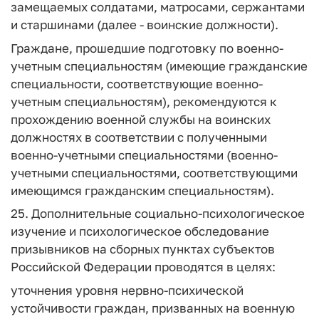
замещаемых солдатами, матросами, сержантами
и старшинами (далее - воинские должности).
Граждане, прошедшие подготовку по военно-
учетным специальностям (имеющие гражданские
специальности, соответствующие военно-
учетным специальностям), рекомендуются к
прохождению военной службы на воинских
должностях в соответствии с полученными
военно-учетными специальностями (военно-
учетными специальностями, соответствующими
имеющимся гражданским специальностям).
25. Дополнительные социально-психологическое
изучение и психологическое обследование
призывников на сборных пунктах субъектов
Российской Федерации проводятся в целях:
уточнения уровня нервно-психической
устойчивости граждан, призванных на военную