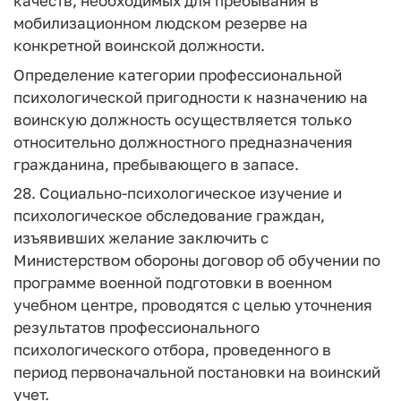
качеств, необходимых для пребывания в
мобилизационном людском резерве на
конкретной воинской должности.
Определение категории профессиональной
психологической пригодности к назначению на
воинскую должность осуществляется только
относительно должностного предназначения
гражданина, пребывающего в запасе.
28. Социально-психологическое изучение и
психологическое обследование граждан,
изъявивших желание заключить с
Министерством обороны договор об обучении по
программе военной подготовки в военном
учебном центре, проводятся с целью уточнения
результатов профессионального
психологического отбора, проведенного в
период первоначальной постановки на воинский
учет.