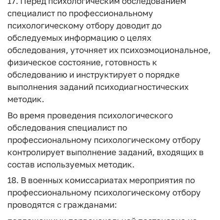
17. Перед психологическим обследованием
специалист по профессиональному
психологическому отбору доводит до
обследуемых информацию о целях
обследования, уточняет их психоэмоциональное,
физическое состояние, готовность к
обследованию и инструктирует о порядке
выполнения заданий психодиагностических
методик.
Во время проведения психологического
обследования специалист по
профессиональному психологическому отбору
контролирует выполнение заданий, входящих в
состав используемых методик.
18. В военных комиссариатах мероприятия по
профессиональному психологическому отбору
проводятся с гражданами: