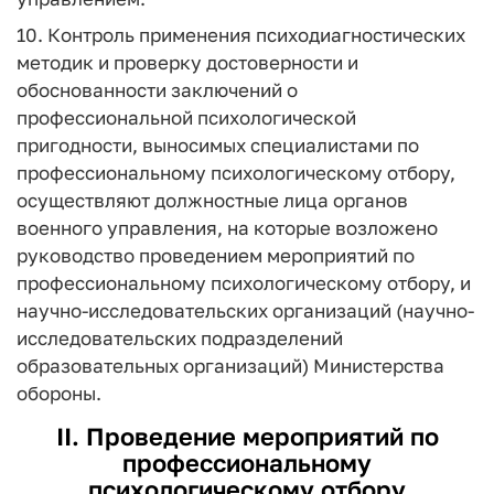
10. Контроль применения психодиагностических
методик и проверку достоверности и
обоснованности заключений о
профессиональной психологической
пригодности, выносимых специалистами по
профессиональному психологическому отбору,
осуществляют должностные лица органов
военного управления, на которые возложено
руководство проведением мероприятий по
профессиональному психологическому отбору, и
научно-исследовательских организаций (научно-
исследовательских подразделений
образовательных организаций) Министерства
обороны.
II. Проведение мероприятий по
профессиональному
психологическому отбору