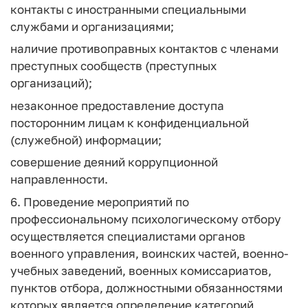
контакты с иностранными специальными
службами и организациями;
наличие противоправных контактов с членами
преступных сообществ (преступных
организаций);
незаконное предоставление доступа
посторонним лицам к конфиденциальной
(служебной) информации;
совершение деяний коррупционной
направленности.
6. Проведение мероприятий по
профессиональному психологическому отбору
осуществляется специалистами органов
военного управления, воинских частей, военно-
учебных заведений, военных комиссариатов,
пунктов отбора, должностными обязанностями
которых является определение категорий