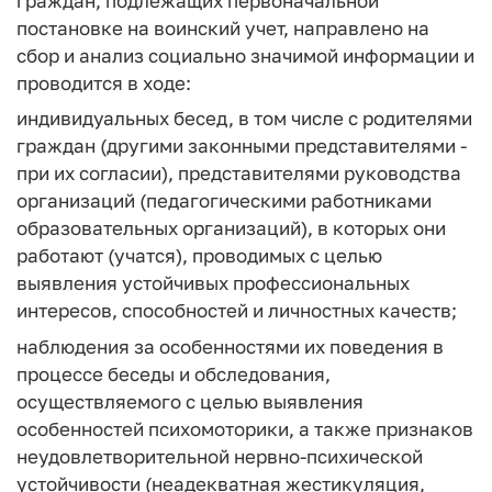
граждан, подлежащих первоначальной
постановке на воинский учет, направлено на
сбор и анализ социально значимой информации и
проводится в ходе:
индивидуальных бесед, в том числе с родителями
граждан (другими законными представителями -
при их согласии), представителями руководства
организаций (педагогическими работниками
образовательных организаций), в которых они
работают (учатся), проводимых с целью
выявления устойчивых профессиональных
интересов, способностей и личностных качеств;
наблюдения за особенностями их поведения в
процессе беседы и обследования,
осуществляемого с целью выявления
особенностей психомоторики, а также признаков
неудовлетворительной нервно-психической
устойчивости (неадекватная жестикуляция,