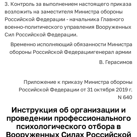
3. Контроль за выполнением настоящего приказа
возложить на заместителя Министра обороны
Российской Федерации - начальника Главного
военно-политического управления Вооруженных
Сил Российской Федерации.
Временно исполняющий
обязанности Министра
обороны Российской
Федерации
генерал армии
В. Герасимов
Приложение
к приказу Министра обороны
Российской Федерации
от 31 октября 2019 г.
N 640
Инструкция об организации и
проведении профессионального
психологического отбора в
Вооруженных Силах Российской