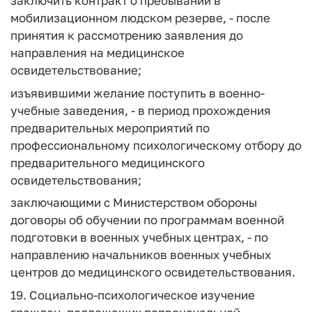
заключить контракт о пребывании в
мобилизационном людском резерве, - после
принятия к рассмотрению заявления до
направления на медицинское
освидетельствование;
изъявившими желание поступить в военно-
учебные заведения, - в период прохождения
предварительных мероприятий по
профессиональному психологическому отбору до
предварительного медицинского
освидетельствования;
заключающими с Министерством обороны
договоры об обучении по программам военной
подготовки в военных учебных центрах, - по
направлению начальников военных учебных
центров до медицинского освидетельствования.
19. Социально-психологическое изучение