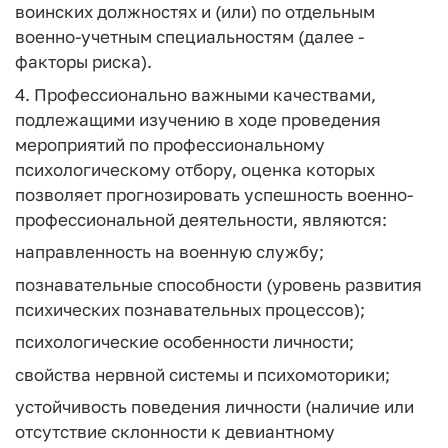
воинских должностях и (или) по отдельным
военно-учетным специальностям (далее -
факторы риска).
4. Профессионально важными качествами,
подлежащими изучению в ходе проведения
мероприятий по профессиональному
психологическому отбору, оценка которых
позволяет прогнозировать успешность военно-
профессиональной деятельности, являются:
направленность на военную службу;
познавательные способности (уровень развития
психических познавательных процессов);
психологические особенности личности;
свойства нервной системы и психомоторики;
устойчивость поведения личности (наличие или
отсутствие склонности к девиантному