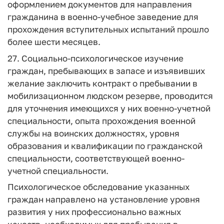
оформлением документов для направления
гражданина в военно-учебное заведение для
прохождения вступительных испытаний прошло
более шести месяцев.
27. Социально-психологическое изучение
граждан, пребывающих в запасе и изъявивших
желание заключить контракт о пребывании в
мобилизационном людском резерве, проводится
для уточнения имеющихся у них военно-учетной
специальности, опыта прохождения военной
службы на воинских должностях, уровня
образования и квалификации по гражданской
специальности, соответствующей военно-
учетной специальности.
Психологическое обследование указанных
граждан направлено на установление уровня
развития у них профессионально важных