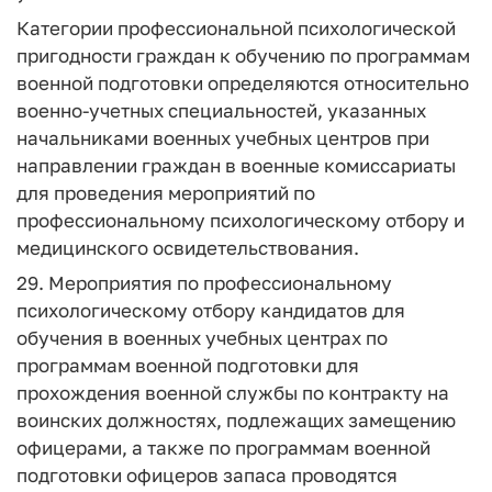
Категории профессиональной психологической
пригодности граждан к обучению по программам
военной подготовки определяются относительно
военно-учетных специальностей, указанных
начальниками военных учебных центров при
направлении граждан в военные комиссариаты
для проведения мероприятий по
профессиональному психологическому отбору и
медицинского освидетельствования.
29. Мероприятия по профессиональному
психологическому отбору кандидатов для
обучения в военных учебных центрах по
программам военной подготовки для
прохождения военной службы по контракту на
воинских должностях, подлежащих замещению
офицерами, а также по программам военной
подготовки офицеров запаса проводятся