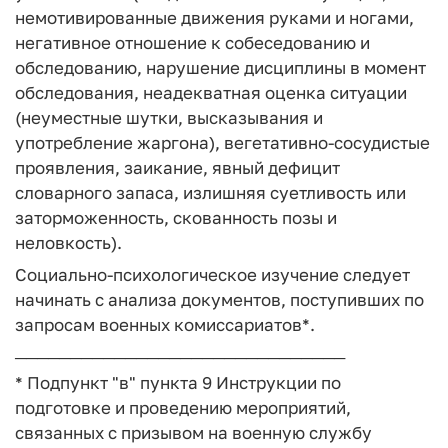
немотивированные движения руками и ногами,
негативное отношение к собеседованию и
обследованию, нарушение дисциплины в момент
обследования, неадекватная оценка ситуации
(неуместные шутки, высказывания и
употребление жаргона), вегетативно-сосудистые
проявления, заикание, явный дефицит
словарного запаса, излишняя суетливость или
заторможенность, скованность позы и
неловкость).
Социально-психологическое изучение следует
начинать с анализа документов, поступивших по
запросам военных комиссариатов*.
──────────────────────────────
* Подпункт "в" пункта 9 Инструкции по
подготовке и проведению мероприятий,
связанных с призывом на военную службу