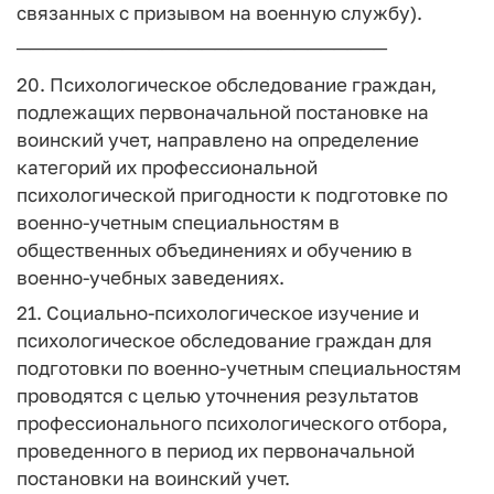
связанных с призывом на военную службу).
────────────────────────────
20. Психологическое обследование граждан,
подлежащих первоначальной постановке на
воинский учет, направлено на определение
категорий их профессиональной
психологической пригодности к подготовке по
военно-учетным специальностям в
общественных объединениях и обучению в
военно-учебных заведениях.
21. Социально-психологическое изучение и
психологическое обследование граждан для
подготовки по военно-учетным специальностям
проводятся с целью уточнения результатов
профессионального психологического отбора,
проведенного в период их первоначальной
постановки на воинский учет.