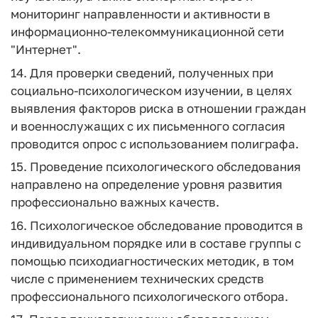
мониторинг направленности и активности в
информационно-телекоммуникационной сети
"Интернет".
14. Для проверки сведений, полученных при
социально-психологическом изучении, в целях
выявления факторов риска в отношении граждан
и военнослужащих с их письменного согласия
проводится опрос с использованием полиграфа.
15. Проведение психологического обследования
направлено на определение уровня развития
профессионально важных качеств.
16. Психологическое обследование проводится в
индивидуальном порядке или в составе группы с
помощью психодиагностических методик, в том
числе с применением технических средств
профессионального психологического отбора.