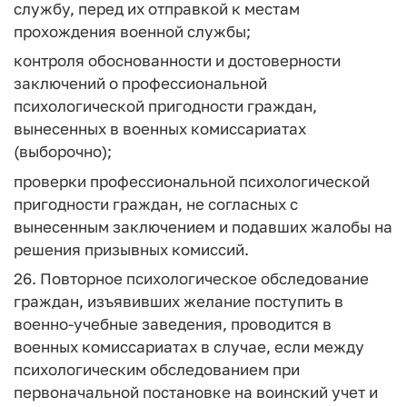
службу, перед их отправкой к местам
прохождения военной службы;
контроля обоснованности и достоверности
заключений о профессиональной
психологической пригодности граждан,
вынесенных в военных комиссариатах
(выборочно);
проверки профессиональной психологической
пригодности граждан, не согласных с
вынесенным заключением и подавших жалобы на
решения призывных комиссий.
26. Повторное психологическое обследование
граждан, изъявивших желание поступить в
военно-учебные заведения, проводится в
военных комиссариатах в случае, если между
психологическим обследованием при
первоначальной постановке на воинский учет и