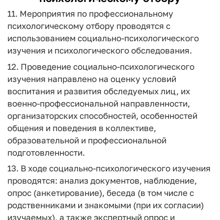
11. Мероприятия по профессиональному
психологическому отбору проводятся с
использованием социально-психологического
изучения и психологического обследования.
12. Проведение социально-психологического
изучения направлено на оценку условий
воспитания и развития обследуемых лиц, их
военно-профессиональной направленности,
организаторских способностей, особенностей
общения и поведения в коллективе,
образовательной и профессиональной
подготовленности.
13. В ходе социально-психологического изучения
проводятся: анализ документов, наблюдение,
опрос (анкетирование), беседа (в том числе с
родственниками и знакомыми (при их согласии)
изучаемых), а также экспертный опрос и