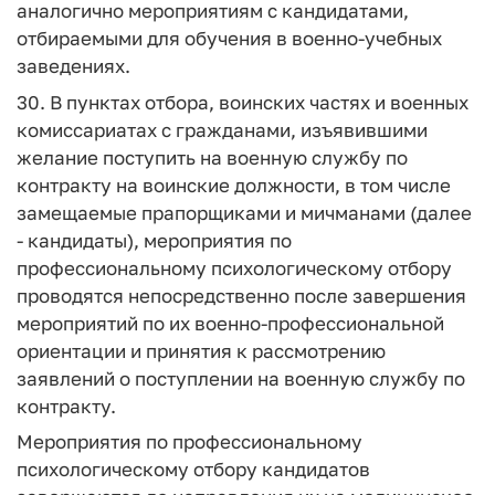
аналогично мероприятиям с кандидатами,
отбираемыми для обучения в военно-учебных
заведениях.
30. В пунктах отбора, воинских частях и военных
комиссариатах с гражданами, изъявившими
желание поступить на военную службу по
контракту на воинские должности, в том числе
замещаемые прапорщиками и мичманами (далее
- кандидаты), мероприятия по
профессиональному психологическому отбору
проводятся непосредственно после завершения
мероприятий по их военно-профессиональной
ориентации и принятия к рассмотрению
заявлений о поступлении на военную службу по
контракту.
Мероприятия по профессиональному
психологическому отбору кандидатов