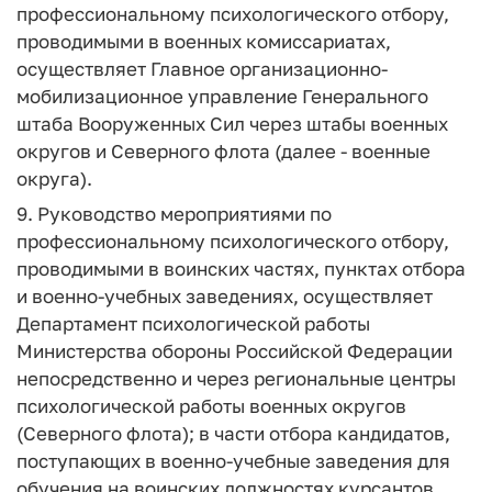
профессиональному психологического отбору,
проводимыми в военных комиссариатах,
осуществляет Главное организационно-
мобилизационное управление Генерального
штаба Вооруженных Сил через штабы военных
округов и Северного флота (далее - военные
округа).
9. Руководство мероприятиями по
профессиональному психологического отбору,
проводимыми в воинских частях, пунктах отбора
и военно-учебных заведениях, осуществляет
Департамент психологической работы
Министерства обороны Российской Федерации
непосредственно и через региональные центры
психологической работы военных округов
(Северного флота); в части отбора кандидатов,
поступающих в военно-учебные заведения для
обучения на воинских должностях курсантов