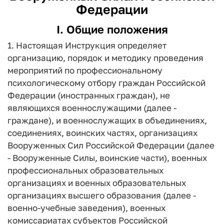
Федерации
I. Общие положения
1. Настоящая Инструкция определяет
организацию, порядок и методику проведения
мероприятий по профессиональному
психологическому отбору граждан Российской
Федерации (иностранных граждан), не
являющихся военнослужащими (далее -
граждане), и военнослужащих в объединениях,
соединениях, воинских частях, организациях
Вооруженных Сил Российской Федерации (далее
- Вооруженные Силы, воинские части), военных
профессиональных образовательных
организациях и военных образовательных
организациях высшего образования (далее -
военно-учебные заведения), военных
комиссариатах субъектов Российской