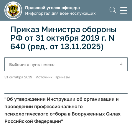
Правовой уголок офицера
Моб
Инфопортал для военнослужащих
мен
Приказ Министра обороны
РФ от 31 октября 2019 г. N
640 (ред. от 13.11.2025)
Выберите пункт меню
31 октября 2019 Источник: Приказы
"Об утверждении Инструкции об организации и
проведении профессионального
психологического отбора в Вооруженных Силах
Российской Федерации"