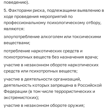
поведению).
5. Факторами риска, подлежащими выявлению в
ходе проведения мероприятий по
профессиональному психологическому отбору,
являются:
злоупотребление алкоголем или токсическими
веществами;
потребление наркотических средств и
психотропных веществ без назначения врача;
участие в незаконном обороте наркотических
средств или психотропных веществ;
участие в деятельности организаций,
деятельность которых запрещена в Российской
Федерации (в том числе террористических и
экстремистских);
участие в незаконном обороте оружия;