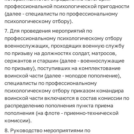
профессиональной психологической пригодности
(далее - специалисты по профессиональному
психологическому отбору).
7. Для проведения мероприятий по
профессиональному психологическому отбору
военнослужащих, проходящих военную службу
по призыву на должностях солдат, матросов,
сержантов и старшин (далее - военнослужащие
по призыву), поступивших на комплектование
воинской части (далее - молодое пополнение),
специалисты по профессиональному
психологическому отбору приказом командира
воинской части включаются в состав комиссии по
распределению пополнения пункта приема
пополнения (на флоте - приемно-технической
комиссии).
8. Руководство мероприятиями по