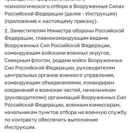
психологического отбора в Вооруженных Силах
Российской Федерации (далее - Инструкция)
(приложение к настоящему приказу).
2. Заместителям Министра обороны Российской
Федерации, главнокомандующим видами
Вооруженных Сил Российской Федерации,
командующим войсками военных округов,
Северным флотом, родами войск Вооруженных
Сил Российской Федерации, руководителям
центральных органов военного управления,
командующим объединениями, командирам
соединений и воинских частей, начальникам
(руководителям) организаций Вооруженных Сил
Российской Федерации, военным комиссарам,
начальникам пунктов отбора на военную службу
по контракту обеспечить выполнение
Инструкции.