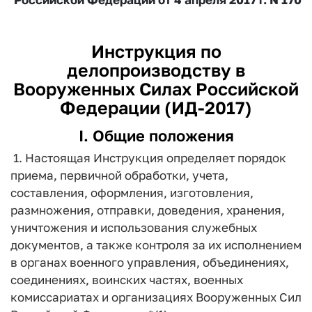
Инструкция по
делопроизводству в
Вооруженных Силах Российской
Федерации (ИД-2017)
I. Общие положения
1. Настоящая Инструкция определяет порядок
приема, первичной обработки, учета,
составления, оформления, изготовления,
размножения, отправки, доведения, хранения,
уничтожения и использования служебных
документов, а также контроля за их исполнением
в органах военного управления, объединениях,
соединениях, воинских частях, военных
комиссариатах и организациях Вооруженных Сил