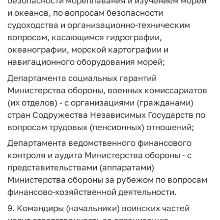
безопасности мореплавания и изучением морей
и океанов, по вопросам безопасности
судоходства и организационно-техническим
вопросам, касающимся гидрографии,
океанографии, морской картографии и
навигационного оборудования морей;
Департамента социальных гарантий
Министерства обороны, военных комиссариатов
(их отделов) - с организациями (гражданами)
стран Содружества Независимых Государств по
вопросам трудовых (пенсионных) отношений;
Департамента ведомственного финансового
контроля и аудита Министерства обороны - с
представительствами (аппаратами)
Министерства обороны за рубежом по вопросам
финансово-хозяйственной деятельности.
9. Командиры (начальники) воинских частей