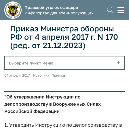
Правовой уголок офицера
Моб
Инфопортал для военнослужащих
мен
Приказ Министра обороны
РФ от 4 апреля 2017 г. N 170
(ред. от 21.12.2023)
Выберите пункт меню
04 апреля 2017 Источник: Приказы
"Об утверждении Инструкции по
делопроизводству в Вооруженных Силах
Российской Федерации"
1. Утвердить Инструкцию по делопроизводству в