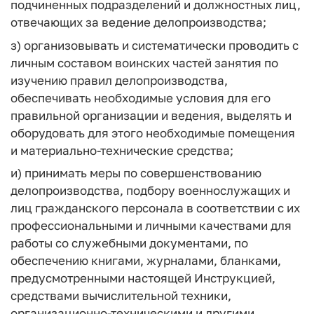
подчиненных подразделений и должностных лиц,
отвечающих за ведение делопроизводства;
з) организовывать и систематически проводить с
личным составом воинских частей занятия по
изучению правил делопроизводства,
обеспечивать необходимые условия для его
правильной организации и ведения, выделять и
оборудовать для этого необходимые помещения
и материально-технические средства;
и) принимать меры по совершенствованию
делопроизводства, подбору военнослужащих и
лиц гражданского персонала в соответствии с их
профессиональными и личными качествами для
работы со служебными документами, по
обеспечению книгами, журналами, бланками,
предусмотренными настоящей Инструкцией,
средствами вычислительной техники,
организационно-техническими и другими