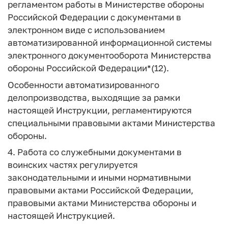
регламентом работы в Министерстве обороны
Российской Федерации с документами в
электронном виде с использованием
автоматизированной информационной системы
электронного документооборота Министерства
обороны Российской Федерации*(12).
Особенности автоматизированного
делопроизводства, выходящие за рамки
настоящей Инструкции, регламентируются
специальными правовыми актами Министерства
обороны.
4. Работа со служебными документами в
воинских частях регулируется
законодательными и иными нормативными
правовыми актами Российской Федерации,
правовыми актами Министерства обороны и
настоящей Инструкцией.