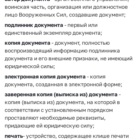
воинская часть, организация или должностное
лицо Вооруженных Сил, создавшие документ;
подлинник документа
- первый или
единственный экземпляр документа;
копия документа
- документ, полностью
воспроизводящий информацию подлинника
документа и его внешние признаки, не имеющий
юридической силы;
электронная копия документа
- копия
документа, созданная в электронной форме;
заверенная копия (выписка из) документа
-
копия (выписка из) документа, на которой в
соответствии с установленным порядком
проставляют необходимые реквизиты,
придающие ей юридическую силу;
печать
- устройство, содержащее клише печати