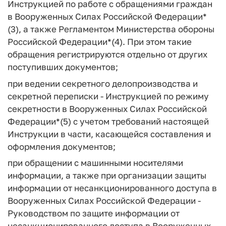
Инструкцией по работе с обращениями граждан
в Вооруженных Силах Российской Федерации*
(3), а также Регламентом Министерства обороны
Российской Федерации*(4). При этом такие
обращения регистрируются отдельно от других
поступивших документов;
при ведении секретного делопроизводства и
секретной переписки - Инструкцией по режиму
секретности в Вооруженных Силах Российской
Федерации*(5) с учетом требований настоящей
Инструкции в части, касающейся составления и
оформления документов;
при обращении с машинными носителями
информации, а также при организации защиты
информации от несанкционированного доступа в
Вооруженных Силах Российской Федерации -
Руководством по защите информации от
несанкционированного доступа в Вооруженных