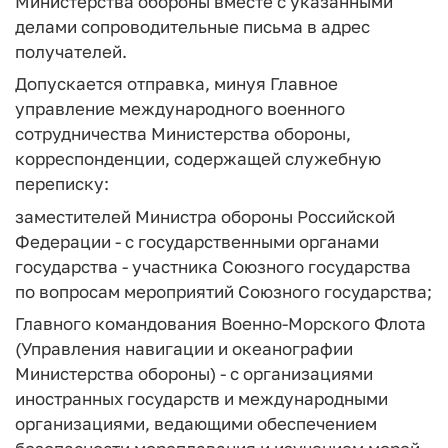
Министерства обороны вместе с указанными
делами сопроводительные письма в адрес
получателей.
Допускается отправка, минуя Главное
управление международного военного
сотрудничества Министерства обороны,
корреспонденции, содержащей служебную
переписку:
заместителей Министра обороны Российской
Федерации - с государственными органами
государства - участника Союзного государства
по вопросам мероприятий Союзного государства;
Главного командования Военно-Морского Флота
(Управления навигации и океанографии
Министерства обороны) - с организациями
иностранных государств и международными
организациями, ведающими обеспечением