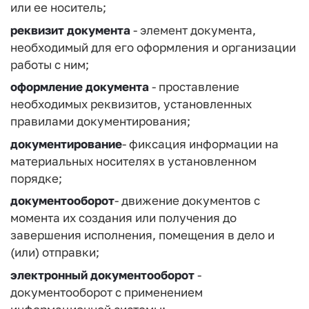
или ее носитель;
реквизит документа
- элемент документа,
необходимый для его оформления и организации
работы с ним;
оформление документа
- проставление
необходимых реквизитов, установленных
правилами документирования;
документирование
- фиксация информации на
материальных носителях в установленном
порядке;
документооборот
- движение документов с
момента их создания или получения до
завершения исполнения, помещения в дело и
(или) отправки;
электронный документооборот
-
документооборот с применением