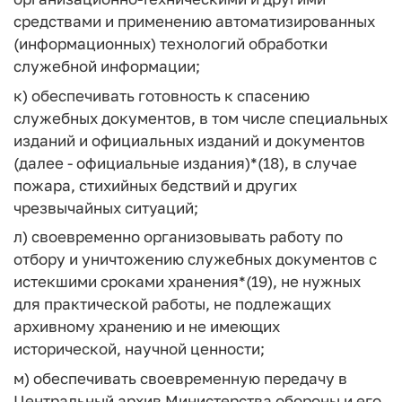
средствами и применению автоматизированных
(информационных) технологий обработки
служебной информации;
к) обеспечивать готовность к спасению
служебных документов, в том числе специальных
изданий и официальных изданий и документов
(далее - официальные издания)*(18), в случае
пожара, стихийных бедствий и других
чрезвычайных ситуаций;
л) своевременно организовывать работу по
отбору и уничтожению служебных документов с
истекшими сроками хранения*(19), не нужных
для практической работы, не подлежащих
архивному хранению и не имеющих
исторической, научной ценности;
м) обеспечивать своевременную передачу в
Центральный архив Министерства обороны и его