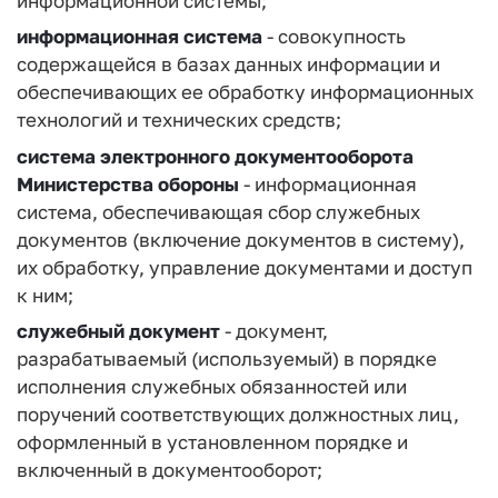
информационной системы;
информационная система
- совокупность
содержащейся в базах данных информации и
обеспечивающих ее обработку информационных
технологий и технических средств;
система электронного документооборота
Министерства обороны
- информационная
система, обеспечивающая сбор служебных
документов (включение документов в систему),
их обработку, управление документами и доступ
к ним;
служебный документ
- документ,
разрабатываемый (используемый) в порядке
исполнения служебных обязанностей или
поручений соответствующих должностных лиц,
оформленный в установленном порядке и
включенный в документооборот;