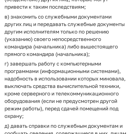
привести к таким последствиям;
в) знакомить со служебными документами
других лиц и передавать служебные документы
другим исполнителям только по решению
(указанию) своего непосредственного
командира (начальника) либо вышестоящего
прямого командира (начальника);
г) завершать работу с компьютерными
программами (информационными системами),
надобность в использовании которых миновала,
выключать средства вычислительной техники,
кроме серверного и телекоммуникационного
оборудования (если не предусмотрен другой
режим работы), перед сдачей помещений под
охрану;
д) давать справки по служебным документам и
сообщать сведения, содержащиеся в них, лицам,