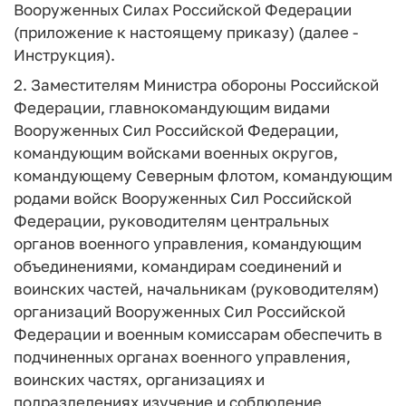
Вооруженных Силах Российской Федерации
(приложение к настоящему приказу) (далее -
Инструкция).
2. Заместителям Министра обороны Российской
Федерации, главнокомандующим видами
Вооруженных Сил Российской Федерации,
командующим войсками военных округов,
командующему Северным флотом, командующим
родами войск Вооруженных Сил Российской
Федерации, руководителям центральных
органов военного управления, командующим
объединениями, командирам соединений и
воинских частей, начальникам (руководителям)
организаций Вооруженных Сил Российской
Федерации и военным комиссарам обеспечить в
подчиненных органах военного управления,
воинских частях, организациях и
подразделениях изучение и соблюдение