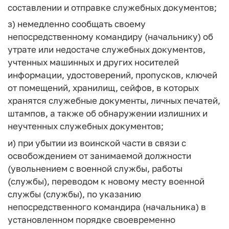
составлении и отправке служебных документов;
з) немедленно сообщать своему
непосредственному командиру (начальнику) об
утрате или недостаче служебных документов,
учтенных машинных и других носителей
информации, удостоверений, пропусков, ключей
от помещений, хранилищ, сейфов, в которых
хранятся служебные документы, личных печатей,
штампов, а также об обнаружении излишних и
неучтенных служебных документов;
и) при убытии из воинской части в связи с
освобождением от занимаемой должности
(увольнением с военной службы, работы
(службы), переводом к новому месту военной
службы (службы), по указанию
непосредственного командира (начальника) в
установленном порядке своевременно