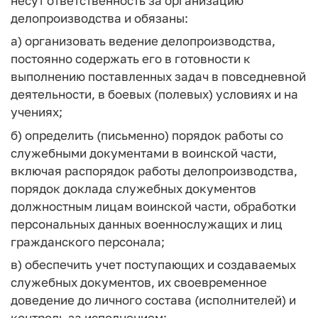
несут ответственность за организацию
делопроизводства и обязаны:
а) организовать ведение делопроизводства,
постоянно содержать его в готовности к
выполнению поставленных задач в повседневной
деятельности, в боевых (полевых) условиях и на
учениях;
б) определить (письменно) порядок работы со
служебными документами в воинской части,
включая распорядок работы делопроизводства,
порядок доклада служебных документов
должностным лицам воинской части, обработки
персональных данных военнослужащих и лиц
гражданского персонала;
в) обеспечить учет поступающих и создаваемых
служебных документов, их своевременное
доведение до личного состава (исполнителей) и
контроль за исполнением;