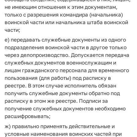
не имеющим отношения к этим документам,
только с разрешения командира (начальника)
воинской части или начальника штаба воинской
части;
е) передавать служебные документы из одного
подразделения воинской части в другое только
через делопроизводство. Допускается передача
служебных документов военнослужащим и
лицам гражданского персонала для временного
пользования (для работы) под расписку в
реестре. В этом случае исполнитель обязан
получить служебные документы обратно под
расписку в этом же реестре. Подписи за
получение служебных документов необходимо
расшифровывать;
ж) правильно применять действительные и
условные наименования воинских частей при