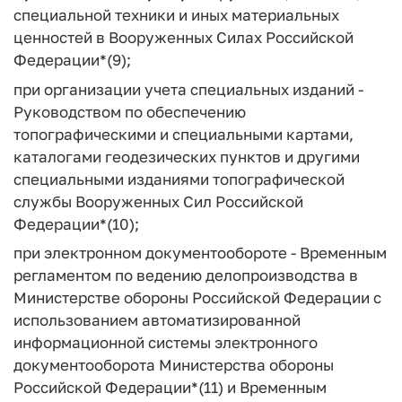
специальной техники и иных материальных
ценностей в Вооруженных Силах Российской
Федерации*(9);
при организации учета специальных изданий -
Руководством по обеспечению
топографическими и специальными картами,
каталогами геодезических пунктов и другими
специальными изданиями топографической
службы Вооруженных Сил Российской
Федерации*(10);
при электронном документообороте - Временным
регламентом по ведению делопроизводства в
Министерстве обороны Российской Федерации с
использованием автоматизированной
информационной системы электронного
документооборота Министерства обороны
Российской Федерации*(11) и Временным