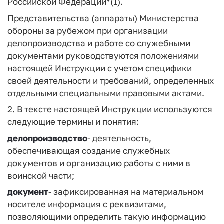
Российской Федерации*(1).
Представительства (аппараты) Министерства
обороны за рубежом при организации
делопроизводства и работе со служебными
документами руководствуются положениями
настоящей Инструкции с учетом специфики
своей деятельности и требований, определенных
отдельными специальными правовыми актами.
2. В тексте настоящей Инструкции используются
следующие термины и понятия:
делопроизводство
- деятельность,
обеспечивающая создание служебных
документов и организацию работы с ними в
воинской части;
документ
- зафиксированная на материальном
носителе информация с реквизитами,
позволяющими определить такую информацию