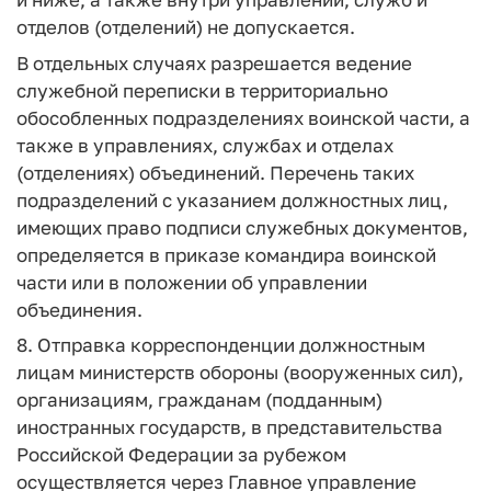
отделов (отделений) не допускается.
В отдельных случаях разрешается ведение
служебной переписки в территориально
обособленных подразделениях воинской части, а
также в управлениях, службах и отделах
(отделениях) объединений. Перечень таких
подразделений с указанием должностных лиц,
имеющих право подписи служебных документов,
определяется в приказе командира воинской
части или в положении об управлении
объединения.
8. Отправка корреспонденции должностным
лицам министерств обороны (вооруженных сил),
организациям, гражданам (подданным)
иностранных государств, в представительства
Российской Федерации за рубежом
осуществляется через Главное управление