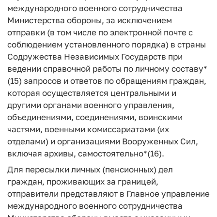
международного военного сотрудничества
Министерства обороны, за исключением
отправки (в том числе по электронной почте с
соблюдением установленного порядка) в страны
Содружества Независимых Государств при
ведении справочной работы по личному составу*
(15) запросов и ответов по обращениям граждан,
которая осуществляется центральными и
другими органами военного управления,
объединениями, соединениями, воинскими
частями, военными комиссариатами (их
отделами) и организациями Вооруженных Сил,
включая архивы, самостоятельно*(16).
Для пересылки личных (пенсионных) дел
граждан, проживающих за границей,
отправители представляют в Главное управление
международного военного сотрудничества