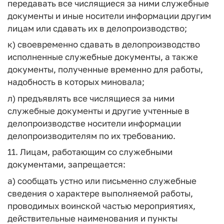
передавать все числящиеся за ними служебные
документы и иные носители информации другим
лицам или сдавать их в делопроизводство;
к) своевременно сдавать в делопроизводство
исполненные служебные документы, а также
документы, полученные временно для работы,
надобность в которых миновала;
л) предъявлять все числящиеся за ними
служебные документы и другие учтенные в
делопроизводстве носители информации
делопроизводителям по их требованию.
11. Лицам, работающим со служебными
документами, запрещается:
а) сообщать устно или письменно служебные
сведения о характере выполняемой работы,
проводимых воинской частью мероприятиях,
действительные наименования и пункты