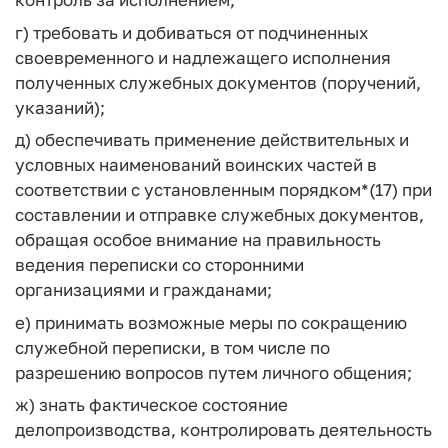
г) требовать и добиваться от подчиненных
своевременного и надлежащего исполнения
полученных служебных документов (поручений,
указаний);
д) обеспечивать применение действительных и
условных наименований воинских частей в
соответствии с установленным порядком*(17) при
составлении и отправке служебных документов,
обращая особое внимание на правильность
ведения переписки со сторонними
организациями и гражданами;
е) принимать возможные меры по сокращению
служебной переписки, в том числе по
разрешению вопросов путем личного общения;
ж) знать фактическое состояние
делопроизводства, контролировать деятельность