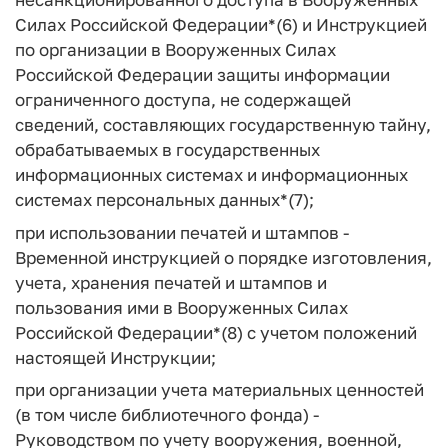
Силах Российской Федерации*(6) и Инструкцией
по организации в Вооруженных Силах
Российской Федерации защиты информации
ограниченного доступа, не содержащей
сведений, составляющих государственную тайну,
обрабатываемых в государственных
информационных системах и информационных
системах персональных данных*(7);
при использовании печатей и штампов -
Временной инструкцией о порядке изготовления,
учета, хранения печатей и штампов и
пользования ими в Вооруженных Силах
Российской Федерации*(8) с учетом положений
настоящей Инструкции;
при организации учета материальных ценностей
(в том числе библиотечного фонда) -
Руководством по учету вооружения, военной,