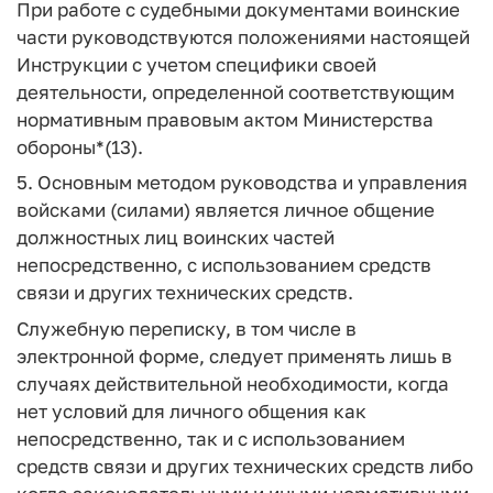
При работе с судебными документами воинские
части руководствуются положениями настоящей
Инструкции с учетом специфики своей
деятельности, определенной соответствующим
нормативным правовым актом Министерства
обороны*(13).
5. Основным методом руководства и управления
войсками (силами) является личное общение
должностных лиц воинских частей
непосредственно, с использованием средств
связи и других технических средств.
Служебную переписку, в том числе в
электронной форме, следует применять лишь в
случаях действительной необходимости, когда
нет условий для личного общения как
непосредственно, так и с использованием
средств связи и других технических средств либо