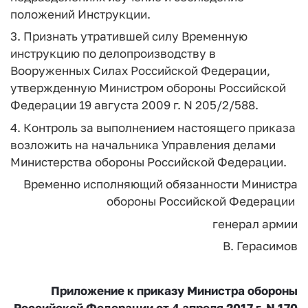
положений Инструкции.
3. Признать утратившей силу Временную
инструкцию по делопроизводству в
Вооруженных Силах Российской Федерации,
утвержденную Министром обороны Российской
Федерации 19 августа 2009 г. N 205/2/588.
4. Контроль за выполнением настоящего приказа
возложить на начальника Управления делами
Министерства обороны Российской Федерации.
Временно исполняющий обязанности Министра
обороны Российской Федерации
генерал армии
В. Герасимов
Приложение
к приказу Министра обороны
Российской Федерации
от 4 апреля 2017 г. N 170