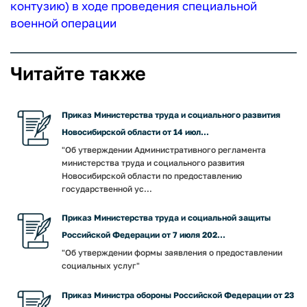
контузию) в ходе проведения специальной
военной операции
Читайте также
Приказ Министерства труда и социального развития
Новосибирской области от 14 июл...
"Об утверждении Административного регламента
министерства труда и социального развития
Новосибирской области по предоставлению
государственной ус...
Приказ Министерства труда и социальной защиты
Российской Федерации от 7 июля 202...
"Об утверждении формы заявления о предоставлении
социальных услуг"
Приказ Министра обороны Российской Федерации от 23