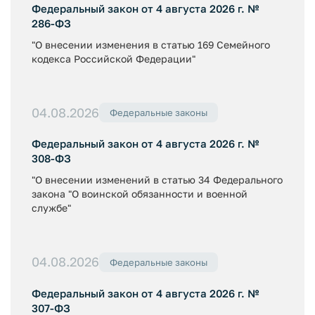
Федеральный закон от 4 августа 2026 г. №
286-ФЗ
"О внесении изменения в статью 169 Семейного
кодекса Российской Федерации"
04.08.2026
Федеральные законы
Федеральный закон от 4 августа 2026 г. №
308-ФЗ
"О внесении изменений в статью 34 Федерального
закона "О воинской обязанности и военной
службе"
04.08.2026
Федеральные законы
Федеральный закон от 4 августа 2026 г. №
307-ФЗ