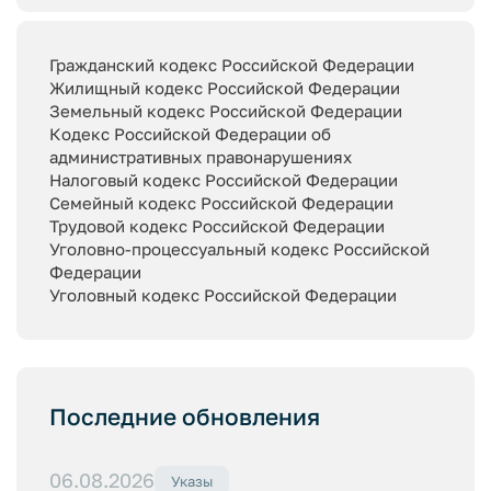
Гражданский кодекс Российской Федерации
Жилищный кодекс Российской Федерации
Земельный кодекс Российской Федерации
Кодекс Российской Федерации об
административных правонарушениях
Налоговый кодекс Российской Федерации
Семейный кодекс Российской Федерации
Трудовой кодекс Российской Федерации
Уголовно-процессуальный кодекс Российской
Федерации
Уголовный кодекс Российской Федерации
Последние обновления
06.08.2026
Указы