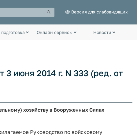
Версия для слабовидящих
 подготовка
Онлайн сервисы
Новости
3 июня 2014 г. N 333 (ред. от
ельному) хозяйству в Вооруженных Силах
 прилагаемое Руководство по войсковому