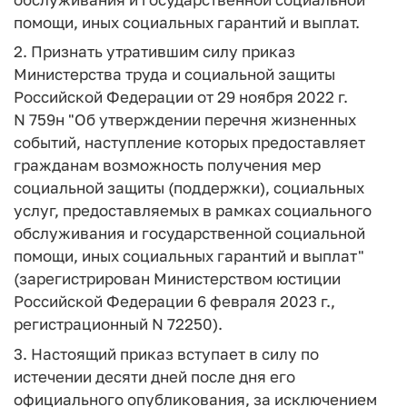
помощи, иных социальных гарантий и выплат.
2. Признать утратившим силу приказ
Министерства труда и социальной защиты
Российской Федерации от 29 ноября 2022 г.
N 759н "Об утверждении перечня жизненных
событий, наступление которых предоставляет
гражданам возможность получения мер
социальной защиты (поддержки), социальных
услуг, предоставляемых в рамках социального
обслуживания и государственной социальной
помощи, иных социальных гарантий и выплат"
(зарегистрирован Министерством юстиции
Российской Федерации 6 февраля 2023 г.,
регистрационный N 72250).
3. Настоящий приказ вступает в силу по
истечении десяти дней после дня его
официального опубликования, за исключением