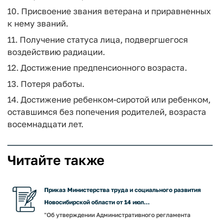
10. Присвоение звания ветерана и приравненных
к нему званий.
11. Получение статуса лица, подвергшегося
воздействию радиации.
12. Достижение предпенсионного возраста.
13. Потеря работы.
14. Достижение ребенком-сиротой или ребенком,
оставшимся без попечения родителей, возраста
восемнадцати лет.
Читайте также
Приказ Министерства труда и социального развития
Новосибирской области от 14 июл...
"Об утверждении Административного регламента