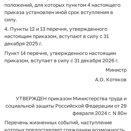
положений, для которых пунктом 4 настоящего
приказа установлен иной срок вступления в
силу.
4. Пункты 12 и 13 перечня, утвержденного
настоящим приказом, вступают в силу с 31
декабря 2025 г.
Пункт 14 перечня, утвержденного настоящим
приказом, вступает в силу с 31 декабря 2026 г.
Министр
А.О. Котяков
УТВЕРЖДЕН
приказом Министерства труда
и
социальной защиты
Российской Федерации
от 29
февраля 2024 г. N 80н
Перечень жизненных событий, наступление
которых предоставляет гражданам возможность