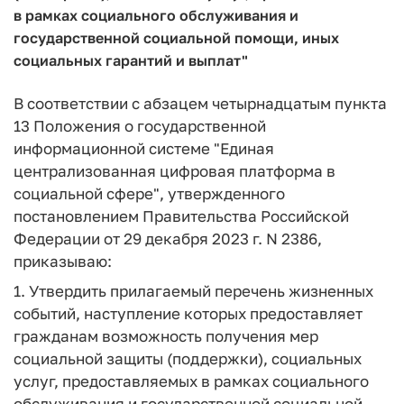
в рамках социального обслуживания и
государственной социальной помощи, иных
социальных гарантий и выплат"
В соответствии с абзацем четырнадцатым пункта
13 Положения о государственной
информационной системе "Единая
централизованная цифровая платформа в
социальной сфере", утвержденного
постановлением Правительства Российской
Федерации от 29 декабря 2023 г. N 2386,
приказываю:
1. Утвердить прилагаемый перечень жизненных
событий, наступление которых предоставляет
гражданам возможность получения мер
социальной защиты (поддержки), социальных
услуг, предоставляемых в рамках социального
обслуживания и государственной социальной