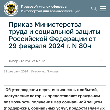
Правовой уголок офицера
Моб
Инфопортал для военнослужащих
мен
Приказ Министерства
труда и социальной защиты
Российской Федерации от
29 февраля 2024 г. N 80н
Выберите пункт меню
29 февраля 2024 Источник: Приказы
"Об утверждении перечня жизненных событий,
наступление которых предоставляет гражданам
возможность получения мер социальной защиты
(поддержки), социальных услуг, предоставляемых