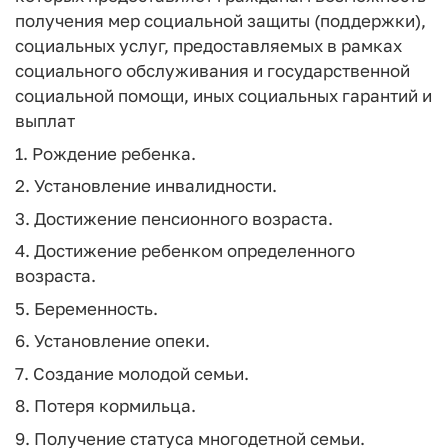
получения мер социальной защиты (поддержки),
социальных услуг, предоставляемых в рамках
социального обслуживания и государственной
социальной помощи, иных социальных гарантий и
выплат
1. Рождение ребенка.
2. Установление инвалидности.
3. Достижение пенсионного возраста.
4. Достижение ребенком определенного
возраста.
5. Беременность.
6. Установление опеки.
7. Создание молодой семьи.
8. Потеря кормильца.
9. Получение статуса многодетной семьи.