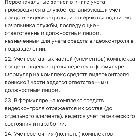
Первоначальные записи в книге учета
производятся в службе, организующей учет
средств видеоконтроля, и заверяются подписью
начальника службы, последующие -
ответственным должностным лицом,
назначенным для учета средств видеоконтроля в
подразделении.
22. Учет составных частей (элементов) комплекса
средств видеоконтроля ведется в формуляре.
Формуляр на комплекс средств видеоконтроля
воинской части ведется ответственным
должностным лицом.
23. В формуляре на комплекс средств
видеоконтроля отражается их состав (до
отдельного элемента), ведется учет технического
состояния и наработки.
24. Учет состояния (полноты) комплектов