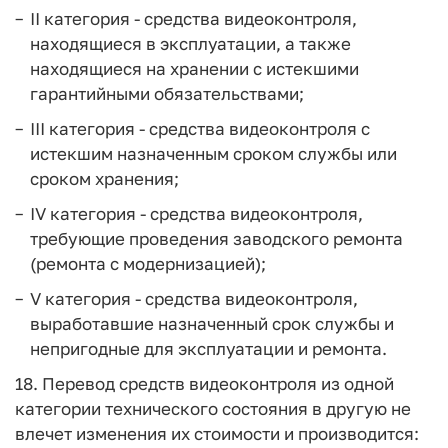
II категория - средства видеоконтроля,
находящиеся в эксплуатации, а также
находящиеся на хранении с истекшими
гарантийными обязательствами;
III категория - средства видеоконтроля с
истекшим назначенным сроком службы или
сроком хранения;
IV категория - средства видеоконтроля,
требующие проведения заводского ремонта
(ремонта с модернизацией);
V категория - средства видеоконтроля,
выработавшие назначенный срок службы и
непригодные для эксплуатации и ремонта.
18. Перевод средств видеоконтроля из одной
категории технического состояния в другую не
влечет изменения их стоимости и производится: