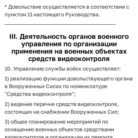
* Довольствие осуществляется в соответствии с
пунктом 11 настоящего Руководства.
──────────────────────────────
III. Деятельность органов военного
управления по организации
применения на военных объектах
средств видеоконтроля
10. Управление службы войск осуществляет:
1) реализацию функции довольствующего органа
в Вооруженных Силах по номенклатуре
"Средства видеоконтроля";
2) ведение перечня средств видеоконтроля,
состоящих на снабжении Вооруженных Сил;
3) общее планирование мероприятий по
оснащению военных объектов средствами
видеоконтроля и организации их ремонта,