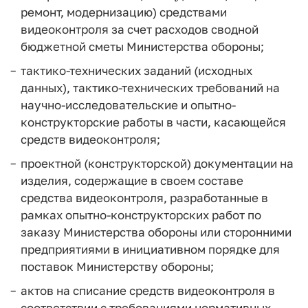
ремонт, модернизацию) средствами
видеоконтроля за счет расходов сводной
бюджетной сметы Министерства обороны;
тактико-технических заданий (исходных
данных), тактико-технических требований на
научно-исследовательские и опытно-
конструкторские работы в части, касающейся
средств видеоконтроля;
проектной (конструкторской) документации на
изделия, содержащие в своем составе
средства видеоконтроля, разработанные в
рамках опытно-конструкторских работ по
заказу Министерства обороны или сторонними
предприятиями в инициативном порядке для
поставок Министерству обороны;
актов на списание средств видеоконтроля в
соответствии с требованиями нормативных