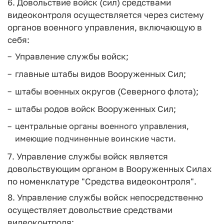
6. Довольствие войск (сил) средствами
видеоконтроля осуществляется через систему
органов военного управления, включающую в
себя:
Управление службы войск;
главные штабы видов Вооруженных Сил;
штабы военных округов (Северного флота);
штабы родов войск Вооруженных Сил;
центральные органы военного управления,
имеющие подчиненные воинские части.
7. Управление службы войск является
довольствующим органом в Вооруженных Силах
по номенклатуре "Средства видеоконтроля".
8. Управление службы войск непосредственно
осуществляет довольствие средствами
видеоконтроля: