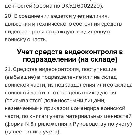
ценностей (форма по ОКУД 6002220).
20. В соединении ведется учет наличия,
движения и технического состояния средств
видеоконтроля за каждую подчиненную
воинскую часть.
Учет средств видеоконтроля в
подразделении (на складе)
21. Средства видеоконтроля, поступившие
(выбывшие) в подразделение или на склад
воинской части, из подразделения или со склада
воинской части в тот же день приходуются
(списываются) должностными лицами,
назначенными приказом командира воинской
части, по книгам учета материальных ценностей
(форма N 8 приложения к Руководству по учету)
(далее - книга учета).