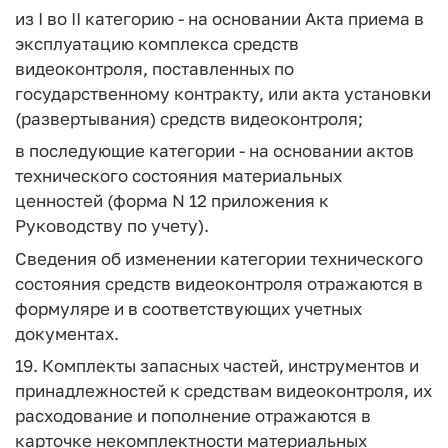
из I во II категорию - на основании Акта приема в
эксплуатацию комплекса средств
видеоконтроля, поставленных по
государственному контракту, или акта установки
(развертывания) средств видеоконтроля;
в последующие категории - на основании актов
технического состояния материальных
ценностей (форма N 12 приложения к
Руководству по учету).
Сведения об изменении категории технического
состояния средств видеоконтроля отражаются в
формуляре и в соответствующих учетных
документах.
19. Комплекты запасных частей, инструментов и
принадлежностей к средствам видеоконтроля, их
расходование и пополнение отражаются в
карточке некомплектности материальных