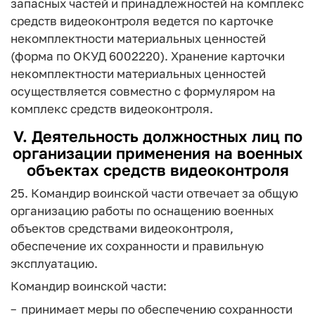
запасных частей и принадлежностей на комплекс
средств видеоконтроля ведется по карточке
некомплектности материальных ценностей
(форма по ОКУД 6002220). Хранение карточки
некомплектности материальных ценностей
осуществляется совместно с формуляром на
комплекс средств видеоконтроля.
V. Деятельность должностных лиц по
организации применения на военных
объектах средств видеоконтроля
25. Командир воинской части отвечает за общую
организацию работы по оснащению военных
объектов средствами видеоконтроля,
обеспечение их сохранности и правильную
эксплуатацию.
Командир воинской части:
принимает меры по обеспечению сохранности