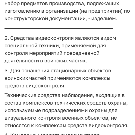
набор предметов производства, подлежащих
изготовлению в организации (на предприятии) по
конструкторской документации, - изделием.
──────────────────────────────
2. Средства видеоконтроля являются видом
специальной техники, применяемой для
контроля мероприятий повседневной
деятельности в воинских частях.
3. Для оснащения стационарных объектов
воинских частей применяются комплексы
средств видеоконтроля.
Технические средства наблюдения, входящие в
состав комплексов технических средств охраны,
используемые подразделениями охраны для
визуального контроля военных объектов, не
относятся к комплексам средств видеоконтроля.