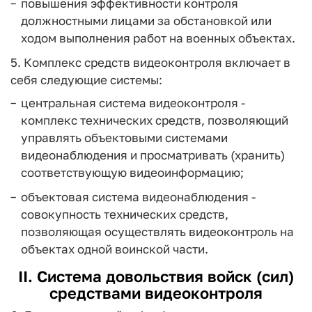
повышения эффективности контроля
должностными лицами за обстановкой или
ходом выполнения работ на военных объектах.
5. Комплекс средств видеоконтроля включает в
себя следующие системы:
центральная система видеоконтроля -
комплекс технических средств, позволяющий
управлять объектовыми системами
видеонаблюдения и просматривать (хранить)
соответствующую видеоинформацию;
объектовая система видеонаблюдения -
совокупность технических средств,
позволяющая осуществлять видеоконтроль на
объектах одной воинской части.
II. Система довольствия войск (сил)
средствами видеоконтроля