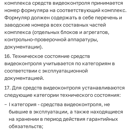
комплекса средств видеоконтроля принимается
номер формуляра на соответствующий комплекс.
Формуляр должен содержать в себе перечень и
заводские номера всех составных частей
комплекса (отдельных блоков и агрегатов,
контрольно-проверочной аппаратуры,
документации).
16. Техническое состояние средств
видеоконтроля учитывается по категориям в
соответствии с эксплуатационной
документацией.
17. Для средств видеоконтроля устанавливаются
следующие категории технического состояния:
I категория - средства видеоконтроля, не
бывшие в эксплуатации, а также находящиеся
на хранении в период действия гарантийных
обязательств;