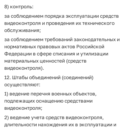
8) контроль:
за соблюдением порядка эксплуатации средств
видеоконтроля и проведения их технического
обслуживания;
за соблюдением требований законодательных и
нормативных правовых актов Российской
Федерации в сфере списания и утилизации
материальных ценностей (средств
видеоконтроля).
12. Штабы объединений (соединений)
осуществляют:
1) ведение перечня военных объектов,
подлежащих оснащению средствами
видеоконтроля;
2) ведение учета средств видеоконтроля,
длительности нахождения их в эксплуатации и