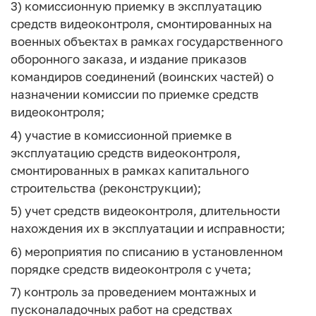
3) комиссионную приемку в эксплуатацию
средств видеоконтроля, смонтированных на
военных объектах в рамках государственного
оборонного заказа, и издание приказов
командиров соединений (воинских частей) о
назначении комиссии по приемке средств
видеоконтроля;
4) участие в комиссионной приемке в
эксплуатацию средств видеоконтроля,
смонтированных в рамках капитального
строительства (реконструкции);
5) учет средств видеоконтроля, длительности
нахождения их в эксплуатации и исправности;
6) мероприятия по списанию в установленном
порядке средств видеоконтроля с учета;
7) контроль за проведением монтажных и
пусконаладочных работ на средствах