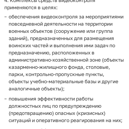
4. Комплексы средств видеоконтроля
применяются в целях:
обеспечения видеоконтроля за мероприятиями
повседневной деятельности на территории
военных объектов (сооружение или группа
зданий), предназначенных для размещения
воинских частей и выполнения ими задач по
предназначению, расположенных в
административно-хозяйственной зоне (объекты
казарменно-жилищного фонда, столовые,
парки, контрольно-пропускные пункты,
объекты учебно-материальные базы и другие
аналогичные объекты);
повышения эффективности работы
должностных лиц по предупреждению
(предотвращению) опасных (кризисных)
ситуаций и оперативного реагирования на них;