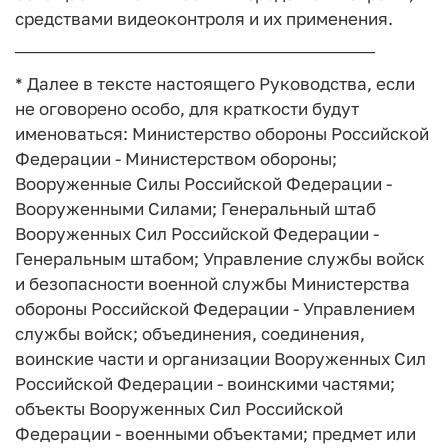
средствами видеоконтроля и их применения.
──────────────────────────────
* Далее в тексте настоящего Руководства, если
не оговорено особо, для краткости будут
именоваться: Министерство обороны Российской
Федерации - Министерством обороны;
Вооруженные Силы Российской Федерации -
Вооруженными Силами; Генеральный штаб
Вооруженных Сил Российской Федерации -
Генеральным штабом; Управление службы войск
и безопасности военной службы Министерства
обороны Российской Федерации - Управлением
службы войск; объединения, соединения,
воинские части и организации Вооруженных Сил
Российской Федерации - воинскими частями;
объекты Вооруженных Сил Российской
Федерации - военными объектами; предмет или