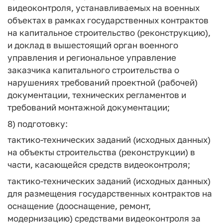
видеоконтроля, устанавливаемых на военных
объектах в рамках государственных контрактов
на капитальное строительство (реконструкцию),
и доклад в вышестоящий орган военного
управления и региональное управление
заказчика капитального строительства о
нарушениях требований проектной (рабочей)
документации, технических регламентов и
требований монтажной документации;
8) подготовку:
тактико-технических заданий (исходных данных)
на объекты строительства (реконструкции) в
части, касающейся средств видеоконтроля;
тактико-технических заданий (исходных данных)
для размещения государственных контрактов на
оснащение (дооснащение, ремонт,
модернизацию) средствами видеоконтроля за