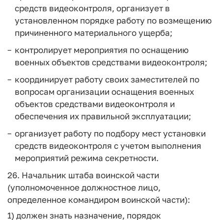
средств видеоконтроля, организует в
установленном порядке работу по возмещению
причиненного материального ущерба;
контролирует мероприятия по оснащению
военных объектов средствами видеоконтроля;
координирует работу своих заместителей по
вопросам организации оснащения военных
объектов средствами видеоконтроля и
обеспечения их правильной эксплуатации;
организует работу по подбору мест установки
средств видеоконтроля с учетом выполнения
мероприятий режима секретности.
26. Начальник штаба воинской части
(уполномоченное должностное лицо,
определенное командиром воинской части):
1) должен знать назначение, порядок