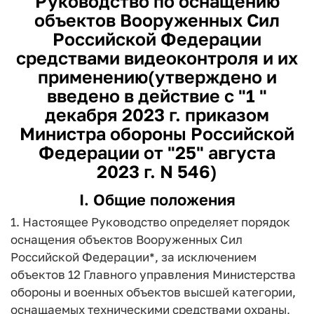
Руководство по оснащению
объектов Вооруженных Сил
Российской Федерации
средствами видеоконтроля и их
применению
(утверждено и
введено в действие с "1 "
декабря 2023 г. приказом
Министра обороны Российской
Федерации от "25" августа
2023 г. N 546)
I. Общие положения
1. Настоящее Руководство определяет порядок
оснащения объектов Вооруженных Сил
Российской Федерации*, за исключением
объектов 12 Главного управления Министерства
обороны и военных объектов высшей категории,
оснащаемых техническими средствами охраны,