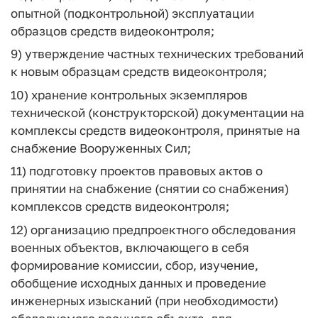
опытной (подконтрольной) эксплуатации
образцов средств видеоконтроля;
9) утверждение частных технических требований
к новым образцам средств видеоконтроля;
10) хранение контрольных экземпляров
технической (конструкторской) документации на
комплексы средств видеоконтроля, принятые на
снабжение Вооруженных Сил;
11) подготовку проектов правовых актов о
принятии на снабжение (снятии со снабжения)
комплексов средств видеоконтроля;
12) организацию предпроектного обследования
военных объектов, включающего в себя
формирование комиссии, сбор, изучение,
обобщение исходных данных и проведение
инженерных изысканий (при необходимости)