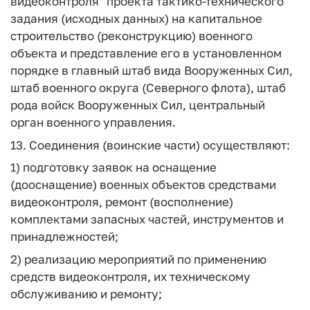
видеоконтроля" проекта тактико-технического
задания (исходных данных) на капитальное
строительство (реконструкцию) военного
объекта и представление его в установленном
порядке в главный штаб вида Вооруженных Сил,
штаб военного округа (Северного флота), штаб
рода войск Вооруженных Сил, центральный
орган военного управления.
13. Соединения (воинские части) осуществляют:
1) подготовку заявок на оснащение
(дооснащение) военных объектов средствами
видеоконтроля, ремонт (восполнение)
комплектами запасных частей, инструментов и
принадлежностей;
2) реализацию мероприятий по применению
средств видеоконтроля, их техническому
обслуживанию и ремонту;