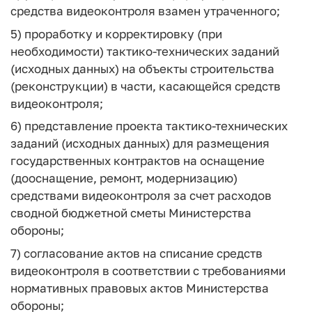
средства видеоконтроля взамен утраченного;
5) проработку и корректировку (при
необходимости) тактико-технических заданий
(исходных данных) на объекты строительства
(реконструкции) в части, касающейся средств
видеоконтроля;
6) представление проекта тактико-технических
заданий (исходных данных) для размещения
государственных контрактов на оснащение
(дооснащение, ремонт, модернизацию)
средствами видеоконтроля за счет расходов
сводной бюджетной сметы Министерства
обороны;
7) согласование актов на списание средств
видеоконтроля в соответствии с требованиями
нормативных правовых актов Министерства
обороны;