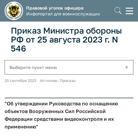
Правовой уголок офицера
Моб
Инфопортал для военнослужащих
мен
Приказ Министра обороны
РФ от 25 августа 2023 г. N
546
Выберите пункт меню
25 сентября 2023 Источник: Приказы
"Об утверждении Руководства по оснащению
объектов Вооруженных Сил Российской
Федерации средствами видеоконтроля и их
применению"