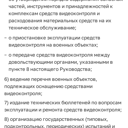
частей, инструментов и принадлежностей к
комплексам средств видеоконтроля и
расходования материальных средств на их
техническое обслуживание;
о приостановке эксплуатации средств
видеоконтроля на военных объектах;
о передаче средств видеоконтроля между
довольствующими органами, указанными в
пункте 8 настоящего Руководства;
6) ведение перечня военных объектов,
подлежащих оснащению средствами
видеоконтроля;
7) издание технических бюллетеней по вопросам
эксплуатации и ремонта средств видеоконтроля;
8) организацию государственных (типовых,
подконтрольных, периодических) испытаний и