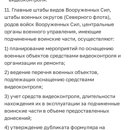
11. Главные штабы видов Вооруженных Сил,
штабы военных округов (Северного флота),
родов войск Вооруженных Сил, центральные
органы военного управления, имеющие
подчиненные воинские части, осуществляют:
1) планирование мероприятий по оснащению
военных объектов средствами видеоконтроля и
организации их ремонта;
2) ведение перечня военных объектов,
подлежащих оснащению средствами
видеоконтроля;
3) учет средств видеоконтроля, длительности
нахождения их в эксплуатации за подчиненные
воинские части в объеме предоставленных
донесений;
4) утверждение дубликата формуляра на