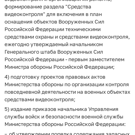
формирование раздела "Средства
видеоконтроля" для включения в план
оснащения объектов Вооруженных Сил
Российской Федерации техническими
средствами охраны и средствами видеоконтроля,
ежегодно утверждаемый начальником
Генерального штаба Вооруженных Сил
Российской Федерации - первым заместителем
Министра обороны Российской Федерации;
4) подготовку проектов правовых актов
Министерства обороны по организации контроля
повседневной деятельности на военных объектах
средствами видеоконтроля;
5) издание приказов начальника Управления
службы войск и безопасности военной службы
Министерства обороны Российской Федерации:
об утверждении порядка содержания запасных