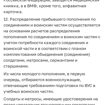
книжка, а в ВМФ, кроме того, алфавитная
карточка.
12. Распределение прибывшего пополнения по
соединениям и воинским частям осуществляется
на основании расчетов распределения
пополнения по соединениям и воинским частям с
учетом потребности каждого соединения и
воинской части и в соответствии с планом
комплектования объединения (соединения)
солдатами, матросами, сержантами и
старшинами.
Из числа молодого пополнения, в первую
очередь, отбираются военнослужащие,
отвечающие требованиям подготовки по ВУС в
учебных воинских частях.
Солдаты и матросы, имеющие удостоверения на
право управления транспортными средствами,