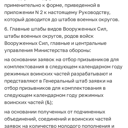
применительно к форме, приведенной в
приложении N 2 к настоящему Руководству,
который доводится до штабов военных округов.
6. Главные штабы видов Вооруженных Сил,
штабы военных округов, родов войск
Вооруженных Сил, главные и центральные
управления Министерства обороны:
на основании заявок на отбор призывников для
комплектования в следующем календарном году
режимных воинских частей разрабатывают и
представляют в Генеральный штаб заявки на
отбор призывников для комплектования в
следующем календарном году режимных
воинских частей (&);
на основании полученных от подчиненных
объединений, соединений и воинских частей
заявок на количество молодого пополнения и