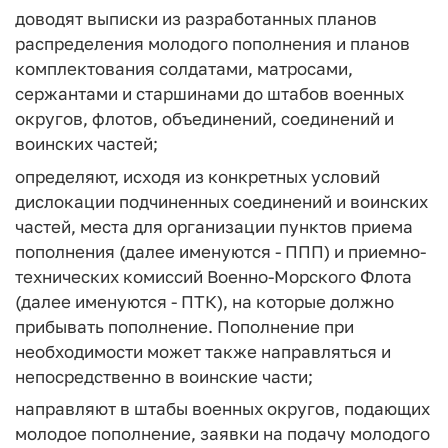
доводят выписки из разработанных планов
распределения молодого пополнения и планов
комплектования солдатами, матросами,
сержантами и старшинами до штабов военных
округов, флотов, объединений, соединений и
воинских частей;
определяют, исходя из конкретных условий
дислокации подчиненных соединений и воинских
частей, места для организации пунктов приема
пополнения (далее именуются - ППП) и приемно-
технических комиссий Военно-Морского Флота
(далее именуются - ПТК), на которые должно
прибывать пополнение. Пополнение при
необходимости может также направляться и
непосредственно в воинские части;
направляют в штабы военных округов, подающих
молодое пополнение, заявки на подачу молодого