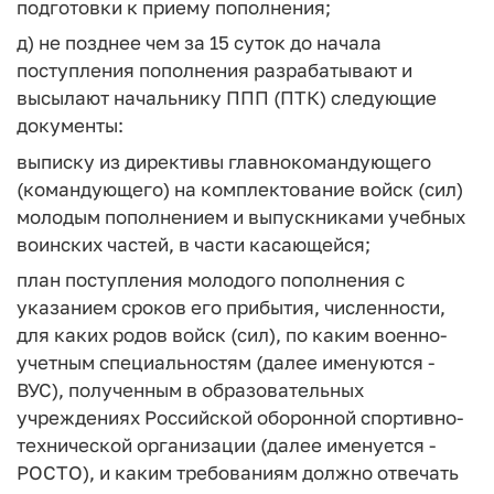
подготовки к приему пополнения;
д) не позднее чем за 15 суток до начала
поступления пополнения разрабатывают и
высылают начальнику ППП (ПТК) следующие
документы:
выписку из директивы главнокомандующего
(командующего) на комплектование войск (сил)
молодым пополнением и выпускниками учебных
воинских частей, в части касающейся;
план поступления молодого пополнения с
указанием сроков его прибытия, численности,
для каких родов войск (сил), по каким военно-
учетным специальностям (далее именуются -
ВУС), полученным в образовательных
учреждениях Российской оборонной спортивно-
технической организации (далее именуется -
РОСТО), и каким требованиям должно отвечать