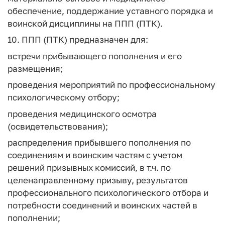
обеспечение, поддержание уставного порядка и
воинской дисциплины на ППП (ПТК).
10. ППП (ПТК) предназначен для:
встречи прибывающего пополнения и его
размещения;
проведения мероприятий по профессиональному
психологическому отбору;
проведения медицинского осмотра
(освидетельствования);
распределения прибывшего пополнения по
соединениям и воинским частям с учетом
решений призывных комиссий, в т.ч. по
целенаправленному призыву, результатов
профессионального психологического отбора и
потребности соединений и воинских частей в
пополнении;