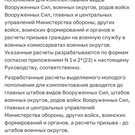
Вооруженных Сил, военных округов, родов войск
Вооруженных Сил, главных и центральных
управлений Министерства обороны, других
войск, воинских формирований и органов и
расчеты призыва граждан на военную службу в
военных комиссариатах военных округов.
Указанные расчеты разрабатываются по формам
согласно приложениям N 1 и 2*(23) к настоящему
Руководству, соответственно.
Разработанные расчеты выделяемого молодого
пополнения для комплектования доводятся до
главных штабов видов Вооруженных Сил, штабов
военных округов, родов войск Вооруженных Сил,
главных и центральных управлений
Министерства обороны, других войск, воинских
формирований и органов, а расчеты призыва - до
штабов военных округов.