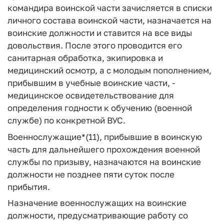
командира воинской части зачисляется в списки
личного состава воинской части, назначается на
воинские должности и ставится на все виды
довольствия. После этого проводится его
санитарная обработка, экипировка и
медицинский осмотр, а с молодым пополнением,
прибывшим в учебные воинские части, -
медицинское освидетельствование для
определения годности к обучению (военной
службе) по конкретной ВУС.
Военнослужащие*(11), прибывшие в воинскую
часть для дальнейшего прохождения военной
службы по призыву, назначаются на воинские
должности не позднее пяти суток после
прибытия.
Назначение военнослужащих на воинские
должности, предусматривающие работу со