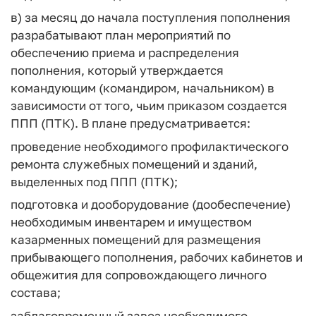
в) за месяц до начала поступления пополнения
разрабатывают план мероприятий по
обеспечению приема и распределения
пополнения, который утверждается
командующим (командиром, начальником) в
зависимости от того, чьим приказом создается
ППП (ПТК). В плане предусматривается:
проведение необходимого профилактического
ремонта служебных помещений и зданий,
выделенных под ППП (ПТК);
подготовка и дооборудование (дообеспечение)
необходимым инвентарем и имуществом
казарменных помещений для размещения
прибывающего пополнения, рабочих кабинетов и
общежития для сопровождающего личного
состава;
заблаговременный завоз необходимого