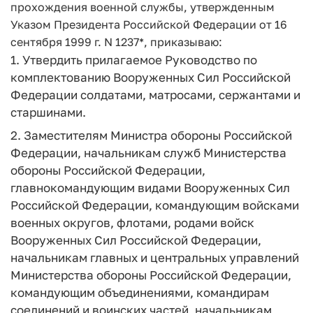
прохождения военной службы, утвержденным
Указом Президента Российской Федерации от 16
сентября 1999 г. N 1237*, приказываю:
1. Утвердить прилагаемое Руководство по
комплектованию Вооруженных Сил Российской
Федерации солдатами, матросами, сержантами и
старшинами.
2. Заместителям Министра обороны Российской
Федерации, начальникам служб Министерства
обороны Российской Федерации,
главнокомандующим видами Вооруженных Сил
Российской Федерации, командующим войсками
военных округов, флотами, родами войск
Вооруженных Сил Российской Федерации,
начальникам главных и центральных управлений
Министерства обороны Российской Федерации,
командующим объединениями, командирам
соединений и воинских частей, начальникам