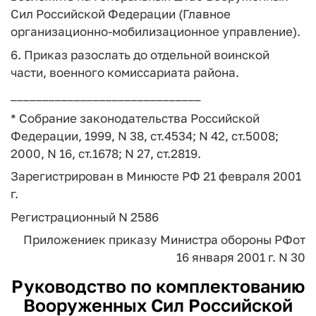
Сил Российской Федерации (Главное
организационно-мобилизационное управление).
6. Приказ разослать до отдельной воинской
части, военного комиссариата района.
______________________________
* Собрание законодательства Российской
Федерации, 1999, N 38, ст.4534; N 42, ст.5008;
2000, N 16, ст.1678; N 27, ст.2819.
Зарегистрирован в Минюсте РФ 21 февраля 2001
г.
Регистрационный N 2586
Приложение
к приказу Министра обороны РФ
от
16 января 2001 г. N 30
Руководство по комплектованию
Вооруженных Сил Российской