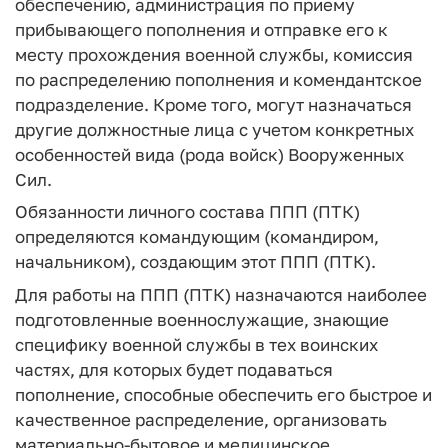
обеспечению, администрация по приему
прибывающего пополнения и отправке его к
месту прохождения военной службы, комиссия
по распределению пополнения и комендантское
подразделение. Кроме того, могут назначаться
другие должностные лица с учетом конкретных
особенностей вида (рода войск) Вооруженных
Сил.
Обязанности личного состава ППП (ПТК)
определяются командующим (командиром,
начальником), создающим этот ППП (ПТК).
Для работы на ППП (ПТК) назначаются наиболее
подготовленные военнослужащие, знающие
специфику военной службы в тех воинских
частях, для которых будет подаваться
пополнение, способные обеспечить его быстрое и
качественное распределение, организовать
материально-бытовое и медицинское