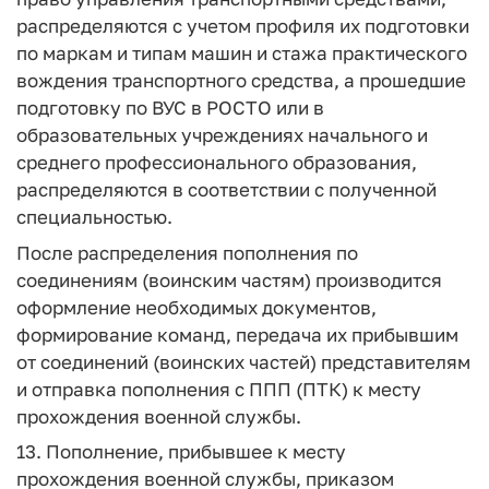
распределяются с учетом профиля их подготовки
по маркам и типам машин и стажа практического
вождения транспортного средства, а прошедшие
подготовку по ВУС в РОСТО или в
образовательных учреждениях начального и
среднего профессионального образования,
распределяются в соответствии с полученной
специальностью.
После распределения пополнения по
соединениям (воинским частям) производится
оформление необходимых документов,
формирование команд, передача их прибывшим
от соединений (воинских частей) представителям
и отправка пополнения с ППП (ПТК) к месту
прохождения военной службы.
13. Пополнение, прибывшее к месту
прохождения военной службы, приказом