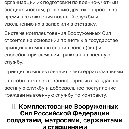
организации их подготовки по военно-учетным
специальностям, решению других вопросов во
время прохождения военной службы и
увольнению их в запас или в отставку.
Система комплектования Вооруженных Сил
строится на основании принятых в государстве
принципа комплектования войск (сил) и
способов привлечения граждан на военную
службу.
Принцип комплектования: - экстерриториальный.
Способы комплектования: - призыв граждан на
военную службу и добровольное поступление
граждан на военную службу по контракту.
II. Комплектование Вооруженных
Сил Российской Федерации
солдатами, матросами, сержантами
и старшинами