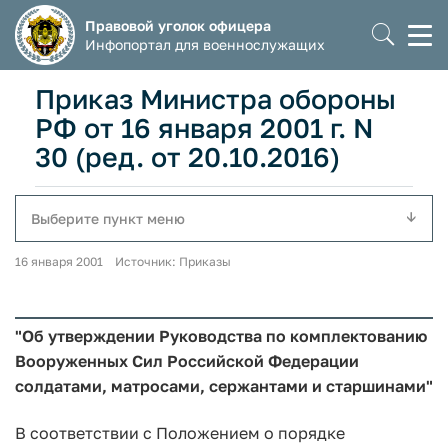
Правовой уголок офицера
Моб
Инфопортал для военнослужащих
мен
Приказ Министра обороны
РФ от 16 января 2001 г. N
30 (ред. от 20.10.2016)
Выберите пункт меню
16 января 2001 Источник: Приказы
"Об утверждении Руководства по комплектованию
Вооруженных Сил Российской Федерации
солдатами, матросами, сержантами и старшинами"
В соответствии с Положением о порядке