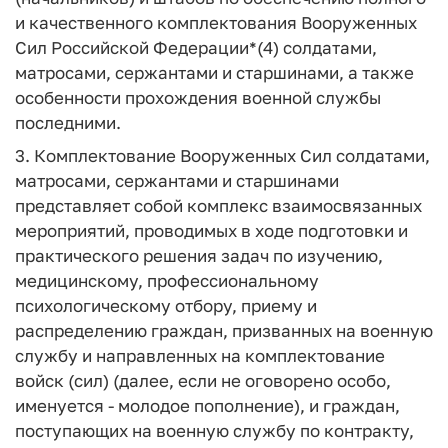
и качественного комплектования Вооруженных
Сил Российской Федерации*(4) солдатами,
матросами, сержантами и старшинами, а также
особенности прохождения военной службы
последними.
3. Комплектование Вооруженных Сил солдатами,
матросами, сержантами и старшинами
представляет собой комплекс взаимосвязанных
мероприятий, проводимых в ходе подготовки и
практического решения задач по изучению,
медицинскому, профессиональному
психологическому отбору, приему и
распределению граждан, призванных на военную
службу и направленных на комплектование
войск (сил) (далее, если не оговорено особо,
именуется - молодое пополнение), и граждан,
поступающих на военную службу по контракту,