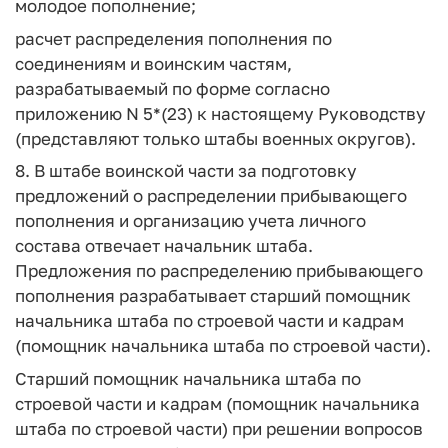
молодое пополнение;
расчет распределения пополнения по
соединениям и воинским частям,
разрабатываемый по форме согласно
приложению N 5*(23) к настоящему Руководству
(представляют только штабы военных округов).
8. В штабе воинской части за подготовку
предложений о распределении прибывающего
пополнения и организацию учета личного
состава отвечает начальник штаба.
Предложения по распределению прибывающего
пополнения разрабатывает старший помощник
начальника штаба по строевой части и кадрам
(помощник начальника штаба по строевой части).
Старший помощник начальника штаба по
строевой части и кадрам (помощник начальника
штаба по строевой части) при решении вопросов