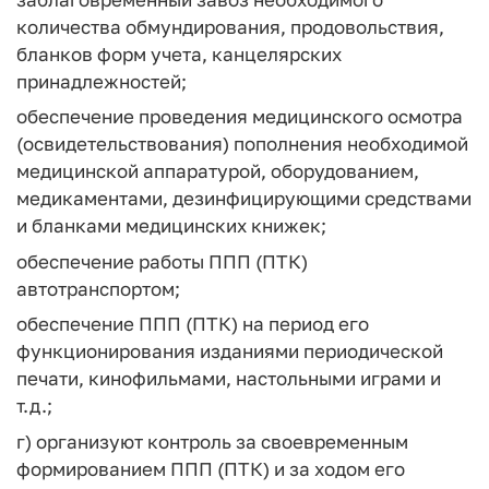
количества обмундирования, продовольствия,
бланков форм учета, канцелярских
принадлежностей;
обеспечение проведения медицинского осмотра
(освидетельствования) пополнения необходимой
медицинской аппаратурой, оборудованием,
медикаментами, дезинфицирующими средствами
и бланками медицинских книжек;
обеспечение работы ППП (ПТК)
автотранспортом;
обеспечение ППП (ПТК) на период его
функционирования изданиями периодической
печати, кинофильмами, настольными играми и
т.д.;
г) организуют контроль за своевременным
формированием ППП (ПТК) и за ходом его