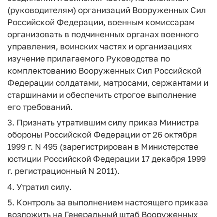
(руководителям) организаций Вооруженных Сил
Российской Федерации, военным комиссарам
организовать в подчиненных органах военного
управления, воинских частях и организациях
изучение прилагаемого Руководства по
комплектованию Вооруженных Сил Российской
Федерации солдатами, матросами, сержантами и
старшинами и обеспечить строгое выполнение
его требований.
3. Признать утратившим силу приказ Министра
обороны Российской Федерации от 26 октября
1999 г. N 495 (зарегистрирован в Министерстве
юстиции Российской Федерации 17 декабря 1999
г. регистрационный N 2011).
4. Утратил силу.
5. Контроль за выполнением настоящего приказа
возложить на Генеральный штаб Вооруженных