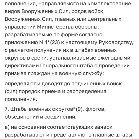
пополнения, направляемого на комплектование
видов Вооруженных Сил, родов войск
Вооруженных Сил, главных или центральных
управлений Министерства обороны,
разрабатываемые по форме согласно
приложению N 4*(23) к настоящему Руководству,
с расчетом получения их в штабах военных
округов в сроки, устанавливаемые ежегодными
директивами Генерального штаба о проведении
призыва граждан на военную службу;
определяют и доводят до подчиненных войск
(сил) порядок приема и распределения
пополнения.
7. Штабы военных округов*(9), флотов,
объединений и соединений:
а) на основании соответствующих заявок
разрабатывают и представляют в главные штабы