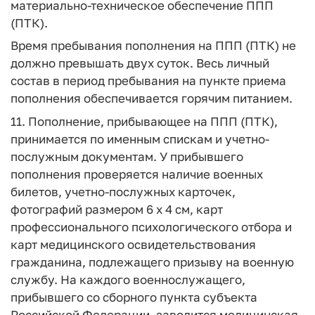
материально-техническое обеспечение ППП
(ПТК).
Время пребывания пополнения на ППП (ПТК) не
должно превышать двух суток. Весь личный
состав в период пребывания на пункте приема
пополнения обеспечивается горячим питанием.
11. Пополнение, прибывающее на ППП (ПТК),
принимается по именным спискам и учетно-
послужным документам. У прибывшего
пополнения проверяется наличие военных
билетов, учетно-послужных карточек,
фотографий размером 6 х 4 см, карт
профессионального психологического отбора и
карт медицинского освидетельствования
гражданина, подлежащего призыву на военную
службу. На каждого военнослужащего,
прибывшего со сборного пункта субъекта
Российской Федерации, заводится медицинская