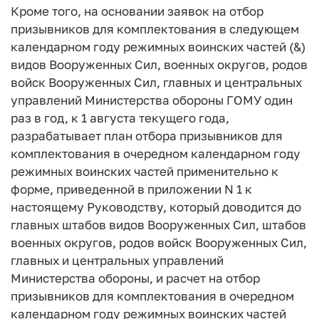
Кроме того, на основании заявок на отбор
призывников для комплектования в следующем
календарном году режимных воинских частей (&)
видов Вооруженных Сил, военных округов, родов
войск Вооруженных Сил, главных и центральных
управлений Министерства обороны ГОМУ один
раз в год, к 1 августа текущего года,
разрабатывает план отбора призывников для
комплектования в очередном календарном году
режимных воинских частей применительно к
форме, приведенной в приложении N 1 к
настоящему Руководству, который доводится до
главных штабов видов Вооруженных Сил, штабов
военных округов, родов войск Вооруженных Сил,
главных и центральных управлений
Министерства обороны, и расчет на отбор
призывников для комплектования в очередном
календарном году режимных воинских частей