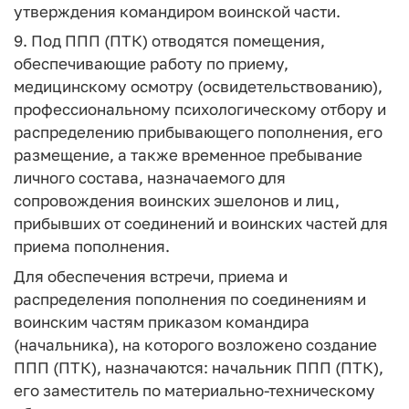
утверждения командиром воинской части.
9. Под ППП (ПТК) отводятся помещения,
обеспечивающие работу по приему,
медицинскому осмотру (освидетельствованию),
профессиональному психологическому отбору и
распределению прибывающего пополнения, его
размещение, а также временное пребывание
личного состава, назначаемого для
сопровождения воинских эшелонов и лиц,
прибывших от соединений и воинских частей для
приема пополнения.
Для обеспечения встречи, приема и
распределения пополнения по соединениям и
воинским частям приказом командира
(начальника), на которого возложено создание
ППП (ПТК), назначаются: начальник ППП (ПТК),
его заместитель по материально-техническому