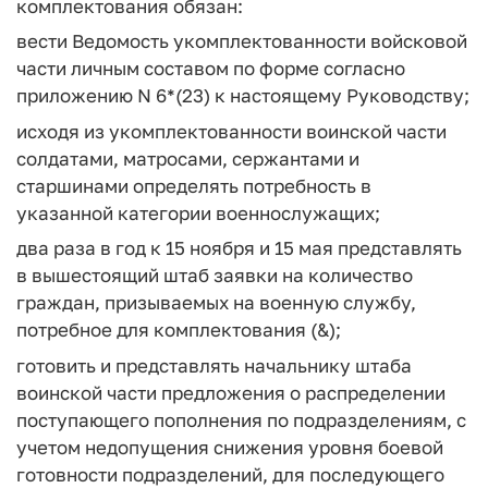
комплектования обязан:
вести Ведомость укомплектованности войсковой
части личным составом по форме согласно
приложению N 6*(23) к настоящему Руководству;
исходя из укомплектованности воинской части
солдатами, матросами, сержантами и
старшинами определять потребность в
указанной категории военнослужащих;
два раза в год к 15 ноября и 15 мая представлять
в вышестоящий штаб заявки на количество
граждан, призываемых на военную службу,
потребное для комплектования (&);
готовить и представлять начальнику штаба
воинской части предложения о распределении
поступающего пополнения по подразделениям, с
учетом недопущения снижения уровня боевой
готовности подразделений, для последующего