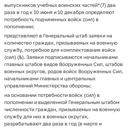
выпускников учебных воинских частей*(7) два
раза в год к 10 июня и 10 декабря определяют
потребность подчиненных войск (сил) в
пополнении;
представляют в Генеральный штаб заявки на
количество граждан, призываемых на военную
службу, потребное для комплектования войск
(сил) (&). Заявки подписываются начальниками
главных штабов видов Вооруженных Сил, штабов
военных округов, родов войск Вооруженных Сил,
начальниками главных и центральных
управлений Министерства обороны;
на основании потребности войск (сил) в
пополнении и выделенной Генеральным штабом
численности граждан, призываемых на военную
службу для них в военных округах,
разрабатывают два раза в год (в марте и