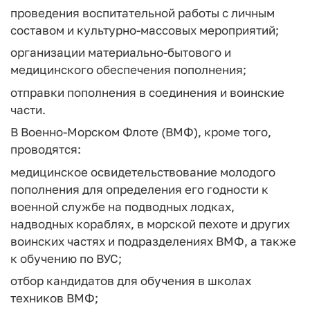
проведения воспитательной работы с личным
составом и культурно-массовых мероприятий;
организации материально-бытового и
медицинского обеспечения пополнения;
отправки пополнения в соединения и воинские
части.
В Военно-Морском Флоте (ВМФ), кроме того,
проводятся:
медицинское освидетельствование молодого
пополнения для определения его годности к
военной службе на подводных лодках,
надводных кораблях, в морской пехоте и других
воинских частях и подразделениях ВМФ, а также
к обучению по ВУС;
отбор кандидатов для обучения в школах
техников ВМФ;