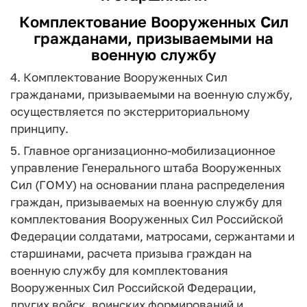
Комплектование Вооруженных Сил
гражданами, призываемыми на
военную службу
4. Комплектование Вооруженных Сил
гражданами, призываемыми на военную службу,
осуществляется по экстерриториальному
принципу.
5. Главное организационно-мобилизационное
управление Генерального штаба Вооруженных
Сил (ГОМУ) на основании плана распределения
граждан, призываемых на военную службу для
комплектования Вооруженных Сил Российской
Федерации солдатами, матросами, сержантами и
старшинами, расчета призыва граждан на
военную службу для комплектования
Вооруженных Сил Российской Федерации,
других войск, воинских формирований и