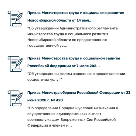
Приказ Министерства труда и социального развития
Новосибирской области от 14 июл...
"Об утверждении Административного регламента
министерства труда и социального развития
Новосибирской области по предоставлению
государственной ус...
Приказ Министерства труда и социальной защиты
Российской Федерации от 7 июля 202...
"Об утверждении формы заявления о предоставлении
социальных услуг"
Приказ Министра обороны Российской Федерации от 23
июня 2026 г. № 420
"Об определении Порядка и условий назначения и
осуществления единовременных выплат
военнослужащим Вооруженных Сил Российской
Федерации и членам и...