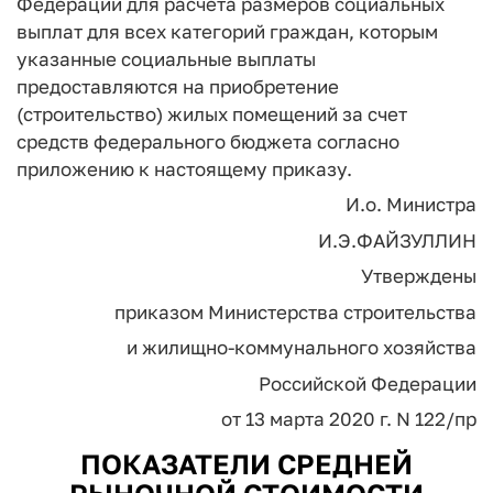
Федерации для расчета размеров социальных
выплат для всех категорий граждан, которым
указанные социальные выплаты
предоставляются на приобретение
(строительство) жилых помещений за счет
средств федерального бюджета согласно
приложению к настоящему приказу.
И.о. Министра
И.Э.ФАЙЗУЛЛИН
Утверждены
приказом Министерства строительства
и жилищно-коммунального хозяйства
Российской Федерации
от 13 марта 2020 г. N 122/пр
ПОКАЗАТЕЛИ СРЕДНЕЙ