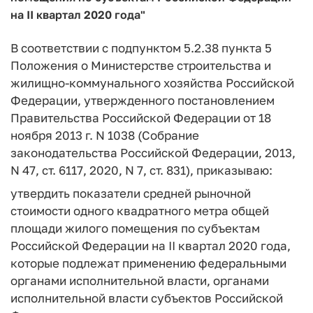
на II квартал 2020 года"
В соответствии с подпунктом 5.2.38 пункта 5
Положения о Министерстве строительства и
жилищно-коммунального хозяйства Российской
Федерации, утвержденного постановлением
Правительства Российской Федерации от 18
ноября 2013 г. N 1038 (Собрание
законодательства Российской Федерации, 2013,
N 47, ст. 6117, 2020, N 7, ст. 831), приказываю:
утвердить показатели средней рыночной
стоимости одного квадратного метра общей
площади жилого помещения по субъектам
Российской Федерации на II квартал 2020 года,
которые подлежат применению федеральными
органами исполнительной власти, органами
исполнительной власти субъектов Российской