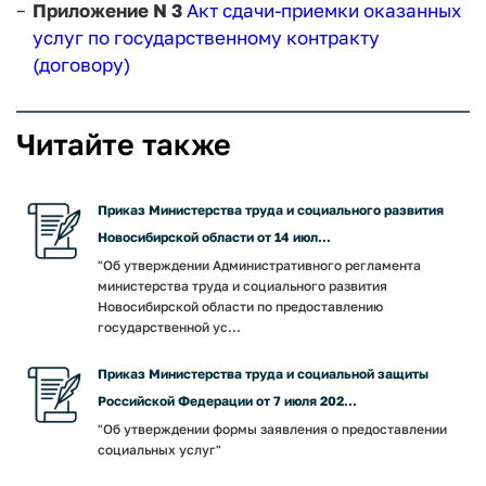
Приложение N 3
Акт сдачи-приемки оказанных
услуг по государственному контракту
(договору)
Читайте также
Приказ Министерства труда и социального развития
Новосибирской области от 14 июл...
"Об утверждении Административного регламента
министерства труда и социального развития
Новосибирской области по предоставлению
государственной ус...
Приказ Министерства труда и социальной защиты
Российской Федерации от 7 июля 202...
"Об утверждении формы заявления о предоставлении
социальных услуг"