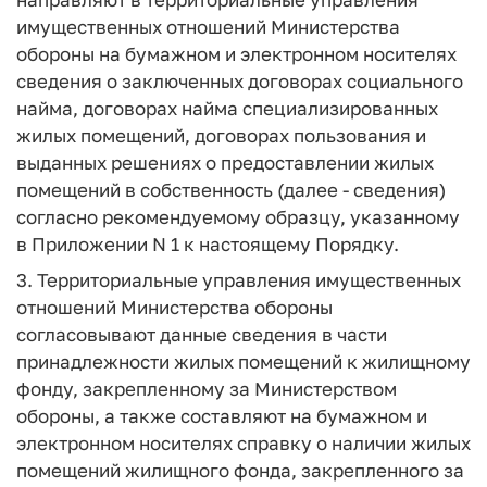
имущественных отношений Министерства
обороны на бумажном и электронном носителях
сведения о заключенных договорах социального
найма, договорах найма специализированных
жилых помещений, договорах пользования и
выданных решениях о предоставлении жилых
помещений в собственность (далее - сведения)
согласно рекомендуемому образцу, указанному
в Приложении N 1 к настоящему Порядку.
3. Территориальные управления имущественных
отношений Министерства обороны
согласовывают данные сведения в части
принадлежности жилых помещений к жилищному
фонду, закрепленному за Министерством
обороны, а также составляют на бумажном и
электронном носителях справку о наличии жилых
помещений жилищного фонда, закрепленного за