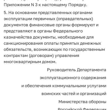
Приложении N 3 к настоящему Порядку.
5. На основании представленных органами
эксплуатации первичных (оправдательных)
документов финансовые органы формируют и
представляют в органы Федерального
казначейства документы, необходимые для
санкционирования оплаты принятых денежных
обязательств, возникающих по государственным
контрактам (договорам) управления
многоквартирным домом.
Руководитель Департамента
эксплуатационного содержания
и обеспечения коммунальными услугами
воинских частей и организаций
Министерства обороны
Российской Федерации