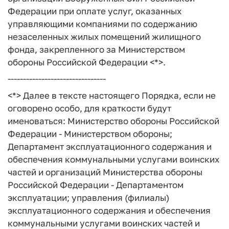
Федерации при оплате услуг, оказанных
управляющими компаниями по содержанию
незаселенных жилых помещений жилищного
фонда, закрепленного за Министерством
обороны Российской Федерации <*>.
--------------------------------
<*> Далее в тексте настоящего Порядка, если не
оговорено особо, для краткости будут
именоваться: Министерство обороны Российской
Федерации - Министерством обороны;
Департамент эксплуатационного содержания и
обеспечения коммунальными услугами воинских
частей и организаций Министерства обороны
Российской Федерации - Департаментом
эксплуатации; управления (филиалы)
эксплуатационного содержания и обеспечения
коммунальными услугами воинских частей и