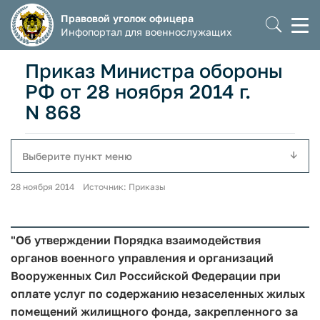
Правовой уголок офицера
Моб
Инфопортал для военнослужащих
мен
Приказ Министра обороны
РФ от 28 ноября 2014 г.
N 868
Выберите пункт меню
28 ноября 2014 Источник: Приказы
"Об утверждении Порядка взаимодействия
органов военного управления и организаций
Вооруженных Сил Российской Федерации при
оплате услуг по содержанию незаселенных жилых
помещений жилищного фонда, закрепленного за