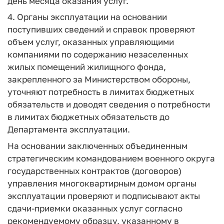
день месяца оказания услуг.
4. Органы эксплуатации на основании
поступивших сведений и справок проверяют
объем услуг, оказанных управляющими
компаниями по содержанию незаселенных
жилых помещений жилищного фонда,
закрепленного за Министерством обороны,
уточняют потребность в лимитах бюджетных
обязательств и доводят сведения о потребности
в лимитах бюджетных обязательств до
Департамента эксплуатации.
На основании заключенных объединенным
стратегическим командованием военного округа
государственных контрактов (договоров)
управления многоквартирным домом органы
эксплуатации проверяют и подписывают акты
сдачи-приемки оказанных услуг согласно
рекомендуемому образцу, указанному в