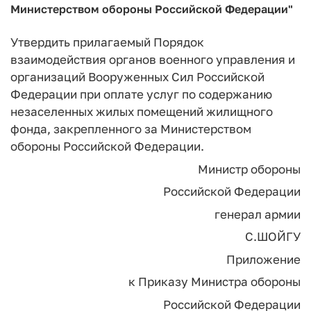
Министерством обороны Российской Федерации"
Утвердить прилагаемый Порядок
взаимодействия органов военного управления и
организаций Вооруженных Сил Российской
Федерации при оплате услуг по содержанию
незаселенных жилых помещений жилищного
фонда, закрепленного за Министерством
обороны Российской Федерации.
Министр обороны
Российской Федерации
генерал армии
С.ШОЙГУ
Приложение
к Приказу Министра обороны
Российской Федерации