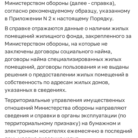
Министерством обороны (далее - справка),
согласно рекомендуемому образцу, указанному
в Приложении N 2 к настоящему Порядку.
В справке отражаются данные о наличии жилых
помещений жилищного фонда, закрепленного за
Министерством обороны, на которые не
заключены договоры социального найма,
договоры найма специализированных жилых
помещений, договоры пользования и не выданы
решения о предоставлении жилых помещений в
собственность по адресам жилых домов,
указанных в сведениях.
Территориальные управления имущественных
отношений Министерства обороны направляют
сведения и справки в органы эксплуатации (по
территориальному признаку) на бумажном и
электронном носителях ежемесячно в последний