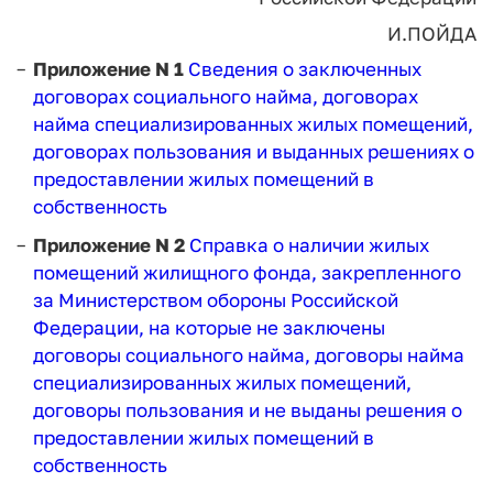
И.ПОЙДА
Приложение N 1
Сведения о заключенных
договорах социального найма, договорах
найма специализированных жилых помещений,
договорах пользования и выданных решениях о
предоставлении жилых помещений в
собственность
Приложение N 2
Справка о наличии жилых
помещений жилищного фонда, закрепленного
за Министерством обороны Российской
Федерации, на которые не заключены
договоры социального найма, договоры найма
специализированных жилых помещений,
договоры пользования и не выданы решения о
предоставлении жилых помещений в
собственность