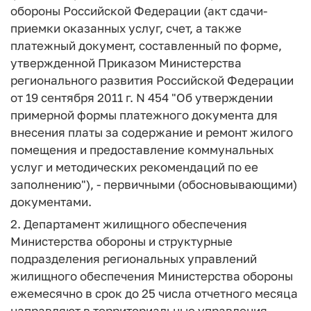
обороны Российской Федерации (акт сдачи-
приемки оказанных услуг, счет, а также
платежный документ, составленный по форме,
утвержденной Приказом Министерства
регионального развития Российской Федерации
от 19 сентября 2011 г. N 454 "Об утверждении
примерной формы платежного документа для
внесения платы за содержание и ремонт жилого
помещения и предоставление коммунальных
услуг и методических рекомендаций по ее
заполнению"), - первичными (обосновывающими)
документами.
2. Департамент жилищного обеспечения
Министерства обороны и структурные
подразделения региональных управлений
жилищного обеспечения Министерства обороны
ежемесячно в срок до 25 числа отчетного месяца
направляют в территориальные управления