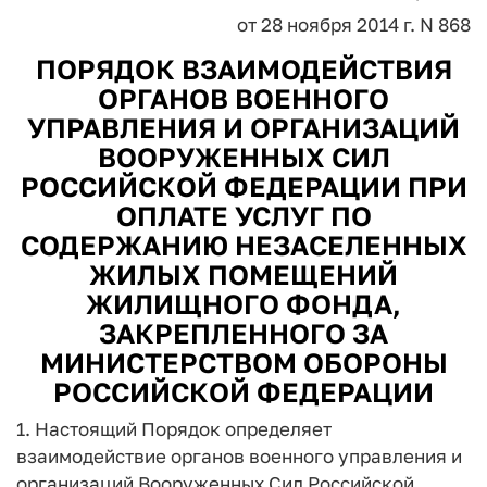
от 28 ноября 2014 г. N 868
ПОРЯДОК ВЗАИМОДЕЙСТВИЯ
ОРГАНОВ ВОЕННОГО
УПРАВЛЕНИЯ И ОРГАНИЗАЦИЙ
ВООРУЖЕННЫХ СИЛ
РОССИЙСКОЙ ФЕДЕРАЦИИ ПРИ
ОПЛАТЕ УСЛУГ ПО
СОДЕРЖАНИЮ НЕЗАСЕЛЕННЫХ
ЖИЛЫХ ПОМЕЩЕНИЙ
ЖИЛИЩНОГО ФОНДА,
ЗАКРЕПЛЕННОГО ЗА
МИНИСТЕРСТВОМ ОБОРОНЫ
РОССИЙСКОЙ ФЕДЕРАЦИИ
1. Настоящий Порядок определяет
взаимодействие органов военного управления и
организаций Вооруженных Сил Российской