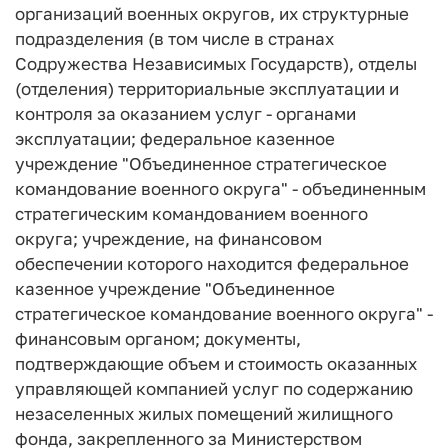
организаций военных округов, их структурные
подразделения (в том числе в странах
Содружества Независимых Государств), отделы
(отделения) территориальные эксплуатации и
контроля за оказанием услуг - органами
эксплуатации; федеральное казенное
учреждение "Объединенное стратегическое
командование военного округа" - объединенным
стратегическим командованием военного
округа; учреждение, на финансовом
обеспечении которого находится федеральное
казенное учреждение "Объединенное
стратегическое командование военного округа" -
финансовым органом; документы,
подтверждающие объем и стоимость оказанных
управляющей компанией услуг по содержанию
незаселенных жилых помещений жилищного
фонда, закрепленного за Министерством