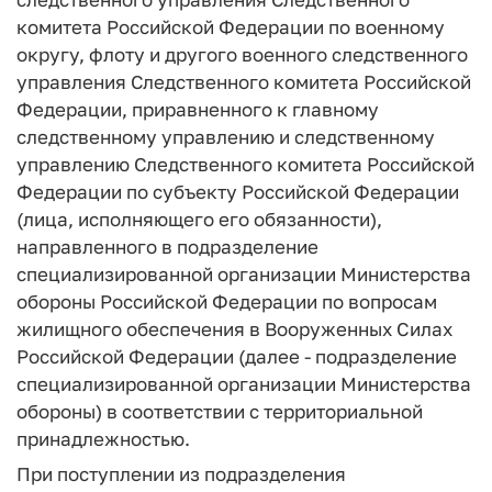
комитета Российской Федерации по военному
округу, флоту и другого военного следственного
управления Следственного комитета Российской
Федерации, приравненного к главному
следственному управлению и следственному
управлению Следственного комитета Российской
Федерации по субъекту Российской Федерации
(лица, исполняющего его обязанности),
направленного в подразделение
специализированной организации Министерства
обороны Российской Федерации по вопросам
жилищного обеспечения в Вооруженных Силах
Российской Федерации (далее - подразделение
специализированной организации Министерства
обороны) в соответствии с территориальной
принадлежностью.
При поступлении из подразделения