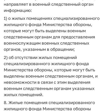
направляет в военный следственный орган
информацию:
1) о жилых помещениях специализированного
жилищного фонда Министерства обороны,
которые могут быть выделены военным
следственным органам для предоставления
военнослужащим военных следственных
органов, указанным в обращении;
2) об отсутствии жилых помещений
специализированного жилищного фонда
Министерства обороны, которые могут быть
выделены военным следственным органам, и
невозможности в связи с этим выделения
военным следственным органам указанных
жилых помещений.
8. Жилые помещения специализированного
жилищного фонда Министерства обороны