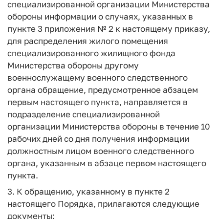
специализированной организации Министерства
обороны информации о случаях, указанных в
пункте 3 приложения № 2 к настоящему приказу,
для распределения жилого помещения
специализированного жилищного фонда
Министерства обороны другому
военнослужащему военного следственного
органа обращение, предусмотренное абзацем
первым настоящего пункта, направляется в
подразделение специализированной
организации Министерства обороны в течение 10
рабочих дней со дня получения информации
должностным лицом военного следственного
органа, указанным в абзаце первом настоящего
пункта.
3. К обращению, указанному в пункте 2
настоящего Порядка, прилагаются следующие
документы: