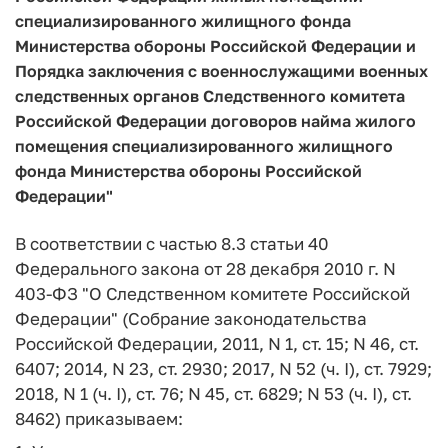
специализированного жилищного фонда
Министерства обороны Российской Федерации и
Порядка заключения с военнослужащими военных
следственных органов Следственного комитета
Российской Федерации договоров найма жилого
помещения специализированного жилищного
фонда Министерства обороны Российской
Федерации"
В соответствии с частью 8.3 статьи 40
Федерального закона от 28 декабря 2010 г. N
403-ФЗ "О Следственном комитете Российской
Федерации" (Собрание законодательства
Российской Федерации, 2011, N 1, ст. 15; N 46, ст.
6407; 2014, N 23, ст. 2930; 2017, N 52 (ч. I), ст. 7929;
2018, N 1 (ч. I), ст. 76; N 45, ст. 6829; N 53 (ч. I), ст.
8462) приказываем: