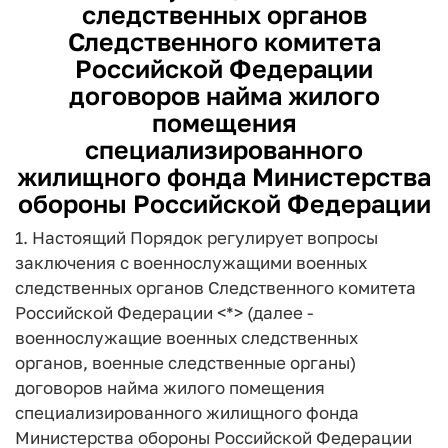
следственных органов
Следственного комитета
Российской Федерации
договоров найма жилого
помещения
специализированного
жилищного фонда Министерства
обороны Российской Федерации
1. Настоящий Порядок регулирует вопросы
заключения с военнослужащими военных
следственных органов Следственного комитета
Российской Федерации <*> (далее -
военнослужащие военных следственных
органов, военные следственные органы)
договоров найма жилого помещения
специализированного жилищного фонда
Министерства обороны Российской Федерации