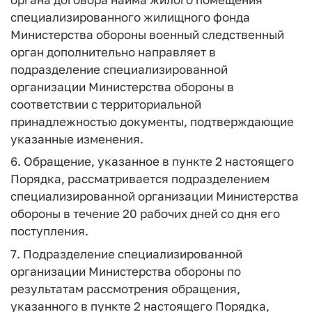
специализированного жилищного фонда
Министерства обороны военный следственный
орган дополнительно направляет в
подразделение специализированной
организации Министерства обороны в
соответствии с территориальной
принадлежностью документы, подтверждающие
указанные изменения.
6. Обращение, указанное в пункте 2 настоящего
Порядка, рассматривается подразделением
специализированной организации Министерства
обороны в течение 20 рабочих дней со дня его
поступления.
7. Подразделение специализированной
организации Министерства обороны по
результатам рассмотрения обращения,
указанного в пункте 2 настоящего Порядка,