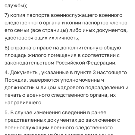
службы);
7) копия паспорта военнослужащего военного
следственного органа и копии паспортов членов
его семьи (все страницы) либо иных документов,
удостоверяющих их личность;
8) справка о праве на дополнительную общую
площадь жилого помещения в соответствии с
законодательством Российской Федерации.
4. Документы, указанные в пункте 3 настоящего
Порядка, заверяются уполномоченным
должностным лицом кадрового подразделения и
печатью военного следственного органа, их
направившего.
5. В случае изменения сведений в ранее
представленных документах до заключения с
военнослужащим военного следственного
органа договора найма жилого помещения