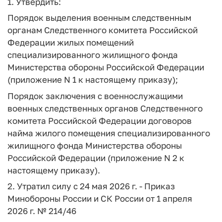
1. Утвердить:
Порядок выделения военным следственным
органам Следственного комитета Российской
Федерации жилых помещений
специализированного жилищного фонда
Министерства обороны Российской Федерации
(приложение N 1 к настоящему приказу);
Порядок заключения с военнослужащими
военных следственных органов Следственного
комитета Российской Федерации договоров
найма жилого помещения специализированного
жилищного фонда Министерства обороны
Российской Федерации (приложение N 2 к
настоящему приказу).
2. Утратил силу с 24 мая 2026 г. - Приказ
Минобороны России и СК России от 1 апреля
2026 г. № 214/46