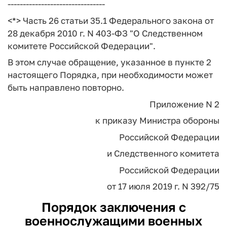
--------------------------------
<*> Часть 26 статьи 35.1 Федерального закона от
28 декабря 2010 г. N 403-ФЗ "О Следственном
комитете Российской Федерации".
В этом случае обращение, указанное в пункте 2
настоящего Порядка, при необходимости может
быть направлено повторно.
Приложение N 2
к приказу Министра обороны
Российской Федерации
и Следственного комитета
Российской Федерации
от 17 июля 2019 г. N 392/75
Порядок заключения с
военнослужащими военных