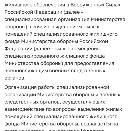
жилищного обеспечения в Вооруженных Силах
Российской Федерации (далее -
специализированная организация Министерства
обороны) в связи с выделением жилых
помещений специализированного жилищного
фонда Министерства обороны Российской
Федерации (далее - жилые помещения
специализированного жилищного фонда
Министерства обороны) для предоставления
военнослужащим военных следственных
органов.
Организация работы специализированной
организации Министерства обороны и военных
следственных органов, осуществляющих
взаимодействие по вопросам выделения жилых
помещений специализированного жилищного
фонда Министерства обороны, возлагается на
статс-секретаря - заместителя Министра