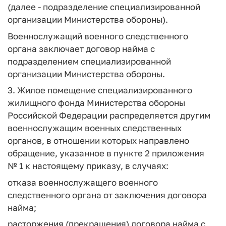
(далее - подразделение специализированной
организации Министерства обороны).
Военнослужащий военного следственного
органа заключает договор найма с
подразделением специализированной
организации Министерства обороны.
3. Жилое помещение специализированного
жилищного фонда Министерства обороны
Российской Федерации распределяется другим
военнослужащим военных следственных
органов, в отношении которых направлено
обращение, указанное в пункте 2 приложения
№ 1 к настоящему приказу, в случаях:
отказа военнослужащего военного
следственного органа от заключения договора
найма;
расторжения (прекращения) договора найма с