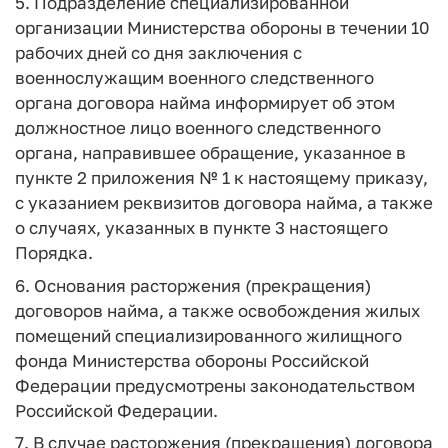
5. Подразделение специализированной
организации Министерства обороны в течении 10
рабочих дней со дня заключения с
военнослужащим военного следственного
органа договора найма информирует об этом
должностное лицо военного следственного
органа, направившее обращение, указанное в
пункте 2 приложения № 1 к настоящему приказу,
с указанием реквизитов договора найма, а также
о случаях, указанных в пункте 3 настоящего
Порядка.
6. Основания расторжения (прекращения)
договоров найма, а также освобождения жилых
помещений специализированного жилищного
фонда Министерства обороны Российской
Федерации предусмотрены законодательством
Российской Федерации.
7. В случае расторжения (прекращения) договора