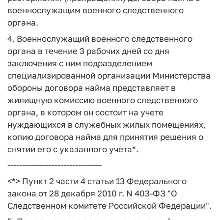
военнослужащим военного следственного
органа.
4. Военнослужащий военного следственного
органа в течение 3 рабочих дней со дня
заключения с ним подразделением
специализированной организации Министерства
обороны договора найма представляет в
жилищную комиссию военного следственного
органа, в котором он состоит на учете
нуждающихся в служебных жилых помещениях,
копию договора найма для принятия решения о
снятии его с указанного учета*.
--------------------------------
<*> Пункт 2 части 4 статьи 13 Федерального
закона от 28 декабря 2010 г. N 403-ФЗ "О
Следственном комитете Российской Федерации".