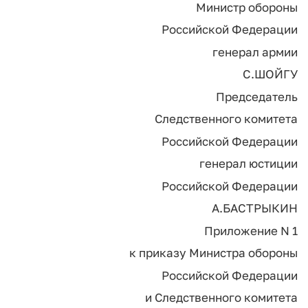
Министр обороны
Российской Федерации
генерал армии
С.ШОЙГУ
Председатель
Следственного комитета
Российской Федерации
генерал юстиции
Российской Федерации
А.БАСТРЫКИН
Приложение N 1
к приказу Министра обороны
Российской Федерации
и Следственного комитета