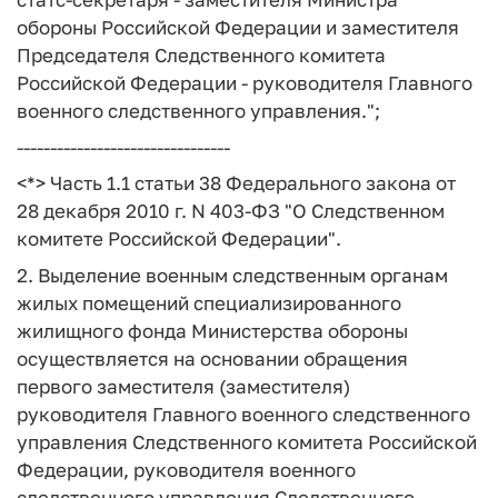
обороны Российской Федерации и заместителя
Председателя Следственного комитета
Российской Федерации - руководителя Главного
военного следственного управления.";
--------------------------------
<*> Часть 1.1 статьи 38 Федерального закона от
28 декабря 2010 г. N 403-ФЗ "О Следственном
комитете Российской Федерации".
2. Выделение военным следственным органам
жилых помещений специализированного
жилищного фонда Министерства обороны
осуществляется на основании обращения
первого заместителя (заместителя)
руководителя Главного военного следственного
управления Следственного комитета Российской
Федерации, руководителя военного
следственного управления Следственного