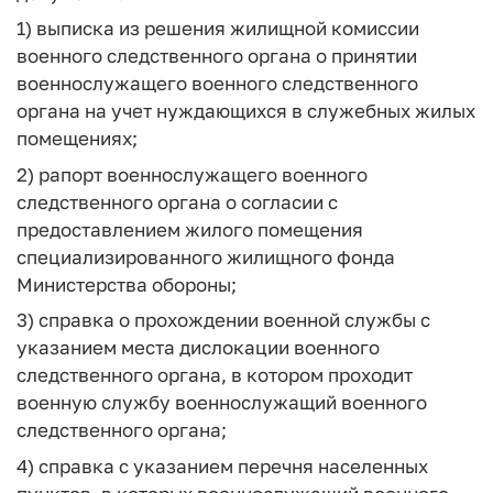
1) выписка из решения жилищной комиссии
военного следственного органа о принятии
военнослужащего военного следственного
органа на учет нуждающихся в служебных жилых
помещениях;
2) рапорт военнослужащего военного
следственного органа о согласии с
предоставлением жилого помещения
специализированного жилищного фонда
Министерства обороны;
3) справка о прохождении военной службы с
указанием места дислокации военного
следственного органа, в котором проходит
военную службу военнослужащий военного
следственного органа;
4) справка с указанием перечня населенных