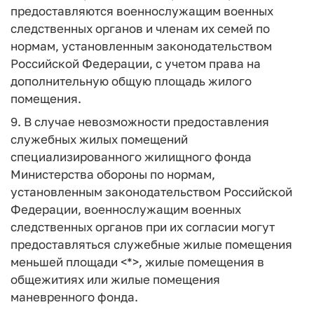
предоставляются военнослужащим военных
следственных органов и членам их семей по
нормам, установленным законодательством
Российской Федерации, с учетом права на
дополнительную общую площадь жилого
помещения.
9. В случае невозможности предоставления
служебных жилых помещений
специализированного жилищного фонда
Министерства обороны по нормам,
установленным законодательством Российской
Федерации, военнослужащим военных
следственных органов при их согласии могут
предоставляться служебные жилые помещения
меньшей площади <*>, жилые помещения в
общежитиях или жилые помещения
маневренного фонда.