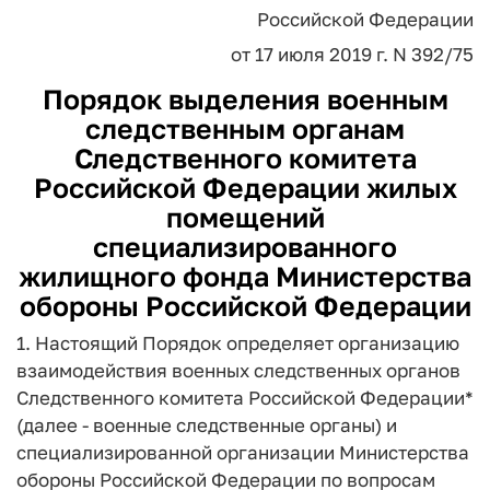
Российской Федерации
от 17 июля 2019 г. N 392/75
Порядок выделения военным
следственным органам
Следственного комитета
Российской Федерации жилых
помещений
специализированного
жилищного фонда Министерства
обороны Российской Федерации
1. Настоящий Порядок определяет организацию
взаимодействия военных следственных органов
Следственного комитета Российской Федерации*
(далее - военные следственные органы) и
специализированной организации Министерства
обороны Российской Федерации по вопросам