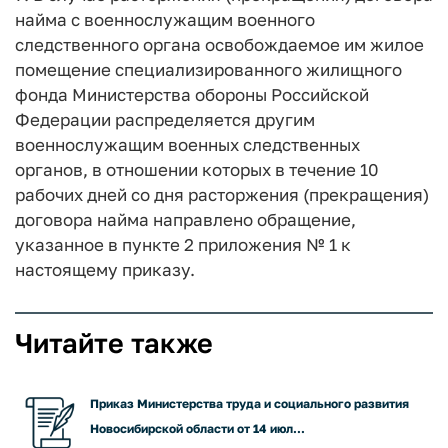
найма с военнослужащим военного
следственного органа освобождаемое им жилое
помещение специализированного жилищного
фонда Министерства обороны Российской
Федерации распределяется другим
военнослужащим военных следственных
органов, в отношении которых в течение 10
рабочих дней со дня расторжения (прекращения)
договора найма направлено обращение,
указанное в пункте 2 приложения № 1 к
настоящему приказу.
Читайте также
Приказ Министерства труда и социального развития
Новосибирской области от 14 июл...