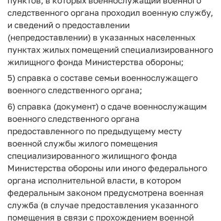
пунктов, в которых военнослужащий военного
следственного органа проходил военную службу,
и сведений о предоставлении
(непредоставлении) в указанных населенных
пунктах жилых помещений специализированного
жилищного фонда Министерства обороны;
5) справка о составе семьи военнослужащего
военного следственного органа;
6) справка (документ) о сдаче военнослужащим
военного следственного органа
предоставленного по предыдущему месту
военной службы жилого помещения
специализированного жилищного фонда
Министерства обороны или иного федерального
органа исполнительной власти, в котором
федеральным законом предусмотрена военная
служба (в случае предоставления указанного
помещения в связи с прохождением военной