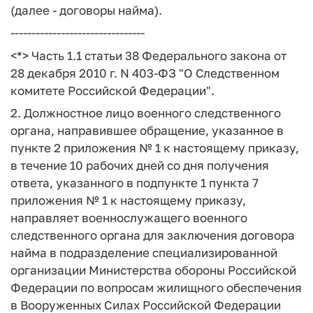
(далее - договоры найма).
--------------------------------
<*> Часть 1.1 статьи 38 Федерального закона от
28 декабря 2010 г. N 403-ФЗ "О Следственном
комитете Российской Федерации".
2. Должностное лицо военного следственного
органа, направившее обращение, указанное в
пункте 2 приложения № 1 к настоящему приказу,
в течение 10 рабочих дней со дня получения
ответа, указанного в подпункте 1 пункта 7
приложения № 1 к настоящему приказу,
направляет военнослужащего военного
следственного органа для заключения договора
найма в подразделение специализированной
организации Министерства обороны Российской
Федерации по вопросам жилищного обеспечения
в Вооруженных Силах Российской Федерации