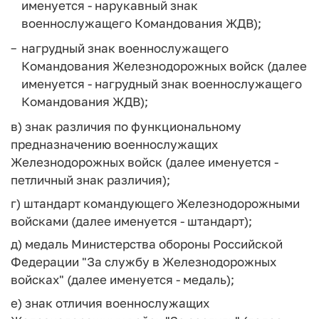
именуется - нарукавный знак
военнослужащего Командования ЖДВ);
нагрудный знак военнослужащего
Командования Железнодорожных войск (далее
именуется - нагрудный знак военнослужащего
Командования ЖДВ);
в) знак различия по функциональному
предназначению военнослужащих
Железнодорожных войск (далее именуется -
петличный знак различия);
г) штандарт командующего Железнодорожными
войсками (далее именуется - штандарт);
д) медаль Министерства обороны Российской
Федерации "За службу в Железнодорожных
войсках" (далее именуется - медаль);
е) знак отличия военнослужащих