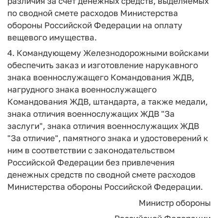
различия за счет денежных средств, выделяемых
по сводной смете расходов Министерства
обороны Российской Федерации на оплату
вещевого имущества.
4. Командующему Железнодорожными войсками
обеспечить заказ и изготовление нарукавного
знака военнослужащего Командования ЖДВ,
нагрудного знака военнослужащего
Командования ЖДВ, штандарта, а также медали,
знака отличия военнослужащих ЖДВ "За
заслуги", знака отличия военнослужащих ЖДВ
"За отличие", памятного знака и удостоверений к
ним в соответствии с законодательством
Российской Федерации без привлечения
денежных средств по сводной смете расходов
Министерства обороны Российской Федерации.
Министр обороны