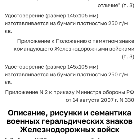
отличие" (п. 3)
Удостоверение (размер 145x105 мм)
изготавливается из бумаги плотностью 250 г/м
кв.
Приложение
к Положению о памятном знаке
командующего
Железнодорожными войсками
(п. 3)
Удостоверение (размер 145x105 мм)
изготавливается из бумаги плотностью 250 г/м
кв.
Приложение N 2
к приказу Министра обороны РФ
от 14 августа 2007 г. N 330
Описание, рисунки и семантика
военных геральдических знаков
Железнодорожных войск