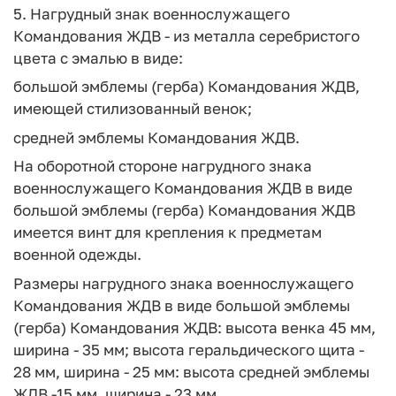
5. Нагрудный знак военнослужащего
Командования ЖДВ - из металла серебристого
цвета с эмалью в виде:
большой эмблемы (герба) Командования ЖДВ,
имеющей стилизованный венок;
средней эмблемы Командования ЖДВ.
На оборотной стороне нагрудного знака
военнослужащего Командования ЖДВ в виде
большой эмблемы (герба) Командования ЖДВ
имеется винт для крепления к предметам
военной одежды.
Размеры нагрудного знака военнослужащего
Командования ЖДВ в виде большой эмблемы
(герба) Командования ЖДВ: высота венка 45 мм,
ширина - 35 мм; высота геральдического щита -
28 мм, ширина - 25 мм: высота средней эмблемы
ЖДВ -15 мм, ширина - 23 мм.