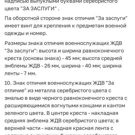
надписью выпуклыми буквами серебристого
цвета "ЗА ЗАСЛУГИ" .
Па оборотной стороне знак отличия "За заслуги"
имеет винт для крепления к предметам военной
одежды и номер.
Размеры знака отличия военнослужащих ЖДВ
"За заслуги": высота и ширина равноконечного
креста (основы знака) - 45 мм; высота средней
эмблемы ЖДВ - 26 мм, ширина - 40 мм; ширина
ленты - 7 мм.
10. Знак отличия военнослужащих ЖДВ "За
отличие" из металла серебристого цвета с
эмалью в виде черного равноконечного креста с
расширяющимися вогнутыми концами и кантом
зеленого цвета. В центре креста - накладная
средняя эмблема ЖДВ серебристого цвета; в
верхней части - накладная красная лента с