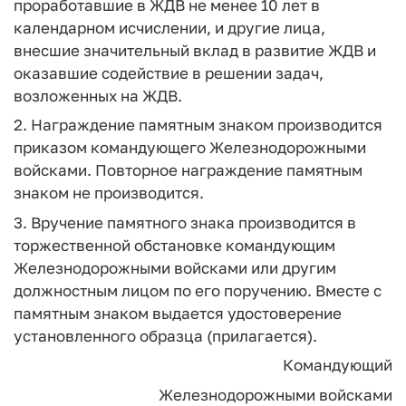
проработавшие в ЖДВ не менее 10 лет в
календарном исчислении, и другие лица,
внесшие значительный вклад в развитие ЖДВ и
оказавшие содействие в решении задач,
возложенных на ЖДВ.
2. Награждение памятным знаком производится
приказом командующего Железнодорожными
войсками. Повторное награждение памятным
знаком не производится.
3. Вручение памятного знака производится в
торжественной обстановке командующим
Железнодорожными войсками или другим
должностным лицом по его поручению. Вместе с
памятным знаком выдается удостоверение
установленного образца (прилагается).
Командующий
Железнодорожными войсками