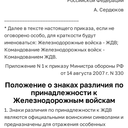
Российской Федерации
А. Сердюков
_____________________________
* Далее в тексте настоящего приказа, если не
оговорено особо, для краткости будут
именоваться: Железнодорожные войска - ЖДВ;
Командование Железнодорожных войск -
Командованием ЖДВ.
Приложение N 1
к приказу Министра обороны РФ
от 14 августа 2007 г. N 330
Положение о знаках различия по
принадлежности к
Железнодорожным войскам
1. Знаки различия по принадлежности к ЖДВ
являются официальными воинскими символами и
предназначены для отражения особенных