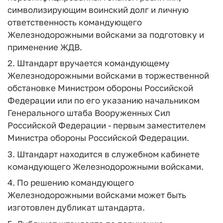
символизирующим воинский долг и личную
ответственность командующего
Железнодорожными войсками за подготовку и
применение ЖДВ.
2. Штандарт вручается командующему
Железнодорожными войсками в торжественной
обстановке Министром обороны Российской
Федерации или по его указанию начальником
Генерального штаба Вооруженных Сил
Российской Федерации - первым заместителем
Министра обороны Российской Федерации.
3. Штандарт находится в служебном кабинете
командующего Железнодорожными войсками.
4. По решению командующего
Железнодорожными войсками может быть
изготовлен дубликат штандарта.