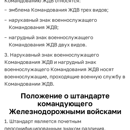
Командованию ЖДВ относятся:
эмблема Командования ЖДВ трех видов;
нарукавный знак военнослужащего
Командования ЖДВ;
нагрудный знак военнослужащего
Командования ЖДВ двух видов.
3. Нарукавный знак военнослужащего
Командования ЖДВ и нагрудный знак
военнослужащего Командования ЖДВ носят
военнослужащие, проходящие военную службу в
Командовании ЖДВ.
Положение о штандарте
командующего
Железнодорожными войсками
1. Штандарт является почетным
персонифицированным знаком различия,