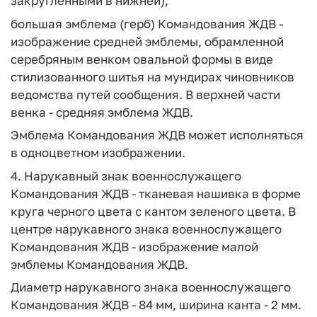
закругленными в нижней);
большая эмблема (герб) Командования ЖДВ -
изображение средней эмблемы, обрамленной
серебряным венком овальной формы в виде
стилизованного шитья на мундирах чиновников
ведомства путей сообщения. В верхней части
венка - средняя эмблема ЖДВ.
Эмблема Командования ЖДВ может исполняться
в одноцветном изображении.
4. Нарукавный знак военнослужащего
Командования ЖДВ - тканевая нашивка в форме
круга черного цвета с кантом зеленого цвета. В
центре нарукавного знака военнослужащего
Командования ЖДВ - изображение малой
эмблемы Командования ЖДВ.
Диаметр нарукавного знака военнослужащего
Командования ЖДВ - 84 мм, ширина канта - 2 мм.