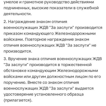
умелое и грамотное руководство действиями
подчиненных, высокие показатели в служебной
деятельности.
2. Награждение знаком отличия
военнослужащих ЖДВ "За заслуги" производится
приказом командующего Железнодорожными
войсками. Повторное награждение знаком
отличия военнослужащих ЖДВ "За заслуги" не
производится.
3. Вручение знака отличия военнослужащих ЖДВ
"За заслуги" производится в торжественной
обстановке командующим Железнодорожными
войсками или другим должностным лицом по его
поручению. Вместе со знаком отличия
военнослужащих ЖДВ "За заслуги" выдается
удостоверение установленного образца
(прилагается).