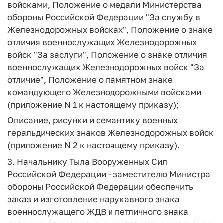
войсками, Положение о медали Министерства
обороны Российской Федерации "За службу в
Железнодорожных войсках", Положение о знаке
отличия военнослужащих Железнодорожных
войск "За заслуги", Положение о знаке отличия
военнослужащих Железнодорожных войск "За
отличие", Положение о памятном знаке
командующего Железнодорожными войсками
(приложение N 1 к настоящему приказу);
Описание, рисунки и семантику военных
геральдических знаков Железнодорожных войск
(приложение N 2 к настоящему приказу).
3. Начальнику Тыла Вооруженных Сил
Российской Федерации - заместителю Министра
обороны Российской Федерации обеспечить
заказ и изготовление нарукавного знака
военнослужащего ЖДВ и петличного знака