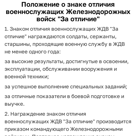
Положение о знаке отличия
военнослужащих Железнодорожных
войск "За отличие"
1. Знаком отличия военнослужащих ЖДВ "За
отличие" награждаются солдаты, сержанты,
старшины, проходящие военную службу в ЖДВ
не менее одного года:
за высокие результаты, достигнутые в освоении,
эксплуатации, обслуживании вооружения и
военной техники;
за успешное выполнение специальных заданий;
за отличные показатели в боевой подготовке и
выучке.
2. Награждение знаком отличия
военнослужащих ЖДВ "За отличие" производится
приказом командующего Железнодорожными