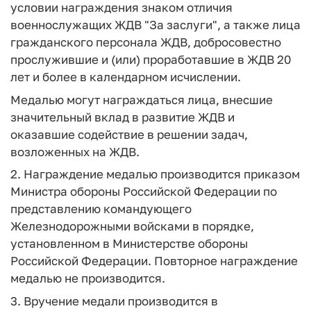
условии награждения знаком отличия
военнослужащих ЖДВ "За заслуги", а также лица
гражданского персонала ЖДВ, добросовестно
прослужившие и (или) проработавшие в ЖДВ 20
лет и более в календарном исчислении.
Медалью могут награждаться лица, внесшие
значительный вклад в развитие ЖДВ и
оказавшие содействие в решении задач,
возложенных на ЖДВ.
2. Награждение медалью производится приказом
Министра обороны Российской Федерации по
представлению командующего
Железнодорожными войсками в порядке,
установленном в Министерстве обороны
Российской Федерации. Повторное награждение
медалью не производится.
3. Вручение медали производится в