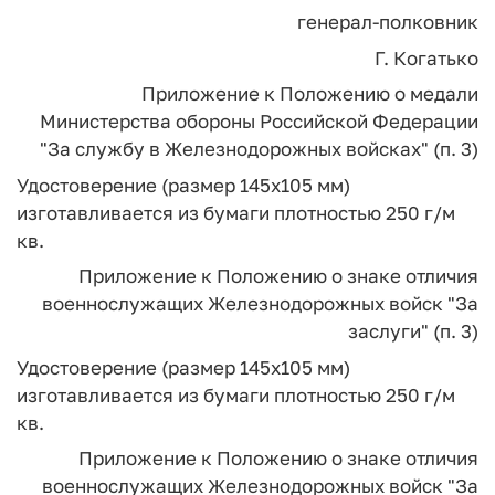
генерал-полковник
Г. Когатько
Приложение
к Положению о медали
Министерства обороны Российской Федерации
"За службу в Железнодорожных войсках" (п. 3)
Удостоверение (размер 145x105 мм)
изготавливается из бумаги плотностью 250 г/м
кв.
Приложение
к Положению о знаке отличия
военнослужащих
Железнодорожных войск "За
заслуги" (п. 3)
Удостоверение (размер 145x105 мм)
изготавливается из бумаги плотностью 250 г/м
кв.
Приложение
к Положению о знаке отличия
военнослужащих
Железнодорожных войск "За