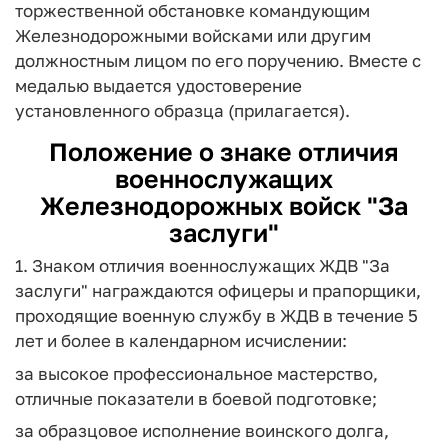
торжественной обстановке командующим
Железнодорожными войсками или другим
должностным лицом по его поручению. Вместе с
медалью выдается удостоверение
установленного образца (прилагается).
Положение о знаке отличия
военнослужащих
Железнодорожных войск "За
заслуги"
1. Знаком отличия военнослужащих ЖДВ "За
заслуги" награждаются офицеры и прапорщики,
проходящие военную службу в ЖДВ в течение 5
лет и более в календарном исчислении:
за высокое профессиональное мастерство,
отличные показатели в боевой подготовке;
за образцовое исполнение воинского долга,