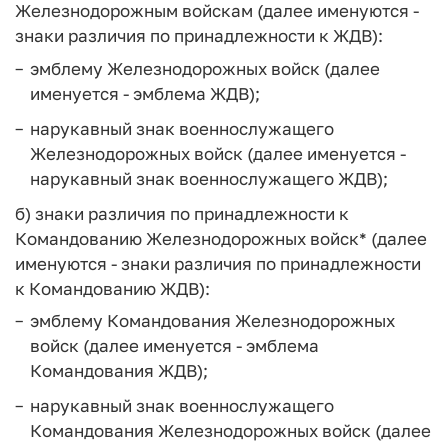
Железнодорожным войскам (далее именуются -
знаки различия по принадлежности к ЖДВ):
эмблему Железнодорожных войск (далее
именуется - эмблема ЖДВ);
нарукавный знак военнослужащего
Железнодорожных войск (далее именуется -
нарукавный знак военнослужащего ЖДВ);
б) знаки различия по принадлежности к
Командованию Железнодорожных войск* (далее
именуются - знаки различия по принадлежности
к Командованию ЖДВ):
эмблему Командования Железнодорожных
войск (далее именуется - эмблема
Командования ЖДВ);
нарукавный знак военнослужащего
Командования Железнодорожных войск (далее