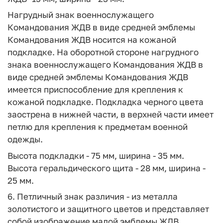
Нагрудный знак военнослужащего
Командования ЖДВ в виде средней эмблемы
Командования ЖДВ носится на кожаной
подкладке. На оборотной стороне нагрудного
знака военнослужащего Командования ЖДВ в
виде средней эмблемы Командования ЖДВ
имеется приспособление для крепления к
кожаной подкладке. Подкладка черного цвета
заострена в нижней части, в верхней части имеет
петлю для крепления к предметам военной
одежды.
Высота подкладки - 75 мм, ширина - 35 мм.
Высота геральдического щита - 28 мм, ширина -
25 мм.
6. Петличный знак различия - из металла
золотистого и защитного цветов и представляет
собой изображение малой эмблемы ЖДВ.