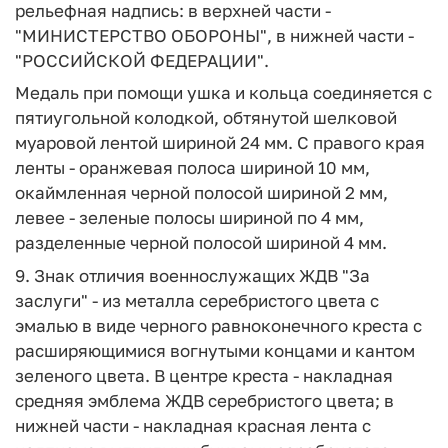
рельефная надпись: в верхней части -
"МИНИСТЕРСТВО ОБОРОНЫ", в нижней части -
"РОССИЙСКОЙ ФЕДЕРАЦИИ".
Медаль при помощи ушка и кольца соединяется с
пятиугольной колодкой, обтянутой шелковой
муаровой лентой шириной 24 мм. С правого края
ленты - оранжевая полоса шириной 10 мм,
окаймленная черной полосой шириной 2 мм,
левее - зеленые полосы шириной по 4 мм,
разделенные черной полосой шириной 4 мм.
9. Знак отличия военнослужащих ЖДВ "За
заслуги" - из металла серебристого цвета с
эмалью в виде черного равноконечного креста с
расширяющимися вогнутыми концами и кантом
зеленого цвета. В центре креста - накладная
средняя эмблема ЖДВ серебристого цвета; в
нижней части - накладная красная лента с