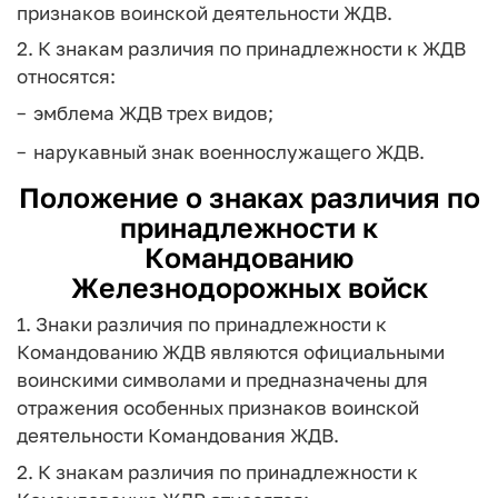
признаков воинской деятельности ЖДВ.
2. К знакам различия по принадлежности к ЖДВ
относятся:
эмблема ЖДВ трех видов;
нарукавный знак военнослужащего ЖДВ.
Положение о знаках различия по
принадлежности к
Командованию
Железнодорожных войск
1. Знаки различия по принадлежности к
Командованию ЖДВ являются официальными
воинскими символами и предназначены для
отражения особенных признаков воинской
деятельности Командования ЖДВ.
2. К знакам различия по принадлежности к