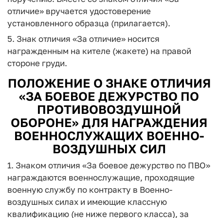
отличие» вручается удостоверение
установленного образца (прилагается).
5. Знак отличия «За отличие» носится
награжденным на кителе (жакете) на правой
стороне груди.
ПОЛОЖЕНИЕ О ЗНАКЕ ОТЛИЧИЯ
«ЗА БОЕВОЕ ДЕЖУРСТВО ПО
ПРОТИВОВОЗДУШНОЙ
ОБОРОНЕ» ДЛЯ НАГРАЖДЕНИЯ
ВОЕННОСЛУЖАЩИХ ВОЕННО-
ВОЗДУШНЫХ СИЛ
1. Знаком отличия «За боевое дежурство по ПВО»
награждаются военнослужащие, проходящие
военную службу по контракту в Военно-
воздушных силах и имеющие классную
квалификацию (не ниже первого класса), за