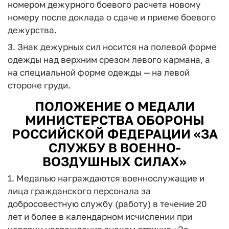
номером дежурного боевого расчета новому
номеру после доклада о сдаче и приеме боевого
дежурства.
3. Знак дежурных сил носится на полевой форме
одежды над верхним срезом левого кармана, а
на специальной форме одежды — на левой
стороне груди.
ПОЛОЖЕНИЕ О МЕДАЛИ
МИНИСТЕРСТВА ОБОРОНЫ
РОССИЙСКОЙ ФЕДЕРАЦИИ «ЗА
СЛУЖБУ В ВОЕННО-
ВОЗДУШНЫХ СИЛАХ»
1. Медалью награждаются военнослужащие и
лица гражданского персонала за
добросовестную службу (работу) в течение 20
лет и более в календарном исчислении при