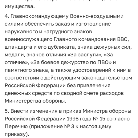
имущества.
4. Главнокомандующему Военно-воздушными
силами обеспечить заказ и изготовление
нарукавного и нагрудного знаков
военнослужащего Главного командования ВВС,
штандарта и его дубликата, знака дежурных сил,
медали, знаков отличия «За заслуги», «За
отличие», «За боевое дежурство по ПВО» и
памятного знака, а также удостоверений к ним в
соответствии с действующим законодательством
Российской Федерации без привлечения
денежных средств по сводной смете расходов
Министерства обороны.
5. Внести изменения в приказ Министра обороны
Российской Федерации 1998 года № 15 согласно
Перечню (приложение № 3 к настоящему
приказу).