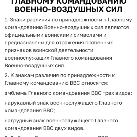
ГЛАВНОМУ КОМАНДОВАНИЮ
ВОЕННО-ВОЗДУШНЫХ СИЛ
1. Знаки различия по принадлежности к Главному
командованию Военно-воздушных сил являются
официальными воинскими символами и
предназначены для отражения особенных
признаков воинской деятельности
военнослужащих Главного командования
Военно-воздушных сил.
2. К знакам различия по принадлежности к
Главному командованию ВВС относятся:
эмблема Главного командования ВВС трех видов;
нарукавный знак военнослужащего Главного
командования ВВС;
нагрудный знак военнослужащего Главного
командования ВВС двух видов.