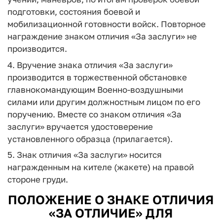
подготовки, состояния боевой и
мобилизационной готовности войск. Повторное
награждение знаком отличия «За заслуги» не
производится.
4. Вручение знака отличия «За заслуги»
производится в торжественной обстановке
главнокомандующим Военно-воздушными
силами или другим должностным лицом по его
поручению. Вместе со знаком отличия «За
заслуги» вручается удостоверение
установленного образца (прилагается).
5. Знак отличия «За заслуги» носится
награжденным на кителе (жакете) на правой
стороне груди.
ПОЛОЖЕНИЕ О ЗНАКЕ ОТЛИЧИЯ
«ЗА ОТЛИЧИЕ» ДЛЯ