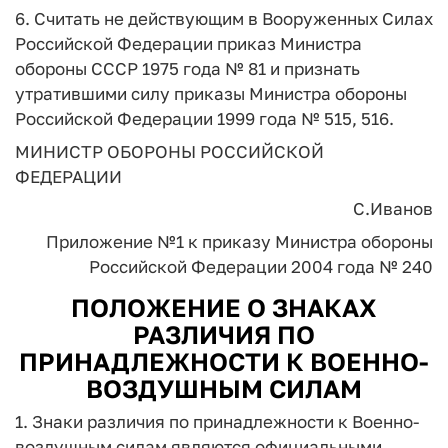
6. Считать не действующим в Вооруженных Силах
Российской Федерации приказ Министра
обороны СССР 1975 года № 81 и признать
утратившими силу приказы Министра обороны
Российской Федерации 1999 года № 515, 516.
МИНИСТР ОБОРОНЫ РОССИЙСКОЙ
ФЕДЕРАЦИИ
С.Иванов
Приложение №1
к приказу Министра обороны
Российской Федерации
2004 года № 240
ПОЛОЖЕНИЕ О ЗНАКАХ
РАЗЛИЧИЯ ПО
ПРИНАДЛЕЖНОСТИ К ВОЕННО-
ВОЗДУШНЫМ СИЛАМ
1. Знаки различия по принадлежности к Военно-
воздушным силам являются официальными