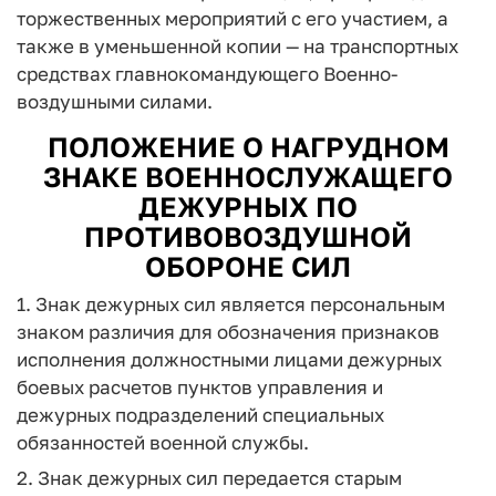
торжественных мероприятий с его участием, а
также в уменьшенной копии — на транспортных
средствах главнокомандующего Военно-
воздушными силами.
ПОЛОЖЕНИЕ О НАГРУДНОМ
ЗНАКЕ ВОЕННОСЛУЖАЩЕГО
ДЕЖУРНЫХ ПО
ПРОТИВОВОЗДУШНОЙ
ОБОРОНЕ СИЛ
1. Знак дежурных сил является персональным
знаком различия для обозначения признаков
исполнения должностными лицами дежурных
боевых расчетов пунктов управления и
дежурных подразделений специальных
обязанностей военной службы.
2. Знак дежурных сил передается старым