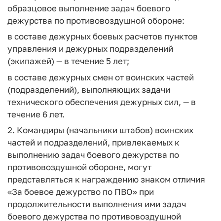
образцовое выполнение задач боевого
дежурства по противовоздушной обороне:
в составе дежурных боевых расчетов пунктов
управления и дежурных подразделений
(экипажей) — в течение 5 лет;
в составе дежурных смен от воинских частей
(подразделений), выполняющих задачи
технического обеспечения дежурных сил, — в
течение 6 лет.
2. Командиры (начальники штабов) воинских
частей и подразделений, привлекаемых к
выполнению задач боевого дежурства по
противовоздушной обороне, могут
представляться к награждению знаком отличия
«За боевое дежурство по ПВО» при
продолжительности выполнения ими задач
боевого дежурства по противовоздушной