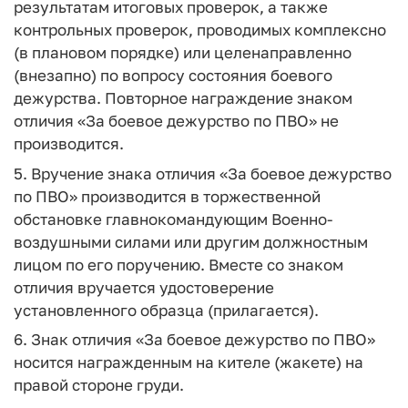
результатам итоговых проверок, а также
контрольных проверок, проводимых комплексно
(в плановом порядке) или целенаправленно
(внезапно) по вопросу состояния боевого
дежурства. Повторное награждение знаком
отличия «За боевое дежурство по ПВО» не
производится.
5. Вручение знака отличия «За боевое дежурство
по ПВО» производится в торжественной
обстановке главнокомандующим Военно-
воздушными силами или другим должностным
лицом по его поручению. Вместе со знаком
отличия вручается удостоверение
установленного образца (прилагается).
6. Знак отличия «За боевое дежурство по ПВО»
носится награжденным на кителе (жакете) на
правой стороне груди.