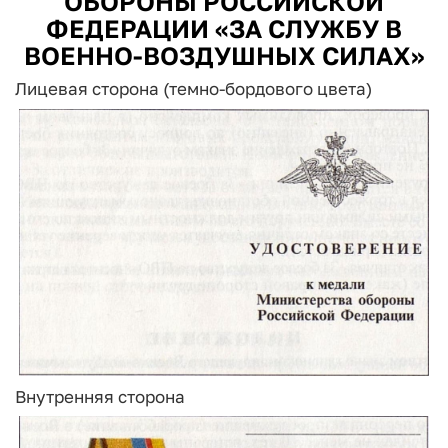
ОБОРОНЫ РОССИЙСКОЙ
ФЕДЕРАЦИИ «ЗА СЛУЖБУ В
ВОЕННО-ВОЗДУШНЫХ СИЛАХ»
Лицевая сторона (темно-бордового цвета)
Внутренняя сторона