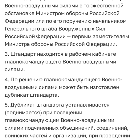
Военно-воздушными силами в торжественной
обстановке Министром обороны Российской
Федерации или по его поручению начальником
Генерального штаба Вооруженных Сил
Российской Федерации — первым заместителем
Министра обороны Российской Федерации.
3. Штандарт находится в рабочем кабинете
главнокомандующего Военно-воздушными
силами.
4. По решению главнокомандующего Военно-
воздушными силами может быть изготовлен
дубликат штандарта.
5. Дубликат штандарта устанавливается
(поднимается) при посещении
главнокомандующим Военно-воздушными
силами подчиненных объединений, соединений,
воинских частей и организаций, при проведении