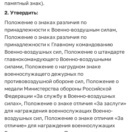
памятный знак).
2. Утвердить:
Положение о знаках различия по
принадлежности к Военно-воздушным силам,
Положение о знаках различия по
принадлежности к Главному командованию
Военно-воздушных сил, Положение о штандарте
главнокомандующего Военно-воздушными
силами, Положение о нагрудном знаке
военнослужащего дежурных по
противовоздушной обороне сил, Положение о
медали Министерства обороны Российской
Федерации «За службу в Военно-воздушных
силах», Положение о знаке отличия «За заслуги»
для награждения военнослужащих Военно-
воздушных сил, Положение о знаке отличия «За
отличие» для награждения военнослужащих