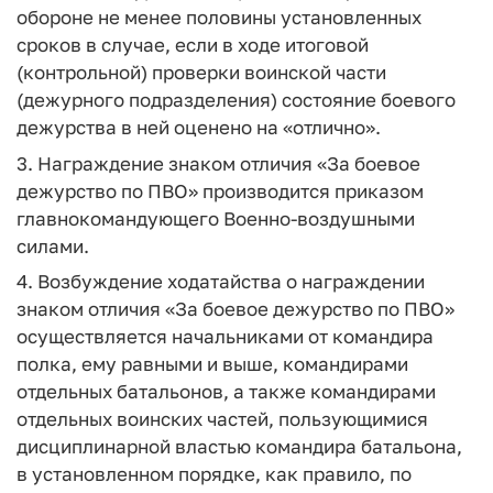
обороне не менее половины установленных
сроков в случае, если в ходе итоговой
(контрольной) проверки воинской части
(дежурного подразделения) состояние боевого
дежурства в ней оценено на «отлично».
3. Награждение знаком отличия «За боевое
дежурство по ПВО» производится приказом
главнокомандующего Военно-воздушными
силами.
4. Возбуждение ходатайства о награждении
знаком отличия «За боевое дежурство по ПВО»
осуществляется начальниками от командира
полка, ему равными и выше, командирами
отдельных батальонов, а также командирами
отдельных воинских частей, пользующимися
дисциплинарной властью командира батальона,
в установленном порядке, как правило, по