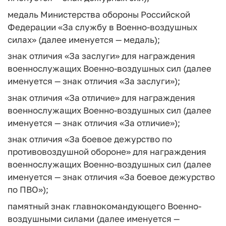
медаль Министерства обороны Российской
Федерации «За службу в Военно-воздушных
силах» (далее именуется — медаль);
знак отличия «За заслуги» для награждения
военнослужащих Военно-воздушных сил (далее
именуется — знак отличия «За заслуги»);
знак отличия «За отличие» для награждения
военнослужащих Военно-воздушных сил (далее
именуется — знак отличия «За отличие»);
знак отличия «За боевое дежурство по
противовоздушной обороне» для награждения
военнослужащих Военно-воздушных сил (далее
именуется — знак отличия «За боевое дежурство
по ПВО»);
памятный знак главнокомандующего Военно-
воздушными силами (далее именуется —