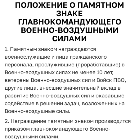
ПОЛОЖЕНИЕ О ПАМЯТНОМ
ЗНАКЕ
ГЛАВНОКОМАНДУЮЩЕГО
ВОЕННО-ВОЗДУШНЫМИ
СИЛАМИ
1. Памятным знаком награждаются
военнослужащие и лица гражданского
персонала, прослужившие (проработавшие) в
Военно-воздушных силах не менее 10 лет,
ветераны Военно-воздушных сил и Войск ПВО,
другие лица, внесшие значительный вклад в
развитие Военно-воздушных сил и оказавшие
содействие в решении задач, возложенных на
Военно-воздушные силы.
2. Награждение памятным знаком производится
приказом главнокомандующего Военно-
воздушными силами.