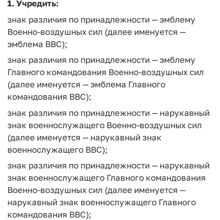
1. Учредить:
знак различия по принадлежности — эмблему
Военно-воздушных сил (далее именуется —
эмблема ВВС);
знак различия по принадлежности — эмблему
Главного командования Военно-воздушных сил
(далее именуется — эмблема Главного
командования ВВС);
знак различия по принадлежности — нарукавный
знак военнослужащего Военно-воздушных сил
(далее именуется — нарукавный знак
военнослужащего ВВС);
знак различия по принадлежности — нарукавный
знак военнослужащего Главного командования
Военно-воздушных сил (далее именуется —
нарукавный знак военнослужащего Главного
командования ВВС);