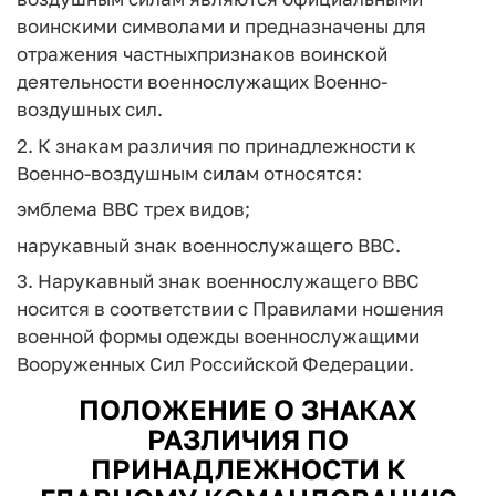
воинскими символами и предназначены для
отражения частныхпризнаков воинской
деятельности военнослужащих Военно-
воздушных сил.
2. К знакам различия по принадлежности к
Военно-воздушным силам относятся:
эмблема ВВС трех видов;
нарукавный знак военнослужащего ВВС.
3. Нарукавный знак военнослужащего ВВС
носится в соответствии с Правилами ношения
военной формы одежды военнослужащими
Вооруженных Сил Российской Федерации.
ПОЛОЖЕНИЕ О ЗНАКАХ
РАЗЛИЧИЯ ПО
ПРИНАДЛЕЖНОСТИ К