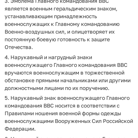
3. Эмблема Главного командования ВВС
является военным геральдическим знаком,
устанавливающим принадлежность
военнослужащих к Главному командованию
Военно-воздушных сил, и олицетворяет их
постоянную боевую готовность к защите
Отечества.
4. Нарукавный и нагрудный знаки
военнослужащего Главного командования ВВС
вручаются военнослужащим в торжественной
обстановке прямыми начальниками или другими
должностными лицами по их поручению.
5. Нарукавный знак военнослужащего Главного
командования ВВС носится в соответствии с
Правилами ношения военной формы одежды
военнослужащими Вооруженных Сил Российской
Федерации.