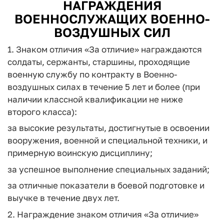
НАГРАЖДЕНИЯ
ВОЕННОСЛУЖАЩИХ ВОЕННО-
ВОЗДУШНЫХ СИЛ
1. Знаком отличия «За отличие» награждаются
солдаты, сержанты, старшины, проходящие
военную службу по контракту в Военно-
воздушных силах в течение 5 лет и более (при
наличии классной квалификации не ниже
второго класса):
за высокие результаты, достигнутые в освоении
вооружения, военной и специальной техники, и
примерную воинскую дисциплину;
за успешное выполнение специальных заданий;
за отличные показатели в боевой подготовке и
выучке в течение двух лет.
2. Награждение знаком отличия «За отличие»