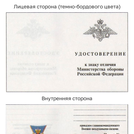
Лицевая сторона (темно-бордового цвета)
Внутренняя сторона