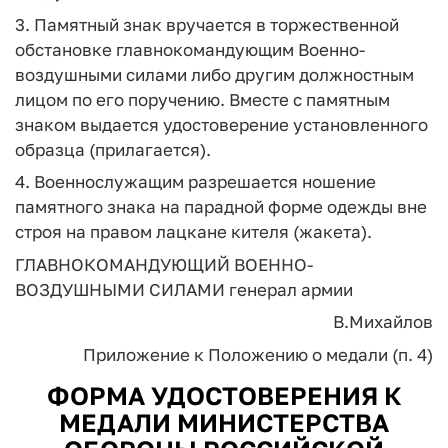
3. Памятный знак вручается в торжественной
обстановке главнокомандующим Военно-
воздушными силами либо другим должностным
лицом по его поручению. Вместе с памятным
знаком выдается удостоверение установленного
образца (прилагается).
4. Военнослужащим разрешается ношение
памятного знака на парадной форме одежды вне
строя на правом лацкане кителя (жакета).
ГЛАВНОКОМАНДУЮЩИЙ ВОЕННО-
ВОЗДУШНЫМИ СИЛАМИ
генерал армии
В.Михайлов
Приложение
к Положению о медали (п. 4)
ФОРМА УДОСТОВЕРЕНИЯ К
МЕДАЛИ МИНИСТЕРСТВА