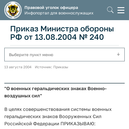
Правовой уголок офицера
Моб
Инфопортал для военнослужащих
мен
Приказ Министра обороны
РФ от 13.08.2004 № 240
Выберите пункт меню
13 августа 2004 Источник: Приказы
"О военных геральдических знаках Военно-
воздушных сил"
В целях совершенствования системы военных
геральдических знаков Вооруженных Сил
Российской Федерации ПРИКАЗЫВАЮ: