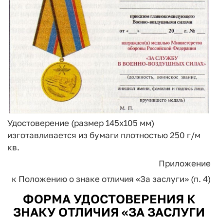
Удостоверение (размер 145x105 мм)
изготавливается из бумаги плотностью 250 г/м
кв.
Приложение
к Положению о знаке отличия
«За заслуги» (п. 4)
ФОРМА УДОСТОВЕРЕНИЯ К
ЗНАКУ ОТЛИЧИЯ «ЗА ЗАСЛУГИ